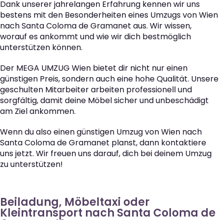
Dank unserer jahrelangen Erfahrung kennen wir uns
bestens mit den Besonderheiten eines Umzugs von Wien
nach Santa Coloma de Gramanet aus. Wir wissen,
worauf es ankommt und wie wir dich bestmöglich
unterstützen können.
Der MEGA UMZUG Wien bietet dir nicht nur einen
günstigen Preis, sondern auch eine hohe Qualität. Unsere
geschulten Mitarbeiter arbeiten professionell und
sorgfältig, damit deine Möbel sicher und unbeschädigt
am Ziel ankommen.
Wenn du also einen günstigen Umzug von Wien nach
Santa Coloma de Gramanet planst, dann kontaktiere
uns jetzt. Wir freuen uns darauf, dich bei deinem Umzug
zu unterstützen!
Beiladung, Möbeltaxi oder
Kleintransport nach Santa Coloma de