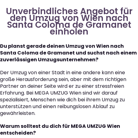
Unverbindliches Angebot für
den Umzug von Wien nach
Santa Coloma de Gramanet
einholen
Du planst gerade deinen Umzug von Wien nach
Santa Coloma de Gramanet und suchst nach einem
zuverlässigen Umzugsunternehmen?
Der Umzug von einer Stadt in eine andere kann eine
große Herausforderung sein, aber mit dem richtigen
Partner an deiner Seite wird er zu einer stressfreien
Erfahrung. Bei MEGA UMZUG Wien sind wir darauf
spezialisiert, Menschen wie dich bei ihrem Umzug zu
unterstützen und einen reibungslosen Ablauf zu
gewährleisten.
Warum solltest du dich für MEGA UMZUG Wien
entscheiden?