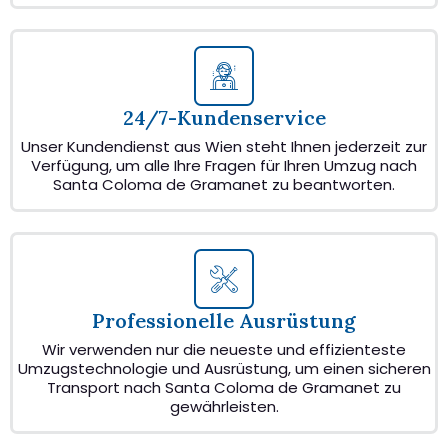
24/7-Kundenservice
Unser Kundendienst aus Wien steht Ihnen jederzeit zur
Verfügung, um alle Ihre Fragen für Ihren Umzug nach
Santa Coloma de Gramanet zu beantworten.
Professionelle Ausrüstung
Wir verwenden nur die neueste und effizienteste
Umzugstechnologie und Ausrüstung, um einen sicheren
Transport nach Santa Coloma de Gramanet zu
gewährleisten.