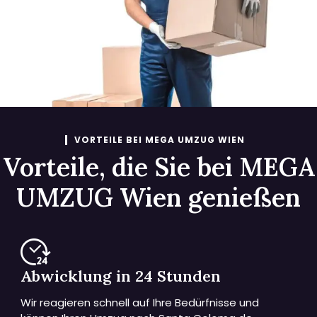
VORTEILE BEI MEGA UMZUG WIEN
Vorteile, die Sie bei MEGA
UMZUG Wien genießen
Abwicklung in 24 Stunden
Wir reagieren schnell auf Ihre Bedürfnisse und