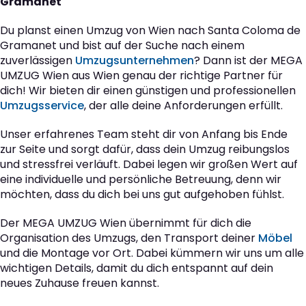
Gramanet
Du planst einen Umzug von Wien nach Santa Coloma de
Gramanet und bist auf der Suche nach einem
zuverlässigen
Umzugsunternehmen
? Dann ist der MEGA
UMZUG Wien aus Wien genau der richtige Partner für
dich! Wir bieten dir einen günstigen und professionellen
Umzugsservice
, der alle deine Anforderungen erfüllt.
Unser erfahrenes Team steht dir von Anfang bis Ende
zur Seite und sorgt dafür, dass dein Umzug reibungslos
und stressfrei verläuft. Dabei legen wir großen Wert auf
eine individuelle und persönliche Betreuung, denn wir
möchten, dass du dich bei uns gut aufgehoben fühlst.
Der MEGA UMZUG Wien übernimmt für dich die
Organisation des Umzugs, den Transport deiner
Möbel
und die Montage vor Ort. Dabei kümmern wir uns um alle
wichtigen Details, damit du dich entspannt auf dein
neues Zuhause freuen kannst.