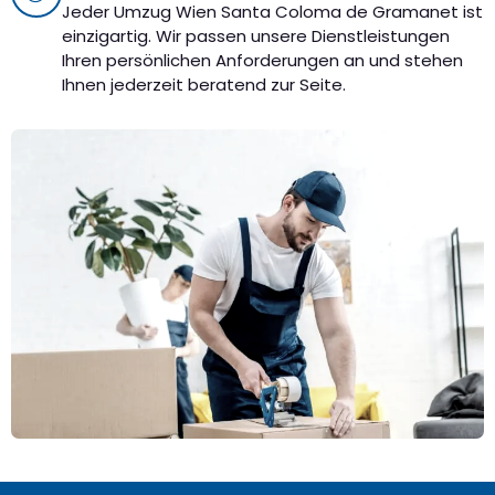
Jeder Umzug Wien Santa Coloma de Gramanet ist
einzigartig. Wir passen unsere Dienstleistungen
Ihren persönlichen Anforderungen an und stehen
Ihnen jederzeit beratend zur Seite.