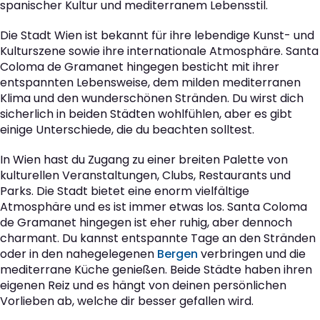
spanischer Kultur und mediterranem Lebensstil.
Die Stadt Wien ist bekannt für ihre lebendige Kunst- und
Kulturszene sowie ihre internationale Atmosphäre. Santa
Coloma de Gramanet hingegen besticht mit ihrer
entspannten Lebensweise, dem milden mediterranen
Klima und den wunderschönen Stränden. Du wirst dich
sicherlich in beiden Städten wohlfühlen, aber es gibt
einige Unterschiede, die du beachten solltest.
In Wien hast du Zugang zu einer breiten Palette von
kulturellen Veranstaltungen, Clubs, Restaurants und
Parks. Die Stadt bietet eine enorm vielfältige
Atmosphäre und es ist immer etwas los. Santa Coloma
de Gramanet hingegen ist eher ruhig, aber dennoch
charmant. Du kannst entspannte Tage an den Stränden
oder in den nahegelegenen
Bergen
verbringen und die
mediterrane Küche genießen. Beide Städte haben ihren
eigenen Reiz und es hängt von deinen persönlichen
Vorlieben ab, welche dir besser gefallen wird.