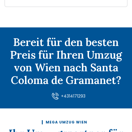
Bereit für den besten
Preis für Ihren Umzug
von Wien nach Santa
Coloma de Gramanet?
+4314171293
MEGA UMZUG WIEN