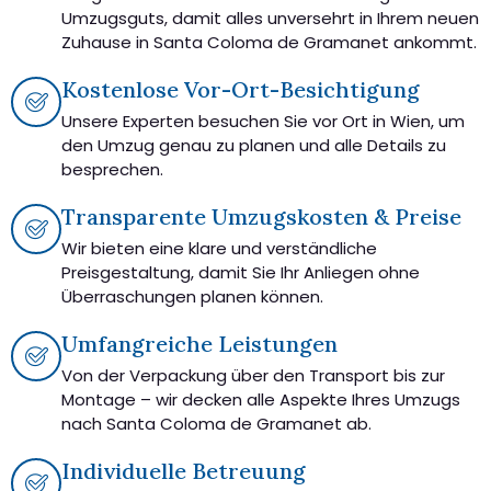
Umzugsguts, damit alles unversehrt in Ihrem neuen
Zuhause in Santa Coloma de Gramanet ankommt.
Kostenlose Vor-Ort-Besichtigung
Unsere Experten besuchen Sie vor Ort in Wien, um
den Umzug genau zu planen und alle Details zu
besprechen.
Transparente Umzugskosten & Preise
Wir bieten eine klare und verständliche
Preisgestaltung, damit Sie Ihr Anliegen ohne
Überraschungen planen können.
Umfangreiche Leistungen
Von der Verpackung über den Transport bis zur
Montage – wir decken alle Aspekte Ihres Umzugs
nach Santa Coloma de Gramanet ab.
Individuelle Betreuung