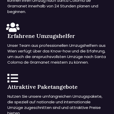
können Ihren Umzug nach Santa Coloma de
Gramanet innerhalb von 24 Stunden planen und
beginnen.
Erfahrene Umzugshelfer
Unser Team aus professionellen Umzugshelfern aus
Wien verfügt über das Know-how und die Erfahrung,
um auch die anspruchsvollsten Umzüge nach Santa
Coloma de Gramanet meistern zu können.
Attraktive Paketangebote
Nutzen Sie unsere umfangreichen Umzugspakete,
die speziell auf nationale und internationale
Umzüge zugeschnitten sind und attraktive Preise
bieten.