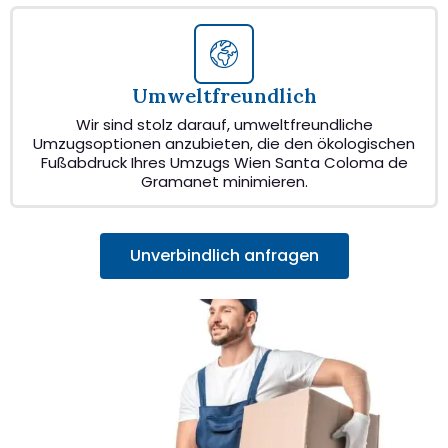
Umweltfreundlich
Wir sind stolz darauf, umweltfreundliche
Umzugsoptionen anzubieten, die den ökologischen
Fußabdruck Ihres Umzugs Wien Santa Coloma de
Gramanet minimieren.
Unverbindlich anfragen