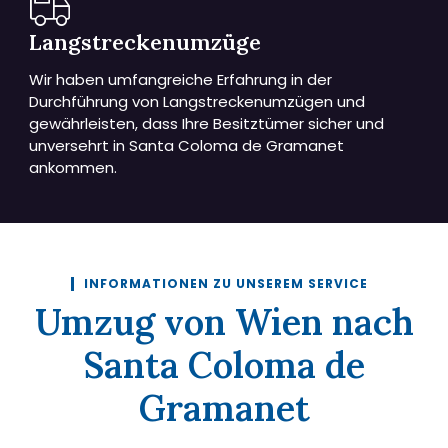
Langstreckenumzüge
Wir haben umfangreiche Erfahrung in der
Durchführung von Langstreckenumzügen und
gewährleisten, dass Ihre Besitztümer sicher und
unversehrt in Santa Coloma de Gramanet
ankommen.
INFORMATIONEN ZU UNSEREM SERVICE
Umzug von Wien nach
Santa Coloma de
Gramanet