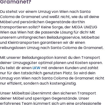
Gramanet?
Du stehst vor einem Umzug von Wien nach Santa
Coloma de Gramanet und weißt nicht, wie du all deine
Möbel und persönlichen Gegenstände dorthin
transportieren sollst? Keine Sorge, der MEGA UMZUG
Wien aus Wien hat die passende Lösung für dich! Mit
unserem umfangreichen Beiladungsservice, Möbeltaxi
und Kleintransporten garantieren wir dir einen
reibungslosen Umzug nach Santa Coloma de Gramanet.
Mit unserer Beiladungsoption kannst du den Transport
deiner Umzugsgüter optimal planen und Kosten sparen.
Du teilst dir einen
LKW
mit anderen Kunden und zahlst
nur für den tatsächlich genutzten Platz. So wird dein
Umzug von Wien nach Santa Coloma de Gramanet nicht
nur effizient, sondern auch kostengünstig.
Unser Möbeltaxi übernimmt den sicheren Transport
deiner Möbel und sperrigen Gegenstände. Unser
erfahrenes Team kümmert sich um eine professionelle