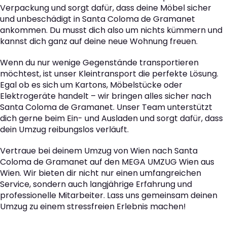
Verpackung und sorgt dafür, dass deine Möbel sicher
und unbeschädigt in Santa Coloma de Gramanet
ankommen. Du musst dich also um nichts kümmern und
kannst dich ganz auf deine neue Wohnung freuen.
Wenn du nur wenige Gegenstände transportieren
möchtest, ist unser Kleintransport die perfekte Lösung.
Egal ob es sich um Kartons, Möbelstücke oder
Elektrogeräte handelt – wir bringen alles sicher nach
Santa Coloma de Gramanet. Unser Team unterstützt
dich gerne beim Ein- und Ausladen und sorgt dafür, dass
dein Umzug reibungslos verläuft.
Vertraue bei deinem Umzug von Wien nach Santa
Coloma de Gramanet auf den MEGA UMZUG Wien aus
Wien. Wir bieten dir nicht nur einen umfangreichen
Service, sondern auch langjährige Erfahrung und
professionelle Mitarbeiter. Lass uns gemeinsam deinen
Umzug zu einem stressfreien Erlebnis machen!