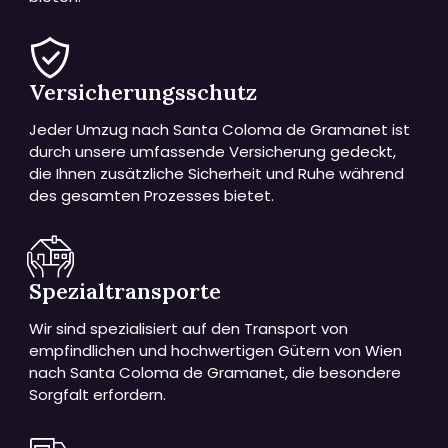
Versicherungsschutz
Jeder Umzug nach Santa Coloma de Gramanet ist
durch unsere umfassende Versicherung gedeckt,
die Ihnen zusätzliche Sicherheit und Ruhe während
des gesamten Prozesses bietet.
Spezialtransporte
Wir sind spezialisiert auf den Transport von
empfindlichen und hochwertigen Gütern von Wien
nach Santa Coloma de Gramanet, die besondere
Sorgfalt erfordern.