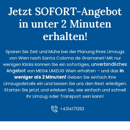
Jetzt SOFORT-Angebot
in unter 2 Minuten
erhalten!
Sparen Sie Zeit und Mühe bei der Planung Ihres Umzugs
von Wien nach Santa Coloma de Gramanet! Mit nur
wenigen Klicks können Sie ein sofortiges,
unverbindliches
Angebot
von MEGA UMZUG Wien erhalten – und das
in
weniger als 2 Minuten!
Geben Sie einfach Ihre
Umzugsdetails ein und lassen Sie uns den Rest erledigen.
Starten Sie jetzt und erleben Sie, wie einfach und schnell
Ihr Umzug oder Transport sein kann!
+4314171293