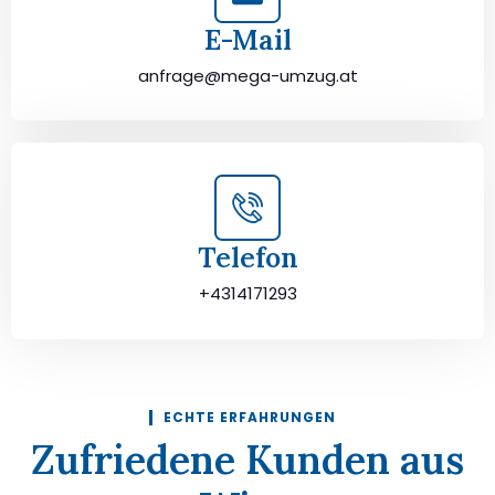
E-Mail
anfrage@mega-umzug.at
Telefon
+4314171293
ECHTE ERFAHRUNGEN
Zufriedene Kunden aus