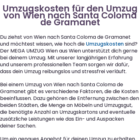
Umzugskosten für den Umzug
von Wien nach Santa Coloma
de Gramanet
Du ziehst von Wien nach Santa Coloma de Gramanet
und möchtest wissen, wie hoch die
Umzugskosten
sind?
Der MEGA UMZUG Wien aus Wien unterstützt dich gerne
bei deinem Umzug. Mit unserer langjährigen Erfahrung
und unserem professionellen Team sorgen wir dafür,
dass dein Umzug reibungslos und stressfrei verläuft.
Bei einem Umzug von Wien nach Santa Coloma de
Gramanet gibt es verschiedene Faktoren, die die Kosten
beeinflussen. Dazu gehören die Entfernung zwischen den
beiden Städten, die Menge an Möbeln und Umzugsgut,
die benötigte Anzahl an Umzugskartons und eventuelle
zusätzliche Leistungen wie das Ein- und Auspacken
deiner Sachen.
Um ein genaues Angebot für deinen Umzug zu erhalten,