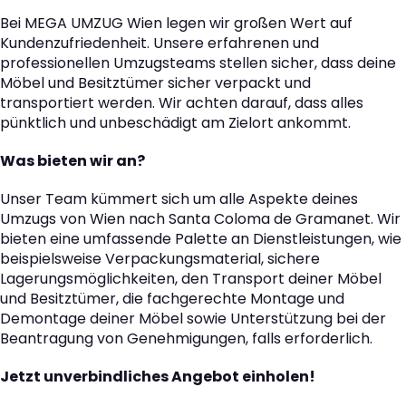
Bei MEGA UMZUG Wien legen wir großen Wert auf
Kundenzufriedenheit. Unsere erfahrenen und
professionellen Umzugsteams stellen sicher, dass deine
Möbel und Besitztümer sicher verpackt und
transportiert werden. Wir achten darauf, dass alles
pünktlich und unbeschädigt am Zielort ankommt.
Was bieten wir an?
Unser Team kümmert sich um alle Aspekte deines
Umzugs von Wien nach Santa Coloma de Gramanet. Wir
bieten eine umfassende Palette an Dienstleistungen, wie
beispielsweise Verpackungsmaterial, sichere
Lagerungsmöglichkeiten, den Transport deiner Möbel
und Besitztümer, die fachgerechte Montage und
Demontage deiner Möbel sowie Unterstützung bei der
Beantragung von Genehmigungen, falls erforderlich.
Jetzt unverbindliches Angebot einholen!