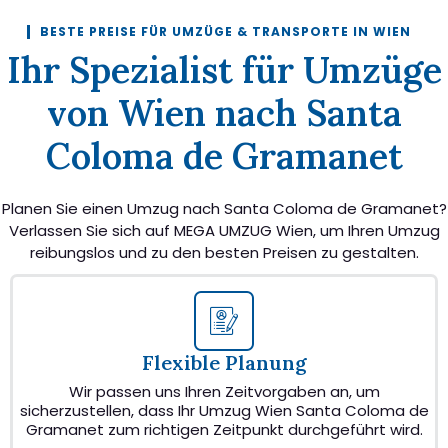
BESTE PREISE FÜR UMZÜGE & TRANSPORTE IN WIEN
Ihr Spezialist für Umzüge
von Wien nach Santa
Coloma de Gramanet
Planen Sie einen Umzug nach Santa Coloma de Gramanet?
Verlassen Sie sich auf MEGA UMZUG Wien, um Ihren Umzug
reibungslos und zu den besten Preisen zu gestalten.
Flexible Planung
Wir passen uns Ihren Zeitvorgaben an, um
sicherzustellen, dass Ihr Umzug Wien Santa Coloma de
Gramanet zum richtigen Zeitpunkt durchgeführt wird.