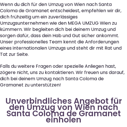
Wenn du dich für den Umzug von Wien nach Santa
Coloma de Gramanet entscheidest, empfehlen wir dir,
dich frühzeitig um ein zuverlässiges
Umzugsunternehmen wie den MEGA UMZUG Wien zu
kümmern. Wir begleiten dich bei deinem Umzug und
sorgen dafür, dass dein Hab und Gut sicher ankommt.
Unser professionelles Team kennt die Anforderungen
eines internationalen Umzugs und steht dir mit Rat und
Tat zur Seite.
Falls du weitere Fragen oder spezielle Anliegen hast,
zögere nicht, uns zu kontaktieren. Wir freuen uns darauf,
dich bei deinem Umzug nach Santa Coloma de
Gramanet zu unterstützen!
Unverbindliches Angebot für
den Umzug von Wien nach
Santa Coloma de Gramanet
einholen