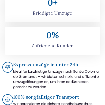
0
+
Erledigte Umzüge
0
%
Zufriedene Kunden
Expressumzüge in unter 24h
Ideal für kurzfristige Umzüge nach Santa Coloma
de Gramanet – wir bieten schnelle und effiziente
Umzugslösungen an, um Ihren Bedürfnissen
gerecht zu werden.
100% sorgfälltiger Transport
Wir garantieren die sichere Handhabung Ihres