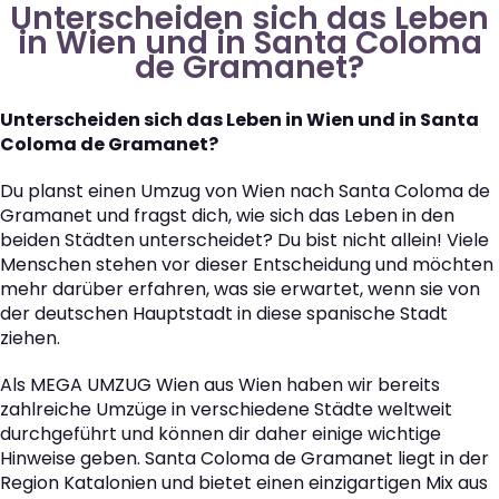
Unterscheiden sich das Leben
in Wien und in Santa Coloma
de Gramanet?
Unterscheiden sich das Leben in Wien und in Santa
Coloma de Gramanet?
Du planst einen Umzug von Wien nach Santa Coloma de
Gramanet und fragst dich, wie sich das Leben in den
beiden Städten unterscheidet? Du bist nicht allein! Viele
Menschen stehen vor dieser Entscheidung und möchten
mehr darüber erfahren, was sie erwartet, wenn sie von
der deutschen Hauptstadt in diese spanische Stadt
ziehen.
Als MEGA UMZUG Wien aus Wien haben wir bereits
zahlreiche Umzüge in verschiedene Städte weltweit
durchgeführt und können dir daher einige wichtige
Hinweise geben. Santa Coloma de Gramanet liegt in der
Region Katalonien und bietet einen einzigartigen Mix aus