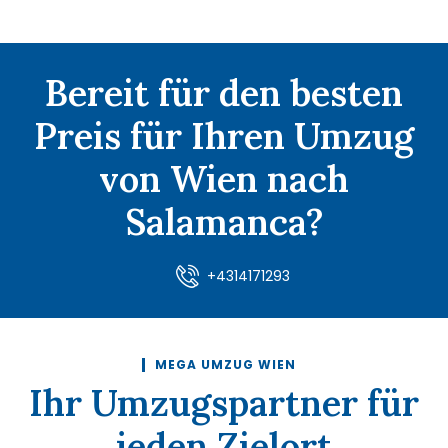
Bereit für den besten
Preis für Ihren Umzug
von Wien nach
Salamanca?
+4314171293
MEGA UMZUG WIEN
Ihr Umzugspartner für
jeden Zielort