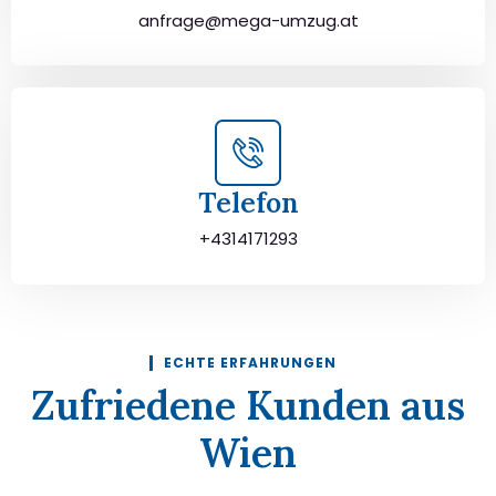
anfrage@mega-umzug.at
Telefon
+4314171293
ECHTE ERFAHRUNGEN
Zufriedene Kunden aus
Wien