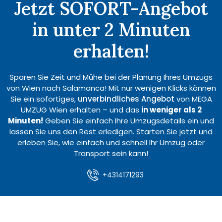
Jetzt SOFORT-Angebot
in unter 2 Minuten
erhalten!
Sparen Sie Zeit und Mühe bei der Planung Ihres Umzugs
von Wien nach Salamanca! Mit nur wenigen Klicks können
Sie ein sofortiges,
unverbindliches Angebot
von MEGA
UMZUG Wien erhalten – und das
in weniger als 2
Minuten!
Geben Sie einfach Ihre Umzugsdetails ein und
lassen Sie uns den Rest erledigen. Starten Sie jetzt und
erleben Sie, wie einfach und schnell Ihr Umzug oder
Transport sein kann!
+4314171293