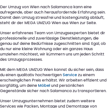
Der Umzug von Wien nach Salamanca kann eine
aufregende, aber auch herausfordernde Erfahrung sein.
Damit dein Umzug stressfrei und kostengünstig abläuft,
steht dir der MEGA UMZUG Wien aus Wien zur Seite.
Unser erfahrenes Team von Umzugsexperten bietet dir
professionelle und zuverlässige Dienstleistungen, die
genau auf deine Bedürfnisse zugeschnitten sind. Egal, ob
du nur eine kleine Wohnung oder ein ganzes Haus
umziehen möchtest, wir kümmern uns um jeden Schritt
des Umzugsprozesses.
Mit dem MEGA UMZUG Wien kannst du sicher sein, dass
du einen qualitativ hochwertigen
Service
zu einem
erschwinglichen Preis erhältst. Wir arbeiten effizient und
sorgfältig, um deine
Möbel
und persönlichen
Gegenstände sicher nach Salamanca zu transportieren.
Unser Umzugsunternehmen bietet zudem weitere
Services wie Packen, Montage und Demontage von