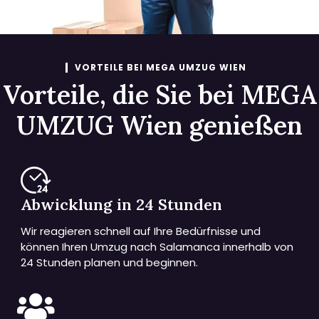
VORTEILE BEI MEGA UMZUG WIEN
Vorteile, die Sie bei MEGA
UMZUG Wien genießen
Abwicklung in 24 Stunden
Wir reagieren schnell auf Ihre Bedürfnisse und
können Ihren Umzug nach Salamanca innerhalb von
24 Stunden planen und beginnen.