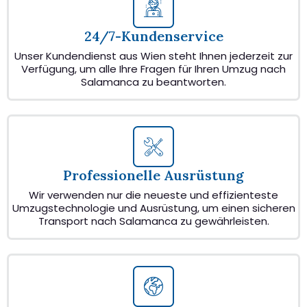
24/7-Kundenservice
Unser Kundendienst aus Wien steht Ihnen jederzeit zur
Verfügung, um alle Ihre Fragen für Ihren Umzug nach
Salamanca zu beantworten.
Professionelle Ausrüstung
Wir verwenden nur die neueste und effizienteste
Umzugstechnologie und Ausrüstung, um einen sicheren
Transport nach Salamanca zu gewährleisten.