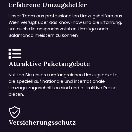
Erfahrene Umzugshelfer
Unser Team aus professionellen Umzugshelfern aus
Wien verfügt über das Know-how und die Erfahrung,
um auch die anspruchsvollsten Umzüge nach
Salamanca meistern zu können.
Attraktive Paketangebote
Nutzen Sie unsere umfangreichen Umzugspakete,
die speziell auf nationale und internationale
Umzüge zugeschnitten sind und attraktive Preise
bieten.
Versicherungsschutz