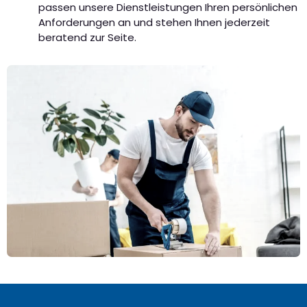
passen unsere Dienstleistungen Ihren persönlichen
Anforderungen an und stehen Ihnen jederzeit
beratend zur Seite.