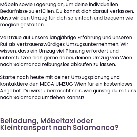
Möbeln sowie Lagerung an, um deine individuellen
Bedürfnisse zu erfüllen. Du kannst dich darauf verlassen,
dass wir den Umzug für dich so einfach und bequem wie
möglich gestalten.
Vertraue auf unsere langjährige Erfahrung und unseren
Ruf als vertrauenswürdiges Umzugsunternehmen. Wir
wissen, dass ein Umzug viel Planung erfordert und
unterstützen dich gerne dabei, deinen Umzug von Wien
nach Salamanca reibungslos ablaufen zu lassen.
Starte noch heute mit deiner Umzugsplanung und
kontaktiere den MEGA UMZUG Wien für ein kostenloses
Angebot. Du wirst überrascht sein, wie günstig du mit uns
nach Salamanca umziehen kannst!
Beiladung, Möbeltaxi oder
Kleintransport nach Salamanca?