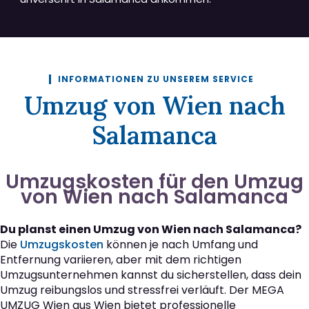
INFORMATIONEN ZU UNSEREM SERVICE
Umzug von Wien nach
Salamanca
Umzugskosten für den Umzug
von Wien nach Salamanca
Du planst einen Umzug von Wien nach Salamanca?
Die
Umzugskosten
können je nach Umfang und
Entfernung variieren, aber mit dem richtigen
Umzugsunternehmen kannst du sicherstellen, dass dein
Umzug reibungslos und stressfrei verläuft. Der MEGA
UMZUG Wien aus Wien bietet professionelle