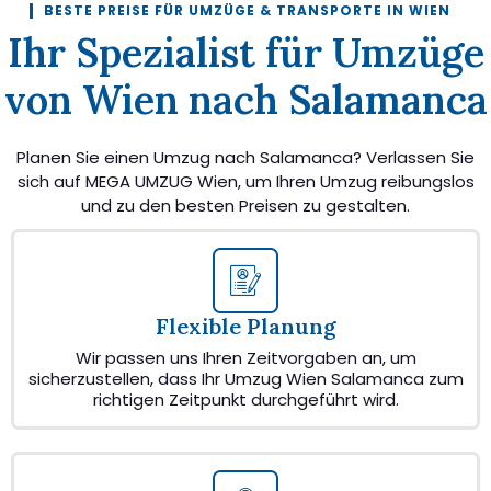
BESTE PREISE FÜR UMZÜGE & TRANSPORTE IN WIEN
Ihr Spezialist für Umzüge
von Wien nach Salamanca
Planen Sie einen Umzug nach Salamanca? Verlassen Sie
sich auf MEGA UMZUG Wien, um Ihren Umzug reibungslos
und zu den besten Preisen zu gestalten.
Flexible Planung
Wir passen uns Ihren Zeitvorgaben an, um
sicherzustellen, dass Ihr Umzug Wien Salamanca zum
richtigen Zeitpunkt durchgeführt wird.