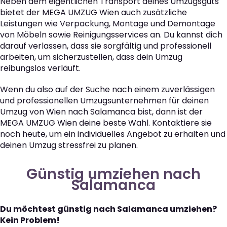
Neben dem eigentlichen Transport deines Umzugsguts
bietet der MEGA UMZUG Wien auch zusätzliche
Leistungen wie Verpackung, Montage und Demontage
von Möbeln sowie Reinigungsservices an. Du kannst dich
darauf verlassen, dass sie sorgfältig und professionell
arbeiten, um sicherzustellen, dass dein Umzug
reibungslos verläuft.
Wenn du also auf der Suche nach einem zuverlässigen
und professionellen Umzugsunternehmen für deinen
Umzug von Wien nach Salamanca bist, dann ist der
MEGA UMZUG Wien deine beste Wahl. Kontaktiere sie
noch heute, um ein individuelles Angebot zu erhalten und
deinen Umzug stressfrei zu planen.
Günstig umziehen nach
Salamanca
Du möchtest günstig nach Salamanca umziehen?
Kein Problem!