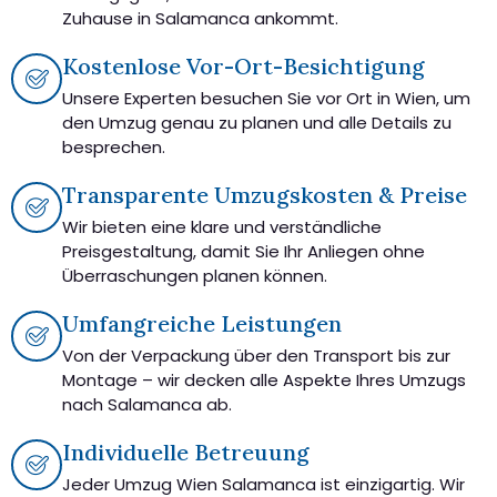
Zuhause in Salamanca ankommt.
Kostenlose Vor-Ort-Besichtigung
Unsere Experten besuchen Sie vor Ort in Wien, um
den Umzug genau zu planen und alle Details zu
besprechen.
Transparente Umzugskosten & Preise
Wir bieten eine klare und verständliche
Preisgestaltung, damit Sie Ihr Anliegen ohne
Überraschungen planen können.
Umfangreiche Leistungen
Von der Verpackung über den Transport bis zur
Montage – wir decken alle Aspekte Ihres Umzugs
nach Salamanca ab.
Individuelle Betreuung
Jeder Umzug Wien Salamanca ist einzigartig. Wir