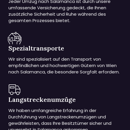
Jeder Umzug nach Salamanca ist durch unsere
umfassende Versicherung gedeckt, die Ihnen
zusätzliche Sicherheit und Ruhe während des
gesamten Prozesses bietet.
Spezialtransporte
Wir sind spezialisiert auf den Transport von
empfindlichen und hochwertigen Gütern von Wien
nach Salamanca, die besondere Sorgfalt erfordern.
Langstreckenumzüge
Wir haben umfangreiche Erfahrung in der
Durchführung von Langstreckenumzügen und
gewährleisten, dass Ihre Besitztümer sicher und
unversehrt in Salamanca ankommen.