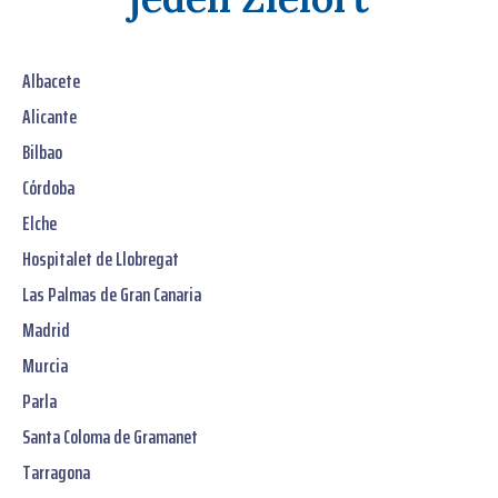
Albacete
Alicante
Bilbao
Córdoba
Elche
Hospitalet de Llobregat
Las Palmas de Gran Canaria
Madrid
Murcia
Parla
Santa Coloma de Gramanet
Tarragona