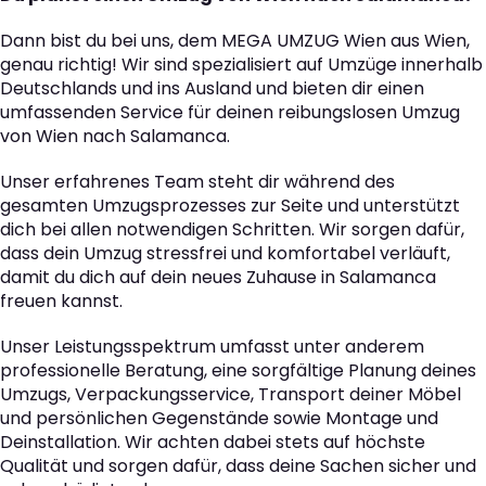
Dann bist du bei uns, dem MEGA UMZUG Wien aus Wien,
genau richtig! Wir sind spezialisiert auf Umzüge innerhalb
Deutschlands und ins Ausland und bieten dir einen
umfassenden Service für deinen reibungslosen Umzug
von Wien nach Salamanca.
Unser erfahrenes Team steht dir während des
gesamten Umzugsprozesses zur Seite und unterstützt
dich bei allen notwendigen Schritten. Wir sorgen dafür,
dass dein Umzug stressfrei und komfortabel verläuft,
damit du dich auf dein neues Zuhause in Salamanca
freuen kannst.
Unser Leistungsspektrum umfasst unter anderem
professionelle Beratung, eine sorgfältige Planung deines
Umzugs, Verpackungsservice, Transport deiner Möbel
und persönlichen Gegenstände sowie Montage und
Deinstallation. Wir achten dabei stets auf höchste
Qualität und sorgen dafür, dass deine Sachen sicher und