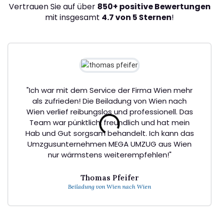
Vertrauen Sie auf über
850+ positive Bewertungen
mit insgesamt
4.7 von 5 Sternen
!
"Ich war mit dem Service der Firma Wien mehr
als zufrieden! Die Beiladung von Wien nach
Wien verlief reibungslos und professionell. Das
Team war pünktlich, freundlich und hat mein
Hab und Gut sorgsam behandelt. Ich kann das
Umzgusunternehmen MEGA UMZUG aus Wien
nur wärmstens weiterempfehlen!"
Thomas Pfeifer
Beiladung von Wien nach Wien