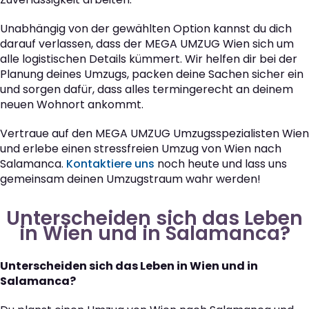
Unabhängig von der gewählten Option kannst du dich
darauf verlassen, dass der MEGA UMZUG Wien sich um
alle logistischen Details kümmert. Wir helfen dir bei der
Planung deines Umzugs, packen deine Sachen sicher ein
und sorgen dafür, dass alles termingerecht an deinem
neuen Wohnort ankommt.
Vertraue auf den MEGA UMZUG Umzugsspezialisten Wien
und erlebe einen stressfreien Umzug von Wien nach
Salamanca.
Kontaktiere uns
noch heute und lass uns
gemeinsam deinen Umzugstraum wahr werden!
Unterscheiden sich das Leben
in Wien und in Salamanca?
Unterscheiden sich das Leben in Wien und in
Salamanca?