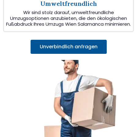
Umweltfreundlich
Wir sind stolz darauf, umweltfreundliche
Umzugsoptionen anzubieten, die den ökologischen
Fußabdruck Ihres Umzugs Wien Salamanca minimieren.
Unverbindlich anfragen