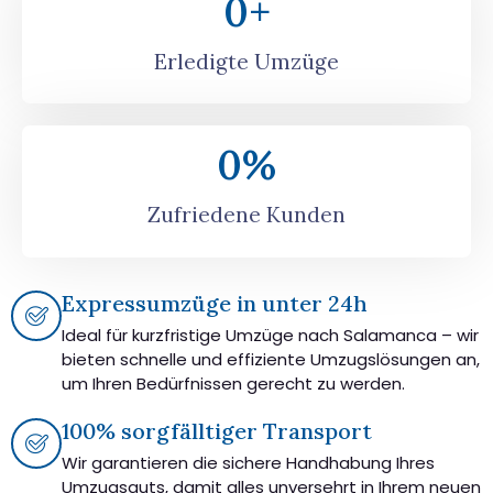
0
+
Erledigte Umzüge
0
%
Zufriedene Kunden
Expressumzüge in unter 24h
Ideal für kurzfristige Umzüge nach Salamanca – wir
bieten schnelle und effiziente Umzugslösungen an,
um Ihren Bedürfnissen gerecht zu werden.
100% sorgfälltiger Transport
Wir garantieren die sichere Handhabung Ihres
Umzugsguts, damit alles unversehrt in Ihrem neuen