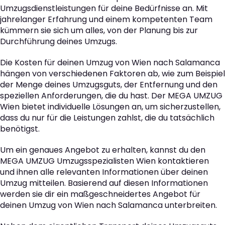
Umzugsdienstleistungen für deine Bedürfnisse an. Mit
jahrelanger Erfahrung und einem kompetenten Team
kümmern sie sich um alles, von der Planung bis zur
Durchführung deines Umzugs.
Die Kosten für deinen Umzug von Wien nach Salamanca
hängen von verschiedenen Faktoren ab, wie zum Beispiel
der Menge deines Umzugsguts, der Entfernung und den
speziellen Anforderungen, die du hast. Der MEGA UMZUG
Wien bietet individuelle Lösungen an, um sicherzustellen,
dass du nur für die Leistungen zahlst, die du tatsächlich
benötigst.
Um ein genaues Angebot zu erhalten, kannst du den
MEGA UMZUG Umzugsspezialisten Wien kontaktieren
und ihnen alle relevanten Informationen über deinen
Umzug mitteilen. Basierend auf diesen Informationen
werden sie dir ein maßgeschneidertes Angebot für
deinen Umzug von Wien nach Salamanca unterbreiten.