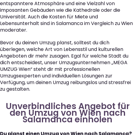
entspanntere Atmosphäre und eine Vielzahl von
imposanten Gebäuden wie die Kathedrale oder die
Universität. Auch die Kosten für Miete und
Lebensunterhalt sind in Salamanca im Vergleich zu Wien
moderater.
Bevor du deinen Umzug planst, solltest du dich
überlegen, welche Art von Lebensstil und kulturellen
Angeboten dir mehr zusagen. Egal für welche Stadt du
dich entscheidest, unser Umzugsunternehmen „MEGA
UMZUG Wien“ steht dir mit professionellen
Umzugsexperten und individuellen Lösungen zur
Verfügung, um deinen Umzug reibungslos und stressfrei
zu gestalten.
Unverbindliches Angebot für
den Umzug von Wien nach
Salamanca einholen
Du planst einen Umzug von Wien nach Salamanca?