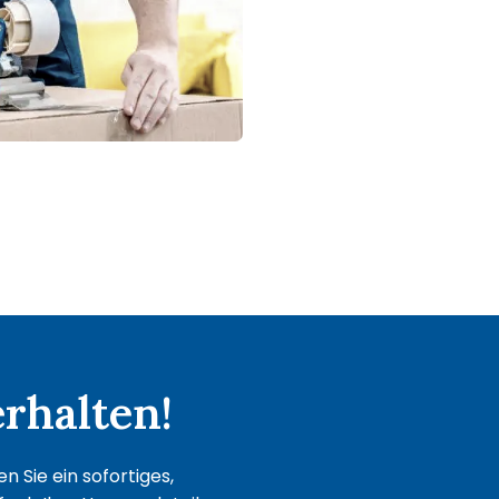
rhalten!
 Sie ein sofortiges,