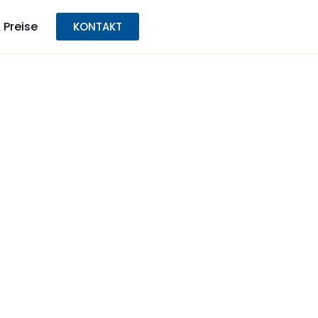
 Preise
KONTAKT