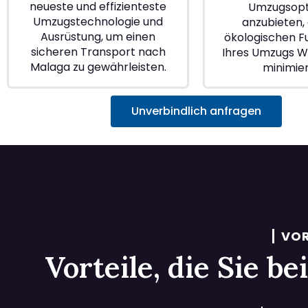
neueste und effizienteste
Umzugsopt
Umzugstechnologie und
anzubieten, 
Ausrüstung, um einen
ökologischen 
sicheren Transport nach
Ihres Umzugs W
Malaga zu gewährleisten.
minimie
Unverbindlich anfragen
VOR
Vorteile, die Sie