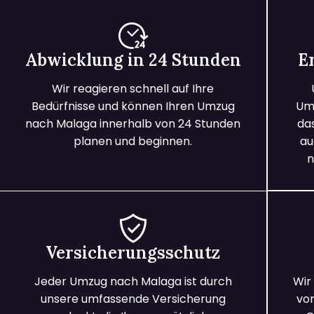
Abwicklung in 24 Stunden
E
Wir reagieren schnell auf Ihre
Bedürfnisse und können Ihren Umzug
Umz
nach Malaga innerhalb von 24 Stunden
da
planen und beginnen.
au
n
Versicherungsschutz
Jeder Umzug nach Malaga ist durch
Wir
unsere umfassende Versicherung
vo