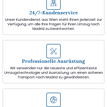
24/7-Kundenservice
Unser Kundendienst aus Wien steht Ihnen jederzeit zur
Verfügung, um alle Ihre Fragen für Ihren Umzug nach
Madrid zu beantworten.
Professionelle Ausrüstung
Wir verwenden nur die neueste und effizienteste
Umzugstechnologie und Ausrüstung, um einen sicheren
Transport nach Madrid zu gewährleisten.