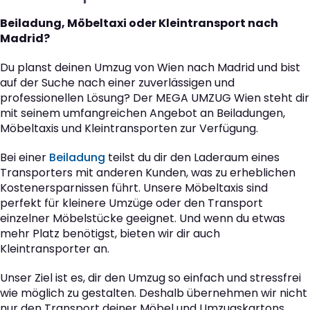
Beiladung, Möbeltaxi oder Kleintransport nach
Madrid?
Du planst deinen Umzug von Wien nach Madrid und bist
auf der Suche nach einer zuverlässigen und
professionellen Lösung? Der MEGA UMZUG Wien steht dir
mit seinem umfangreichen Angebot an Beiladungen,
Möbeltaxis und Kleintransporten zur Verfügung.
Bei einer
Beiladung
teilst du dir den Laderaum eines
Transporters mit anderen Kunden, was zu erheblichen
Kostenersparnissen führt. Unsere Möbeltaxis sind
perfekt für kleinere Umzüge oder den Transport
einzelner Möbelstücke geeignet. Und wenn du etwas
mehr Platz benötigst, bieten wir dir auch
Kleintransporter an.
Unser Ziel ist es, dir den Umzug so einfach und stressfrei
wie möglich zu gestalten. Deshalb übernehmen wir nicht
nur den Transport deiner Möbel und Umzugskartons,