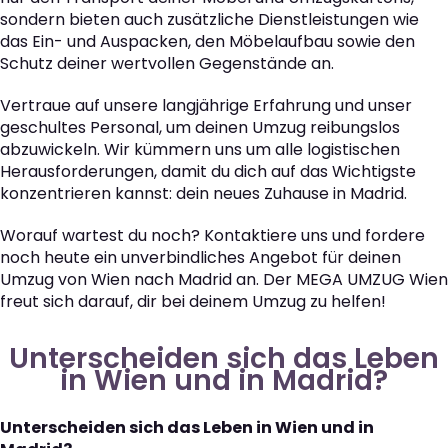
sondern bieten auch zusätzliche Dienstleistungen wie
das Ein- und Auspacken, den Möbelaufbau sowie den
Schutz deiner wertvollen Gegenstände an.
Vertraue auf unsere langjährige Erfahrung und unser
geschultes Personal, um deinen Umzug reibungslos
abzuwickeln. Wir kümmern uns um alle logistischen
Herausforderungen, damit du dich auf das Wichtigste
konzentrieren kannst: dein neues Zuhause in Madrid.
Worauf wartest du noch? Kontaktiere uns und fordere
noch heute ein unverbindliches Angebot für deinen
Umzug von Wien nach Madrid an. Der MEGA UMZUG Wien
freut sich darauf, dir bei deinem Umzug zu helfen!
Unterscheiden sich das Leben
in Wien und in Madrid?
Unterscheiden sich das Leben in Wien und in