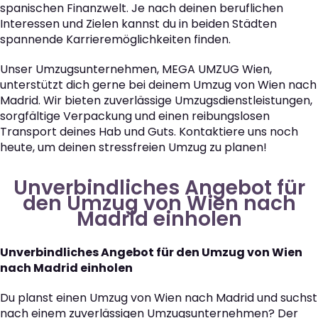
spanischen Finanzwelt. Je nach deinen beruflichen
Interessen und Zielen kannst du in beiden Städten
spannende Karrieremöglichkeiten finden.
Unser Umzugsunternehmen, MEGA UMZUG Wien,
unterstützt dich gerne bei deinem Umzug von Wien nach
Madrid. Wir bieten zuverlässige Umzugsdienstleistungen,
sorgfältige Verpackung und einen reibungslosen
Transport deines Hab und Guts. Kontaktiere uns noch
heute, um deinen stressfreien Umzug zu planen!
Unverbindliches Angebot für
den Umzug von Wien nach
Madrid einholen
Unverbindliches Angebot für den Umzug von Wien
nach Madrid einholen
Du planst einen Umzug von Wien nach Madrid und suchst
nach einem zuverlässigen Umzugsunternehmen? Der