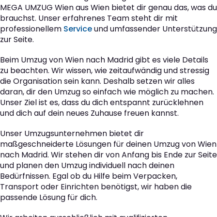
MEGA UMZUG Wien aus Wien bietet dir genau das, was du
brauchst. Unser erfahrenes Team steht dir mit
professionellem
Service
und umfassender Unterstützung
zur Seite.
Beim Umzug von Wien nach Madrid gibt es viele Details
zu beachten. Wir wissen, wie zeitaufwändig und stressig
die Organisation sein kann. Deshalb setzen wir alles
daran, dir den Umzug so einfach wie möglich zu machen.
Unser Ziel ist es, dass du dich entspannt zurücklehnen
und dich auf dein neues Zuhause freuen kannst.
Unser Umzugsunternehmen bietet dir
maßgeschneiderte Lösungen für deinen Umzug von Wien
nach Madrid. Wir stehen dir von Anfang bis Ende zur Seite
und planen den Umzug individuell nach deinen
Bedürfnissen. Egal ob du Hilfe beim Verpacken,
Transport oder Einrichten benötigst, wir haben die
passende Lösung für dich.