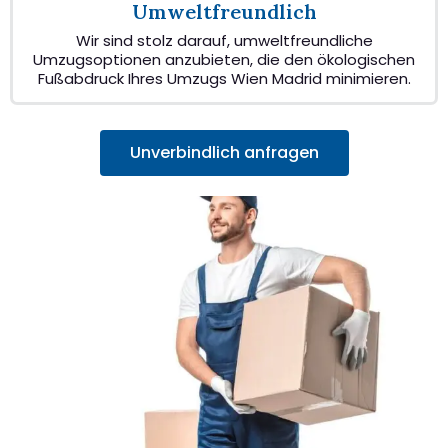
Umweltfreundlich
Wir sind stolz darauf, umweltfreundliche
Umzugsoptionen anzubieten, die den ökologischen
Fußabdruck Ihres Umzugs Wien Madrid minimieren.
Unverbindlich anfragen