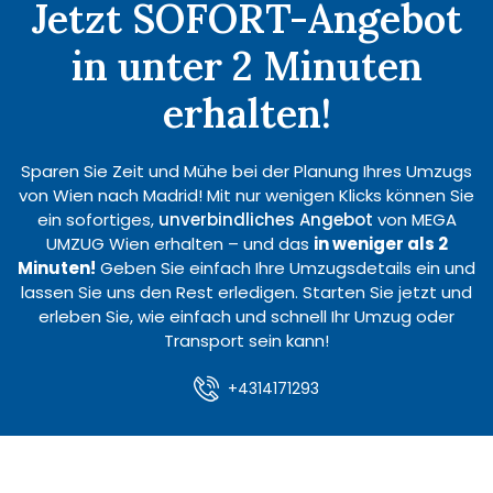
Jetzt SOFORT-Angebot
in unter 2 Minuten
erhalten!
Sparen Sie Zeit und Mühe bei der Planung Ihres Umzugs
von Wien nach Madrid! Mit nur wenigen Klicks können Sie
ein sofortiges,
unverbindliches Angebot
von MEGA
UMZUG Wien erhalten – und das
in weniger als 2
Minuten!
Geben Sie einfach Ihre Umzugsdetails ein und
lassen Sie uns den Rest erledigen. Starten Sie jetzt und
erleben Sie, wie einfach und schnell Ihr Umzug oder
Transport sein kann!
+4314171293