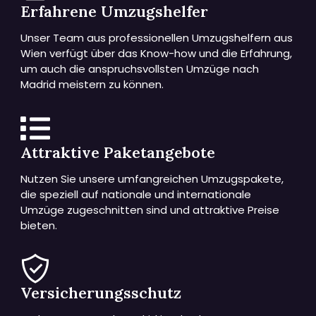
Erfahrene Umzugshelfer
Unser Team aus professionellen Umzugshelfern aus
Wien verfügt über das Know-how und die Erfahrung,
um auch die anspruchsvollsten Umzüge nach
Madrid meistern zu können.
Attraktive Paketangebote
Nutzen Sie unsere umfangreichen Umzugspakete,
die speziell auf nationale und internationale
Umzüge zugeschnitten sind und attraktive Preise
bieten.
Versicherungsschutz