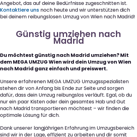
Angebot, das auf deine Bedürfnisse zugeschnitten ist.
Kontaktiere uns
noch heute und wir unterstützen dich
bei deinem reibungslosen Umzug von Wien nach Madrid!
Günstig umziehen nach
Madrid
Du möchtest günstig nach Madrid umziehen? Mit
dem MEGA UMZUG Wien wird dein Umzug von Wien
nach Madrid ganz einfach und preiswert.
Unsere erfahrenen MEGA UMZUG Umzugsspezialisten
stehen dir von Anfang bis Ende zur Seite und sorgen
dafür, dass dein Umzug reibungslos verläuft. Egal, ob du
nur ein paar Kisten oder dein gesamtes Hab und Gut
nach Madrid transportieren möchtest – wir finden die
optimale Lösung für dich.
Dank unserer langjährigen Erfahrung im Umzugsbereich
sind wir in der Lage, effizient zu arbeiten und dir somit