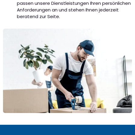
passen unsere Dienstleistungen Ihren persönlichen
Anforderungen an und stehen Ihnen jederzeit
beratend zur Seite.