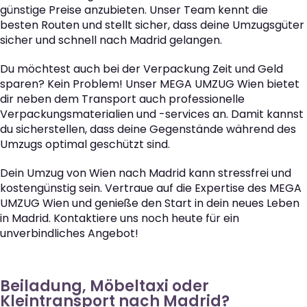
günstige Preise anzubieten. Unser Team kennt die
besten Routen und stellt sicher, dass deine Umzugsgüter
sicher und schnell nach Madrid gelangen.
Du möchtest auch bei der Verpackung Zeit und Geld
sparen? Kein Problem! Unser MEGA UMZUG Wien bietet
dir neben dem Transport auch professionelle
Verpackungsmaterialien und -services an. Damit kannst
du sicherstellen, dass deine Gegenstände während des
Umzugs optimal geschützt sind.
Dein Umzug von Wien nach Madrid kann stressfrei und
kostengünstig sein. Vertraue auf die Expertise des MEGA
UMZUG Wien und genieße den Start in dein neues Leben
in Madrid. Kontaktiere uns noch heute für ein
unverbindliches Angebot!
Beiladung, Möbeltaxi oder
Kleintransport nach Madrid?