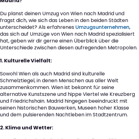
Madrid?
Du planst deinen Umzug von Wien nach Madrid und
fragst dich, wie sich das Leben in den beiden Städten
unterscheidet? Als erfahrenes
Umzugsunternehmen
,
das sich auf Umzüge von Wien nach Madrid spezialisiert
hat, geben wir dir gerne einen Überblick über die
Unterschiede zwischen diesen aufregenden Metropolen.
1. Kulturelle Vielfalt:
Sowohl Wien als auch Madrid sind kulturelle
Schmelztiegel, in denen Menschen aus aller Welt
zusammenkommen. Wien ist bekannt für seine
alternative Kunstszene und hippe Viertel wie Kreuzberg
und Friedrichshain. Madrid hingegen beeindruckt mit
seinen historischen Bauwerken, Museen hoher Klasse
und dem pulsierenden Nachtleben im Stadtzentrum.
2. Klima und Wetter: