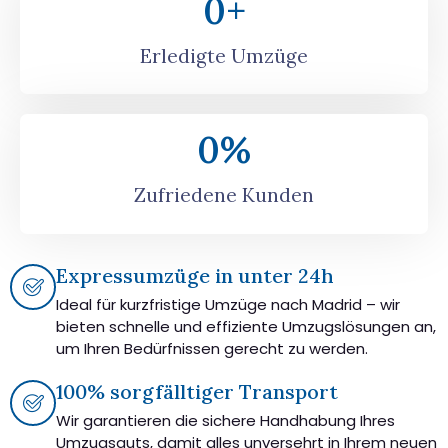
0
+
Erledigte Umzüge
0
%
Zufriedene Kunden
Expressumzüge in unter 24h
Ideal für kurzfristige Umzüge nach Madrid – wir
bieten schnelle und effiziente Umzugslösungen an,
um Ihren Bedürfnissen gerecht zu werden.
100% sorgfälltiger Transport
Wir garantieren die sichere Handhabung Ihres
Umzugsguts, damit alles unversehrt in Ihrem neuen