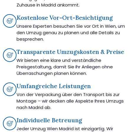
Zuhause in Madrid ankommt.
Kostenlose Vor-Ort-Besichtigung
Unsere Experten besuchen Sie vor Ort in Wien, um
den Umzug genau zu planen und alle Details zu
besprechen.
Transparente Umzugskosten & Preise
Wir bieten eine klare und verständliche
Preisgestaltung, damit Sie Ihr Anliegen ohne
Überraschungen planen können.
Umfangreiche Leistungen
Von der Verpackung über den Transport bis zur
Montage – wir decken alle Aspekte Ihres Umzugs
nach Madrid ab.
Individuelle Betreuung
Jeder Umzug Wien Madrid ist einzigartig. Wir