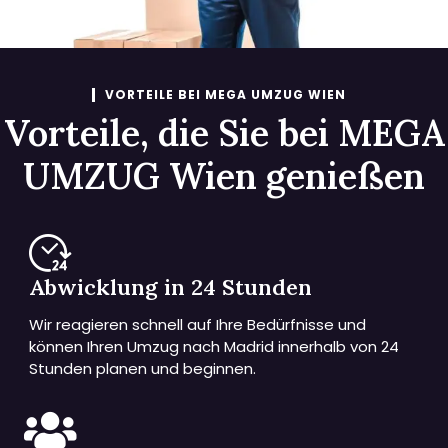
VORTEILE BEI MEGA UMZUG WIEN
Vorteile, die Sie bei MEGA
UMZUG Wien genießen
Abwicklung in 24 Stunden
Wir reagieren schnell auf Ihre Bedürfnisse und
können Ihren Umzug nach Madrid innerhalb von 24
Stunden planen und beginnen.