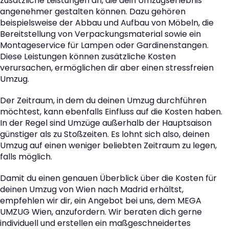
zusätzliche Leistungen an, die dein Umzugserlebnis
angenehmer gestalten können. Dazu gehören
beispielsweise der Abbau und Aufbau von Möbeln, die
Bereitstellung von Verpackungsmaterial sowie ein
Montageservice für Lampen oder Gardinenstangen.
Diese Leistungen können zusätzliche Kosten
verursachen, ermöglichen dir aber einen stressfreien
Umzug.
Der Zeitraum, in dem du deinen Umzug durchführen
möchtest, kann ebenfalls Einfluss auf die Kosten haben.
In der Regel sind Umzüge außerhalb der Hauptsaison
günstiger als zu Stoßzeiten. Es lohnt sich also, deinen
Umzug auf einen weniger beliebten Zeitraum zu legen,
falls möglich.
Damit du einen genauen Überblick über die Kosten für
deinen Umzug von Wien nach Madrid erhältst,
empfehlen wir dir, ein Angebot bei uns, dem MEGA
UMZUG Wien, anzufordern. Wir beraten dich gerne
individuell und erstellen ein maßgeschneidertes