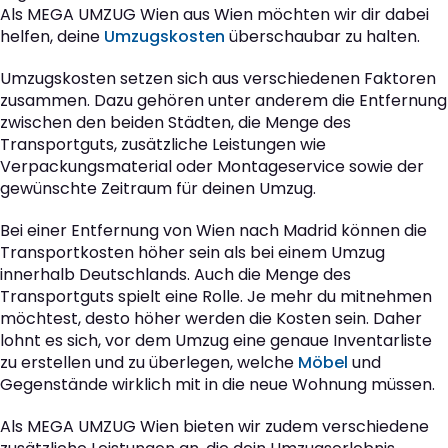
Als MEGA UMZUG Wien aus Wien möchten wir dir dabei
helfen, deine
Umzugskosten
überschaubar zu halten.
Umzugskosten setzen sich aus verschiedenen Faktoren
zusammen. Dazu gehören unter anderem die Entfernung
zwischen den beiden Städten, die Menge des
Transportguts, zusätzliche Leistungen wie
Verpackungsmaterial oder Montageservice sowie der
gewünschte Zeitraum für deinen Umzug.
Bei einer Entfernung von Wien nach Madrid können die
Transportkosten höher sein als bei einem Umzug
innerhalb Deutschlands. Auch die Menge des
Transportguts spielt eine Rolle. Je mehr du mitnehmen
möchtest, desto höher werden die Kosten sein. Daher
lohnt es sich, vor dem Umzug eine genaue Inventarliste
zu erstellen und zu überlegen, welche
Möbel
und
Gegenstände wirklich mit in die neue Wohnung müssen.
Als MEGA UMZUG Wien bieten wir zudem verschiedene