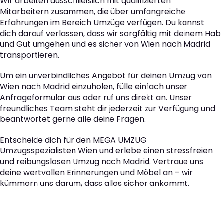
Wir arbeiten ausschließlich mit qualifizierten
Mitarbeitern zusammen, die über umfangreiche
Erfahrungen im Bereich Umzüge verfügen. Du kannst
dich darauf verlassen, dass wir sorgfältig mit deinem Hab
und Gut umgehen und es sicher von Wien nach Madrid
transportieren.
Um ein unverbindliches Angebot für deinen Umzug von
Wien nach Madrid einzuholen, fülle einfach unser
Anfrageformular aus oder ruf uns direkt an. Unser
freundliches Team steht dir jederzeit zur Verfügung und
beantwortet gerne alle deine Fragen.
Entscheide dich für den MEGA UMZUG
Umzugsspezialisten Wien und erlebe einen stressfreien
und reibungslosen Umzug nach Madrid. Vertraue uns
deine wertvollen Erinnerungen und Möbel an – wir
kümmern uns darum, dass alles sicher ankommt.