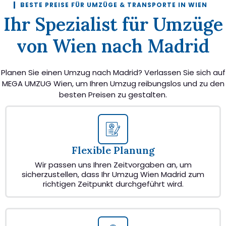
BESTE PREISE FÜR UMZÜGE & TRANSPORTE IN WIEN
Ihr Spezialist für Umzüge
von Wien nach Madrid
Planen Sie einen Umzug nach Madrid? Verlassen Sie sich auf
MEGA UMZUG Wien, um Ihren Umzug reibungslos und zu den
besten Preisen zu gestalten.
Flexible Planung
Wir passen uns Ihren Zeitvorgaben an, um
sicherzustellen, dass Ihr Umzug Wien Madrid zum
richtigen Zeitpunkt durchgeführt wird.