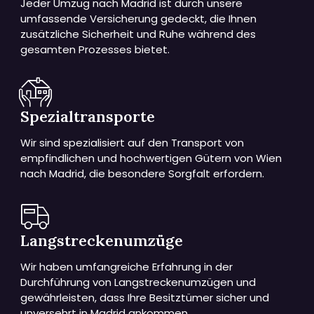
Jeder Umzug nach Madrid ist durch unsere
umfassende Versicherung gedeckt, die Ihnen
zusätzliche Sicherheit und Ruhe während des
gesamten Prozesses bietet.
Spezialtransporte
Wir sind spezialisiert auf den Transport von
empfindlichen und hochwertigen Gütern von Wien
nach Madrid, die besondere Sorgfalt erfordern.
Langstreckenumzüge
Wir haben umfangreiche Erfahrung in der
Durchführung von Langstreckenumzügen und
gewährleisten, dass Ihre Besitztümer sicher und
unversehrt in Madrid ankommen.