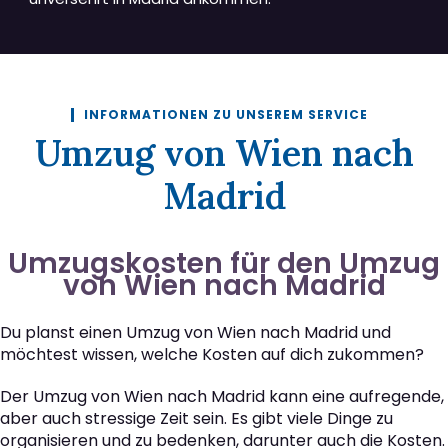
INFORMATIONEN ZU UNSEREM SERVICE
Umzug von Wien nach
Madrid
Umzugskosten für den Umzug
von Wien nach Madrid
Du planst einen Umzug von Wien nach Madrid und
möchtest wissen, welche Kosten auf dich zukommen?
Der Umzug von Wien nach Madrid kann eine aufregende,
aber auch stressige Zeit sein. Es gibt viele Dinge zu
organisieren und zu bedenken, darunter auch die Kosten.