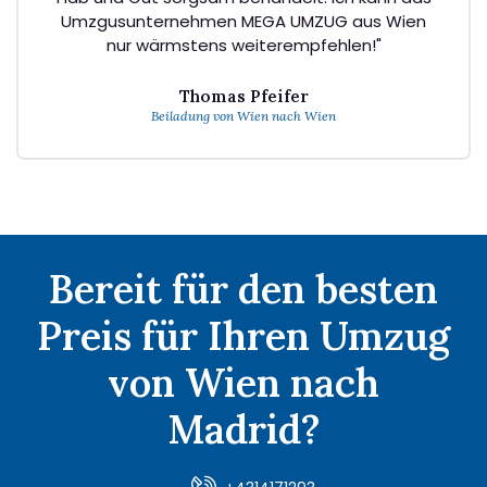
Umzgusunternehmen MEGA UMZUG aus Wien
nur wärmstens weiterempfehlen!"
Thomas Pfeifer
Beiladung von Wien nach Wien
Bereit für den besten
Preis für Ihren Umzug
von Wien nach
Madrid?