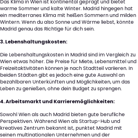
Das Klima in Wien ist kontinental geprägt und bietet
warme Sommer und kalte Winter. Madrid hingegen hat
ein mediterranes Klima mit heißen Sommern und milden
Wintern. Wenn du also Sonne und Wärme liebst, könnte
Madrid genau das Richtige für dich sein.
3. Lebenshaltungskosten:
Die Lebenshaltungskosten in Madrid sind im Vergleich zu
Wien etwas höher. Die Preise für Miete, Lebensmittel und
Freizeitaktivitäten können je nach Stadtteil variieren. In
beiden Städten gibt es jedoch eine gute Auswahl an
bezahlbaren Unterkünften und Möglichkeiten, um das
Leben zu genießen, ohne dein Budget zu sprengen.
4. Arbeitsmarkt und Karrieremöglichkeiten:
Sowohl Wien als auch Madrid bieten gute berufliche
Perspektiven. Während Wien als Startup-Hub und
kreatives Zentrum bekannt ist, punktet Madrid mit
seinen multinationalen Unternehmen und der