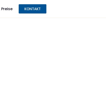
 Preise
KONTAKT