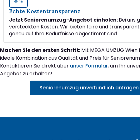
Echte Kostentransparenz
Jetzt Seniorenumzug-Angebot einholen:
Bei uns g
versteckten Kosten. Wir bieten faire und transparente
genau auf Ihre Bedürfnisse abgestimmt sind.
Machen Sie den ersten Schritt
: Mit MEGA UMZUG Wien f
ideale Kombination aus Qualität und Preis für Seniorenum
Kontaktieren Sie direkt über
unser Formular
, um Ihr unve
Angebot zu erhalten!
Seniorenumzug unverbindlich anfragen