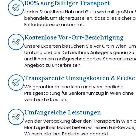
100% sorgfälltiger Transport
Jedes Stück Ihres Hab und Guts wird mit größter 
behandelt, um sicherzustellen, dass alles sicher 
Entladeadresse ankommt.
Kostenlose Vor-Ort-Besichtigung
Unsere Experten besuchen Sie vor Ort in Wien, u
Umfang und die Details Ihres Anliegens genau zu
und Ihnen ein maßgeschneidertes Seniorenumzu
Angebot zu unterbreiten.
Transparente Umzugskosten & Preise
Wir garantieren eine klare und verständliche
Preisgestaltung für Seniorenumzug in Wien ohne
versteckte Kosten.
Umfangreiche Leistungen
Von der Verpackung über den Transport in Wien bi
Montage Ihrer Möbel bieten wir einen Full-Service,
Wunsch alle Ihre Bedürfnisse abdeckt.