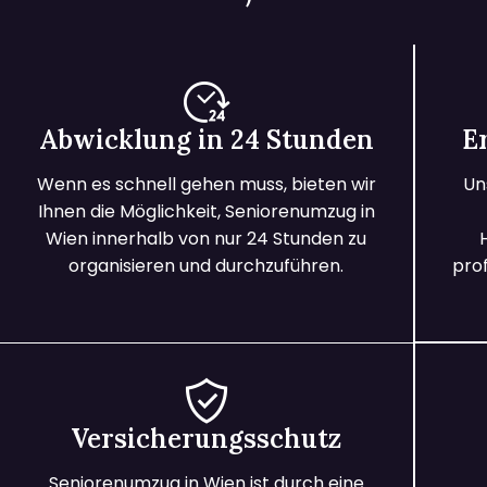
Abwicklung in 24 Stunden
E
Wenn es schnell gehen muss, bieten wir
Un
Ihnen die Möglichkeit, Seniorenumzug in
Wien innerhalb von nur 24 Stunden zu
organisieren und durchzuführen.
prof
Versicherungsschutz
Seniorenumzug in Wien ist durch eine