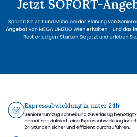
Jetzt SOFORT-Angebo
Sparen Sie Zeit und Mühe bei der Planung von Senioren
Angebot
von MEGA UMZUG Wien erhalten – und das
i
Rest erledigen. Starten Sie jetzt und erleben Sie
Expressabwicklung in unter 24h
Seniorenumzug schnell und zuverlässig benötigt? 
darauf spezialisiert, eine Expressabwicklung inner
24 Stunden sicher und effizient durchzuführen.