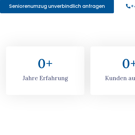
Seniorenumzug unverbindlich anfragen
+
0
+
0
Jahre Erfahrung
Kunden au