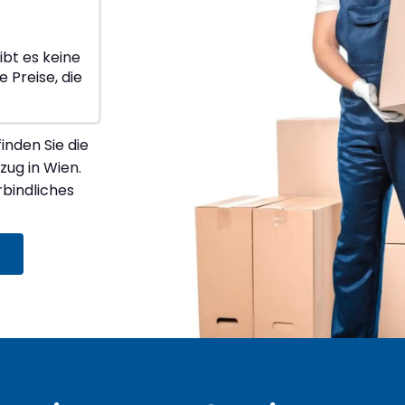
ibt es keine
 Preise, die
inden Sie die
zug in Wien.
rbindliches