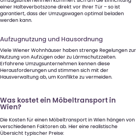
Umzugsunternehmen kümmert sich um die Einrichtung
einer Halteverbotszone direkt vor Ihrer Tür – so ist
garantiert, dass der Umzugswagen optimal beladen
werden kann.
Aufzugnutzung und Hausordnung
Viele Wiener Wohnhäuser haben strenge Regelungen zur
Nutzung von Aufzügen oder zu Lärmschutzzeiten.
Erfahrene Umzugsunternehmen kennen diese
Herausforderungen und stimmen sich mit der
Hausverwaltung ab, um Konflikte zu vermeiden.
Was kostet ein Möbeltransport in
Wien?
Die Kosten für einen Möbeltransport in Wien hängen von
verschiedenen Faktoren ab. Hier eine realistische
Übersicht typischer Preise: