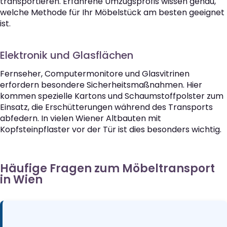
transportieren. Erfahrene Umzugsprofis wissen genau,
welche Methode für Ihr Möbelstück am besten geeignet
ist.
Elektronik und Glasflächen
Fernseher, Computermonitore und Glasvitrinen
erfordern besondere Sicherheitsmaßnahmen. Hier
kommen spezielle Kartons und Schaumstoffpolster zum
Einsatz, die Erschütterungen während des Transports
abfedern. In vielen Wiener Altbauten mit
Kopfsteinpflaster vor der Tür ist dies besonders wichtig.
Häufige Fragen zum Möbeltransport
in Wien