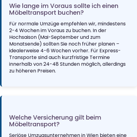
Wie lange im Voraus sollte ich einen
Möbeltransport buchen?
Für normale Umzüge empfehlen wir, mindestens
2-4 Wochen im Voraus zu buchen. In der
Hochsaison (Mai-September und zum
Monatsende) sollten Sie noch früher planen –
idealerweise 4-6 Wochen vorher. Für Express-
Transporte sind auch kurzfristige Termine
innerhalb von 24-48 Stunden möglich, allerdings
zu höheren Preisen.
Welche Versicherung gilt beim
Möbeltransport?
Seriöse Umzugsunternehmen in Wien bieten eine