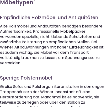
Möbeltypen
Empfindliche Holzmöbel und Antiquitäten
Alte Holzmöbel und Antiquitäten benötigen besondere
Aufmerksamkeit. Professionelle Möbelpacker
verwenden spezielle, nicht klebende Schutzfolien und
zusätzliche Polsterung an empfindlichen Stellen. Bei
Wiener Altbauwohnungen mit hoher Luftfeuchtigkeit ist
es zudem wichtig, die Möbel vor dem Transport
vollständig trocknen zu lassen, um Spannungsrisse zu
vermeiden.
Sperrige Polstermöbel
Große Sofas und Polstergarnituren stellen in den engen
Treppenhäusern der Wiener Innenstadt oft eine
Herausforderung dar. Manchmal ist es notwendig, sie
teilweise zu zerlegen oder über den Balkon zu