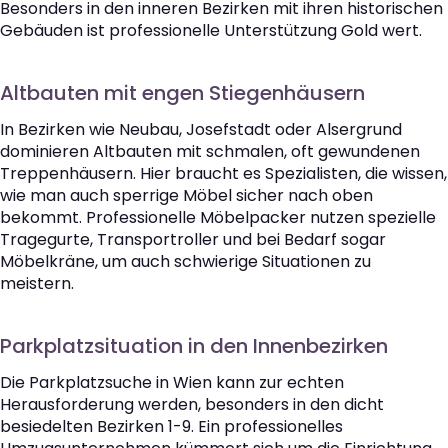
Besonders in den inneren Bezirken mit ihren historischen
Gebäuden ist professionelle Unterstützung Gold wert.
Altbauten mit engen Stiegenhäusern
In Bezirken wie Neubau, Josefstadt oder Alsergrund
dominieren Altbauten mit schmalen, oft gewundenen
Treppenhäusern. Hier braucht es Spezialisten, die wissen,
wie man auch sperrige Möbel sicher nach oben
bekommt. Professionelle Möbelpacker nutzen spezielle
Tragegurte, Transportroller und bei Bedarf sogar
Möbelkräne, um auch schwierige Situationen zu
meistern.
Parkplatzsituation in den Innenbezirken
Die Parkplatzsuche in Wien kann zur echten
Herausforderung werden, besonders in den dicht
besiedelten Bezirken 1-9. Ein professionelles