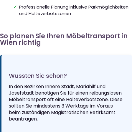
Professionelle Planung inklusive Parkmöglichkeiten
und Halteverbotszonen
So planen Sie Ihren Möbeltransport in
Wien richtig
Wussten Sie schon?
In den Bezirken Innere Stadt, Mariahilf und
Josefstadt benötigen Sie für einen reibungslosen
Möbeltransport oft eine Halteverbotszone. Diese
sollten Sie mindestens 3 Werktage im Voraus
beim zuständigen Magistratischen Bezirksamt
beantragen.