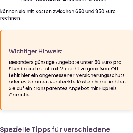
können Sie mit Kosten zwischen 650 und 850 Euro
rechnen.
Wichtiger Hinweis:
Besonders günstige Angebote unter 50 Euro pro
Stunde sind meist mit Vorsicht zu genießen. Oft
fehlt hier ein angemessener Versicherungsschutz
oder es kommen versteckte Kosten hinzu. Achten
Sie auf ein transparentes Angebot mit Fixpreis-
Garantie.
Spezielle Tipps für verschiedene