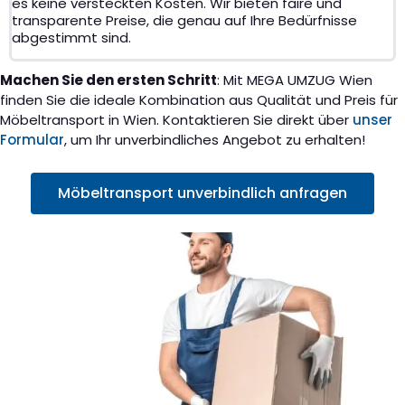
es keine versteckten Kosten. Wir bieten faire und
transparente Preise, die genau auf Ihre Bedürfnisse
abgestimmt sind.
Machen Sie den ersten Schritt
: Mit MEGA UMZUG Wien
finden Sie die ideale Kombination aus Qualität und Preis für
Möbeltransport in Wien. Kontaktieren Sie direkt über
unser
Formular
, um Ihr unverbindliches Angebot zu erhalten!
Möbeltransport unverbindlich anfragen