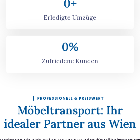
0
+
Erledigte Umzüge
0
%
Zufriedene Kunden
PROFESSIONELL & PREISWERT
Möbeltransport: Ihr
idealer Partner aus Wien