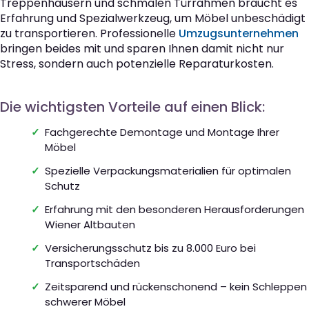
Treppenhäusern und schmalen Türrahmen braucht es
Erfahrung und Spezialwerkzeug, um Möbel unbeschädigt
zu transportieren. Professionelle
Umzugsunternehmen
bringen beides mit und sparen Ihnen damit nicht nur
Stress, sondern auch potenzielle Reparaturkosten.
Die wichtigsten Vorteile auf einen Blick:
Fachgerechte Demontage und Montage Ihrer
Möbel
Spezielle Verpackungsmaterialien für optimalen
Schutz
Erfahrung mit den besonderen Herausforderungen
Wiener Altbauten
Versicherungsschutz bis zu 8.000 Euro bei
Transportschäden
Zeitsparend und rückenschonend – kein Schleppen
schwerer Möbel