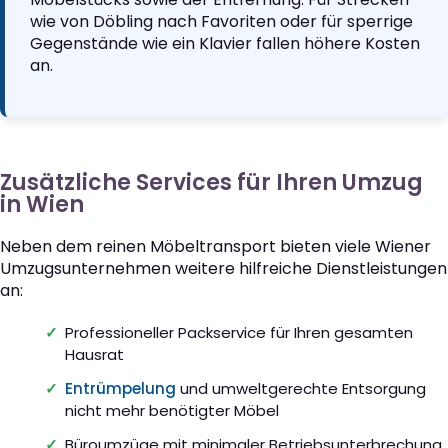
wie von Döbling nach Favoriten oder für sperrige
Gegenstände wie ein Klavier fallen höhere Kosten
an.
Zusätzliche Services für Ihren Umzug
in Wien
Neben dem reinen Möbeltransport bieten viele Wiener
Umzugsunternehmen weitere hilfreiche Dienstleistungen
an:
Professioneller Packservice für Ihren gesamten
Hausrat
Entrümpelung
und umweltgerechte Entsorgung
nicht mehr benötigter Möbel
Büroumzüge mit minimaler Betriebsunterbrechung