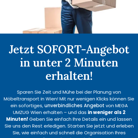
Jetzt SOFORT-Angebot
in unter 2 Minuten
erhalten!
Sparen Sie Zeit und Mühe bei der Planung von
Möbeltransport in Wien! Mit nur wenigen Klicks können Sie
ein sofortiges,
unverbindliches Angebot
von MEGA
UMZUG Wien erhalten – und das
in weniger als 2
Minuten!
Geben Sie einfach Ihre Details ein und lassen
Sie uns den Rest erledigen. Starten Sie jetzt und erleben
Sie, wie einfach und schnell die Organisation Ihres