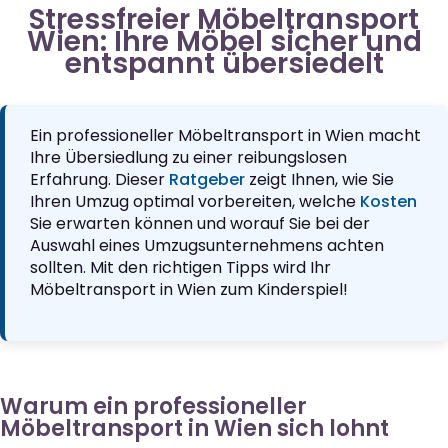
Stressfreier Möbeltransport
Wien: Ihre Möbel sicher und
entspannt übersiedelt
Ein professioneller Möbeltransport in Wien macht
Ihre Übersiedlung zu einer reibungslosen
Erfahrung. Dieser
Ratgeber
zeigt Ihnen, wie Sie
Ihren Umzug optimal vorbereiten, welche
Kosten
Sie erwarten können und worauf Sie bei der
Auswahl eines Umzugsunternehmens achten
sollten. Mit den richtigen Tipps wird Ihr
Möbeltransport in Wien zum Kinderspiel!
Warum ein professioneller
Möbeltransport in Wien sich lohnt