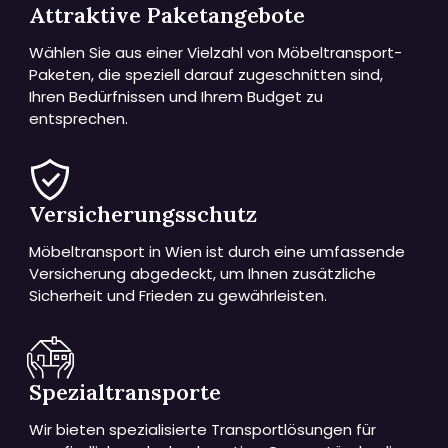
Attraktive Paketangebote
Wählen Sie aus einer Vielzahl von Möbeltransport-
Paketen, die speziell darauf zugeschnitten sind,
Ihren Bedürfnissen und Ihrem Budget zu
entsprechen.
Versicherungsschutz
Möbeltransport in Wien ist durch eine umfassende
Versicherung abgedeckt, um Ihnen zusätzliche
Sicherheit und Frieden zu gewährleisten.
Spezialtransporte
Wir bieten spezialisierte Transportlösungen für