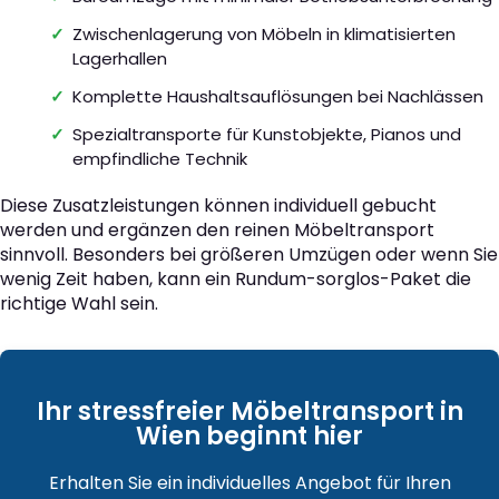
Zwischenlagerung von Möbeln in klimatisierten
Lagerhallen
Komplette Haushaltsauflösungen bei Nachlässen
Spezialtransporte für Kunstobjekte, Pianos und
empfindliche Technik
Diese Zusatzleistungen können individuell gebucht
werden und ergänzen den reinen Möbeltransport
sinnvoll. Besonders bei größeren Umzügen oder wenn Sie
wenig Zeit haben, kann ein Rundum-sorglos-Paket die
richtige Wahl sein.
Ihr stressfreier Möbeltransport in
Wien beginnt hier
Erhalten Sie ein individuelles Angebot für Ihren