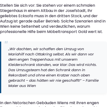
Stellen Sie sich vor: Sie stehen vor einem schmalen
Stiegenhaus in einem Altbau in der Josefstadt, Ihr
geliebtes Ecksofa muss in den dritten Stock, und der
Aufzug ist gerade außer Betrieb. Solche Szenarien sind in
Wien keine Seltenheit und verdeutlichen, warum
professionelle Hilfe beim Möbeltransport Gold wert ist.
„Wir dachten, wir schaffen den Umzug von
Mariahilf nach Ottakring selbst. Als wir dann vor
dem engen Treppenhaus mit unserem
Kleiderschrank standen, war klar: Das wird nichts.
Das Umzugsteam hat den Schrank dann in
Rekordzeit und ohne einen Kratzer nach oben
gebracht – das hätten wir nie geschafft!“ – Familie
Maier aus Wien
In den historischen Gebäuden Wiens mit ihren engen