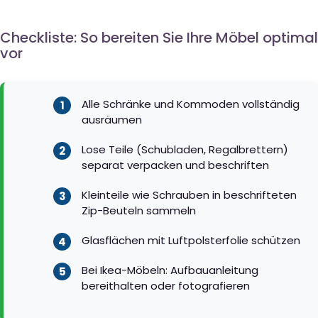
Checkliste: So bereiten Sie Ihre Möbel optimal
vor
Alle Schränke und Kommoden vollständig
ausräumen
Lose Teile (Schubladen, Regalbrettern)
separat verpacken und beschriften
Kleinteile wie Schrauben in beschrifteten
Zip-Beuteln sammeln
Glasflächen mit Luftpolsterfolie schützen
Bei Ikea-Möbeln: Aufbauanleitung
bereithalten oder fotografieren