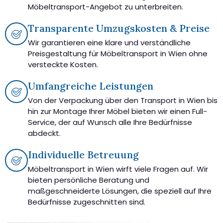
Möbeltransport-Angebot zu unterbreiten.
Transparente Umzugskosten & Preise
Wir garantieren eine klare und verständliche
Preisgestaltung für Möbeltransport in Wien ohne
versteckte Kosten.
Umfangreiche Leistungen
Von der Verpackung über den Transport in Wien bis
hin zur Montage Ihrer Möbel bieten wir einen Full-
Service, der auf Wunsch alle Ihre Bedürfnisse
abdeckt.
Individuelle Betreuung
Möbeltransport in Wien wirft viele Fragen auf. Wir
bieten persönliche Beratung und
maßgeschneiderte Lösungen, die speziell auf Ihre
Bedürfnisse zugeschnitten sind.