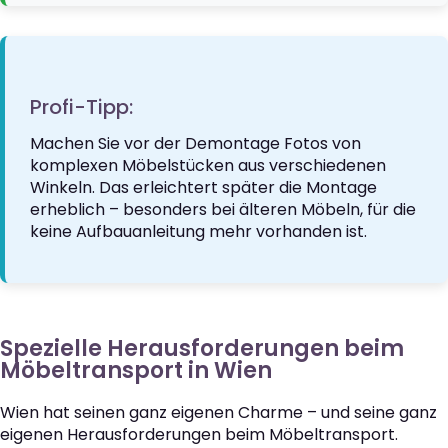
Profi-Tipp:
Machen Sie vor der Demontage Fotos von
komplexen Möbelstücken aus verschiedenen
Winkeln. Das erleichtert später die Montage
erheblich – besonders bei älteren Möbeln, für die
keine Aufbauanleitung mehr vorhanden ist.
Spezielle Herausforderungen beim
Möbeltransport in Wien
Wien hat seinen ganz eigenen Charme – und seine ganz
eigenen Herausforderungen beim Möbeltransport.