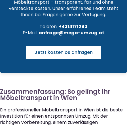
Möbeltransport – transparent, fair und ohne
versteckte Kosten. Unser erfahrenes Team steht
Ihnen bei Fragen gerne zur Verfügung.
Telefon:
+4314171293
E-Mail:
anfrage@mega-umzug.at
Jetzt kostenlos anfragen
Zusammenfassung: So gelingt Ihr
Möbeltransport in Wien
Ein professioneller Möbeltransport in Wien ist die beste
Investition für einen entspannten Umzug. Mit der
richtigen Vorbereitung, einem zuverlässigen