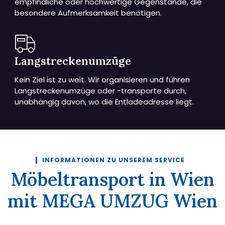
empfindliche oder hochwertige Gegenstände, die
besondere Aufmerksamkeit benötigen.
Langstreckenumzüge
Kein Ziel ist zu weit. Wir organisieren und führen
Langstreckenumzüge oder -transporte durch,
unabhängig davon, wo die Entladeadresse liegt.
INFORMATIONEN ZU UNSEREM SERVICE
Möbeltransport in Wien
mit MEGA UMZUG Wien