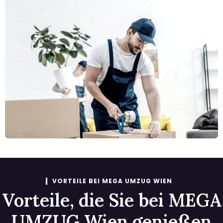
VORTEILE BEI MEGA UMZUG WIEN
Vorteile, die Sie bei MEGA
UMZUG Wien genießen