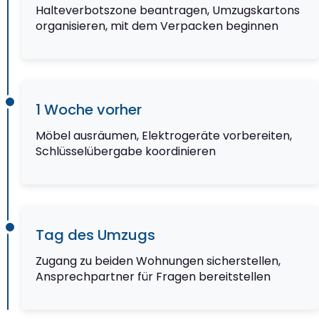
Halteverbotszone beantragen, Umzugskartons
organisieren, mit dem Verpacken beginnen
1 Woche vorher
Möbel ausräumen, Elektrogeräte vorbereiten,
Schlüsselübergabe koordinieren
Tag des Umzugs
Zugang zu beiden Wohnungen sicherstellen,
Ansprechpartner für Fragen bereitstellen