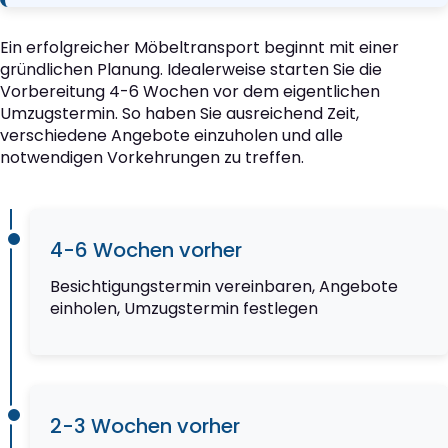
Ein erfolgreicher Möbeltransport beginnt mit einer
gründlichen Planung. Idealerweise starten Sie die
Vorbereitung 4-6 Wochen vor dem eigentlichen
Umzugstermin. So haben Sie ausreichend Zeit,
verschiedene Angebote einzuholen und alle
notwendigen Vorkehrungen zu treffen.
4-6 Wochen vorher
Besichtigungstermin vereinbaren, Angebote
einholen, Umzugstermin festlegen
2-3 Wochen vorher