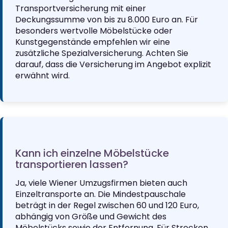
Transportversicherung mit einer
Deckungssumme von bis zu 8.000 Euro an. Für
besonders wertvolle Möbelstücke oder
Kunstgegenstände empfehlen wir eine
zusätzliche Spezialversicherung. Achten Sie
darauf, dass die Versicherung im Angebot explizit
erwähnt wird.
Kann ich einzelne Möbelstücke
transportieren lassen?
Ja, viele Wiener Umzugsfirmen bieten auch
Einzeltransporte an. Die Mindestpauschale
beträgt in der Regel zwischen 60 und 120 Euro,
abhängig von Größe und Gewicht des
Möbelstücks sowie der Entfernung. Für Strecken