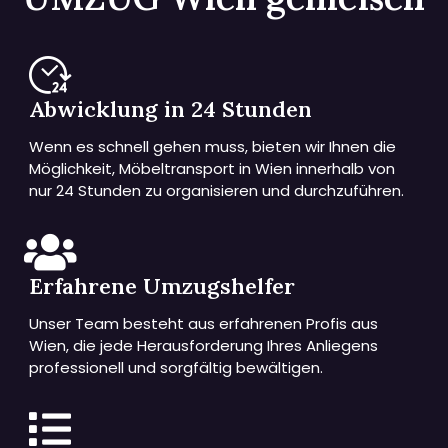
Abwicklung in 24 Stunden
Wenn es schnell gehen muss, bieten wir Ihnen die
Möglichkeit, Möbeltransport in Wien innerhalb von
nur 24 Stunden zu organisieren und durchzuführen.
Erfahrene Umzugshelfer
Unser Team besteht aus erfahrenen Profis aus
Wien, die jede Herausforderung Ihres Anliegens
professionell und sorgfältig bewältigen.