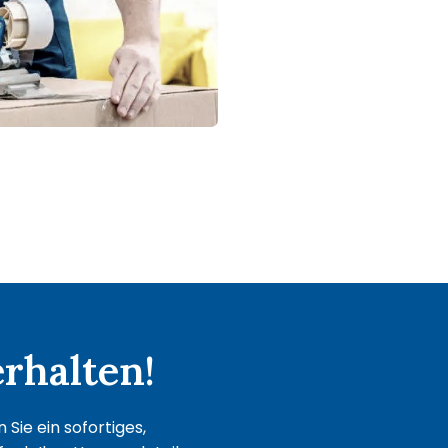
rhalten!
Sie ein sofortiges,