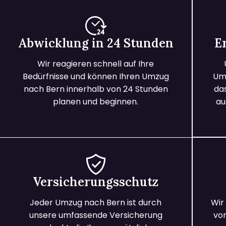
Abwicklung in 24 Stunden
E
Wir reagieren schnell auf Ihre
Bedürfnisse und können Ihren Umzug
Umz
nach Bern innerhalb von 24 Stunden
da
planen und beginnen.
au
Versicherungsschutz
Jeder Umzug nach Bern ist durch
Wir
unsere umfassende Versicherung
vo