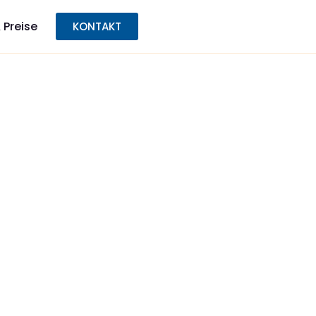
 Preise
KONTAKT