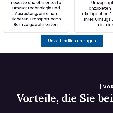
neueste und effizienteste
Umzugsopt
Umzugstechnologie und
anzubieten, 
Ausrüstung, um einen
ökologischen 
sicheren Transport nach
Ihres Umzugs 
Bern zu gewährleisten.
minimie
Unverbindlich anfragen
VOR
Vorteile, die Sie