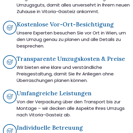
Umzugsguts, damit alles unversehrt in Ihrem neuen
Zuhause in Vitoria-Gasteiz ankommt.
Kostenlose Vor-Ort-Besichtigung
Unsere Experten besuchen Sie vor Ort in Wien, um
den Umzug genau zu planen und alle Details zu
besprechen.
Transparente Umzugskosten & Preise
Wir bieten eine klare und verständliche
Preisgestaltung, damit Sie Ihr Anliegen ohne
Überraschungen planen können.
Umfangreiche Leistungen
Von der Verpackung über den Transport bis zur
Montage – wir decken alle Aspekte Ihres Umzugs
nach Vitoria-Gasteiz ab.
Individuelle Betreuung