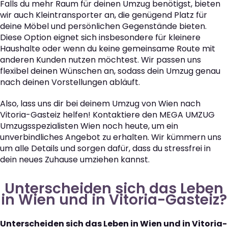
Falls du mehr Raum für deinen Umzug benötigst, bieten
wir auch Kleintransporter an, die genügend Platz für
deine Möbel und persönlichen Gegenstände bieten.
Diese Option eignet sich insbesondere für kleinere
Haushalte oder wenn du keine gemeinsame Route mit
anderen Kunden nutzen möchtest. Wir passen uns
flexibel deinen Wünschen an, sodass dein Umzug genau
nach deinen Vorstellungen abläuft.
Also, lass uns dir bei deinem Umzug von Wien nach
Vitoria-Gasteiz helfen! Kontaktiere den MEGA UMZUG
Umzugsspezialisten Wien noch heute, um ein
unverbindliches Angebot zu erhalten. Wir kümmern uns
um alle Details und sorgen dafür, dass du stressfrei in
dein neues Zuhause umziehen kannst.
Unterscheiden sich das Leben
in Wien und in Vitoria-Gasteiz?
Unterscheiden sich das Leben in Wien und in Vitoria-