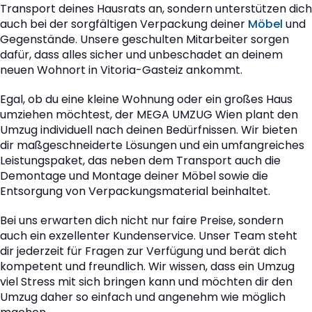
Transport deines Hausrats an, sondern unterstützen dich
auch bei der sorgfältigen Verpackung deiner
Möbel
und
Gegenstände. Unsere geschulten Mitarbeiter sorgen
dafür, dass alles sicher und unbeschadet an deinem
neuen Wohnort in Vitoria-Gasteiz ankommt.
Egal, ob du eine kleine Wohnung oder ein großes Haus
umziehen möchtest, der MEGA UMZUG Wien plant den
Umzug individuell nach deinen Bedürfnissen. Wir bieten
dir maßgeschneiderte Lösungen und ein umfangreiches
Leistungspaket, das neben dem Transport auch die
Demontage und Montage deiner Möbel sowie die
Entsorgung von Verpackungsmaterial beinhaltet.
Bei uns erwarten dich nicht nur faire Preise, sondern
auch ein exzellenter Kundenservice. Unser Team steht
dir jederzeit für Fragen zur Verfügung und berät dich
kompetent und freundlich. Wir wissen, dass ein Umzug
viel Stress mit sich bringen kann und möchten dir den
Umzug daher so einfach und angenehm wie möglich