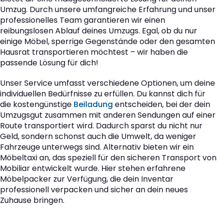
Umzug. Durch unsere umfangreiche Erfahrung und unser
professionelles Team garantieren wir einen
reibungslosen Ablauf deines Umzugs. Egal, ob du nur
einige Möbel, sperrige Gegenstände oder den gesamten
Hausrat transportieren möchtest – wir haben die
passende Lösung für dich!
Unser Service umfasst verschiedene Optionen, um deine
individuellen Bedürfnisse zu erfüllen. Du kannst dich für
die kostengünstige
Beiladung
entscheiden, bei der dein
Umzugsgut zusammen mit anderen Sendungen auf einer
Route transportiert wird. Dadurch sparst du nicht nur
Geld, sondern schonst auch die Umwelt, da weniger
Fahrzeuge unterwegs sind. Alternativ bieten wir ein
Möbeltaxi an, das speziell für den sicheren Transport von
Mobiliar entwickelt wurde. Hier stehen erfahrene
Möbelpacker zur Verfügung, die dein Inventar
professionell verpacken und sicher an dein neues
Zuhause bringen.