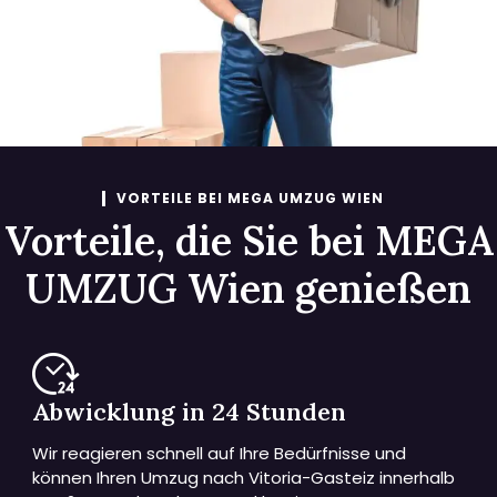
VORTEILE BEI MEGA UMZUG WIEN
Vorteile, die Sie bei MEGA
UMZUG Wien genießen
Abwicklung in 24 Stunden
Wir reagieren schnell auf Ihre Bedürfnisse und
können Ihren Umzug nach Vitoria-Gasteiz innerhalb