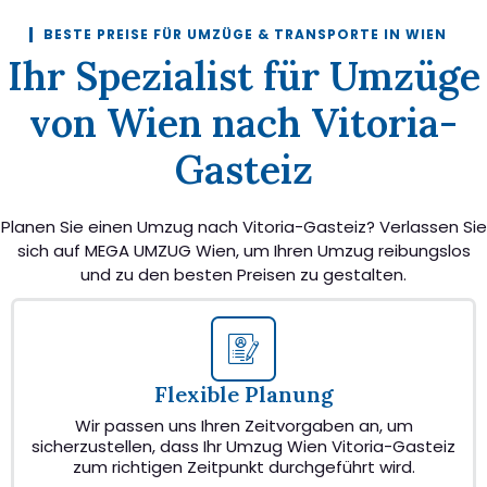
BESTE PREISE FÜR UMZÜGE & TRANSPORTE IN WIEN
Ihr Spezialist für Umzüge
von Wien nach Vitoria-
Gasteiz
Planen Sie einen Umzug nach Vitoria-Gasteiz? Verlassen Sie
sich auf MEGA UMZUG Wien, um Ihren Umzug reibungslos
und zu den besten Preisen zu gestalten.
Flexible Planung
Wir passen uns Ihren Zeitvorgaben an, um
sicherzustellen, dass Ihr Umzug Wien Vitoria-Gasteiz
zum richtigen Zeitpunkt durchgeführt wird.