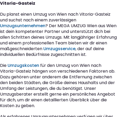
Vitoria-Gasteiz
Du planst einen Umzug von Wien nach Vitoria-Gasteiz
und suchst nach einem zuverlässigen
Umzugsunternehmen
? Der MEGA UMZUG Wien aus Wien
ist dein kompetenter Partner und unterstützt dich bei
allen Schritten deines Umzugs. Mit langjähriger Erfahrung
und einem professionellen Team bieten wir dir einen
maßgeschneiderten
Umzugsservice
, der auf deine
individuellen Bedürfnisse zugeschnitten ist.
Die
Umzugskosten
für den Umzug von Wien nach
Vitoria-Gasteiz hängen von verschiedenen Faktoren ab.
Dazu gehören unter anderem die Entfernung zwischen
den beiden Städten, die Größe deines Haushalts und der
Umfang der Leistungen, die du benötigst. Unser
Umzugsberater erstellt gerne ein persönliches Angebot
für dich, um dir einen detaillierten Überblick über die
Kosten zu geben.
Als erfahrenes Umzugsunternehmen verfügen wir über