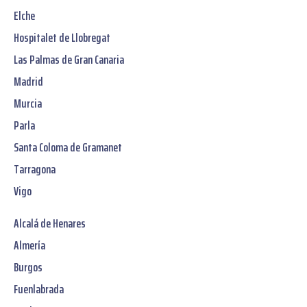
Elche
Hospitalet de Llobregat
Las Palmas de Gran Canaria
Madrid
Murcia
Parla
Santa Coloma de Gramanet
Tarragona
Vigo
Alcalá de Henares
Almería
Burgos
Fuenlabrada