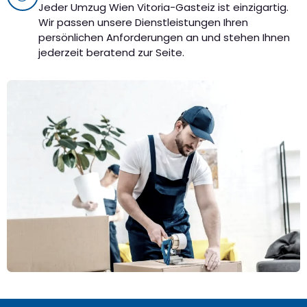
Jeder Umzug Wien Vitoria-Gasteiz ist einzigartig.
Wir passen unsere Dienstleistungen Ihren
persönlichen Anforderungen an und stehen Ihnen
jederzeit beratend zur Seite.