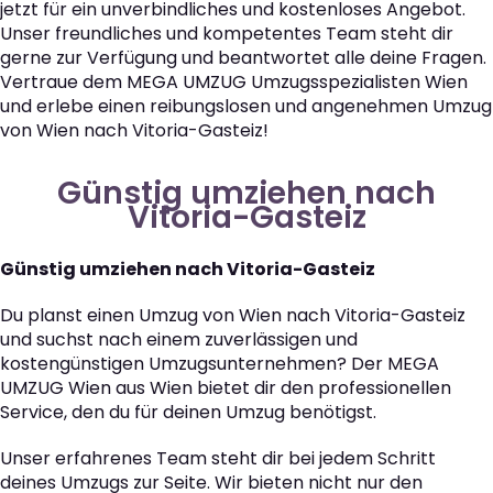
jetzt für ein unverbindliches und kostenloses Angebot.
Unser freundliches und kompetentes Team steht dir
gerne zur Verfügung und beantwortet alle deine Fragen.
Vertraue dem MEGA UMZUG Umzugsspezialisten Wien
und erlebe einen reibungslosen und angenehmen Umzug
von Wien nach Vitoria-Gasteiz!
Günstig umziehen nach
Vitoria-Gasteiz
Günstig umziehen nach Vitoria-Gasteiz
Du planst einen Umzug von Wien nach Vitoria-Gasteiz
und suchst nach einem zuverlässigen und
kostengünstigen Umzugsunternehmen? Der MEGA
UMZUG Wien aus Wien bietet dir den professionellen
Service, den du für deinen Umzug benötigst.
Unser erfahrenes Team steht dir bei jedem Schritt
deines Umzugs zur Seite. Wir bieten nicht nur den