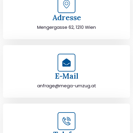
Adresse
Mengergasse 62, 1210 Wien
E-Mail
anfrage@mega-umzug.at