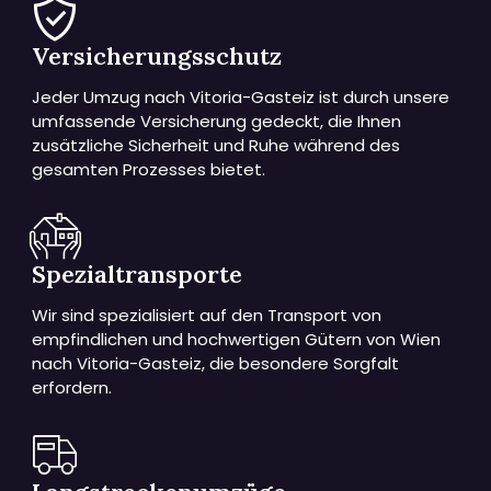
Versicherungsschutz
Jeder Umzug nach Vitoria-Gasteiz ist durch unsere
umfassende Versicherung gedeckt, die Ihnen
zusätzliche Sicherheit und Ruhe während des
gesamten Prozesses bietet.
Spezialtransporte
Wir sind spezialisiert auf den Transport von
empfindlichen und hochwertigen Gütern von Wien
nach Vitoria-Gasteiz, die besondere Sorgfalt
erfordern.