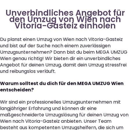
Unverbindliches Angebot für
den Umzug von Wien nach
Vitoria-Gasteiz einholen
Du planst einen Umzug von Wien nach Vitoria-Gasteiz
und bist auf der Suche nach einem zuverlässigen
Umzugsunternehmen? Dann bist du beim MEGA UMZUG
Wien genau richtig! Wir bieten dir ein unverbindliches
Angebot für deinen Umzug, damit dein Umzug stressfrei
und reibungslos verläuft.
Warum solltest du dich für den MEGA UMZUG Wien
entscheiden?
Wir sind ein professionelles Umzugsunternehmen mit
langjähriger Erfahrung und können dir eine
maßgeschneiderte Umzugslösung für deinen Umzug von
Wien nach Vitoria-Gasteiz anbieten. Unser Team
besteht aus kompetenten Umzugshelfern, die sich um