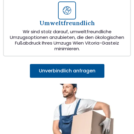
Umweltfreundlich
Wir sind stolz darauf, umweltfreundliche
Umzugsoptionen anzubieten, die den ökologischen
Fußabdruck Ihres Umzugs Wien Vitoria-Gasteiz
minimieren.
Unverbindlich anfragen