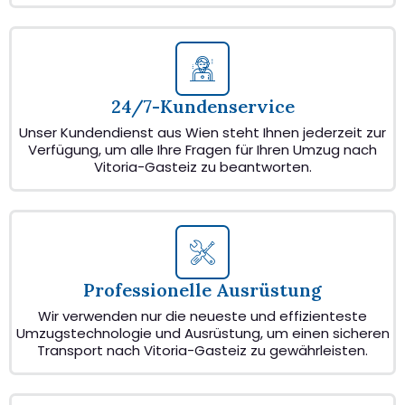
24/7-Kundenservice
Unser Kundendienst aus Wien steht Ihnen jederzeit zur
Verfügung, um alle Ihre Fragen für Ihren Umzug nach
Vitoria-Gasteiz zu beantworten.
Professionelle Ausrüstung
Wir verwenden nur die neueste und effizienteste
Umzugstechnologie und Ausrüstung, um einen sicheren
Transport nach Vitoria-Gasteiz zu gewährleisten.