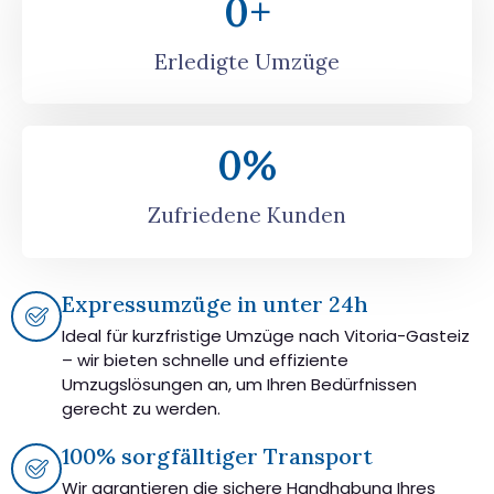
0
+
Erledigte Umzüge
0
%
Zufriedene Kunden
Expressumzüge in unter 24h
Ideal für kurzfristige Umzüge nach Vitoria-Gasteiz
– wir bieten schnelle und effiziente
Umzugslösungen an, um Ihren Bedürfnissen
gerecht zu werden.
100% sorgfälltiger Transport
Wir garantieren die sichere Handhabung Ihres