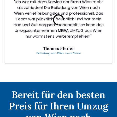
"Ich war mit dem Service der Firma Wien mehr
als zufrieden! Die Beiladung von Wien nach
Wien verlief reibungslos und professionell. Das
Team war pünktlich, freundlich und hat mein
Hab und Gut sorgsam behandelt. Ich kann das
Umzgusunternehmen MEGA UMZUG aus Wien
nur wärmstens weiterempfehlen!"
Thomas Pfeifer
Beiladung von Wien nach Wien
Bereit für den besten
Preis für Ihren Umzug