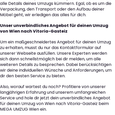
alle Details deines Umzugs kümmern. Egal, ob es um die
Verpackung, den Transport oder den Aufbau deiner
Möbel geht, wir erledigen das alles für dich.
Unser unverbindliches Angebot für deinen Umzug
von Wien nach Vitoria-Gasteiz
Um ein maßgeschneidertes Angebot für deinen Umzug
zu erhalten, musst du nur das Kontaktformular auf
unserer Webseite ausfüllen. Unsere Experten werden
sich dann schnellstmöglich bei dir melden, um alle
weiteren Details zu besprechen. Dabei berücksichtigen
wir deine individuellen Wünsche und Anforderungen, um
dir den besten Service zu bieten.
Also, worauf wartest du noch? Profitiere von unserer
langjährigen Erfahrung und unserem umfangreichen
Service und hole dir jetzt dein unverbindliches Angebot
für deinen Umzug von Wien nach Vitoria-Gasteiz beim
MEGA UMZUG Wien ein.