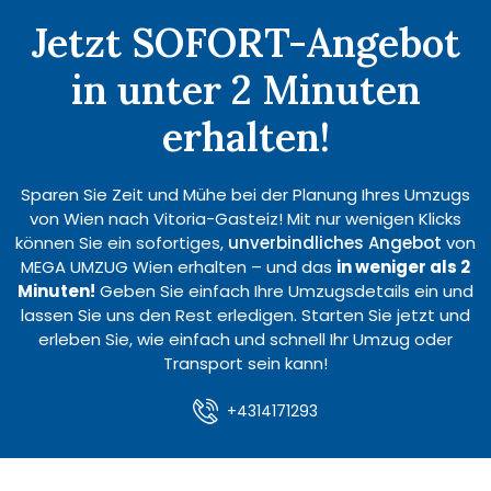
Jetzt SOFORT-Angebot
in unter 2 Minuten
erhalten!
Sparen Sie Zeit und Mühe bei der Planung Ihres Umzugs
von Wien nach Vitoria-Gasteiz! Mit nur wenigen Klicks
können Sie ein sofortiges,
unverbindliches Angebot
von
MEGA UMZUG Wien erhalten – und das
in weniger als 2
Minuten!
Geben Sie einfach Ihre Umzugsdetails ein und
lassen Sie uns den Rest erledigen. Starten Sie jetzt und
erleben Sie, wie einfach und schnell Ihr Umzug oder
Transport sein kann!
+4314171293