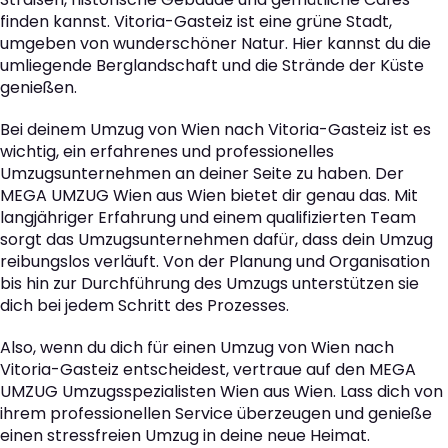
finden kannst. Vitoria-Gasteiz ist eine grüne Stadt,
umgeben von wunderschöner Natur. Hier kannst du die
umliegende Berglandschaft und die Strände der Küste
genießen.
Bei deinem Umzug von Wien nach Vitoria-Gasteiz ist es
wichtig, ein erfahrenes und professionelles
Umzugsunternehmen an deiner Seite zu haben. Der
MEGA UMZUG Wien aus Wien bietet dir genau das. Mit
langjähriger Erfahrung und einem qualifizierten Team
sorgt das Umzugsunternehmen dafür, dass dein Umzug
reibungslos verläuft. Von der Planung und Organisation
bis hin zur Durchführung des Umzugs unterstützen sie
dich bei jedem Schritt des Prozesses.
Also, wenn du dich für einen Umzug von Wien nach
Vitoria-Gasteiz entscheidest, vertraue auf den MEGA
UMZUG Umzugsspezialisten Wien aus Wien. Lass dich von
ihrem professionellen Service überzeugen und genieße
einen stressfreien Umzug in deine neue Heimat.