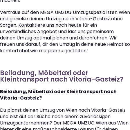
machen.
Vertraue auf den MEGA UMZUG Umzugsspezialisten Wien
und genieße deinen Umzug nach Vitoria-Gasteiz ohne
Sorgen. Kontaktiere uns noch heute für ein
unverbindliches Angebot und lass uns gemeinsam
deinen Umzug optimal planen und durchführen. Wir
freuen uns darauf, dir den Umzug in deine neue Heimat so
komfortabel wie möglich zu gestalten!
Beiladung, Möbeltaxi oder
Kleintransport nach Vitoria-Gasteiz?
Beiladung, Möbeltaxi oder Kleintransport nach
Vitoria-Gasteiz?
Du planst deinen Umzug von Wien nach Vitoria-Gasteiz
und bist auf der Suche nach einem zuverlässigen
Umzugsunternehmen? Der MEGA UMZUG Wien aus Wien
bietet dir eine maßgeschneiderte Lösung für deinen