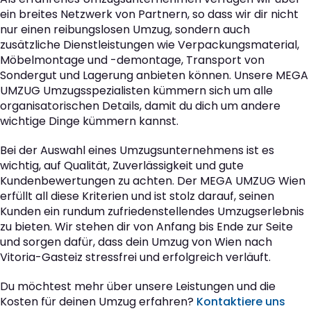
ein breites Netzwerk von Partnern, so dass wir dir nicht
nur einen reibungslosen Umzug, sondern auch
zusätzliche Dienstleistungen wie Verpackungsmaterial,
Möbelmontage und -demontage, Transport von
Sondergut und Lagerung anbieten können. Unsere MEGA
UMZUG Umzugsspezialisten kümmern sich um alle
organisatorischen Details, damit du dich um andere
wichtige Dinge kümmern kannst.
Bei der Auswahl eines Umzugsunternehmens ist es
wichtig, auf Qualität, Zuverlässigkeit und gute
Kundenbewertungen zu achten. Der MEGA UMZUG Wien
erfüllt all diese Kriterien und ist stolz darauf, seinen
Kunden ein rundum zufriedenstellendes Umzugserlebnis
zu bieten. Wir stehen dir von Anfang bis Ende zur Seite
und sorgen dafür, dass dein Umzug von Wien nach
Vitoria-Gasteiz stressfrei und erfolgreich verläuft.
Du möchtest mehr über unsere Leistungen und die
Kosten für deinen Umzug erfahren?
Kontaktiere uns