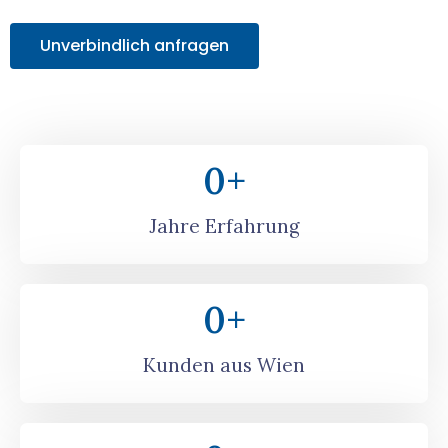
Unverbindlich anfragen
0
+
Jahre Erfahrung
0
+
Kunden aus Wien