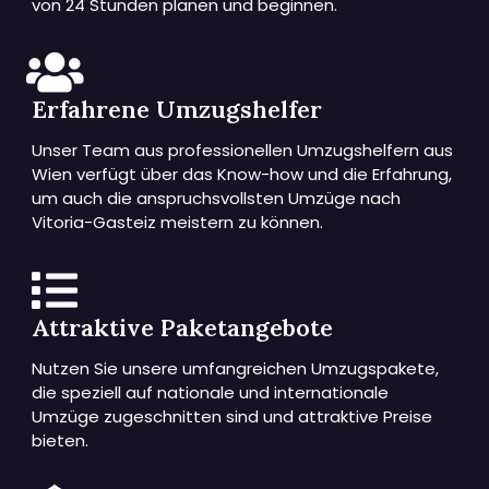
von 24 Stunden planen und beginnen.
Erfahrene Umzugshelfer
Unser Team aus professionellen Umzugshelfern aus
Wien verfügt über das Know-how und die Erfahrung,
um auch die anspruchsvollsten Umzüge nach
Vitoria-Gasteiz meistern zu können.
Attraktive Paketangebote
Nutzen Sie unsere umfangreichen Umzugspakete,
die speziell auf nationale und internationale
Umzüge zugeschnitten sind und attraktive Preise
bieten.