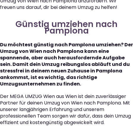
Umzug von Wien nach Pamplona anzufordern. Wir
freuen uns darauf, dir bei deinem Umzug zu helfen!
Günstig umziehen nach
Pamplona
Du möchtest günstig nach Pamplona umziehen? Der
Umzug von Wien nach Pamplona kann eine
spannende, aber auch herausfordernde Aufgabe
sein. Damit dein Umzug reibungslos abläuft und du
stressfrei in deinem neuen Zuhause in Pamplona
ankommst, ist es wichtig, das richtige
Umzugsunternehmen zu finden.
Der MEGA UMZUG Wien aus Wien ist dein zuverlässiger
Partner für deinen Umzug von Wien nach Pamplona. Mit
unserer langjährigen Erfahrung und unserem
professionellen Team sorgen wir dafür, dass dein Umzug
effizient und kostengünstig abgewickelt wird.