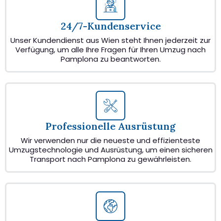
24/7-Kundenservice
Unser Kundendienst aus Wien steht Ihnen jederzeit zur
Verfügung, um alle Ihre Fragen für Ihren Umzug nach
Pamplona zu beantworten.
Professionelle Ausrüstung
Wir verwenden nur die neueste und effizienteste
Umzugstechnologie und Ausrüstung, um einen sicheren
Transport nach Pamplona zu gewährleisten.