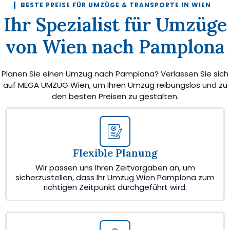
BESTE PREISE FÜR UMZÜGE & TRANSPORTE IN WIEN
Ihr Spezialist für Umzüge
von Wien nach Pamplona
Planen Sie einen Umzug nach Pamplona? Verlassen Sie sich
auf MEGA UMZUG Wien, um Ihren Umzug reibungslos und zu
den besten Preisen zu gestalten.
Flexible Planung
Wir passen uns Ihren Zeitvorgaben an, um
sicherzustellen, dass Ihr Umzug Wien Pamplona zum
richtigen Zeitpunkt durchgeführt wird.