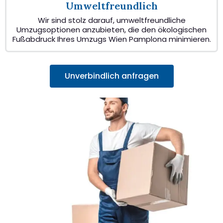
Umweltfreundlich
Wir sind stolz darauf, umweltfreundliche
Umzugsoptionen anzubieten, die den ökologischen
Fußabdruck Ihres Umzugs Wien Pamplona minimieren.
Unverbindlich anfragen