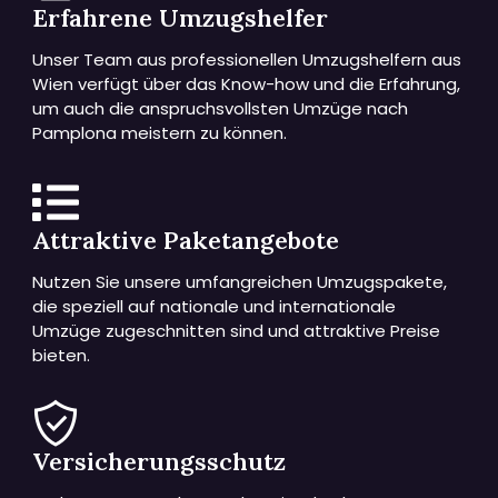
Erfahrene Umzugshelfer
Unser Team aus professionellen Umzugshelfern aus
Wien verfügt über das Know-how und die Erfahrung,
um auch die anspruchsvollsten Umzüge nach
Pamplona meistern zu können.
Attraktive Paketangebote
Nutzen Sie unsere umfangreichen Umzugspakete,
die speziell auf nationale und internationale
Umzüge zugeschnitten sind und attraktive Preise
bieten.
Versicherungsschutz