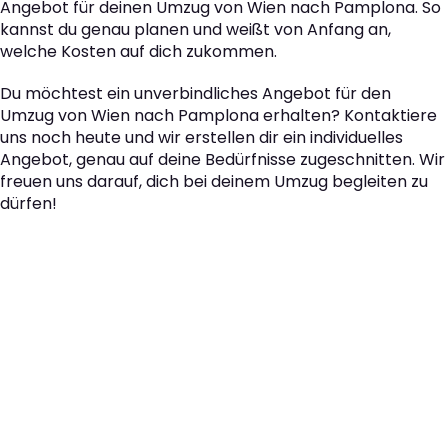
Angebot für deinen Umzug von Wien nach Pamplona. So
kannst du genau planen und weißt von Anfang an,
welche Kosten auf dich zukommen.
Du möchtest ein unverbindliches Angebot für den
Umzug von Wien nach Pamplona erhalten? Kontaktiere
uns noch heute und wir erstellen dir ein individuelles
Angebot, genau auf deine Bedürfnisse zugeschnitten. Wir
freuen uns darauf, dich bei deinem Umzug begleiten zu
dürfen!
Der nächste Schritt zu
Ihrem perfekten Umzug
von Wien nach
Pamplona!