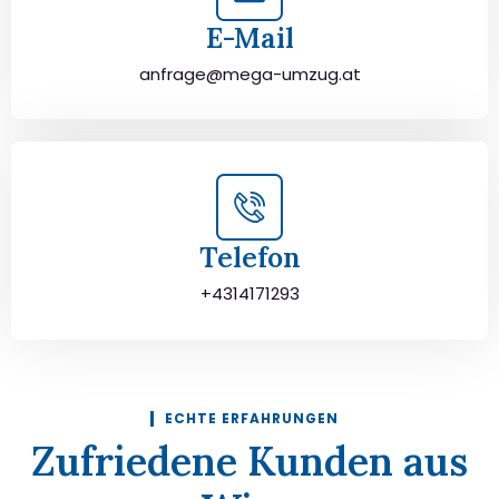
E-Mail
anfrage@mega-umzug.at
Telefon
+4314171293
ECHTE ERFAHRUNGEN
Zufriedene Kunden aus