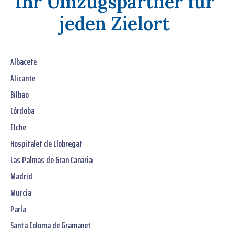
Ihr Umzugspartner für
jeden Zielort
Albacete
Alicante
Bilbao
Córdoba
Elche
Hospitalet de Llobregat
Las Palmas de Gran Canaria
Madrid
Murcia
Parla
Santa Coloma de Gramanet