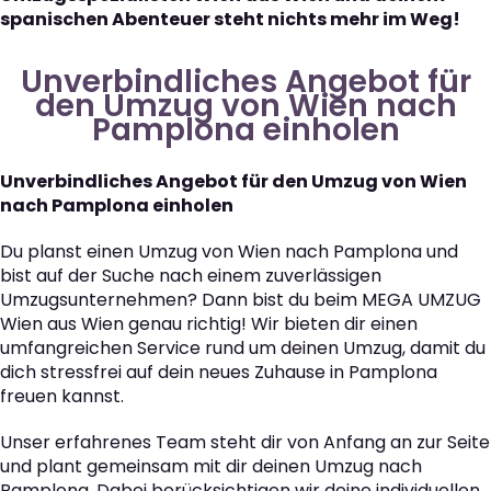
spanischen Abenteuer steht nichts mehr im Weg!
Unverbindliches Angebot für
den Umzug von Wien nach
Pamplona einholen
Unverbindliches Angebot für den Umzug von Wien
nach Pamplona einholen
Du planst einen Umzug von Wien nach Pamplona und
bist auf der Suche nach einem zuverlässigen
Umzugsunternehmen? Dann bist du beim MEGA UMZUG
Wien aus Wien genau richtig! Wir bieten dir einen
umfangreichen Service rund um deinen Umzug, damit du
dich stressfrei auf dein neues Zuhause in Pamplona
freuen kannst.
Unser erfahrenes Team steht dir von Anfang an zur Seite
und plant gemeinsam mit dir deinen Umzug nach
Pamplona. Dabei berücksichtigen wir deine individuellen