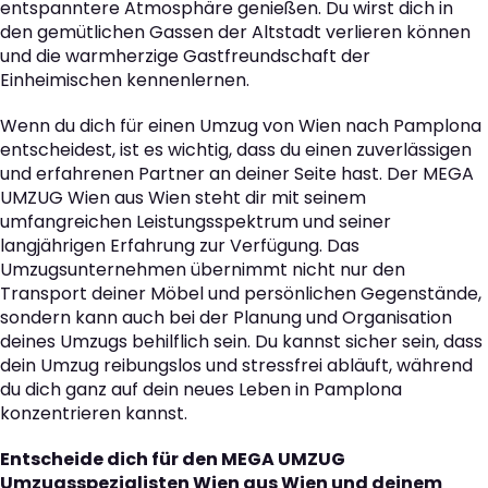
entspanntere Atmosphäre genießen. Du wirst dich in
den gemütlichen Gassen der Altstadt verlieren können
und die warmherzige Gastfreundschaft der
Einheimischen kennenlernen.
Wenn du dich für einen Umzug von Wien nach Pamplona
entscheidest, ist es wichtig, dass du einen zuverlässigen
und erfahrenen Partner an deiner Seite hast. Der MEGA
UMZUG Wien aus Wien steht dir mit seinem
umfangreichen Leistungsspektrum und seiner
langjährigen Erfahrung zur Verfügung. Das
Umzugsunternehmen übernimmt nicht nur den
Transport deiner Möbel und persönlichen Gegenstände,
sondern kann auch bei der Planung und Organisation
deines Umzugs behilflich sein. Du kannst sicher sein, dass
dein Umzug reibungslos und stressfrei abläuft, während
du dich ganz auf dein neues Leben in Pamplona
konzentrieren kannst.
Entscheide dich für den MEGA UMZUG
Umzugsspezialisten Wien aus Wien und deinem