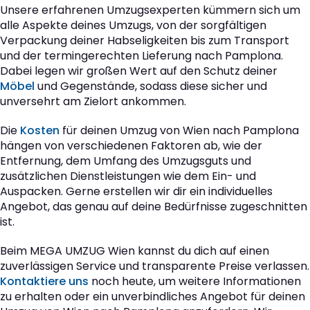
Unsere erfahrenen Umzugsexperten kümmern sich um
alle Aspekte deines Umzugs, von der sorgfältigen
Verpackung deiner Habseligkeiten bis zum Transport
und der termingerechten Lieferung nach Pamplona.
Dabei legen wir großen Wert auf den Schutz deiner
Möbel
und Gegenstände, sodass diese sicher und
unversehrt am Zielort ankommen.
Die
Kosten
für deinen Umzug von Wien nach Pamplona
hängen von verschiedenen Faktoren ab, wie der
Entfernung, dem Umfang des Umzugsguts und
zusätzlichen Dienstleistungen wie dem Ein- und
Auspacken. Gerne erstellen wir dir ein individuelles
Angebot, das genau auf deine Bedürfnisse zugeschnitten
ist.
Beim MEGA UMZUG Wien kannst du dich auf einen
zuverlässigen Service und transparente Preise verlassen.
Kontaktiere uns
noch heute, um weitere Informationen
zu erhalten oder ein unverbindliches Angebot für deinen