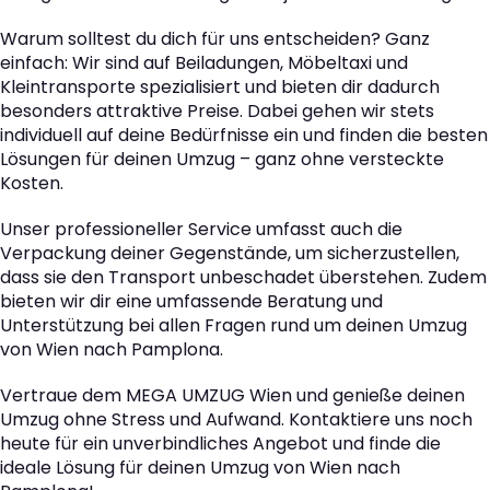
Warum solltest du dich für uns entscheiden? Ganz
einfach: Wir sind auf Beiladungen, Möbeltaxi und
Kleintransporte spezialisiert und bieten dir dadurch
besonders attraktive Preise. Dabei gehen wir stets
individuell auf deine Bedürfnisse ein und finden die besten
Lösungen für deinen Umzug – ganz ohne versteckte
Kosten.
Unser professioneller Service umfasst auch die
Verpackung deiner Gegenstände, um sicherzustellen,
dass sie den Transport unbeschadet überstehen. Zudem
bieten wir dir eine umfassende Beratung und
Unterstützung bei allen Fragen rund um deinen Umzug
von Wien nach Pamplona.
Vertraue dem MEGA UMZUG Wien und genieße deinen
Umzug ohne Stress und Aufwand. Kontaktiere uns noch
heute für ein unverbindliches Angebot und finde die
ideale Lösung für deinen Umzug von Wien nach