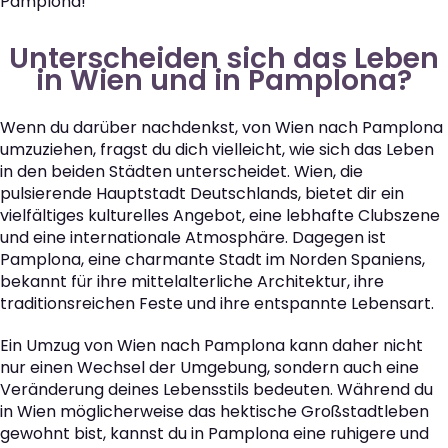
Pamplona!
Unterscheiden sich das Leben
in Wien und in Pamplona?
Wenn du darüber nachdenkst, von Wien nach Pamplona
umzuziehen, fragst du dich vielleicht, wie sich das Leben
in den beiden Städten unterscheidet. Wien, die
pulsierende Hauptstadt Deutschlands, bietet dir ein
vielfältiges kulturelles Angebot, eine lebhafte Clubszene
und eine internationale Atmosphäre. Dagegen ist
Pamplona, eine charmante Stadt im Norden Spaniens,
bekannt für ihre mittelalterliche Architektur, ihre
traditionsreichen Feste und ihre entspannte Lebensart.
Ein Umzug von Wien nach Pamplona kann daher nicht
nur einen Wechsel der Umgebung, sondern auch eine
Veränderung deines Lebensstils bedeuten. Während du
in Wien möglicherweise das hektische Großstadtleben
gewohnt bist, kannst du in Pamplona eine ruhigere und