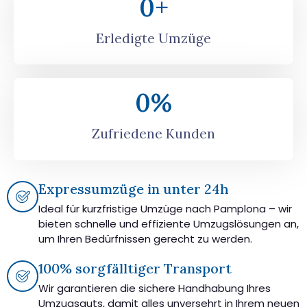
0
+
Erledigte Umzüge
0
%
Zufriedene Kunden
Expressumzüge in unter 24h
Ideal für kurzfristige Umzüge nach Pamplona – wir
bieten schnelle und effiziente Umzugslösungen an,
um Ihren Bedürfnissen gerecht zu werden.
100% sorgfälltiger Transport
Wir garantieren die sichere Handhabung Ihres
Umzugsguts, damit alles unversehrt in Ihrem neuen