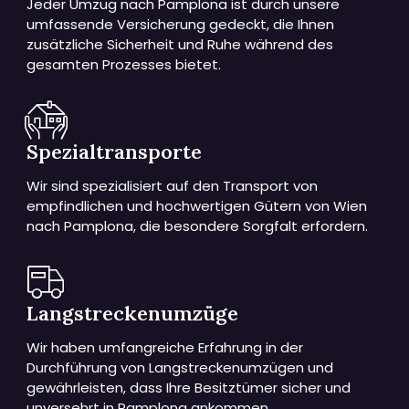
Jeder Umzug nach Pamplona ist durch unsere
umfassende Versicherung gedeckt, die Ihnen
zusätzliche Sicherheit und Ruhe während des
gesamten Prozesses bietet.
Spezialtransporte
Wir sind spezialisiert auf den Transport von
empfindlichen und hochwertigen Gütern von Wien
nach Pamplona, die besondere Sorgfalt erfordern.
Langstreckenumzüge
Wir haben umfangreiche Erfahrung in der
Durchführung von Langstreckenumzügen und
gewährleisten, dass Ihre Besitztümer sicher und
unversehrt in Pamplona ankommen.