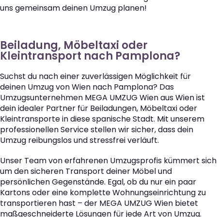
uns gemeinsam deinen Umzug planen!
Beiladung, Möbeltaxi oder
Kleintransport nach Pamplona?
Suchst du nach einer zuverlässigen Möglichkeit für
deinen Umzug von Wien nach Pamplona? Das
Umzugsunternehmen MEGA UMZUG Wien aus Wien ist
dein idealer Partner für Beiladungen, Möbeltaxi oder
Kleintransporte in diese spanische Stadt. Mit unserem
professionellen Service stellen wir sicher, dass dein
Umzug reibungslos und stressfrei verläuft.
Unser Team von erfahrenen Umzugsprofis kümmert sich
um den sicheren Transport deiner Möbel und
persönlichen Gegenstände. Egal, ob du nur ein paar
Kartons oder eine komplette Wohnungseinrichtung zu
transportieren hast – der MEGA UMZUG Wien bietet
maßgeschneiderte Lösungen für jede Art von Umzug.