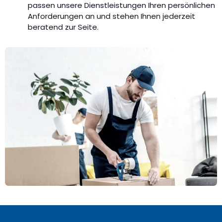
passen unsere Dienstleistungen Ihren persönlichen
Anforderungen an und stehen Ihnen jederzeit
beratend zur Seite.