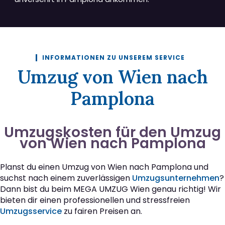
INFORMATIONEN ZU UNSEREM SERVICE
Umzug von Wien nach
Pamplona
Umzugskosten für den Umzug
von Wien nach Pamplona
Planst du einen Umzug von Wien nach Pamplona und
suchst nach einem zuverlässigen
Umzugsunternehmen
?
Dann bist du beim MEGA UMZUG Wien genau richtig! Wir
bieten dir einen professionellen und stressfreien
Umzugsservice
zu fairen Preisen an.