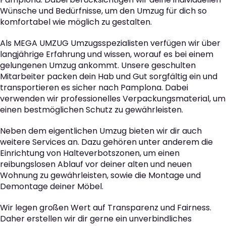
Wünsche und Bedürfnisse, um den Umzug für dich so
komfortabel wie möglich zu gestalten.
Als MEGA UMZUG Umzugsspezialisten verfügen wir über
langjährige Erfahrung und wissen, worauf es bei einem
gelungenen Umzug ankommt. Unsere geschulten
Mitarbeiter packen dein Hab und Gut sorgfältig ein und
transportieren es sicher nach Pamplona. Dabei
verwenden wir professionelles Verpackungsmaterial, um
einen bestmöglichen Schutz zu gewährleisten.
Neben dem eigentlichen Umzug bieten wir dir auch
weitere Services an. Dazu gehören unter anderem die
Einrichtung von Halteverbotszonen, um einen
reibungslosen Ablauf vor deiner alten und neuen
Wohnung zu gewährleisten, sowie die Montage und
Demontage deiner Möbel.
Wir legen großen Wert auf Transparenz und Fairness.
Daher erstellen wir dir gerne ein unverbindliches