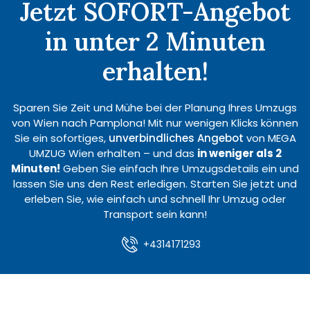
Jetzt SOFORT-Angebot
in unter 2 Minuten
erhalten!
Sparen Sie Zeit und Mühe bei der Planung Ihres Umzugs
von Wien nach Pamplona! Mit nur wenigen Klicks können
Sie ein sofortiges,
unverbindliches Angebot
von MEGA
UMZUG Wien erhalten – und das
in weniger als 2
Minuten!
Geben Sie einfach Ihre Umzugsdetails ein und
lassen Sie uns den Rest erledigen. Starten Sie jetzt und
erleben Sie, wie einfach und schnell Ihr Umzug oder
Transport sein kann!
+4314171293