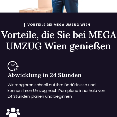
VORTEILE BEI MEGA UMZUG WIEN
Vorteile, die Sie bei MEGA
UMZUG Wien genießen
Abwicklung in 24 Stunden
Wir reagieren schnell auf Ihre Bedürfnisse und
können Ihren Umzug nach Pamplona innerhalb von
24 Stunden planen und beginnen.