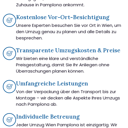
Zuhause in Pamplona ankommt.
Kostenlose Vor-Ort-Besichtigung
Unsere Experten besuchen Sie vor Ort in Wien, um
den Umzug genau zu planen und alle Details zu
besprechen.
Transparente Umzugskosten & Preise
Wir bieten eine klare und verständliche
Preisgestaltung, damit Sie Ihr Anliegen ohne
Überraschungen planen können.
Umfangreiche Leistungen
Von der Verpackung über den Transport bis zur
Montage – wir decken alle Aspekte Ihres Umzugs
nach Pamplona ab.
Individuelle Betreuung
Jeder Umzug Wien Pamplona ist einzigartig. Wir