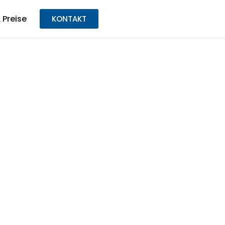
 Preise
KONTAKT