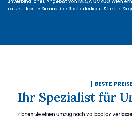
unverbindliches Angebot
von MEGA UMZUG Wien erha
ein und lassen Sie uns den Rest erledigen. Starten Sie
BESTE PREIS
Ihr Spezialist für 
Planen Sie einen Umzug nach Valladolid? Verlass