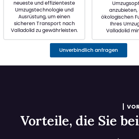
neueste und effizienteste
Umzugsopt
Umzugstechnologie und
anzubieten, 
Ausrüstung, um einen
ökologischen 
sicheren Transport nach
Ihres Umzu
Valladolid zu gewährleisten.
Valladolid mi
Unverbindlich anfragen
VOR
Vorteile, die Sie