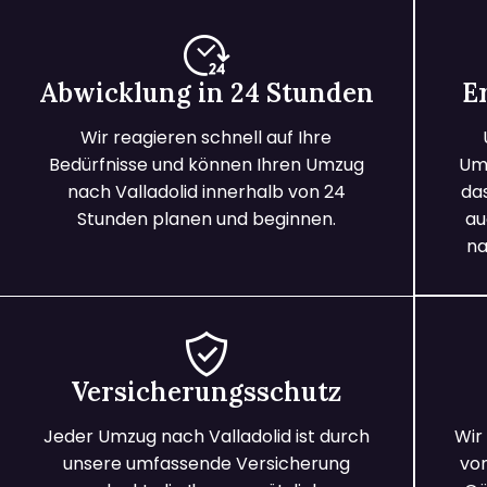
Abwicklung in 24 Stunden
E
Wir reagieren schnell auf Ihre
Bedürfnisse und können Ihren Umzug
Umz
nach Valladolid innerhalb von 24
da
Stunden planen und beginnen.
au
na
Versicherungsschutz
Jeder Umzug nach Valladolid ist durch
Wir
unsere umfassende Versicherung
vo