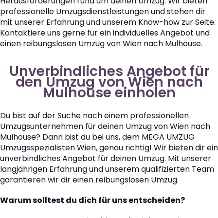
Herausforderungen rund um deinen Umzug. Wir bieten
professionelle Umzugsdienstleistungen und stehen dir
mit unserer Erfahrung und unserem Know-how zur Seite.
Kontaktiere uns gerne für ein individuelles Angebot und
einen reibungslosen Umzug von Wien nach Mulhouse.
Unverbindliches Angebot für
den Umzug von Wien nach
Mulhouse einholen
Du bist auf der Suche nach einem professionellen
Umzugsunternehmen für deinen Umzug von Wien nach
Mulhouse? Dann bist du bei uns, dem MEGA UMZUG
Umzugsspezialisten Wien, genau richtig! Wir bieten dir ein
unverbindliches Angebot für deinen Umzug. Mit unserer
langjährigen Erfahrung und unserem qualifizierten Team
garantieren wir dir einen reibungslosen Umzug.
Warum solltest du dich für uns entscheiden?