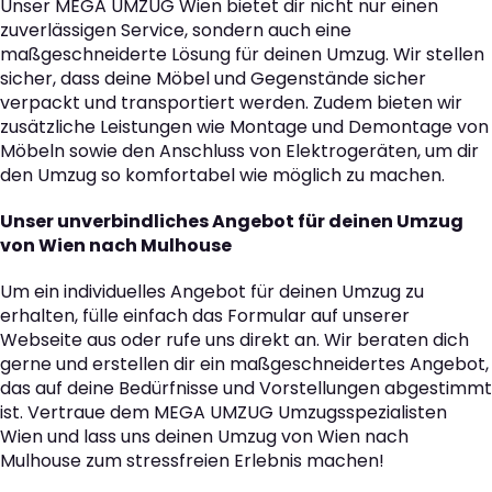
Unser MEGA UMZUG Wien bietet dir nicht nur einen
zuverlässigen Service, sondern auch eine
maßgeschneiderte Lösung für deinen Umzug. Wir stellen
sicher, dass deine Möbel und Gegenstände sicher
verpackt und transportiert werden. Zudem bieten wir
zusätzliche Leistungen wie Montage und Demontage von
Möbeln sowie den Anschluss von Elektrogeräten, um dir
den Umzug so komfortabel wie möglich zu machen.
Unser unverbindliches Angebot für deinen Umzug
von Wien nach Mulhouse
Um ein individuelles Angebot für deinen Umzug zu
erhalten, fülle einfach das Formular auf unserer
Webseite aus oder rufe uns direkt an. Wir beraten dich
gerne und erstellen dir ein maßgeschneidertes Angebot,
das auf deine Bedürfnisse und Vorstellungen abgestimmt
ist. Vertraue dem MEGA UMZUG Umzugsspezialisten
Wien und lass uns deinen Umzug von Wien nach
Mulhouse zum stressfreien Erlebnis machen!