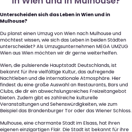
in Wien und in Mulhouse?
Unterscheiden sich das Leben in Wien und in
Mulhouse?
Du planst einen Umzug von Wien nach Mulhouse und
möchtest wissen, wie sich das Leben in beiden Städten
unterscheidet? Als Umzugsunternehmen MEGA UMZUG
Wien aus Wien möchten wir dir gerne weiterhelfen.
Wien, die pulsierende Hauptstadt Deutschlands, ist
bekannt für ihre vielfältige Kultur, das aufregende
Nachtleben und die internationale Atmosphäre. Hier
findest du eine große Auswahl an Restaurants, Bars und
Clubs, die dir ein abwechslungsreiches Freizeitangebot
bieten. Zudem gibt es zahlreiche kulturelle
Veranstaltungen und Sehenswürdigkeiten, wie zum
Beispiel das Brandenburger Tor oder das Wiener Schloss.
Mulhouse, eine charmante Stadt im Elsass, hat ihren
eigenen einzigartigen Flair. Die Stadt ist bekannt für ihre