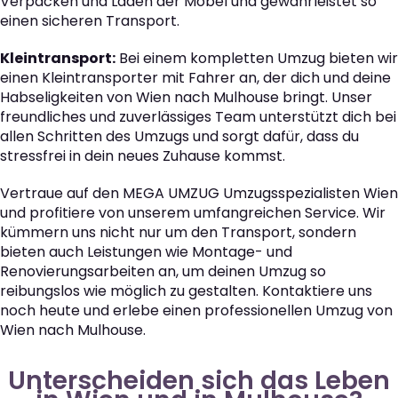
Verpacken und Laden der Möbel und gewährleistet so
einen sicheren Transport.
Kleintransport:
Bei einem kompletten Umzug bieten wir
einen Kleintransporter mit Fahrer an, der dich und deine
Habseligkeiten von Wien nach Mulhouse bringt. Unser
freundliches und zuverlässiges Team unterstützt dich bei
allen Schritten des Umzugs und sorgt dafür, dass du
stressfrei in dein neues Zuhause kommst.
Vertraue auf den MEGA UMZUG Umzugsspezialisten Wien
und profitiere von unserem umfangreichen Service. Wir
kümmern uns nicht nur um den Transport, sondern
bieten auch Leistungen wie Montage- und
Renovierungsarbeiten an, um deinen Umzug so
reibungslos wie möglich zu gestalten. Kontaktiere uns
noch heute und erlebe einen professionellen Umzug von
Wien nach Mulhouse.
Unterscheiden sich das Leben