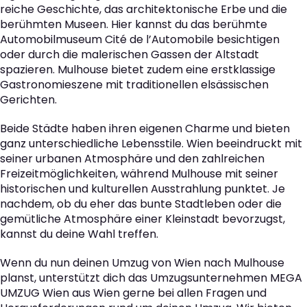
reiche Geschichte, das architektonische Erbe und die
berühmten Museen. Hier kannst du das berühmte
Automobilmuseum Cité de l’Automobile besichtigen
oder durch die malerischen Gassen der Altstadt
spazieren. Mulhouse bietet zudem eine erstklassige
Gastronomieszene mit traditionellen elsässischen
Gerichten.
Beide Städte haben ihren eigenen Charme und bieten
ganz unterschiedliche Lebensstile. Wien beeindruckt mit
seiner urbanen Atmosphäre und den zahlreichen
Freizeitmöglichkeiten, während Mulhouse mit seiner
historischen und kulturellen Ausstrahlung punktet. Je
nachdem, ob du eher das bunte Stadtleben oder die
gemütliche Atmosphäre einer Kleinstadt bevorzugst,
kannst du deine Wahl treffen.
Wenn du nun deinen Umzug von Wien nach Mulhouse
planst, unterstützt dich das Umzugsunternehmen MEGA
UMZUG Wien aus Wien gerne bei allen Fragen und