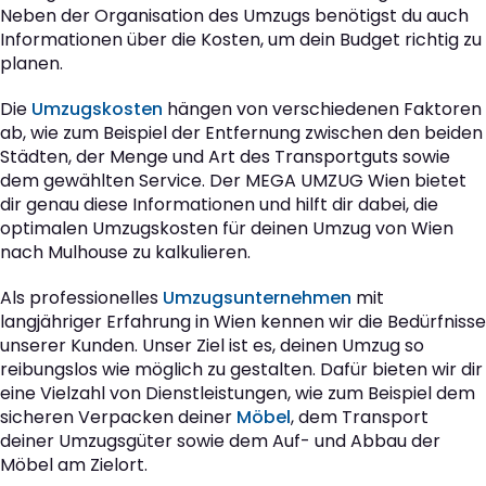
Neben der Organisation des Umzugs benötigst du auch
Informationen über die Kosten, um dein Budget richtig zu
planen.
Die
Umzugskosten
hängen von verschiedenen Faktoren
ab, wie zum Beispiel der Entfernung zwischen den beiden
Städten, der Menge und Art des Transportguts sowie
dem gewählten Service. Der MEGA UMZUG Wien bietet
dir genau diese Informationen und hilft dir dabei, die
optimalen Umzugskosten für deinen Umzug von Wien
nach Mulhouse zu kalkulieren.
Als professionelles
Umzugsunternehmen
mit
langjähriger Erfahrung in Wien kennen wir die Bedürfnisse
unserer Kunden. Unser Ziel ist es, deinen Umzug so
reibungslos wie möglich zu gestalten. Dafür bieten wir dir
eine Vielzahl von Dienstleistungen, wie zum Beispiel dem
sicheren Verpacken deiner
Möbel
, dem Transport
deiner Umzugsgüter sowie dem Auf- und Abbau der
Möbel am Zielort.