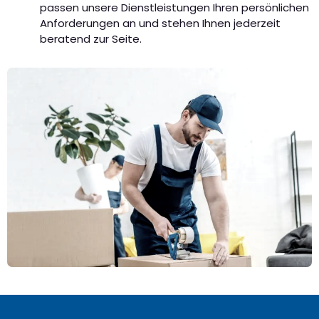
passen unsere Dienstleistungen Ihren persönlichen
Anforderungen an und stehen Ihnen jederzeit
beratend zur Seite.