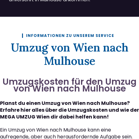
INFORMATIONEN ZU UNSEREM SERVICE
Umzug von Wien nach
Mulhouse
Umzugskosten für den Umzug
von Wien nach Mulhouse
Planst du einen Umzug von Wien nach Mulhouse?
Erfahre hier alles über die Umzugskosten und wie der
MEGA UMZUG Wien dir dabei helfen kann!
Ein Umzug von Wien nach Mulhouse kann eine
aufregende, aber auch herausfordernde Aufgabe sein.