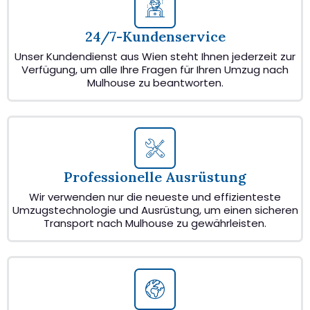
24/7-Kundenservice
Unser Kundendienst aus Wien steht Ihnen jederzeit zur
Verfügung, um alle Ihre Fragen für Ihren Umzug nach
Mulhouse zu beantworten.
Professionelle Ausrüstung
Wir verwenden nur die neueste und effizienteste
Umzugstechnologie und Ausrüstung, um einen sicheren
Transport nach Mulhouse zu gewährleisten.