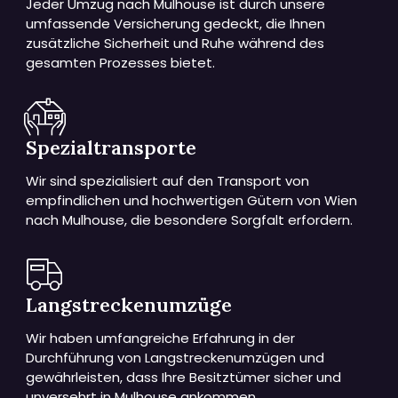
Jeder Umzug nach Mulhouse ist durch unsere
umfassende Versicherung gedeckt, die Ihnen
zusätzliche Sicherheit und Ruhe während des
gesamten Prozesses bietet.
Spezialtransporte
Wir sind spezialisiert auf den Transport von
empfindlichen und hochwertigen Gütern von Wien
nach Mulhouse, die besondere Sorgfalt erfordern.
Langstreckenumzüge
Wir haben umfangreiche Erfahrung in der
Durchführung von Langstreckenumzügen und
gewährleisten, dass Ihre Besitztümer sicher und
unversehrt in Mulhouse ankommen.