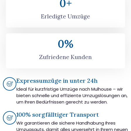
0
+
Erledigte Umzüge
0
%
Zufriedene Kunden
Expressumzüge in unter 24h
Ideal für kurzfristige Umzüge nach Mulhouse – wir
bieten schnelle und effiziente Umzugslösungen an,
um Ihren Bedürfnissen gerecht zu werden.
100% sorgfälltiger Transport
Wir garantieren die sichere Handhabung Ihres
Umzugsguts, damit alles unversehrt in Ihrem neuen