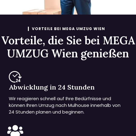
VORTEILE BEI MEGA UMZUG WIEN
Vorteile, die Sie bei MEGA
UMZUG Wien genießen
Abwicklung in 24 Stunden
Wir reagieren schnell auf Ihre Bedürfnisse und
können Ihren Umzug nach Mulhouse innerhalb von
24 Stunden planen und beginnen.