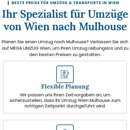
BESTE PREISE FÜR UMZÜGE & TRANSPORTE IN WIEN
Ihr Spezialist für Umzüge
von Wien nach Mulhouse
Planen Sie einen Umzug nach Mulhouse? Verlassen Sie sich
auf MEGA UMZUG Wien, um Ihren Umzug reibungslos und zu
den besten Preisen zu gestalten.
Flexible Planung
Wir passen uns Ihren Zeitvorgaben an, um
sicherzustellen, dass Ihr Umzug Wien Mulhouse zum
richtigen Zeitpunkt durchgeführt wird.