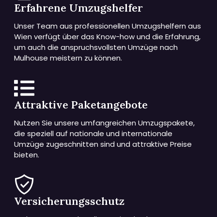
Erfahrene Umzugshelfer
Unser Team aus professionellen Umzugshelfern aus
Wien verfügt über das Know-how und die Erfahrung,
um auch die anspruchsvollsten Umzüge nach
Mulhouse meistern zu können.
Attraktive Paketangebote
Nutzen Sie unsere umfangreichen Umzugspakete,
die speziell auf nationale und internationale
Umzüge zugeschnitten sind und attraktive Preise
bieten.
Versicherungsschutz