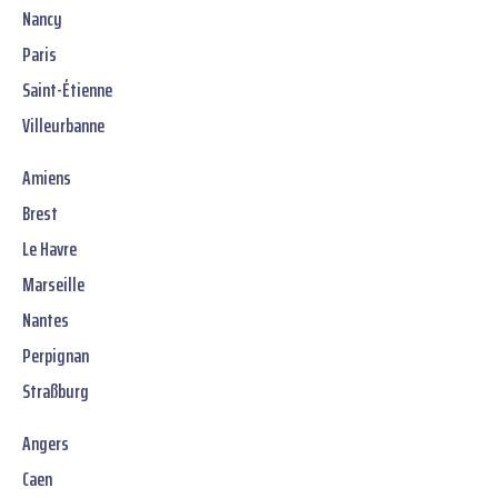
Nancy
Paris
Saint-Étienne
Villeurbanne
Amiens
Brest
Le Havre
Marseille
Nantes
Perpignan
Straßburg
Angers
Caen