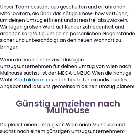
Unser Team besteht aus geschulten und erfahrenen
Mitarbeitern, die über das nötige Know-how verfügen,
um deinen Umzug effizient und stressfrei abzuwickeln.
Wir legen großen Wert auf Kundenzufriedenheit und
arbeiten sorgfältig, um deine persönlichen Gegenstände
sicher und unbeschädigt an den neuen Wohnort zu
bringen.
Wenn du nach einem zuverlässigen
Umzugsunternehmen für deinen Umzug von Wien nach
Mulhouse suchst, ist der MEGA UMZUG Wien die richtige
Wahl.
Kontaktiere uns
noch heute für ein individuelles
Angebot und lass uns gemeinsam deinen Umzug planen!
Günstig umziehen nach
Mulhouse
Du planst einen Umzug von Wien nach Mulhouse und
suchst nach einem günstigen Umzugsunternehmen?