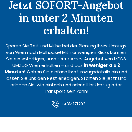
Jetzt SOFORT-Angebot
in unter 2 Minuten
erhalten!
Sparen Sie Zeit und Mühe bei der Planung Ihres Umzugs
von Wien nach Mulhouse! Mit nur wenigen Klicks können
Sie ein sofortiges,
unverbindliches Angebot
von MEGA
UMZUG Wien erhalten – und das
in weniger als 2
Minuten!
Geben Sie einfach Ihre Umzugsdetails ein und
lassen Sie uns den Rest erledigen. Starten Sie jetzt und
erleben Sie, wie einfach und schnell Ihr Umzug oder
Transport sein kann!
+4314171293