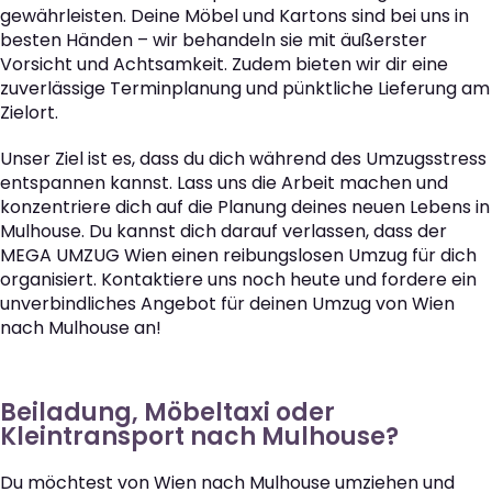
gewährleisten. Deine Möbel und Kartons sind bei uns in
besten Händen – wir behandeln sie mit äußerster
Vorsicht und Achtsamkeit. Zudem bieten wir dir eine
zuverlässige Terminplanung und pünktliche Lieferung am
Zielort.
Unser Ziel ist es, dass du dich während des Umzugsstress
entspannen kannst. Lass uns die Arbeit machen und
konzentriere dich auf die Planung deines neuen Lebens in
Mulhouse. Du kannst dich darauf verlassen, dass der
MEGA UMZUG Wien einen reibungslosen Umzug für dich
organisiert. Kontaktiere uns noch heute und fordere ein
unverbindliches Angebot für deinen Umzug von Wien
nach Mulhouse an!
Beiladung, Möbeltaxi oder
Kleintransport nach Mulhouse?
Du möchtest von Wien nach Mulhouse umziehen und