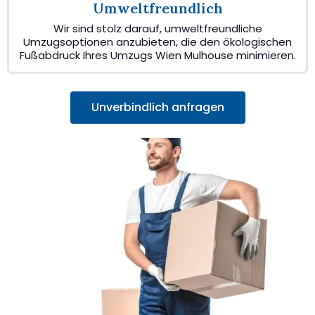
Umweltfreundlich
Wir sind stolz darauf, umweltfreundliche
Umzugsoptionen anzubieten, die den ökologischen
Fußabdruck Ihres Umzugs Wien Mulhouse minimieren.
Unverbindlich anfragen