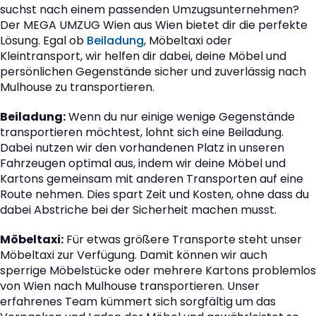
suchst nach einem passenden Umzugsunternehmen?
Der MEGA UMZUG Wien aus Wien bietet dir die perfekte
Lösung. Egal ob
Beiladung
, Möbeltaxi oder
Kleintransport, wir helfen dir dabei, deine Möbel und
persönlichen Gegenstände sicher und zuverlässig nach
Mulhouse zu transportieren.
Beiladung:
Wenn du nur einige wenige Gegenstände
transportieren möchtest, lohnt sich eine Beiladung.
Dabei nutzen wir den vorhandenen Platz in unseren
Fahrzeugen optimal aus, indem wir deine Möbel und
Kartons gemeinsam mit anderen Transporten auf eine
Route nehmen. Dies spart Zeit und Kosten, ohne dass du
dabei Abstriche bei der Sicherheit machen musst.
Möbeltaxi:
Für etwas größere Transporte steht unser
Möbeltaxi zur Verfügung. Damit können wir auch
sperrige Möbelstücke oder mehrere Kartons problemlos
von Wien nach Mulhouse transportieren. Unser
erfahrenes Team kümmert sich sorgfältig um das