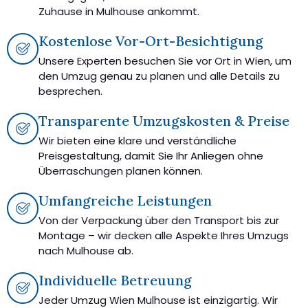
Zuhause in Mulhouse ankommt.
Kostenlose Vor-Ort-Besichtigung
Unsere Experten besuchen Sie vor Ort in Wien, um
den Umzug genau zu planen und alle Details zu
besprechen.
Transparente Umzugskosten & Preise
Wir bieten eine klare und verständliche
Preisgestaltung, damit Sie Ihr Anliegen ohne
Überraschungen planen können.
Umfangreiche Leistungen
Von der Verpackung über den Transport bis zur
Montage – wir decken alle Aspekte Ihres Umzugs
nach Mulhouse ab.
Individuelle Betreuung
Jeder Umzug Wien Mulhouse ist einzigartig. Wir