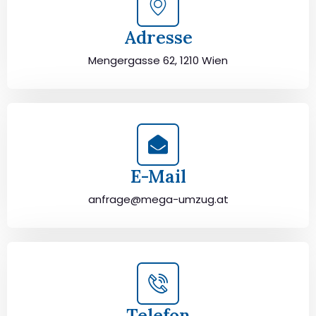
Adresse
Mengergasse 62, 1210 Wien
E-Mail
anfrage@mega-umzug.at
Telefon