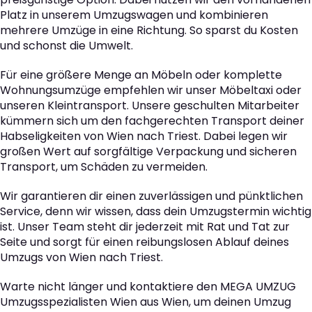
Platz in unserem Umzugswagen und kombinieren
mehrere Umzüge in eine Richtung. So sparst du Kosten
und schonst die Umwelt.
Für eine größere Menge an Möbeln oder komplette
Wohnungsumzüge empfehlen wir unser Möbeltaxi oder
unseren Kleintransport. Unsere geschulten Mitarbeiter
kümmern sich um den fachgerechten Transport deiner
Habseligkeiten von Wien nach Triest. Dabei legen wir
großen Wert auf sorgfältige Verpackung und sicheren
Transport, um Schäden zu vermeiden.
Wir garantieren dir einen zuverlässigen und pünktlichen
Service, denn wir wissen, dass dein Umzugstermin wichtig
ist. Unser Team steht dir jederzeit mit Rat und Tat zur
Seite und sorgt für einen reibungslosen Ablauf deines
Umzugs von Wien nach Triest.
Warte nicht länger und kontaktiere den MEGA UMZUG
Umzugsspezialisten Wien aus Wien, um deinen Umzug