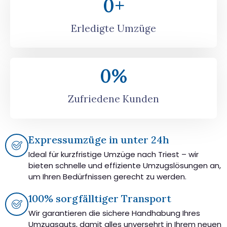
0
+
Erledigte Umzüge
0
%
Zufriedene Kunden
Expressumzüge in unter 24h
Ideal für kurzfristige Umzüge nach Triest – wir
bieten schnelle und effiziente Umzugslösungen an,
um Ihren Bedürfnissen gerecht zu werden.
100% sorgfälltiger Transport
Wir garantieren die sichere Handhabung Ihres
Umzugsguts, damit alles unversehrt in Ihrem neuen