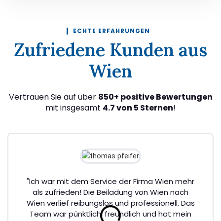
ECHTE ERFAHRUNGEN
Zufriedene Kunden aus
Wien
Vertrauen Sie auf über
850+ positive Bewertungen
mit insgesamt
4.7 von 5 Sternen
!
"Ich war mit dem Service der Firma Wien mehr
als zufrieden! Die Beiladung von Wien nach
Wien verlief reibungslos und professionell. Das
Team war pünktlich, freundlich und hat mein