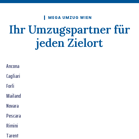
MEGA UMZUG WIEN
Ihr Umzugspartner für
jeden Zielort
Ancona
Cagliari
Forli
Mailand
Novara
Pescara
Rimini
Tarent