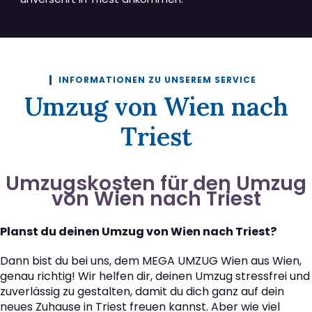
INFORMATIONEN ZU UNSEREM SERVICE
Umzug von Wien nach
Triest
Umzugskosten für den Umzug
von Wien nach Triest
Planst du deinen Umzug von Wien nach Triest?
Dann bist du bei uns, dem MEGA UMZUG Wien aus Wien,
genau richtig! Wir helfen dir, deinen Umzug stressfrei und
zuverlässig zu gestalten, damit du dich ganz auf dein
neues Zuhause in Triest freuen kannst. Aber wie viel