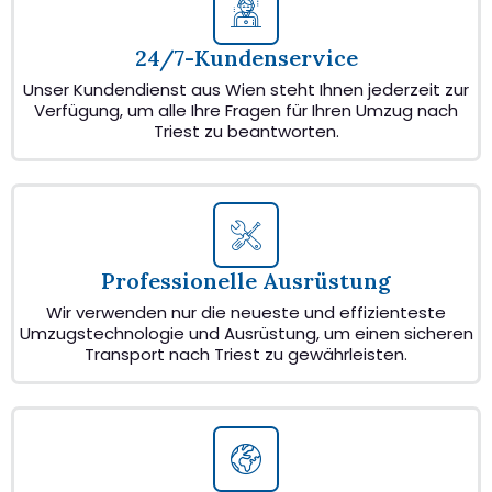
24/7-Kundenservice
Unser Kundendienst aus Wien steht Ihnen jederzeit zur
Verfügung, um alle Ihre Fragen für Ihren Umzug nach
Triest zu beantworten.
Professionelle Ausrüstung
Wir verwenden nur die neueste und effizienteste
Umzugstechnologie und Ausrüstung, um einen sicheren
Transport nach Triest zu gewährleisten.