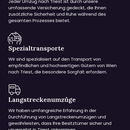
Jeder Umzug nach Triest ist durch unsere
umfassende Versicherung gedeckt, die Ihnen
zusätzliche Sicherheit und Ruhe während des
gesamten Prozesses bietet.
Spezialtransporte
Wir sind spezialisiert auf den Transport von
empfindlichen und hochwertigen Gütern von Wien
nach Triest, die besondere Sorgfalt erfordern.
Langstreckenumzüge
Wir haben umfangreiche Erfahrung in der
Durchführung von Langstreckenumzügen und
gewährleisten, dass Ihre Besitztümer sicher und
unversehrt in Triest ankommen.