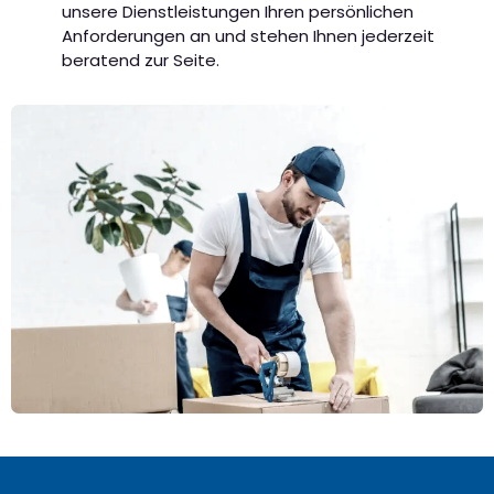
unsere Dienstleistungen Ihren persönlichen
Anforderungen an und stehen Ihnen jederzeit
beratend zur Seite.