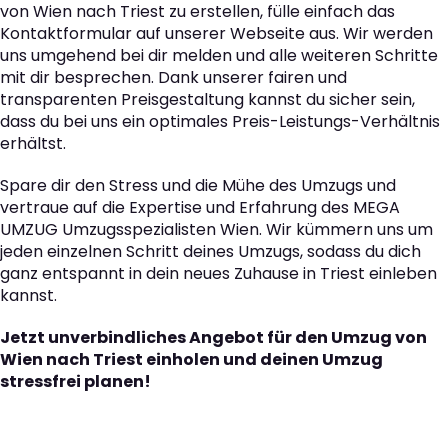
von Wien nach Triest zu erstellen, fülle einfach das
Kontaktformular auf unserer Webseite aus. Wir werden
uns umgehend bei dir melden und alle weiteren Schritte
mit dir besprechen. Dank unserer fairen und
transparenten Preisgestaltung kannst du sicher sein,
dass du bei uns ein optimales Preis-Leistungs-Verhältnis
erhältst.
Spare dir den Stress und die Mühe des Umzugs und
vertraue auf die Expertise und Erfahrung des MEGA
UMZUG Umzugsspezialisten Wien. Wir kümmern uns um
jeden einzelnen Schritt deines Umzugs, sodass du dich
ganz entspannt in dein neues Zuhause in Triest einleben
kannst.
Jetzt unverbindliches Angebot für den Umzug von
Wien nach Triest einholen und deinen Umzug
stressfrei planen!