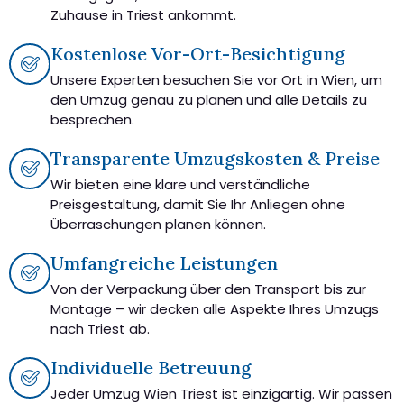
Zuhause in Triest ankommt.
Kostenlose Vor-Ort-Besichtigung
Unsere Experten besuchen Sie vor Ort in Wien, um
den Umzug genau zu planen und alle Details zu
besprechen.
Transparente Umzugskosten & Preise
Wir bieten eine klare und verständliche
Preisgestaltung, damit Sie Ihr Anliegen ohne
Überraschungen planen können.
Umfangreiche Leistungen
Von der Verpackung über den Transport bis zur
Montage – wir decken alle Aspekte Ihres Umzugs
nach Triest ab.
Individuelle Betreuung
Jeder Umzug Wien Triest ist einzigartig. Wir passen