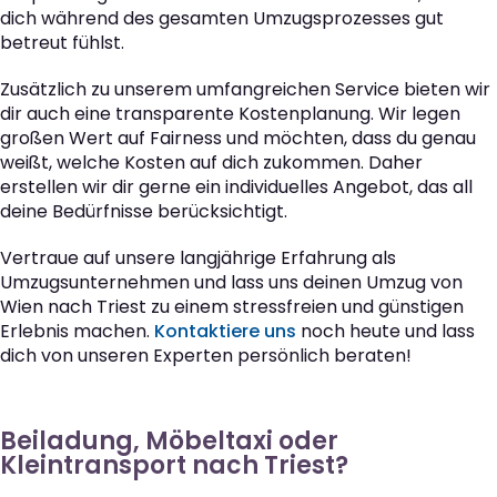
dich während des gesamten Umzugsprozesses gut
betreut fühlst.
Zusätzlich zu unserem umfangreichen Service bieten wir
dir auch eine transparente Kostenplanung. Wir legen
großen Wert auf Fairness und möchten, dass du genau
weißt, welche Kosten auf dich zukommen. Daher
erstellen wir dir gerne ein individuelles Angebot, das all
deine Bedürfnisse berücksichtigt.
Vertraue auf unsere langjährige Erfahrung als
Umzugsunternehmen und lass uns deinen Umzug von
Wien nach Triest zu einem stressfreien und günstigen
Erlebnis machen.
Kontaktiere uns
noch heute und lass
dich von unseren Experten persönlich beraten!
Beiladung, Möbeltaxi oder
Kleintransport nach Triest?