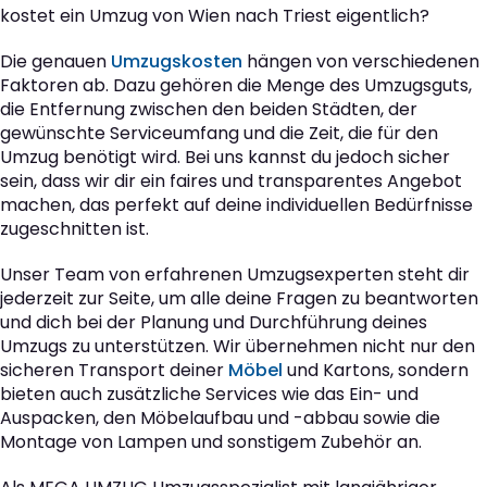
kostet ein Umzug von Wien nach Triest eigentlich?
Die genauen
Umzugskosten
hängen von verschiedenen
Faktoren ab. Dazu gehören die Menge des Umzugsguts,
die Entfernung zwischen den beiden Städten, der
gewünschte Serviceumfang und die Zeit, die für den
Umzug benötigt wird. Bei uns kannst du jedoch sicher
sein, dass wir dir ein faires und transparentes Angebot
machen, das perfekt auf deine individuellen Bedürfnisse
zugeschnitten ist.
Unser Team von erfahrenen Umzugsexperten steht dir
jederzeit zur Seite, um alle deine Fragen zu beantworten
und dich bei der Planung und Durchführung deines
Umzugs zu unterstützen. Wir übernehmen nicht nur den
sicheren Transport deiner
Möbel
und Kartons, sondern
bieten auch zusätzliche Services wie das Ein- und
Auspacken, den Möbelaufbau und -abbau sowie die
Montage von Lampen und sonstigem Zubehör an.