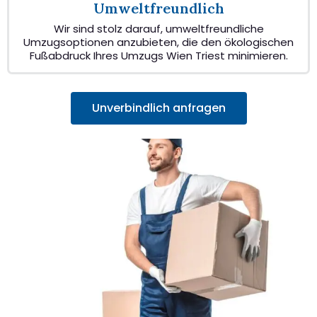
Umweltfreundlich
Wir sind stolz darauf, umweltfreundliche
Umzugsoptionen anzubieten, die den ökologischen
Fußabdruck Ihres Umzugs Wien Triest minimieren.
Unverbindlich anfragen