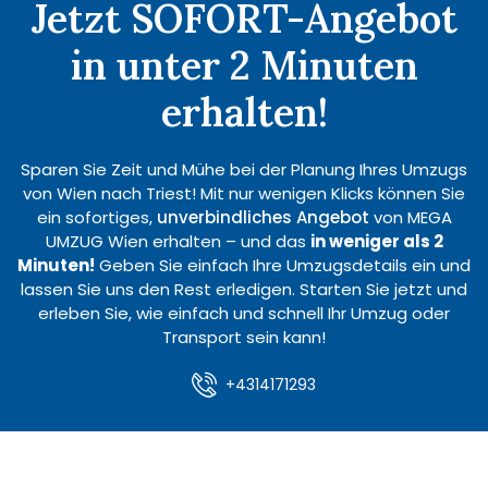
Jetzt SOFORT-Angebot
in unter 2 Minuten
erhalten!
Sparen Sie Zeit und Mühe bei der Planung Ihres Umzugs
von Wien nach Triest! Mit nur wenigen Klicks können Sie
ein sofortiges,
unverbindliches Angebot
von MEGA
UMZUG Wien erhalten – und das
in weniger als 2
Minuten!
Geben Sie einfach Ihre Umzugsdetails ein und
lassen Sie uns den Rest erledigen. Starten Sie jetzt und
erleben Sie, wie einfach und schnell Ihr Umzug oder
Transport sein kann!
+4314171293