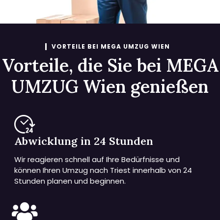
VORTEILE BEI MEGA UMZUG WIEN
Vorteile, die Sie bei MEGA
UMZUG Wien genießen
Abwicklung in 24 Stunden
Wir reagieren schnell auf Ihre Bedürfnisse und
können Ihren Umzug nach Triest innerhalb von 24
Stunden planen und beginnen.