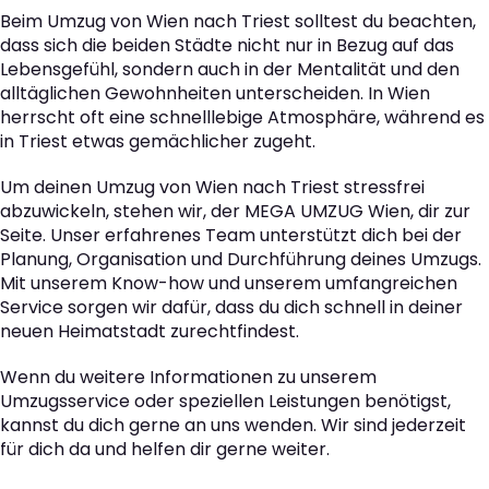
Beim Umzug von Wien nach Triest solltest du beachten,
dass sich die beiden Städte nicht nur in Bezug auf das
Lebensgefühl, sondern auch in der Mentalität und den
alltäglichen Gewohnheiten unterscheiden. In Wien
herrscht oft eine schnelllebige Atmosphäre, während es
in Triest etwas gemächlicher zugeht.
Um deinen Umzug von Wien nach Triest stressfrei
abzuwickeln, stehen wir, der MEGA UMZUG Wien, dir zur
Seite. Unser erfahrenes Team unterstützt dich bei der
Planung, Organisation und Durchführung deines Umzugs.
Mit unserem Know-how und unserem umfangreichen
Service sorgen wir dafür, dass du dich schnell in deiner
neuen Heimatstadt zurechtfindest.
Wenn du weitere Informationen zu unserem
Umzugsservice oder speziellen Leistungen benötigst,
kannst du dich gerne an uns wenden. Wir sind jederzeit
für dich da und helfen dir gerne weiter.