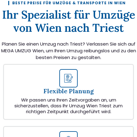
BESTE PREISE FÜR UMZÜGE & TRANSPORTE IN WIEN
Ihr Spezialist für Umzüge
von Wien nach Triest
Planen Sie einen Umzug nach Triest? Verlassen Sie sich auf
MEGA UMZUG Wien, um Ihren Umzug reibungslos und zu den
besten Preisen zu gestalten.
Flexible Planung
Wir passen uns Ihren Zeitvorgaben an, um
sicherzustellen, dass Ihr Umzug Wien Triest zum
richtigen Zeitpunkt durchgeführt wird.