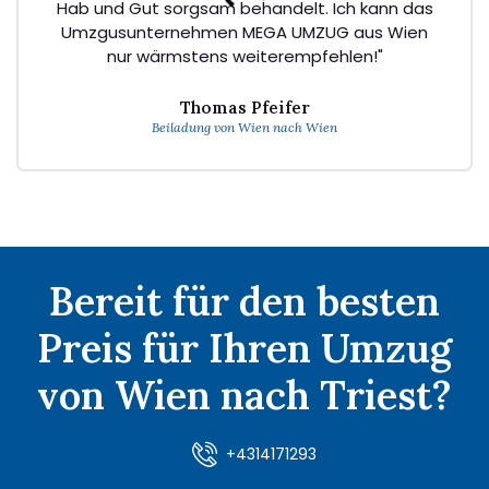
Hab und Gut sorgsam behandelt. Ich kann das
Umzgusunternehmen MEGA UMZUG aus Wien
nur wärmstens weiterempfehlen!"
Thomas Pfeifer
Beiladung von Wien nach Wien
Bereit für den besten
Preis für Ihren Umzug
von Wien nach Triest?
+4314171293