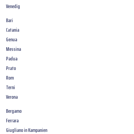
Venedig
Bari
Catania
Genua
Messina
Padua
Prato
Rom
Terni
Verona
Bergamo
Ferrara
Giugliano in Kampanien