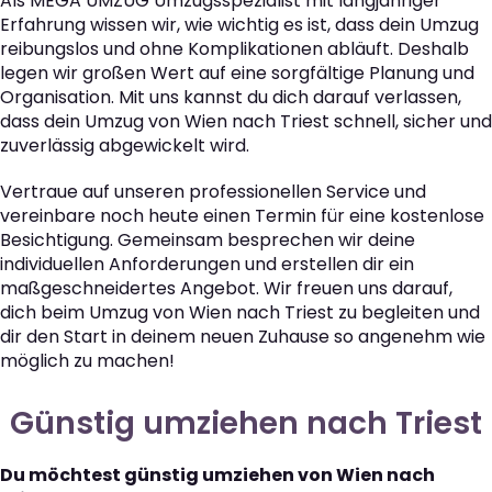
Als MEGA UMZUG Umzugsspezialist mit langjähriger
Erfahrung wissen wir, wie wichtig es ist, dass dein Umzug
reibungslos und ohne Komplikationen abläuft. Deshalb
legen wir großen Wert auf eine sorgfältige Planung und
Organisation. Mit uns kannst du dich darauf verlassen,
dass dein Umzug von Wien nach Triest schnell, sicher und
zuverlässig abgewickelt wird.
Vertraue auf unseren professionellen Service und
vereinbare noch heute einen Termin für eine kostenlose
Besichtigung. Gemeinsam besprechen wir deine
individuellen Anforderungen und erstellen dir ein
maßgeschneidertes Angebot. Wir freuen uns darauf,
dich beim Umzug von Wien nach Triest zu begleiten und
dir den Start in deinem neuen Zuhause so angenehm wie
möglich zu machen!
Günstig umziehen nach Triest
Du möchtest günstig umziehen von Wien nach