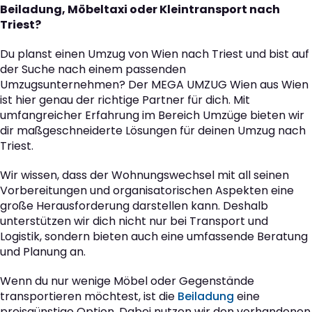
Beiladung, Möbeltaxi oder Kleintransport nach
Triest?
Du planst einen Umzug von Wien nach Triest und bist auf
der Suche nach einem passenden
Umzugsunternehmen? Der MEGA UMZUG Wien aus Wien
ist hier genau der richtige Partner für dich. Mit
umfangreicher Erfahrung im Bereich Umzüge bieten wir
dir maßgeschneiderte Lösungen für deinen Umzug nach
Triest.
Wir wissen, dass der Wohnungswechsel mit all seinen
Vorbereitungen und organisatorischen Aspekten eine
große Herausforderung darstellen kann. Deshalb
unterstützen wir dich nicht nur bei Transport und
Logistik, sondern bieten auch eine umfassende Beratung
und Planung an.
Wenn du nur wenige Möbel oder Gegenstände
transportieren möchtest, ist die
Beiladung
eine
preisgünstige Option. Dabei nutzen wir den vorhandenen