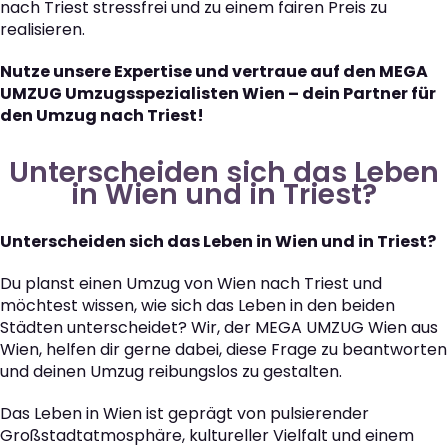
nach Triest stressfrei und zu einem fairen Preis zu
realisieren.
Nutze unsere Expertise und vertraue auf den MEGA
UMZUG Umzugsspezialisten Wien – dein Partner für
den Umzug nach Triest!
Unterscheiden sich das Leben
in Wien und in Triest?
Unterscheiden sich das Leben in Wien und in Triest?
Du planst einen Umzug von Wien nach Triest und
möchtest wissen, wie sich das Leben in den beiden
Städten unterscheidet? Wir, der MEGA UMZUG Wien aus
Wien, helfen dir gerne dabei, diese Frage zu beantworten
und deinen Umzug reibungslos zu gestalten.
Das Leben in Wien ist geprägt von pulsierender
Großstadtatmosphäre, kultureller Vielfalt und einem