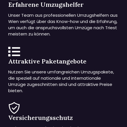
Erfahrene Umzugshelfer
Unser Team aus professionellen Umzugshelfern aus
Wien verfügt über das Know-how und die Erfahrung,
um auch die anspruchsvollsten Umzüge nach Triest
meistern zu können.
Attraktive Paketangebote
Nutzen Sie unsere umfangreichen Umzugspakete,
die speziell auf nationale und internationale
Umzüge zugeschnitten sind und attraktive Preise
bieten.
Versicherungsschutz