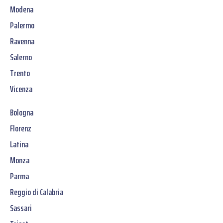
Modena
Palermo
Ravenna
Salerno
Trento
Vicenza
Bologna
Florenz
Latina
Monza
Parma
Reggio di Calabria
Sassari