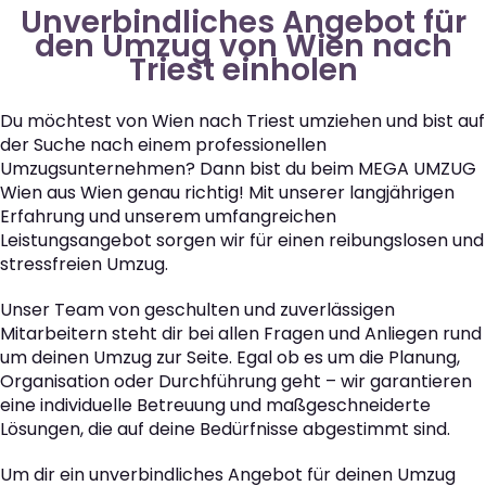
Unverbindliches Angebot für
den Umzug von Wien nach
Triest einholen
Du möchtest von Wien nach Triest umziehen und bist auf
der Suche nach einem professionellen
Umzugsunternehmen? Dann bist du beim MEGA UMZUG
Wien aus Wien genau richtig! Mit unserer langjährigen
Erfahrung und unserem umfangreichen
Leistungsangebot sorgen wir für einen reibungslosen und
stressfreien Umzug.
Unser Team von geschulten und zuverlässigen
Mitarbeitern steht dir bei allen Fragen und Anliegen rund
um deinen Umzug zur Seite. Egal ob es um die Planung,
Organisation oder Durchführung geht – wir garantieren
eine individuelle Betreuung und maßgeschneiderte
Lösungen, die auf deine Bedürfnisse abgestimmt sind.
Um dir ein unverbindliches Angebot für deinen Umzug