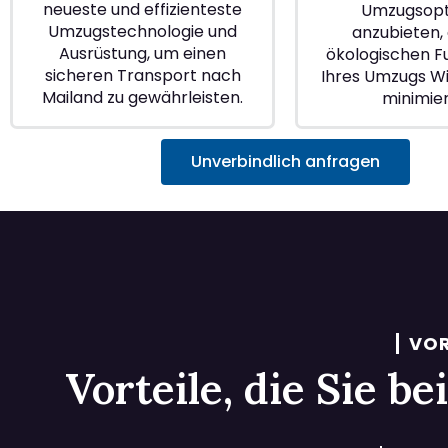
neueste und effizienteste
Umzugsopt
Umzugstechnologie und
anzubieten, 
Ausrüstung, um einen
ökologischen 
sicheren Transport nach
Ihres Umzugs W
Mailand zu gewährleisten.
minimie
Unverbindlich anfragen
VOR
Vorteile, die Sie