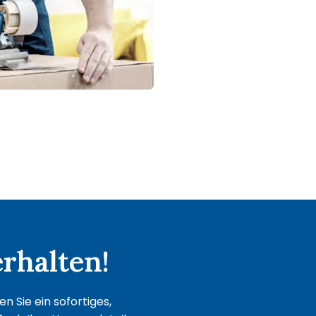
rhalten!
 Sie ein sofortiges,