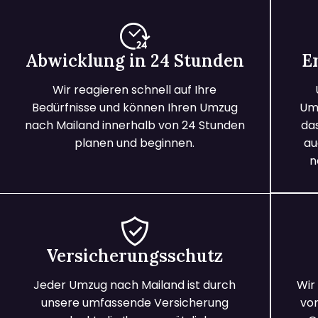
Abwicklung in 24 Stunden
E
Wir reagieren schnell auf Ihre
Bedürfnisse und können Ihren Umzug
Umz
nach Mailand innerhalb von 24 Stunden
da
planen und beginnen.
au
n
Versicherungsschutz
Jeder Umzug nach Mailand ist durch
Wir
unsere umfassende Versicherung
vo