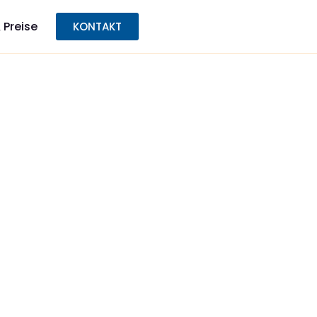
 Preise
KONTAKT