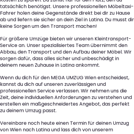
tatsächlich benötigst. Unsere professionellen Möbeltaxi-
Fahrer holen deine Gegenstände direkt bei dir zu Hause
ab und liefern sie sicher an dein Ziel in Latina. Du musst dir
keine Sorgen um den Transport machen!
Für größere Umzüge bieten wir unseren Kleintransport-
Service an. Unser spezialisiertes Team übernimmt den
Abbau, den Transport und den Aufbau deiner Möbel. Wir
sorgen dafür, dass alles sicher und unbeschädigt in
deinem neuen Zuhause in Latina ankommt.
Wenn du dich für den MEGA UMZUG Wien entscheidest,
kannst du dich auf unseren zuverlässigen und
professionellen Service verlassen. Wir nehmen uns die
Zeit, deine individuellen Anforderungen zu verstehen und
erstellen ein maßgeschneidertes Angebot, das perfekt
zu deinem Umzug passt.
Vereinbare noch heute einen Termin für deinen Umzug
von Wien nach Latina und lass dich von unserem