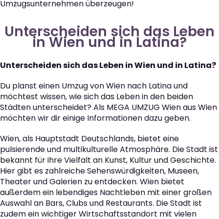
Umzugsunternehmen überzeugen!
Unterscheiden sich das Leben
in Wien und in Latina?
Unterscheiden sich das Leben in Wien und in Latina?
Du planst einen Umzug von Wien nach Latina und
möchtest wissen, wie sich das Leben in den beiden
Städten unterscheidet? Als MEGA UMZUG Wien aus Wien
möchten wir dir einige Informationen dazu geben.
Wien, als Hauptstadt Deutschlands, bietet eine
pulsierende und multikulturelle Atmosphäre. Die Stadt ist
bekannt für ihre Vielfalt an Kunst, Kultur und Geschichte.
Hier gibt es zahlreiche Sehenswürdigkeiten, Museen,
Theater und Galerien zu entdecken. Wien bietet
außerdem ein lebendiges Nachtleben mit einer großen
Auswahl an Bars, Clubs und Restaurants. Die Stadt ist
zudem ein wichtiger Wirtschaftsstandort mit vielen