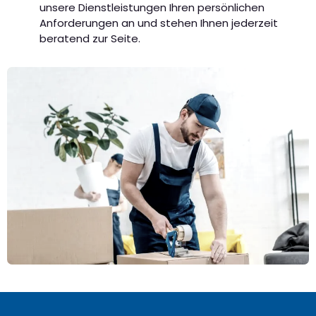
unsere Dienstleistungen Ihren persönlichen
Anforderungen an und stehen Ihnen jederzeit
beratend zur Seite.