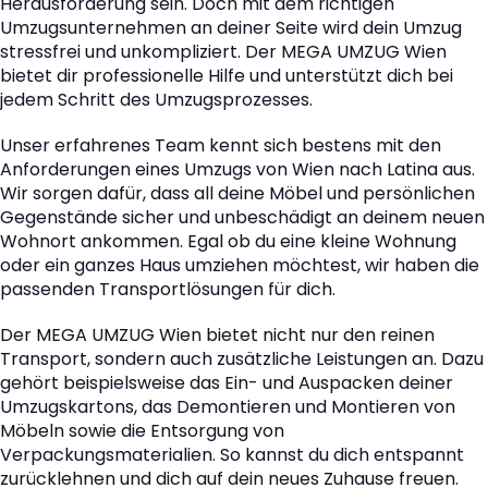
Herausforderung sein. Doch mit dem richtigen
Umzugsunternehmen an deiner Seite wird dein Umzug
stressfrei und unkompliziert. Der MEGA UMZUG Wien
bietet dir professionelle Hilfe und unterstützt dich bei
jedem Schritt des Umzugsprozesses.
Unser erfahrenes Team kennt sich bestens mit den
Anforderungen eines Umzugs von Wien nach Latina aus.
Wir sorgen dafür, dass all deine Möbel und persönlichen
Gegenstände sicher und unbeschädigt an deinem neuen
Wohnort ankommen. Egal ob du eine kleine Wohnung
oder ein ganzes Haus umziehen möchtest, wir haben die
passenden Transportlösungen für dich.
Der MEGA UMZUG Wien bietet nicht nur den reinen
Transport, sondern auch zusätzliche Leistungen an. Dazu
gehört beispielsweise das Ein- und Auspacken deiner
Umzugskartons, das Demontieren und Montieren von
Möbeln sowie die Entsorgung von
Verpackungsmaterialien. So kannst du dich entspannt
zurücklehnen und dich auf dein neues Zuhause freuen.