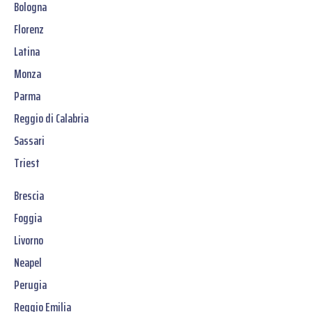
Bologna
Florenz
Latina
Monza
Parma
Reggio di Calabria
Sassari
Triest
Brescia
Foggia
Livorno
Neapel
Perugia
Reggio Emilia