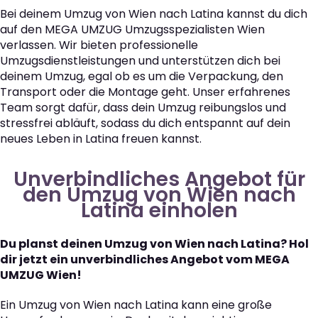
Bei deinem Umzug von Wien nach Latina kannst du dich
auf den MEGA UMZUG Umzugsspezialisten Wien
verlassen. Wir bieten professionelle
Umzugsdienstleistungen und unterstützen dich bei
deinem Umzug, egal ob es um die Verpackung, den
Transport oder die Montage geht. Unser erfahrenes
Team sorgt dafür, dass dein Umzug reibungslos und
stressfrei abläuft, sodass du dich entspannt auf dein
neues Leben in Latina freuen kannst.
Unverbindliches Angebot für
den Umzug von Wien nach
Latina einholen
Du planst deinen Umzug von Wien nach Latina? Hol
dir jetzt ein unverbindliches Angebot vom MEGA
UMZUG Wien!
Ein Umzug von Wien nach Latina kann eine große