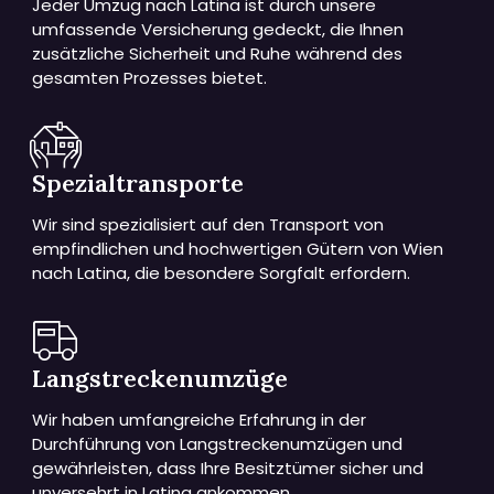
Jeder Umzug nach Latina ist durch unsere
umfassende Versicherung gedeckt, die Ihnen
zusätzliche Sicherheit und Ruhe während des
gesamten Prozesses bietet.
Spezialtransporte
Wir sind spezialisiert auf den Transport von
empfindlichen und hochwertigen Gütern von Wien
nach Latina, die besondere Sorgfalt erfordern.
Langstreckenumzüge
Wir haben umfangreiche Erfahrung in der
Durchführung von Langstreckenumzügen und
gewährleisten, dass Ihre Besitztümer sicher und
unversehrt in Latina ankommen.