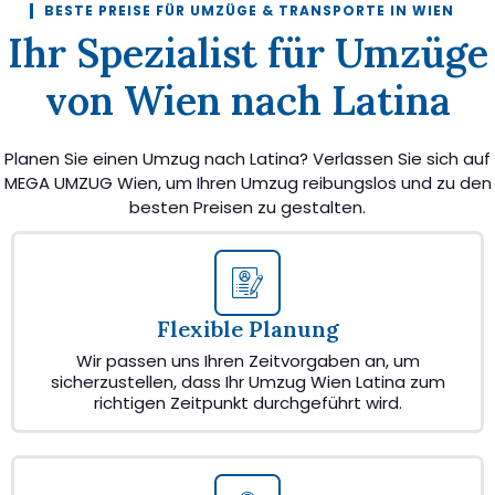
BESTE PREISE FÜR UMZÜGE & TRANSPORTE IN WIEN
Ihr Spezialist für Umzüge
von Wien nach Latina
Planen Sie einen Umzug nach Latina? Verlassen Sie sich auf
MEGA UMZUG Wien, um Ihren Umzug reibungslos und zu den
besten Preisen zu gestalten.
Flexible Planung
Wir passen uns Ihren Zeitvorgaben an, um
sicherzustellen, dass Ihr Umzug Wien Latina zum
richtigen Zeitpunkt durchgeführt wird.