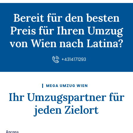
Bereit für den besten
Preis für Ihren Umzug
von Wien nach Latina?
+4314171293
MEGA UMZUG WIEN
Ihr Umzugspartner für
jeden Zielort
Ancona