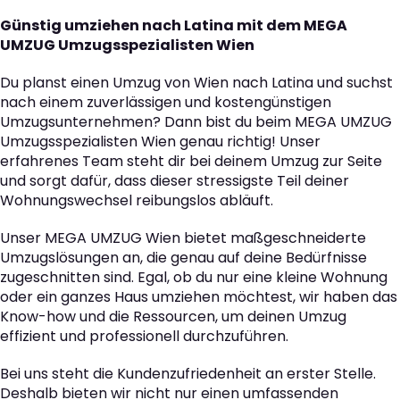
Günstig umziehen nach Latina mit dem MEGA
UMZUG Umzugsspezialisten Wien
Du planst einen Umzug von Wien nach Latina und suchst
nach einem zuverlässigen und kostengünstigen
Umzugsunternehmen? Dann bist du beim MEGA UMZUG
Umzugsspezialisten Wien genau richtig! Unser
erfahrenes Team steht dir bei deinem Umzug zur Seite
und sorgt dafür, dass dieser stressigste Teil deiner
Wohnungswechsel reibungslos abläuft.
Unser MEGA UMZUG Wien bietet maßgeschneiderte
Umzugslösungen an, die genau auf deine Bedürfnisse
zugeschnitten sind. Egal, ob du nur eine kleine Wohnung
oder ein ganzes Haus umziehen möchtest, wir haben das
Know-how und die Ressourcen, um deinen Umzug
effizient und professionell durchzuführen.
Bei uns steht die Kundenzufriedenheit an erster Stelle.
Deshalb bieten wir nicht nur einen umfassenden