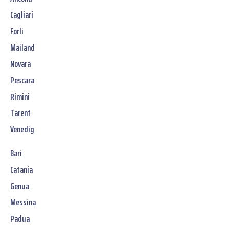
Cagliari
Forli
Mailand
Novara
Pescara
Rimini
Tarent
Venedig
Bari
Catania
Genua
Messina
Padua