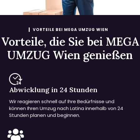
VORTEILE BEI MEGA UMZUG WIEN
Vorteile, die Sie bei MEGA
UMZUG Wien genießen
Abwicklung in 24 Stunden
Wir reagieren schnell auf Ihre Bedürfnisse und
können Ihren Umzug nach Latina innerhalb von 24
Stunden planen und beginnen.