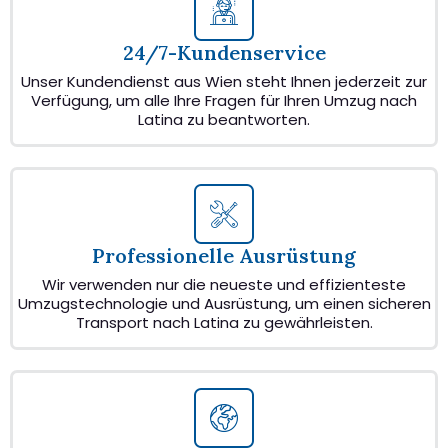
24/7-Kundenservice
Unser Kundendienst aus Wien steht Ihnen jederzeit zur
Verfügung, um alle Ihre Fragen für Ihren Umzug nach
Latina zu beantworten.
Professionelle Ausrüstung
Wir verwenden nur die neueste und effizienteste
Umzugstechnologie und Ausrüstung, um einen sicheren
Transport nach Latina zu gewährleisten.