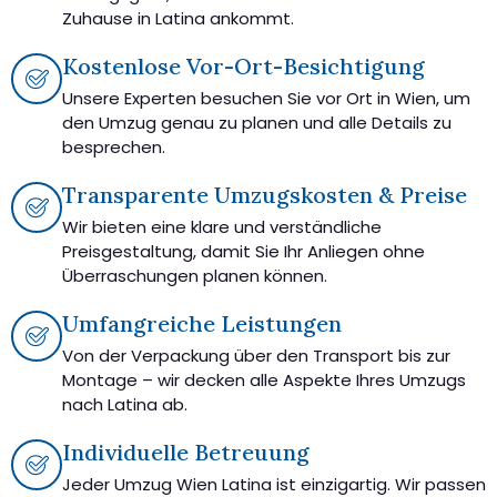
Zuhause in Latina ankommt.
Kostenlose Vor-Ort-Besichtigung
Unsere Experten besuchen Sie vor Ort in Wien, um
den Umzug genau zu planen und alle Details zu
besprechen.
Transparente Umzugskosten & Preise
Wir bieten eine klare und verständliche
Preisgestaltung, damit Sie Ihr Anliegen ohne
Überraschungen planen können.
Umfangreiche Leistungen
Von der Verpackung über den Transport bis zur
Montage – wir decken alle Aspekte Ihres Umzugs
nach Latina ab.
Individuelle Betreuung
Jeder Umzug Wien Latina ist einzigartig. Wir passen