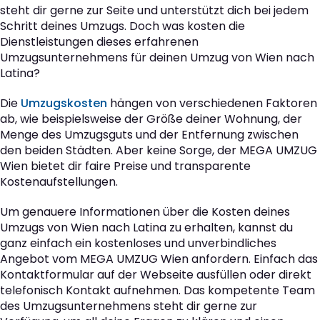
steht dir gerne zur Seite und unterstützt dich bei jedem
Schritt deines Umzugs. Doch was kosten die
Dienstleistungen dieses erfahrenen
Umzugsunternehmens für deinen Umzug von Wien nach
Latina?
Die
Umzugskosten
hängen von verschiedenen Faktoren
ab, wie beispielsweise der Größe deiner Wohnung, der
Menge des Umzugsguts und der Entfernung zwischen
den beiden Städten. Aber keine Sorge, der MEGA UMZUG
Wien bietet dir faire Preise und transparente
Kostenaufstellungen.
Um genauere Informationen über die Kosten deines
Umzugs von Wien nach Latina zu erhalten, kannst du
ganz einfach ein kostenloses und unverbindliches
Angebot vom MEGA UMZUG Wien anfordern. Einfach das
Kontaktformular auf der Webseite ausfüllen oder direkt
telefonisch Kontakt aufnehmen. Das kompetente Team
des Umzugsunternehmens steht dir gerne zur