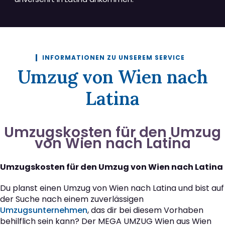
INFORMATIONEN ZU UNSEREM SERVICE
Umzug von Wien nach
Latina
Umzugskosten für den Umzug
von Wien nach Latina
Umzugskosten für den Umzug von Wien nach Latina
Du planst einen Umzug von Wien nach Latina und bist auf
der Suche nach einem zuverlässigen
Umzugsunternehmen
, das dir bei diesem Vorhaben
behilflich sein kann? Der MEGA UMZUG Wien aus Wien