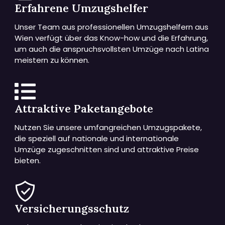
Erfahrene Umzugshelfer
Unser Team aus professionellen Umzugshelfern aus
Wien verfügt über das Know-how und die Erfahrung,
um auch die anspruchsvollsten Umzüge nach Latina
meistern zu können.
Attraktive Paketangebote
Nutzen Sie unsere umfangreichen Umzugspakete,
die speziell auf nationale und internationale
Umzüge zugeschnitten sind und attraktive Preise
bieten.
Versicherungsschutz