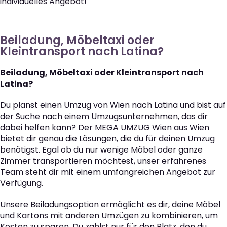
individuelles Angebot!
Beiladung, Möbeltaxi oder
Kleintransport nach Latina?
Beiladung, Möbeltaxi oder Kleintransport nach
Latina?
Du planst einen Umzug von Wien nach Latina und bist auf
der Suche nach einem Umzugsunternehmen, das dir
dabei helfen kann? Der MEGA UMZUG Wien aus Wien
bietet dir genau die Lösungen, die du für deinen Umzug
benötigst. Egal ob du nur wenige Möbel oder ganze
Zimmer transportieren möchtest, unser erfahrenes
Team steht dir mit einem umfangreichen Angebot zur
Verfügung.
Unsere Beiladungsoption ermöglicht es dir, deine Möbel
und Kartons mit anderen Umzügen zu kombinieren, um
Kosten zu sparen. Du zahlst nur für den Platz, den du