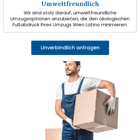
Umweltfreundlich
Wir sind stolz darauf, umweltfreundliche
Umzugsoptionen anzubieten, die den ökologischen
Fußabdruck Ihres Umzugs Wien Latina minimieren.
Unverbindlich anfragen