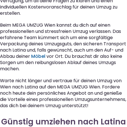
Verfügung, um all deine Fragen zu klären und einen
individuellen Kostenvoranschlag für deinen Umzug zu
erstellen.
Beim MEGA UMZUG Wien kannst du dich auf einen
professionellen und stressfreien Umzug verlassen. Das
erfahrene Team kümmert sich um eine sorgfältige
Verpackung deines Umzugsguts, den sicheren Transport
nach Latina und, falls gewünscht, auch um den Auf- und
Abbau deiner
Möbel
vor Ort. Du brauchst dir also keine
Sorgen um den reibungslosen Ablauf deines Umzugs
machen.
Warte nicht länger und vertraue für deinen Umzug von
Wien nach Latina auf den MEGA UMZUG Wien. Fordere
noch heute dein persönliches Angebot an und genieße
die Vorteile eines professionellen Umzugsunternehmens,
das dich bei deinem Umzug unterstützt!
Günstig umziehen nach Latina