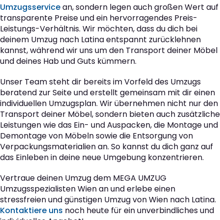
Umzugsservice
an, sondern legen auch großen Wert auf
transparente Preise und ein hervorragendes Preis-
Leistungs-Verhältnis. Wir möchten, dass du dich bei
deinem Umzug nach Latina entspannt zurücklehnen
kannst, während wir uns um den Transport deiner Möbel
und deines Hab und Guts kümmern.
Unser Team steht dir bereits im Vorfeld des Umzugs
beratend zur Seite und erstellt gemeinsam mit dir einen
individuellen Umzugsplan. Wir übernehmen nicht nur den
Transport deiner Möbel, sondern bieten auch zusätzliche
Leistungen wie das Ein- und Auspacken, die Montage und
Demontage von Möbeln sowie die Entsorgung von
Verpackungsmaterialien an. So kannst du dich ganz auf
das Einleben in deine neue Umgebung konzentrieren.
Vertraue deinen Umzug dem MEGA UMZUG
Umzugsspezialisten Wien an und erlebe einen
stressfreien und günstigen Umzug von Wien nach Latina.
Kontaktiere uns
noch heute für ein unverbindliches und