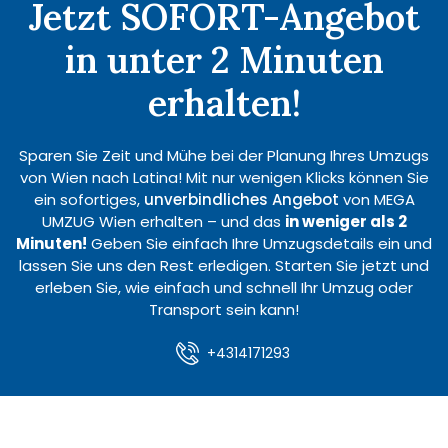
Jetzt SOFORT-Angebot
in unter 2 Minuten
erhalten!
Sparen Sie Zeit und Mühe bei der Planung Ihres Umzugs
von Wien nach Latina! Mit nur wenigen Klicks können Sie
ein sofortiges,
unverbindliches Angebot
von MEGA
UMZUG Wien erhalten – und das
in weniger als 2
Minuten!
Geben Sie einfach Ihre Umzugsdetails ein und
lassen Sie uns den Rest erledigen. Starten Sie jetzt und
erleben Sie, wie einfach und schnell Ihr Umzug oder
Transport sein kann!
+4314171293