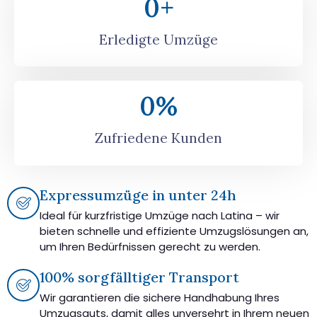
0
+
Erledigte Umzüge
0
%
Zufriedene Kunden
Expressumzüge in unter 24h
Ideal für kurzfristige Umzüge nach Latina – wir
bieten schnelle und effiziente Umzugslösungen an,
um Ihren Bedürfnissen gerecht zu werden.
100% sorgfälltiger Transport
Wir garantieren die sichere Handhabung Ihres
Umzugsguts, damit alles unversehrt in Ihrem neuen