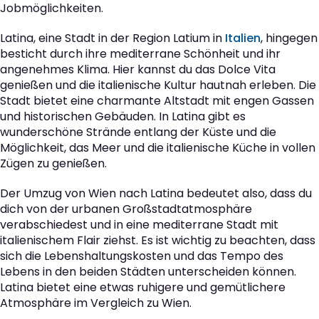
Jobmöglichkeiten.
Latina, eine Stadt in der Region Latium in
Italien
, hingegen
besticht durch ihre mediterrane Schönheit und ihr
angenehmes Klima. Hier kannst du das Dolce Vita
genießen und die italienische Kultur hautnah erleben. Die
Stadt bietet eine charmante Altstadt mit engen Gassen
und historischen Gebäuden. In Latina gibt es
wunderschöne Strände entlang der Küste und die
Möglichkeit, das Meer und die italienische Küche in vollen
Zügen zu genießen.
Der Umzug von Wien nach Latina bedeutet also, dass du
dich von der urbanen Großstadtatmosphäre
verabschiedest und in eine mediterrane Stadt mit
italienischem Flair ziehst. Es ist wichtig zu beachten, dass
sich die Lebenshaltungskosten und das Tempo des
Lebens in den beiden Städten unterscheiden können.
Latina bietet eine etwas ruhigere und gemütlichere
Atmosphäre im Vergleich zu Wien.