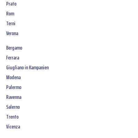
Prato
Rom
Terni
Verona
Bergamo
Ferrara
Giugliano in Kampanien
Modena
Palermo
Ravenna
Salerno
Trento
Vicenza