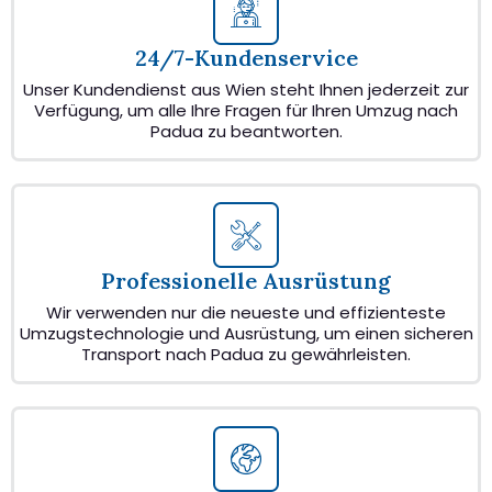
24/7-Kundenservice
Unser Kundendienst aus Wien steht Ihnen jederzeit zur
Verfügung, um alle Ihre Fragen für Ihren Umzug nach
Padua zu beantworten.
Professionelle Ausrüstung
Wir verwenden nur die neueste und effizienteste
Umzugstechnologie und Ausrüstung, um einen sicheren
Transport nach Padua zu gewährleisten.