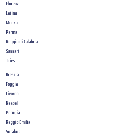
Florenz
Latina
Monza
Parma
Reggio di Calabria
Sassari
Triest
Brescia
Foggia
Livorno
Neapel
Perugia
Reggio Emilia
Syrakus