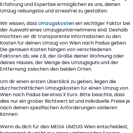
Erfahrung und Expertise ermöglichen es uns, deinen
Umzug reibungslos und stressfrei zu gestalten.
Wir wissen, dass
Umzugskosten
ein wichtiger Faktor bei
der Auswahl eines Umzugsunternehmens sind. Deshalb
möchten wir dir transparente Informationen zu den
Kosten für deinen Umzug von Wien nach Padua geben.
Die genauen Kosten hängen von verschiedenen
Faktoren ab, wie z.B. der Größe deiner Wohnung oder
deines Hauses, der Menge des Umzugsguts und der
Entfernung zwischen den beiden Orten.
Um dir einen ersten Überblick zu geben, liegen die
durchschnittlichen Umzugskosten für einen Umzug von
Wien nach Padua bei etwa X Euro. Bitte beachte, dass
dies nur ein grober Richtwert ist und indivduelle Preise je
nach deinen spezifischen Anforderungen variieren
können.
Wenn du dich für den MEGA UMZUG Wien entscheidest,