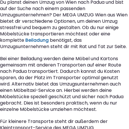
Du planst deinen Umzug von Wien nach Padua und bist
auf der Suche nach einem passenden
Umzugsunternehmen? Der MEGA UMZUG Wien aus Wien
bietet dir verschiedene Optionen, um deinen Umzug
stressfrei und bequem zu gestalten. Ob du nur einige
Möbelstücke transportieren möchtest oder eine
komplette
Beiladung
benötigst, das
Umzugsunternehmen steht dir mit Rat und Tat zur Seite.
Bei einer Beiladung werden deine Möbel und Kartons
gemeinsam mit anderen Transporten auf einer Route
nach Padua transportiert. Dadurch kannst du Kosten
sparen, da der Platz im Transporter optimal genutzt
wird. Alternativ bietet das Umzugsunternehmen auch
einen Möbeltaxi-Service an. Hierbei werden deine
Möbelstücke speziell geschützt und sicher nach Padua
gebracht. Dies ist besonders praktisch, wenn du nur
einzelne Möbelstücke umziehen möchtest.
Für kleinere Transporte steht dir außerdem der
Kleintransport-Service des MEGA UMZUG