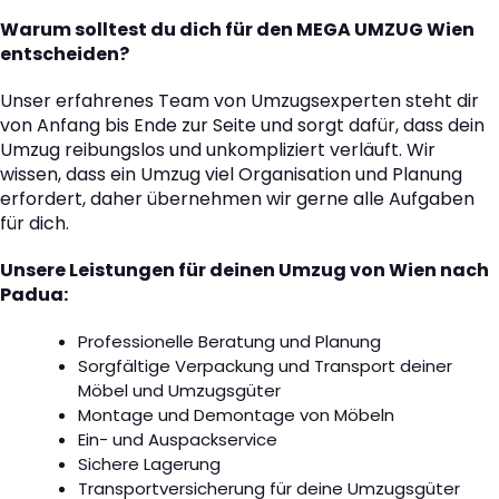
Warum solltest du dich für den MEGA UMZUG Wien
entscheiden?
Unser erfahrenes Team von Umzugsexperten steht dir
von Anfang bis Ende zur Seite und sorgt dafür, dass dein
Umzug reibungslos und unkompliziert verläuft. Wir
wissen, dass ein Umzug viel Organisation und Planung
erfordert, daher übernehmen wir gerne alle Aufgaben
für dich.
Unsere Leistungen für deinen Umzug von Wien nach
Padua:
Professionelle Beratung und Planung
Sorgfältige Verpackung und Transport deiner
Möbel und Umzugsgüter
Montage und Demontage von Möbeln
Ein- und Auspackservice
Sichere Lagerung
Transportversicherung für deine Umzugsgüter