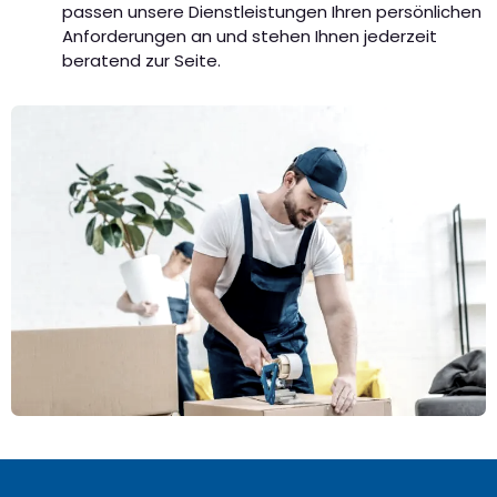
passen unsere Dienstleistungen Ihren persönlichen
Anforderungen an und stehen Ihnen jederzeit
beratend zur Seite.