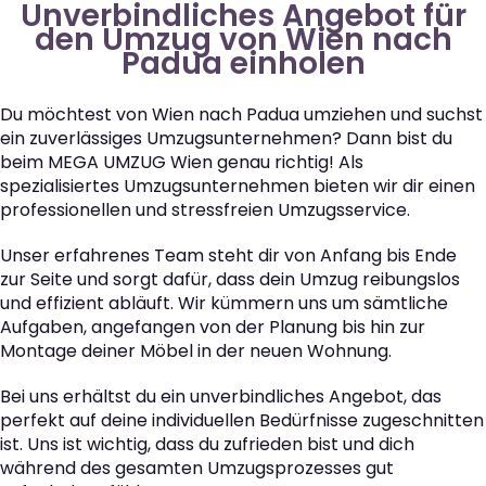
Unverbindliches Angebot für
den Umzug von Wien nach
Padua einholen
Du möchtest von Wien nach Padua umziehen und suchst
ein zuverlässiges Umzugsunternehmen? Dann bist du
beim MEGA UMZUG Wien genau richtig! Als
spezialisiertes Umzugsunternehmen bieten wir dir einen
professionellen und stressfreien Umzugsservice.
Unser erfahrenes Team steht dir von Anfang bis Ende
zur Seite und sorgt dafür, dass dein Umzug reibungslos
und effizient abläuft. Wir kümmern uns um sämtliche
Aufgaben, angefangen von der Planung bis hin zur
Montage deiner Möbel in der neuen Wohnung.
Bei uns erhältst du ein unverbindliches Angebot, das
perfekt auf deine individuellen Bedürfnisse zugeschnitten
ist. Uns ist wichtig, dass du zufrieden bist und dich
während des gesamten Umzugsprozesses gut