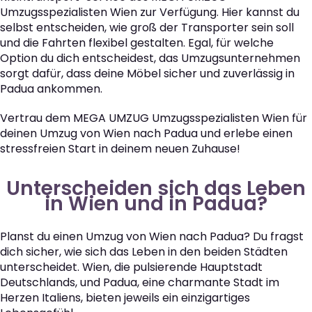
Umzugsspezialisten Wien zur Verfügung. Hier kannst du
selbst entscheiden, wie groß der Transporter sein soll
und die Fahrten flexibel gestalten. Egal, für welche
Option du dich entscheidest, das Umzugsunternehmen
sorgt dafür, dass deine Möbel sicher und zuverlässig in
Padua ankommen.
Vertrau dem MEGA UMZUG Umzugsspezialisten Wien für
deinen Umzug von Wien nach Padua und erlebe einen
stressfreien Start in deinem neuen Zuhause!
Unterscheiden sich das Leben
in Wien und in Padua?
Planst du einen Umzug von Wien nach Padua? Du fragst
dich sicher, wie sich das Leben in den beiden Städten
unterscheidet. Wien, die pulsierende Hauptstadt
Deutschlands, und Padua, eine charmante Stadt im
Herzen Italiens, bieten jeweils ein einzigartiges