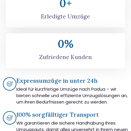
0
+
Erledigte Umzüge
0
%
Zufriedene Kunden
Expressumzüge in unter 24h
Ideal für kurzfristige Umzüge nach Padua – wir
bieten schnelle und effiziente Umzugslösungen an,
um Ihren Bedürfnissen gerecht zu werden.
100% sorgfälltiger Transport
Wir garantieren die sichere Handhabung Ihres
Umzugsguts, damit alles unversehrt in Ihrem neuen