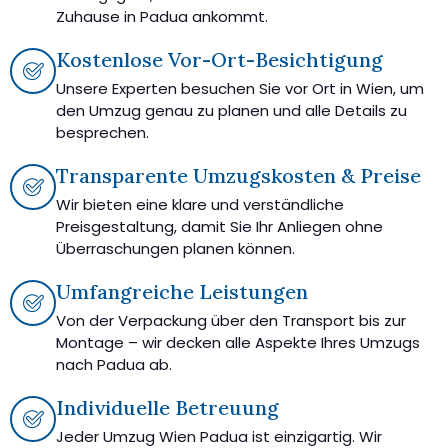
Zuhause in Padua ankommt.
Kostenlose Vor-Ort-Besichtigung
Unsere Experten besuchen Sie vor Ort in Wien, um
den Umzug genau zu planen und alle Details zu
besprechen.
Transparente Umzugskosten & Preise
Wir bieten eine klare und verständliche
Preisgestaltung, damit Sie Ihr Anliegen ohne
Überraschungen planen können.
Umfangreiche Leistungen
Von der Verpackung über den Transport bis zur
Montage – wir decken alle Aspekte Ihres Umzugs
nach Padua ab.
Individuelle Betreuung
Jeder Umzug Wien Padua ist einzigartig. Wir