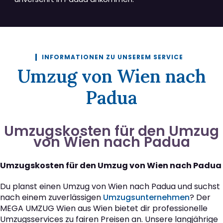
INFORMATIONEN ZU UNSEREM SERVICE
Umzug von Wien nach
Padua
Umzugskosten für den Umzug
von Wien nach Padua
Umzugskosten für den Umzug von Wien nach Padua
Du planst einen Umzug von Wien nach Padua und suchst
nach einem zuverlässigen
Umzugsunternehmen
? Der
MEGA UMZUG Wien aus Wien bietet dir professionelle
Umzugsservices zu fairen Preisen an. Unsere langjährige