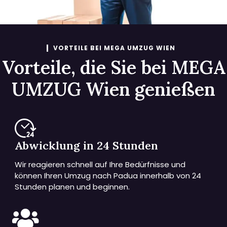
VORTEILE BEI MEGA UMZUG WIEN
Vorteile, die Sie bei MEGA
UMZUG Wien genießen
Abwicklung in 24 Stunden
Wir reagieren schnell auf Ihre Bedürfnisse und
können Ihren Umzug nach Padua innerhalb von 24
Stunden planen und beginnen.