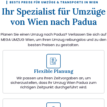
BESTE PREISE FÜR UMZÜGE & TRANSPORTE IN WIEN
Ihr Spezialist für Umzüge
von Wien nach Padua
Planen Sie einen Umzug nach Padua? Verlassen Sie sich auf
MEGA UMZUG Wien, um Ihren Umzug reibungslos und zu den
besten Preisen zu gestalten.
Flexible Planung
Wir passen uns Ihren Zeitvorgaben an, um
sicherzustellen, dass Ihr Umzug Wien Padua zum
richtigen Zeitpunkt durchgeführt wird.