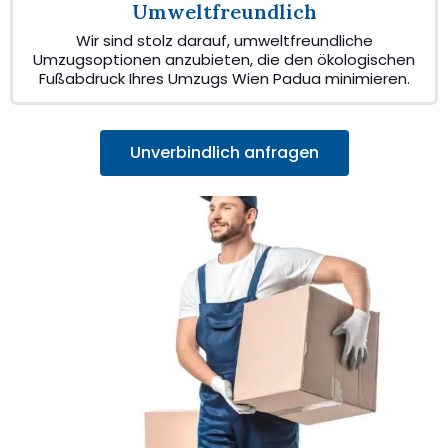
Umweltfreundlich
Wir sind stolz darauf, umweltfreundliche
Umzugsoptionen anzubieten, die den ökologischen
Fußabdruck Ihres Umzugs Wien Padua minimieren.
Unverbindlich anfragen