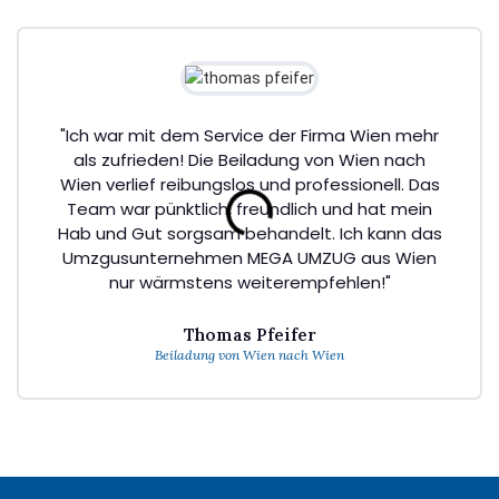
"Ich war mit dem Service der Firma Wien mehr
als zufrieden! Die Beiladung von Wien nach
Wien verlief reibungslos und professionell. Das
Team war pünktlich, freundlich und hat mein
Hab und Gut sorgsam behandelt. Ich kann das
Umzgusunternehmen MEGA UMZUG aus Wien
nur wärmstens weiterempfehlen!"
Thomas Pfeifer
Beiladung von Wien nach Wien