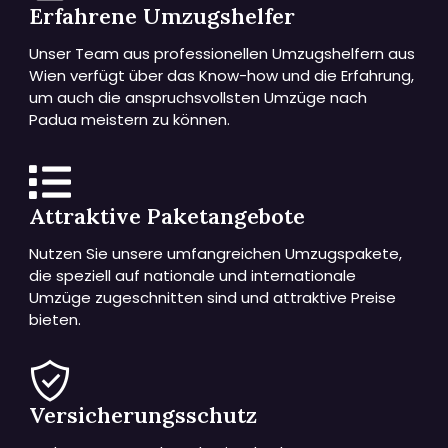
Erfahrene Umzugshelfer
Unser Team aus professionellen Umzugshelfern aus
Wien verfügt über das Know-how und die Erfahrung,
um auch die anspruchsvollsten Umzüge nach
Padua meistern zu können.
Attraktive Paketangebote
Nutzen Sie unsere umfangreichen Umzugspakete,
die speziell auf nationale und internationale
Umzüge zugeschnitten sind und attraktive Preise
bieten.
Versicherungsschutz