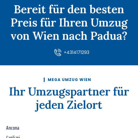
Bereit für den besten
Preis für Ihren Umzug
von Wien nach Padua?
+4314171293
MEGA UMZUG WIEN
Ihr Umzugspartner für
jeden Zielort
Ancona
Cagliari