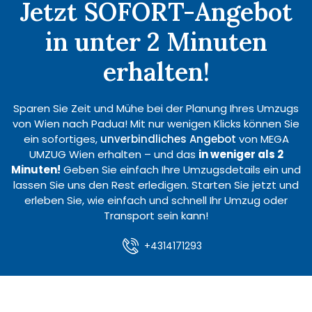
Jetzt SOFORT-Angebot
in unter 2 Minuten
erhalten!
Sparen Sie Zeit und Mühe bei der Planung Ihres Umzugs
von Wien nach Padua! Mit nur wenigen Klicks können Sie
ein sofortiges,
unverbindliches Angebot
von MEGA
UMZUG Wien erhalten – und das
in weniger als 2
Minuten!
Geben Sie einfach Ihre Umzugsdetails ein und
lassen Sie uns den Rest erledigen. Starten Sie jetzt und
erleben Sie, wie einfach und schnell Ihr Umzug oder
Transport sein kann!
+4314171293