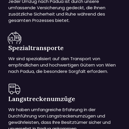
Jeder Umzug nach Padua ist durch unsere
umfassende Versicherung gedeckt, die Ihnen
zusätzliche Sicherheit und Ruhe während des
gesamten Prozesses bietet.
Spezialtransporte
Wir sind spezialisiert auf den Transport von
empfindlichen und hochwertigen Gütern von Wien
nach Padua, die besondere Sorgfalt erfordern.
Langstreckenumzüge
Wir haben umfangreiche Erfahrung in der
Durchführung von Langstreckenumzügen und
gewährleisten, dass Ihre Besitztümer sicher und
unversehrt in Padua ankommen.