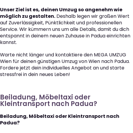
Unser Ziel ist es, deinen Umzug so angenehm wie
möglich zu gestalten.
Deshalb legen wir großen Wert
auf Zuverlässigkeit, Pünktlichkeit und professionellen
Service. Wir kümmern uns um alle Details, damit du dich
entspannt in deinem neuen Zuhause in Padua einrichten
kannst.
Warte nicht länger und kontaktiere den MEGA UMZUG
Wien für deinen günstigen Umzug von Wien nach Padua.
Fordere jetzt dein individuelles Angebot an und starte
stressfrei in dein neues Leben!
Beiladung, Möbeltaxi oder
Kleintransport nach Padua?
Beiladung, Möbeltaxi oder Kleintransport nach
Padua?