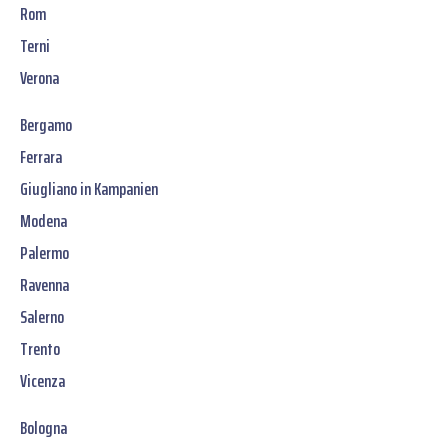
Rom
Terni
Verona
Bergamo
Ferrara
Giugliano in Kampanien
Modena
Palermo
Ravenna
Salerno
Trento
Vicenza
Bologna