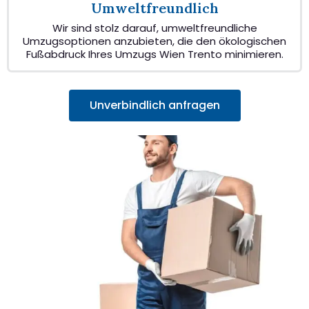
Umweltfreundlich
Wir sind stolz darauf, umweltfreundliche
Umzugsoptionen anzubieten, die den ökologischen
Fußabdruck Ihres Umzugs Wien Trento minimieren.
Unverbindlich anfragen