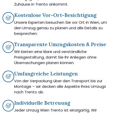
Zuhause in Trento ankommt.
Kostenlose Vor-Ort-Besichtigung
Unsere Experten besuchen Sie vor Ort in Wien, um
den Umzug genau zu planen und alle Details zu
besprechen.
Transparente Umzugskosten & Preise
Wir bieten eine klare und verständliche
Preisgestaltung, damit Sie Ihr Anliegen ohne
Überraschungen planen können.
Umfangreiche Leistungen
Von der Verpackung über den Transport bis zur
Montage – wir decken alle Aspekte Ihres Umzugs
nach Trento ab.
Individuelle Betreuung
Jeder Umzug Wien Trento ist einzigartig. Wir