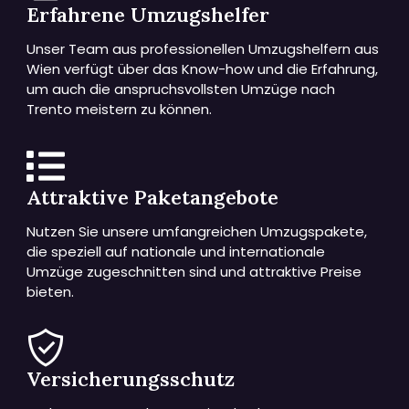
Erfahrene Umzugshelfer
Unser Team aus professionellen Umzugshelfern aus
Wien verfügt über das Know-how und die Erfahrung,
um auch die anspruchsvollsten Umzüge nach
Trento meistern zu können.
Attraktive Paketangebote
Nutzen Sie unsere umfangreichen Umzugspakete,
die speziell auf nationale und internationale
Umzüge zugeschnitten sind und attraktive Preise
bieten.
Versicherungsschutz