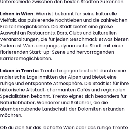
Unterschiede zwischen den beiden Städten zu kennen.
Leben in Wien:
Wien ist bekannt für seine kulturelle
Vielfalt, das pulsierende Nachtleben und die zahlreichen
Freizeitmöglichkeiten. Die Stadt bietet eine große
Auswahl an Restaurants, Bars, Clubs und kulturellen
Veranstaltungen, die für jeden Geschmack etwas bieten.
Zudem ist Wien eine junge, dynamische Stadt mit einer
florierenden Start-up-Szene und hervorragenden
Karrieremöglichkeiten.
Leben in Trento:
Trento hingegen besticht durch seine
malerische Lage inmitten der Alpen und bietet eine
ruhige und entspannte Atmosphäre. Die Stadt ist für ihre
historische Altstadt, charmanten Cafés und regionalen
Spezialitäten bekannt. Trento eignet sich besonders für
Naturliebhaber, Wanderer und Skifahrer, die die
atemberaubende Landschaft der Dolomiten erkunden
möchten.
Ob du dich für das lebhafte Wien oder das ruhige Trento