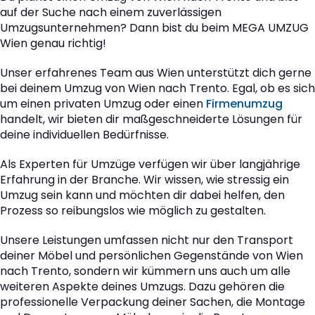
auf der Suche nach einem zuverlässigen
Umzugsunternehmen? Dann bist du beim MEGA UMZUG
Wien genau richtig!
Unser erfahrenes Team aus Wien unterstützt dich gerne
bei deinem Umzug von Wien nach Trento. Egal, ob es sich
um einen privaten Umzug oder einen
Firmenumzug
handelt, wir bieten dir maßgeschneiderte Lösungen für
deine individuellen Bedürfnisse.
Als Experten für Umzüge verfügen wir über langjährige
Erfahrung in der Branche. Wir wissen, wie stressig ein
Umzug sein kann und möchten dir dabei helfen, den
Prozess so reibungslos wie möglich zu gestalten.
Unsere Leistungen umfassen nicht nur den Transport
deiner Möbel und persönlichen Gegenstände von Wien
nach Trento, sondern wir kümmern uns auch um alle
weiteren Aspekte deines Umzugs. Dazu gehören die
professionelle Verpackung deiner Sachen, die Montage