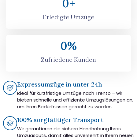
0
+
Erledigte Umzüge
0
%
Zufriedene Kunden
Expressumzüge in unter 24h
Ideal für kurzfristige Umzüge nach Trento – wir
bieten schnelle und effiziente Umzugslösungen an,
um Ihren Bedürfnissen gerecht zu werden.
100% sorgfälltiger Transport
Wir garantieren die sichere Handhabung Ihres
Umzugsguts, damit alles unversehrt in Ihrem neuen