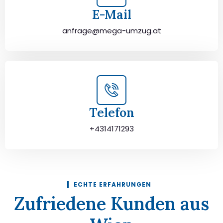
E-Mail
anfrage@mega-umzug.at
Telefon
+4314171293
ECHTE ERFAHRUNGEN
Zufriedene Kunden aus