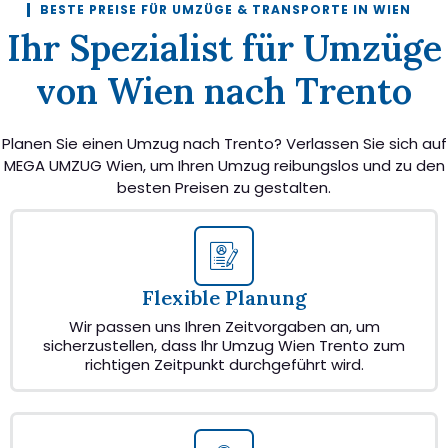
BESTE PREISE FÜR UMZÜGE & TRANSPORTE IN WIEN
Ihr Spezialist für Umzüge
von Wien nach Trento
Planen Sie einen Umzug nach Trento? Verlassen Sie sich auf
MEGA UMZUG Wien, um Ihren Umzug reibungslos und zu den
besten Preisen zu gestalten.
Flexible Planung
Wir passen uns Ihren Zeitvorgaben an, um
sicherzustellen, dass Ihr Umzug Wien Trento zum
richtigen Zeitpunkt durchgeführt wird.