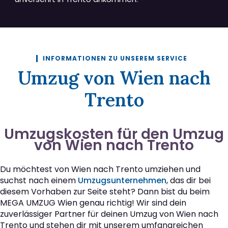
INFORMATIONEN ZU UNSEREM SERVICE
Umzug von Wien nach
Trento
Umzugskosten für den Umzug
von Wien nach Trento
Du möchtest von Wien nach Trento umziehen und
suchst nach einem
Umzugsunternehmen
, das dir bei
diesem Vorhaben zur Seite steht? Dann bist du beim
MEGA UMZUG Wien genau richtig! Wir sind dein
zuverlässiger Partner für deinen Umzug von Wien nach
Trento und stehen dir mit unserem umfangreichen