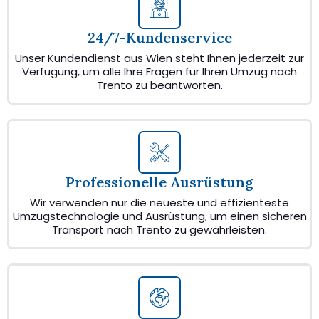
24/7-Kundenservice
Unser Kundendienst aus Wien steht Ihnen jederzeit zur
Verfügung, um alle Ihre Fragen für Ihren Umzug nach
Trento zu beantworten.
Professionelle Ausrüstung
Wir verwenden nur die neueste und effizienteste
Umzugstechnologie und Ausrüstung, um einen sicheren
Transport nach Trento zu gewährleisten.