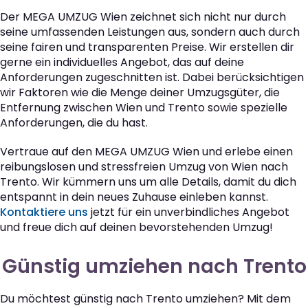
Der MEGA UMZUG Wien zeichnet sich nicht nur durch
seine umfassenden Leistungen aus, sondern auch durch
seine fairen und transparenten Preise. Wir erstellen dir
gerne ein individuelles Angebot, das auf deine
Anforderungen zugeschnitten ist. Dabei berücksichtigen
wir Faktoren wie die Menge deiner Umzugsgüter, die
Entfernung zwischen Wien und Trento sowie spezielle
Anforderungen, die du hast.
Vertraue auf den MEGA UMZUG Wien und erlebe einen
reibungslosen und stressfreien Umzug von Wien nach
Trento. Wir kümmern uns um alle Details, damit du dich
entspannt in dein neues Zuhause einleben kannst.
Kontaktiere uns
jetzt für ein unverbindliches Angebot
und freue dich auf deinen bevorstehenden Umzug!
Günstig umziehen nach Trento
Du möchtest günstig nach Trento umziehen? Mit dem