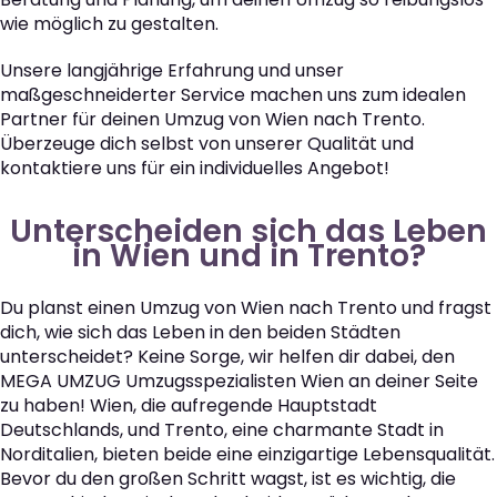
wie möglich zu gestalten.
Unsere langjährige Erfahrung und unser
maßgeschneiderter Service machen uns zum idealen
Partner für deinen Umzug von Wien nach Trento.
Überzeuge dich selbst von unserer Qualität und
kontaktiere uns für ein individuelles Angebot!
Unterscheiden sich das Leben
in Wien und in Trento?
Du planst einen Umzug von Wien nach Trento und fragst
dich, wie sich das Leben in den beiden Städten
unterscheidet? Keine Sorge, wir helfen dir dabei, den
MEGA UMZUG Umzugsspezialisten Wien an deiner Seite
zu haben! Wien, die aufregende Hauptstadt
Deutschlands, und Trento, eine charmante Stadt in
Norditalien, bieten beide eine einzigartige Lebensqualität.
Bevor du den großen Schritt wagst, ist es wichtig, die