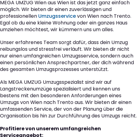
MEGA UMZUG Wien aus Wien ist das jetzt ganz einfach
möglich. Wir bieten dir einen zuverlässigen und
professionellen
Umzugsservice
von Wien nach Trento.
Egal ob du eine kleine Wohnung oder ein ganzes Haus
umziehen möchtest, wir kümmern uns um alles.
Unser erfahrenes Team sorgt dafür, dass dein Umzug
reibungslos und stressfrei verläuft. Wir bieten dir nicht
nur einen umfangreichen Umzugsservice, sondern auch
einen persönlichen Ansprechpartner, der dich während
des gesamten Umzugsprozesses unterstützt.
Als MEGA UMZUG Umzugsspezialist sind wir auf
Langstreckenumzüge spezialisiert und kennen uns
bestens mit den besonderen Anforderungen eines
Umzugs von Wien nach Trento aus. Wir bieten dir einen
umfassenden Service, der von der Planung über die
Organisation bis hin zur Durchführung des Umzugs reicht.
Profitiere von unserem umfangreichen
Serviceangebot: