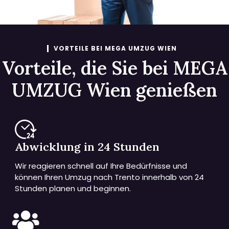
VORTEILE BEI MEGA UMZUG WIEN
Vorteile, die Sie bei MEGA
UMZUG Wien genießen
Abwicklung in 24 Stunden
Wir reagieren schnell auf Ihre Bedürfnisse und
können Ihren Umzug nach Trento innerhalb von 24
Stunden planen und beginnen.