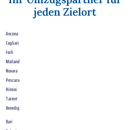
jeden Zielort
Ancona
Cagliari
Forli
Mailand
Novara
Pescara
Rimini
Tarent
Venedig
Bari