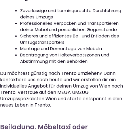
Zuverlässige und termingerechte Durchführung
deines Umzugs
Professionelles Verpacken und Transportieren
deiner Möbel und persönlichen Gegenstände
Sicheres und effizientes Be- und Entladen des
Umzugstransporters
Montage und Demontage von Möbeln
Beantragung von Halteverbotszonen und
Abstimmung mit den Behörden
Du möchtest günstig nach Trento umziehen? Dann
kontaktiere uns noch heute und wir erstellen dir ein
individuelles Angebot für deinen Umzug von Wien nach
Trento. Vertraue auf den MEGA UMZUG
Umzugsspezialisten Wien und starte entspannt in dein
neues Leben in Trento.
Beiladung, Möbeltaxi oder