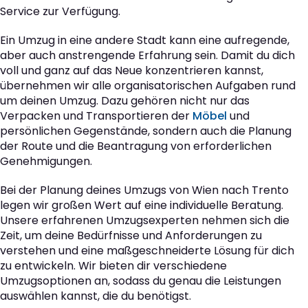
Service zur Verfügung.
Ein Umzug in eine andere Stadt kann eine aufregende,
aber auch anstrengende Erfahrung sein. Damit du dich
voll und ganz auf das Neue konzentrieren kannst,
übernehmen wir alle organisatorischen Aufgaben rund
um deinen Umzug. Dazu gehören nicht nur das
Verpacken und Transportieren der
Möbel
und
persönlichen Gegenstände, sondern auch die Planung
der Route und die Beantragung von erforderlichen
Genehmigungen.
Bei der Planung deines Umzugs von Wien nach Trento
legen wir großen Wert auf eine individuelle Beratung.
Unsere erfahrenen Umzugsexperten nehmen sich die
Zeit, um deine Bedürfnisse und Anforderungen zu
verstehen und eine maßgeschneiderte Lösung für dich
zu entwickeln. Wir bieten dir verschiedene
Umzugsoptionen an, sodass du genau die Leistungen
auswählen kannst, die du benötigst.