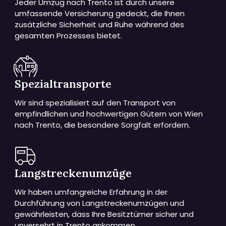
Jeder Umzug nach Trento ist durch unsere
umfassende Versicherung gedeckt, die Ihnen
zusätzliche Sicherheit und Ruhe während des
gesamten Prozesses bietet.
Spezialtransporte
Wir sind spezialisiert auf den Transport von
empfindlichen und hochwertigen Gütern von Wien
nach Trento, die besondere Sorgfalt erfordern.
Langstreckenumzüge
Wir haben umfangreiche Erfahrung in der
Durchführung von Langstreckenumzügen und
gewährleisten, dass Ihre Besitztümer sicher und
unversehrt in Trento ankommen.