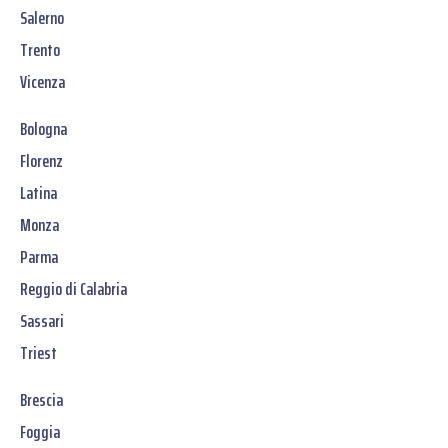
Salerno
Trento
Vicenza
Bologna
Florenz
Latina
Monza
Parma
Reggio di Calabria
Sassari
Triest
Brescia
Foggia