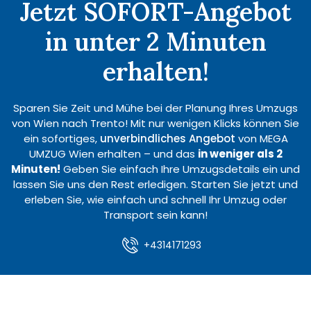
Jetzt SOFORT-Angebot
in unter 2 Minuten
erhalten!
Sparen Sie Zeit und Mühe bei der Planung Ihres Umzugs
von Wien nach Trento! Mit nur wenigen Klicks können Sie
ein sofortiges,
unverbindliches Angebot
von MEGA
UMZUG Wien erhalten – und das
in weniger als 2
Minuten!
Geben Sie einfach Ihre Umzugsdetails ein und
lassen Sie uns den Rest erledigen. Starten Sie jetzt und
erleben Sie, wie einfach und schnell Ihr Umzug oder
Transport sein kann!
+4314171293