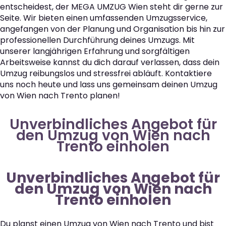
entscheidest, der MEGA UMZUG Wien steht dir gerne zur
Seite. Wir bieten einen umfassenden Umzugsservice,
angefangen von der Planung und Organisation bis hin zur
professionellen Durchführung deines Umzugs. Mit
unserer langjährigen Erfahrung und sorgfältigen
Arbeitsweise kannst du dich darauf verlassen, dass dein
Umzug reibungslos und stressfrei abläuft. Kontaktiere
uns noch heute und lass uns gemeinsam deinen Umzug
von Wien nach Trento planen!
Unverbindliches Angebot für
den Umzug von Wien nach
Trento einholen
Unverbindliches Angebot für
den Umzug von Wien nach
Trento einholen
Du planst einen Umzug von Wien nach Trento und bist