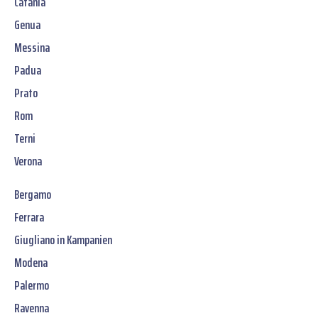
Catania
Genua
Messina
Padua
Prato
Rom
Terni
Verona
Bergamo
Ferrara
Giugliano in Kampanien
Modena
Palermo
Ravenna