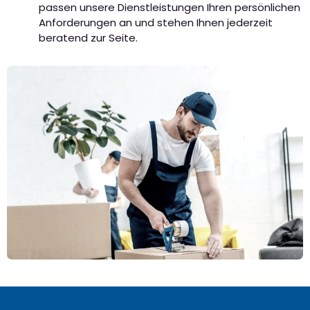
passen unsere Dienstleistungen Ihren persönlichen
Anforderungen an und stehen Ihnen jederzeit
beratend zur Seite.