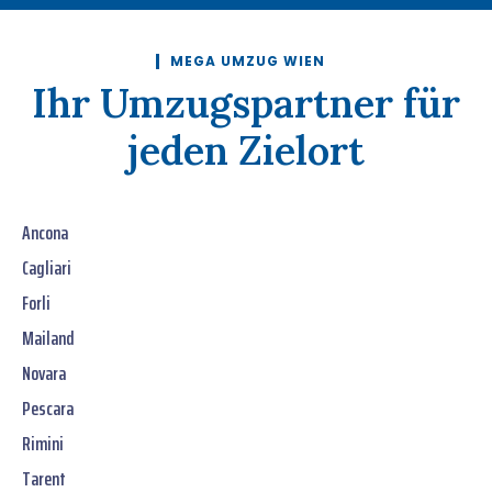
MEGA UMZUG WIEN
Ihr Umzugspartner für
jeden Zielort
Ancona
Cagliari
Forli
Mailand
Novara
Pescara
Rimini
Tarent