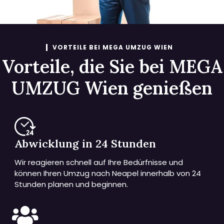
VORTEILE BEI MEGA UMZUG WIEN
Vorteile, die Sie bei MEGA
UMZUG Wien genießen
Abwicklung in 24 Stunden
Wir reagieren schnell auf Ihre Bedürfnisse und
können Ihren Umzug nach Neapel innerhalb von 24
Stunden planen und beginnen.