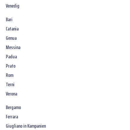
Venedig
Bari
Catania
Genua
Messina
Padua
Prato
Rom
Terni
Verona
Bergamo
Ferrara
Giugliano in Kampanien