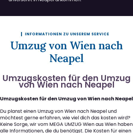
INFORMATIONEN ZU UNSEREM SERVICE
Umzug von Wien nach
Neapel
Umzugskosten für den Umzug
von Wien nach Neapel
Umzugskosten für den Umzug von Wien nach Neapel
Du planst einen Umzug von Wien nach Neapel und
möchtest gerne erfahren, wie viel dich das kosten wird?
Keine Sorge, wir vom MEGA UMZUG Wien aus Wien haben
alle Informationen, die du benötigst. Die Kosten für einen