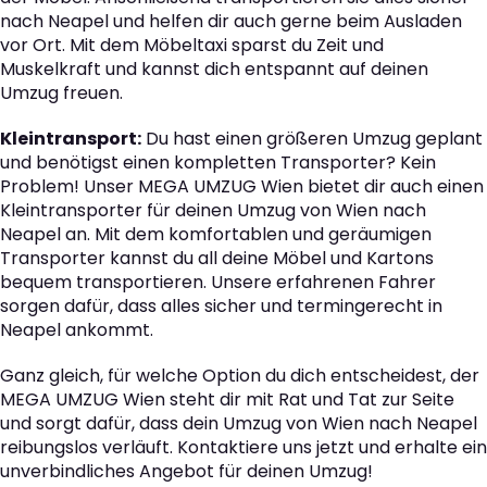
nach Neapel und helfen dir auch gerne beim Ausladen
vor Ort. Mit dem Möbeltaxi sparst du Zeit und
Muskelkraft und kannst dich entspannt auf deinen
Umzug freuen.
Kleintransport:
Du hast einen größeren Umzug geplant
und benötigst einen kompletten Transporter? Kein
Problem! Unser MEGA UMZUG Wien bietet dir auch einen
Kleintransporter für deinen Umzug von Wien nach
Neapel an. Mit dem komfortablen und geräumigen
Transporter kannst du all deine Möbel und Kartons
bequem transportieren. Unsere erfahrenen Fahrer
sorgen dafür, dass alles sicher und termingerecht in
Neapel ankommt.
Ganz gleich, für welche Option du dich entscheidest, der
MEGA UMZUG Wien steht dir mit Rat und Tat zur Seite
und sorgt dafür, dass dein Umzug von Wien nach Neapel
reibungslos verläuft. Kontaktiere uns jetzt und erhalte ein
unverbindliches Angebot für deinen Umzug!