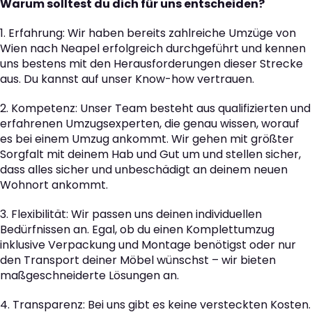
Warum solltest du dich für uns entscheiden?
1. Erfahrung: Wir haben bereits zahlreiche Umzüge von
Wien nach Neapel erfolgreich durchgeführt und kennen
uns bestens mit den Herausforderungen dieser Strecke
aus. Du kannst auf unser Know-how vertrauen.
2. Kompetenz: Unser Team besteht aus qualifizierten und
erfahrenen Umzugsexperten, die genau wissen, worauf
es bei einem Umzug ankommt. Wir gehen mit größter
Sorgfalt mit deinem Hab und Gut um und stellen sicher,
dass alles sicher und unbeschädigt an deinem neuen
Wohnort ankommt.
3. Flexibilität: Wir passen uns deinen individuellen
Bedürfnissen an. Egal, ob du einen Komplettumzug
inklusive Verpackung und Montage benötigst oder nur
den Transport deiner Möbel wünschst – wir bieten
maßgeschneiderte Lösungen an.
4. Transparenz: Bei uns gibt es keine versteckten Kosten.