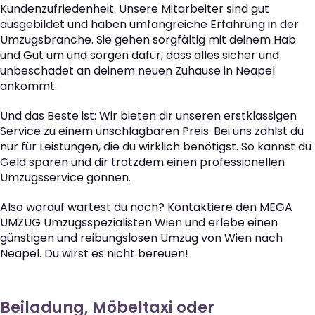
Kundenzufriedenheit. Unsere Mitarbeiter sind gut
ausgebildet und haben umfangreiche Erfahrung in der
Umzugsbranche. Sie gehen sorgfältig mit deinem Hab
und Gut um und sorgen dafür, dass alles sicher und
unbeschadet an deinem neuen Zuhause in Neapel
ankommt.
Und das Beste ist: Wir bieten dir unseren erstklassigen
Service zu einem unschlagbaren Preis. Bei uns zahlst du
nur für Leistungen, die du wirklich benötigst. So kannst du
Geld sparen und dir trotzdem einen professionellen
Umzugsservice gönnen.
Also worauf wartest du noch? Kontaktiere den MEGA
UMZUG Umzugsspezialisten Wien und erlebe einen
günstigen und reibungslosen Umzug von Wien nach
Neapel. Du wirst es nicht bereuen!
Beiladung, Möbeltaxi oder