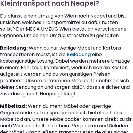
Kleintransport nach Neapel?
Du planst einen Umzug von Wien nach Neapel und bist
unsicher, welches Transportmittel du dafür nutzen
sollst? Der MEGA UMZUG Wien bietet dir verschiedene
Optionen, um deinen Umzug stressfrei zu gestalten.
Beiladung:
Wenn du nur wenige Möbel und Kartons
transportieren musst, ist die
Beiladung
eine
kostengünstige Lösung. Dabei werden mehrere Umzüge
in einem Fahrzeug kombiniert, wodurch sich die Kosten
aufgeteilt werden und du von günstigen Preisen
profitierst. Unsere erfahrenen Mitarbeiter nehmen sich
deiner Sendung an und sorgen dafür, dass sie sicher und
zuverlässig nach Neapel gelangt.
Möbeltaxi:
Wenn du mehr Möbel oder sperrige
Gegenstände zu transportieren hast, bietet sich das
Möbeltaxi an. Unsere Möbelpacker kommen direkt zu dir
nach Wien und helfen dir beim Verpacken und Beladen
der Möbel. Anschließend transportieren sie alles sicher