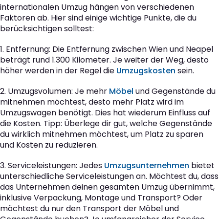
internationalen Umzug hängen von verschiedenen
Faktoren ab. Hier sind einige wichtige Punkte, die du
berücksichtigen solltest:
1. Entfernung: Die Entfernung zwischen Wien und Neapel
beträgt rund 1.300 Kilometer. Je weiter der Weg, desto
höher werden in der Regel die
Umzugskosten
sein.
2. Umzugsvolumen: Je mehr
Möbel
und Gegenstände du
mitnehmen möchtest, desto mehr Platz wird im
Umzugswagen benötigt. Dies hat wiederum Einfluss auf
die Kosten. Tipp: Überlege dir gut, welche Gegenstände
du wirklich mitnehmen möchtest, um Platz zu sparen
und Kosten zu reduzieren.
3. Serviceleistungen: Jedes
Umzugsunternehmen
bietet
unterschiedliche Serviceleistungen an. Möchtest du, dass
das Unternehmen deinen gesamten Umzug übernimmt,
inklusive Verpackung, Montage und Transport? Oder
möchtest du nur den Transport der Möbel und