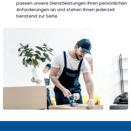
passen unsere Dienstleistungen Ihren persönlichen
Anforderungen an und stehen Ihnen jederzeit
beratend zur Seite.