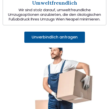
Umweltfreundlich
Wir sind stolz darauf, umweltfreundliche
Umzugsoptionen anzubieten, die den ökologischen
Fußabdruck Ihres Umzugs Wien Neapel minimieren.
Unverbindlich anfragen