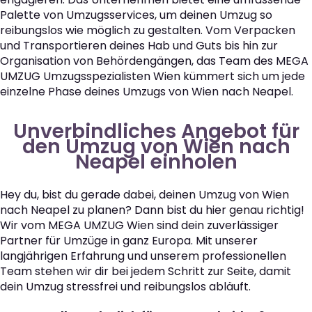
Palette von Umzugsservices, um deinen Umzug so
reibungslos wie möglich zu gestalten. Vom Verpacken
und Transportieren deines Hab und Guts bis hin zur
Organisation von Behördengängen, das Team des MEGA
UMZUG Umzugsspezialisten Wien kümmert sich um jede
einzelne Phase deines Umzugs von Wien nach Neapel.
Unverbindliches Angebot für
den Umzug von Wien nach
Neapel einholen
Hey du, bist du gerade dabei, deinen Umzug von Wien
nach Neapel zu planen? Dann bist du hier genau richtig!
Wir vom MEGA UMZUG Wien sind dein zuverlässiger
Partner für Umzüge in ganz Europa. Mit unserer
langjährigen Erfahrung und unserem professionellen
Team stehen wir dir bei jedem Schritt zur Seite, damit
dein Umzug stressfrei und reibungslos abläuft.