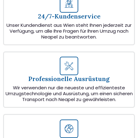
24/7-Kundenservice
Unser Kundendienst aus Wien steht Ihnen jederzeit zur
Verfügung, um alle Ihre Fragen für Ihren Umzug nach
Neapel zu beantworten.
Professionelle Ausrüstung
Wir verwenden nur die neueste und effizienteste
Umzugstechnologie und Ausrüstung, um einen sicheren
Transport nach Neapel zu gewährleisten.