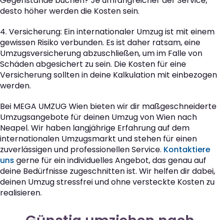
Gegenstände buchen? Je umfangreicher der Service,
desto höher werden die Kosten sein.
4. Versicherung: Ein internationaler Umzug ist mit einem
gewissen Risiko verbunden. Es ist daher ratsam, eine
Umzugsversicherung abzuschließen, um im Falle von
Schäden abgesichert zu sein. Die Kosten für eine
Versicherung sollten in deine Kalkulation mit einbezogen
werden.
Bei MEGA UMZUG Wien bieten wir dir maßgeschneiderte
Umzugsangebote für deinen Umzug von Wien nach
Neapel. Wir haben langjährige Erfahrung auf dem
internationalen Umzugsmarkt und stehen für einen
zuverlässigen und professionellen Service.
Kontaktiere
uns
gerne für ein individuelles Angebot, das genau auf
deine Bedürfnisse zugeschnitten ist. Wir helfen dir dabei,
deinen Umzug stressfrei und ohne versteckte Kosten zu
realisieren.