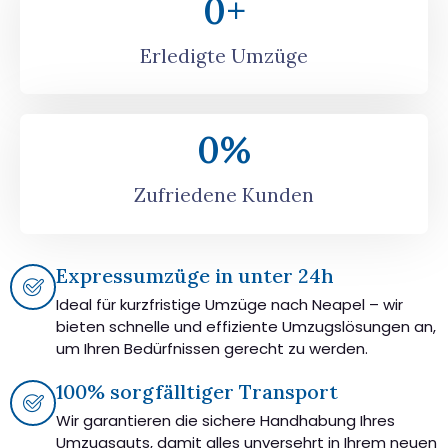
0
+
Erledigte Umzüge
0
%
Zufriedene Kunden
Expressumzüge in unter 24h
Ideal für kurzfristige Umzüge nach Neapel – wir
bieten schnelle und effiziente Umzugslösungen an,
um Ihren Bedürfnissen gerecht zu werden.
100% sorgfälltiger Transport
Wir garantieren die sichere Handhabung Ihres
Umzugsguts, damit alles unversehrt in Ihrem neuen