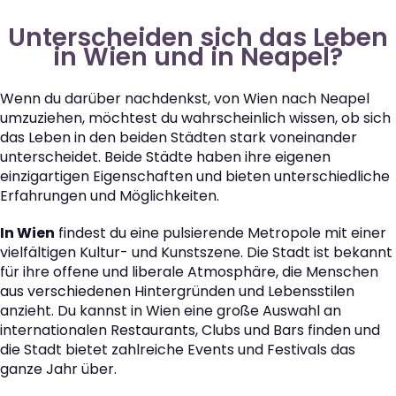
Unterscheiden sich das Leben
in Wien und in Neapel?
Wenn du darüber nachdenkst, von Wien nach Neapel
umzuziehen, möchtest du wahrscheinlich wissen, ob sich
das Leben in den beiden Städten stark voneinander
unterscheidet. Beide Städte haben ihre eigenen
einzigartigen Eigenschaften und bieten unterschiedliche
Erfahrungen und Möglichkeiten.
In Wien
findest du eine pulsierende Metropole mit einer
vielfältigen Kultur- und Kunstszene. Die Stadt ist bekannt
für ihre offene und liberale Atmosphäre, die Menschen
aus verschiedenen Hintergründen und Lebensstilen
anzieht. Du kannst in Wien eine große Auswahl an
internationalen Restaurants, Clubs und Bars finden und
die Stadt bietet zahlreiche Events und Festivals das
ganze Jahr über.