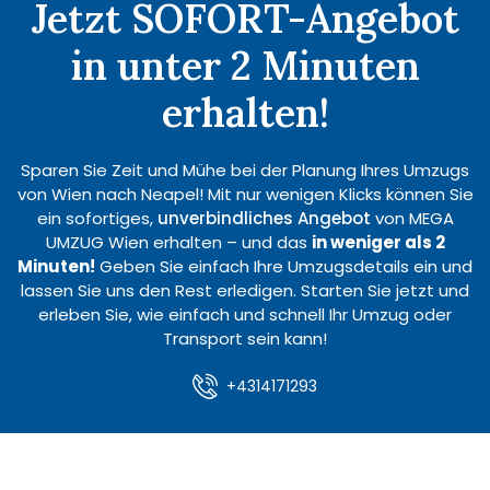
Jetzt SOFORT-Angebot
in unter 2 Minuten
erhalten!
Sparen Sie Zeit und Mühe bei der Planung Ihres Umzugs
von Wien nach Neapel! Mit nur wenigen Klicks können Sie
ein sofortiges,
unverbindliches Angebot
von MEGA
UMZUG Wien erhalten – und das
in weniger als 2
Minuten!
Geben Sie einfach Ihre Umzugsdetails ein und
lassen Sie uns den Rest erledigen. Starten Sie jetzt und
erleben Sie, wie einfach und schnell Ihr Umzug oder
Transport sein kann!
+4314171293