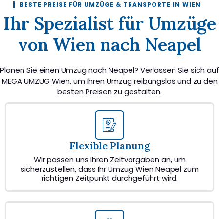
BESTE PREISE FÜR UMZÜGE & TRANSPORTE IN WIEN
Ihr Spezialist für Umzüge
von Wien nach Neapel
Planen Sie einen Umzug nach Neapel? Verlassen Sie sich auf
MEGA UMZUG Wien, um Ihren Umzug reibungslos und zu den
besten Preisen zu gestalten.
Flexible Planung
Wir passen uns Ihren Zeitvorgaben an, um
sicherzustellen, dass Ihr Umzug Wien Neapel zum
richtigen Zeitpunkt durchgeführt wird.