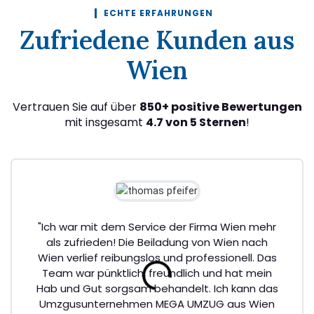
ECHTE ERFAHRUNGEN
Zufriedene Kunden aus
Wien
Vertrauen Sie auf über
850+ positive Bewertungen
mit insgesamt
4.7 von 5 Sternen
!
"Ich war mit dem Service der Firma Wien mehr
als zufrieden! Die Beiladung von Wien nach
Wien verlief reibungslos und professionell. Das
Team war pünktlich, freundlich und hat mein
Hab und Gut sorgsam behandelt. Ich kann das
Umzgusunternehmen MEGA UMZUG aus Wien