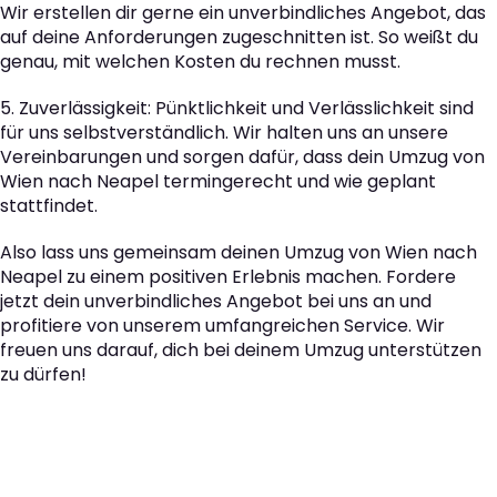
Wir erstellen dir gerne ein unverbindliches Angebot, das
auf deine Anforderungen zugeschnitten ist. So weißt du
genau, mit welchen Kosten du rechnen musst.
5. Zuverlässigkeit: Pünktlichkeit und Verlässlichkeit sind
für uns selbstverständlich. Wir halten uns an unsere
Vereinbarungen und sorgen dafür, dass dein Umzug von
Wien nach Neapel termingerecht und wie geplant
stattfindet.
Also lass uns gemeinsam deinen Umzug von Wien nach
Neapel zu einem positiven Erlebnis machen. Fordere
jetzt dein unverbindliches Angebot bei uns an und
profitiere von unserem umfangreichen Service. Wir
freuen uns darauf, dich bei deinem Umzug unterstützen
zu dürfen!