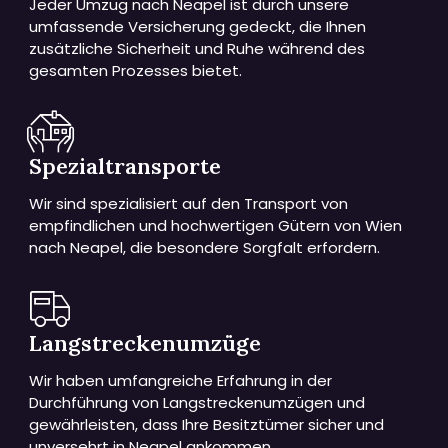
Jeder Umzug nach Neapel ist durch unsere
umfassende Versicherung gedeckt, die Ihnen
zusätzliche Sicherheit und Ruhe während des
gesamten Prozesses bietet.
Spezialtransporte
Wir sind spezialisiert auf den Transport von
empfindlichen und hochwertigen Gütern von Wien
nach Neapel, die besondere Sorgfalt erfordern.
Langstreckenumzüge
Wir haben umfangreiche Erfahrung in der
Durchführung von Langstreckenumzügen und
gewährleisten, dass Ihre Besitztümer sicher und
unversehrt in Neapel ankommen.