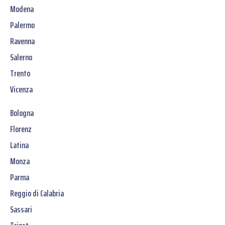
Modena
Palermo
Ravenna
Salerno
Trento
Vicenza
Bologna
Florenz
Latina
Monza
Parma
Reggio di Calabria
Sassari