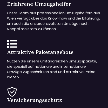
Erfahrene Umzugshelfer
Unser Team aus professionellen Umzugshelfern aus
Wien verfügt über das Know-how und die Erfahrung,
um auch die anspruchsvollsten Umzüge nach
Neapel meistern zu können.
Attraktive Paketangebote
Nutzen Sie unsere umfangreichen Umzugspakete,
die speziell auf nationale und internationale
Umzüge zugeschnitten sind und attraktive Preise
bieten.
Versicherungsschutz