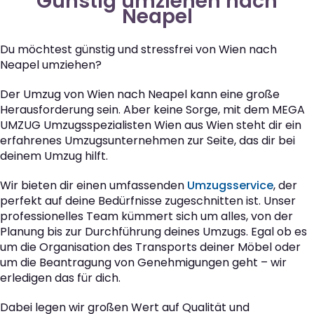
Günstig umziehen nach
Neapel
Du möchtest günstig und stressfrei von Wien nach
Neapel umziehen?
Der Umzug von Wien nach Neapel kann eine große
Herausforderung sein. Aber keine Sorge, mit dem MEGA
UMZUG Umzugsspezialisten Wien aus Wien steht dir ein
erfahrenes Umzugsunternehmen zur Seite, das dir bei
deinem Umzug hilft.
Wir bieten dir einen umfassenden
Umzugsservice
, der
perfekt auf deine Bedürfnisse zugeschnitten ist. Unser
professionelles Team kümmert sich um alles, von der
Planung bis zur Durchführung deines Umzugs. Egal ob es
um die Organisation des Transports deiner Möbel oder
um die Beantragung von Genehmigungen geht – wir
erledigen das für dich.
Dabei legen wir großen Wert auf Qualität und