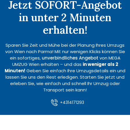
Jetzt SOFORT-Angebot
in unter 2 Minuten
erhalten!
Sparen Sie Zeit und Mühe bei der Planung Ihres Umzugs
von Wien nach Parma! Mit nur wenigen Klicks können Sie
ein sofortiges,
unverbindliches Angebot
von MEGA
UMZUG Wien erhalten – und das
in weniger als 2
Minuten!
Geben Sie einfach Ihre Umzugsdetails ein und
lassen Sie uns den Rest erledigen. Starten Sie jetzt und
erleben Sie, wie einfach und schnell Ihr Umzug oder
Transport sein kann!
+4314171293