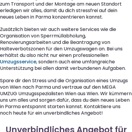
zum Transport und der Montage am neuen Standort
erledigen wir alles, damit du dich stressfrei auf dein
neues Leben in Parma konzentrieren kannst.
Zusätzlich bieten wir auch weitere Services wie die
Organisation von Sperrmüllabholung,
Renovierungsarbeiten und die Beantragung von
Halteverbotszonen für den Umzugswagen an. Bei uns
erhältst du also nicht nur einen professionellen
Umzugsservice
, sondern auch eine umfangreiche
Unterstützung bei allen damit verbundenen Aufgaben.
Spare dir den Stress und die Organisation eines Umzugs
von Wien nach Parma und vertraue auf den MEGA
UMZUG Umzugsspezialisten Wien aus Wien. Wir kümmern
uns um alles und sorgen dafür, dass du dein neues Leben
in Parma entspannt starten kannst. Kontaktiere uns
noch heute für ein unverbindliches Angebot!
Unverbindliches Angebot für