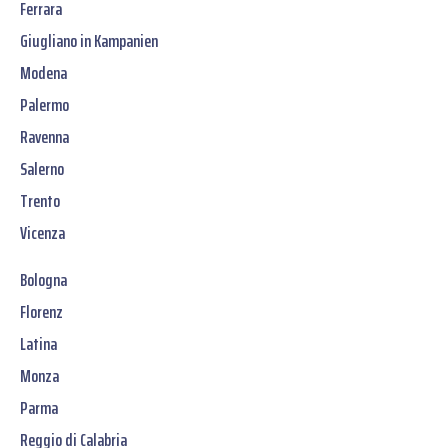
Ferrara
Giugliano in Kampanien
Modena
Palermo
Ravenna
Salerno
Trento
Vicenza
Bologna
Florenz
Latina
Monza
Parma
Reggio di Calabria