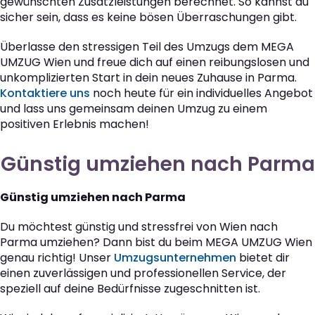
gewünschten Zusatzleistungen berechnet. So kannst du
sicher sein, dass es keine bösen Überraschungen gibt.
Überlasse den stressigen Teil des Umzugs dem MEGA
UMZUG Wien und freue dich auf einen reibungslosen und
unkomplizierten Start in dein neues Zuhause in Parma.
Kontaktiere uns
noch heute für ein individuelles Angebot
und lass uns gemeinsam deinen Umzug zu einem
positiven Erlebnis machen!
Günstig umziehen nach Parma
Günstig umziehen nach Parma
Du möchtest günstig und stressfrei von Wien nach
Parma umziehen? Dann bist du beim MEGA UMZUG Wien
genau richtig! Unser
Umzugsunternehmen
bietet dir
einen zuverlässigen und professionellen Service, der
speziell auf deine Bedürfnisse zugeschnitten ist.