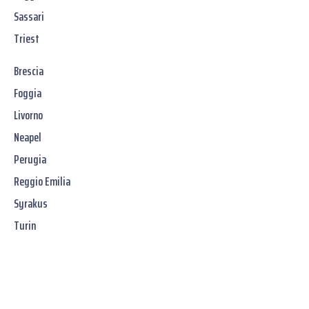
Sassari
Triest
Brescia
Foggia
Livorno
Neapel
Perugia
Reggio Emilia
Syrakus
Turin