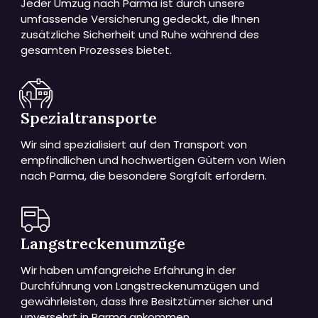
Jeder Umzug nach Parma ist durch unsere
umfassende Versicherung gedeckt, die Ihnen
zusätzliche Sicherheit und Ruhe während des
gesamten Prozesses bietet.
Spezialtransporte
Wir sind spezialisiert auf den Transport von
empfindlichen und hochwertigen Gütern von Wien
nach Parma, die besondere Sorgfalt erfordern.
Langstreckenumzüge
Wir haben umfangreiche Erfahrung in der
Durchführung von Langstreckenumzügen und
gewährleisten, dass Ihre Besitztümer sicher und
unversehrt in Parma ankommen.