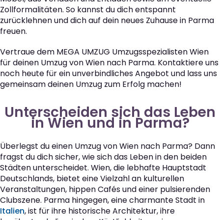
Zollformalitäten. So kannst du dich entspannt
zurücklehnen und dich auf dein neues Zuhause in Parma
freuen.
Vertraue dem MEGA UMZUG Umzugsspezialisten Wien
für deinen Umzug von Wien nach Parma. Kontaktiere uns
noch heute für ein unverbindliches Angebot und lass uns
gemeinsam deinen Umzug zum Erfolg machen!
Unterscheiden sich das Leben
in Wien und in Parma?
Überlegst du einen Umzug von Wien nach Parma? Dann
fragst du dich sicher, wie sich das Leben in den beiden
Städten unterscheidet. Wien, die lebhafte Hauptstadt
Deutschlands, bietet eine Vielzahl an kulturellen
Veranstaltungen, hippen Cafés und einer pulsierenden
Clubszene. Parma hingegen, eine charmante Stadt in
Italien
, ist für ihre historische Architektur, ihre