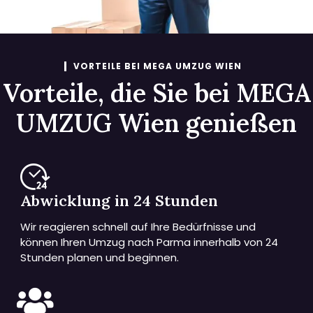
VORTEILE BEI MEGA UMZUG WIEN
Vorteile, die Sie bei MEGA
UMZUG Wien genießen
Abwicklung in 24 Stunden
Wir reagieren schnell auf Ihre Bedürfnisse und
können Ihren Umzug nach Parma innerhalb von 24
Stunden planen und beginnen.