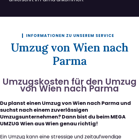
INFORMATIONEN ZU UNSEREM SERVICE
Umzug von Wien nach
Parma
Umzugskosten für den Umzug
von Wien nach Parma
Du planst einen Umzug von Wien nach Parma und
suchst nach einem zuverlässigen
Umzugsunternehmen? Dann bist du beim MEGA
UMZUG Wien aus Wien genau richtig!
Ein Umzug kann eine stressige und zeitaufwendige