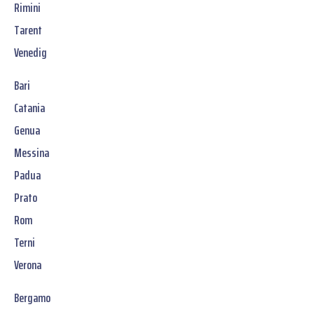
Rimini
Tarent
Venedig
Bari
Catania
Genua
Messina
Padua
Prato
Rom
Terni
Verona
Bergamo