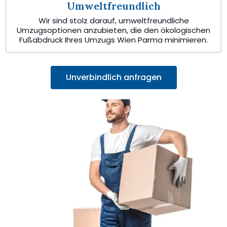
Umweltfreundlich
Wir sind stolz darauf, umweltfreundliche
Umzugsoptionen anzubieten, die den ökologischen
Fußabdruck Ihres Umzugs Wien Parma minimieren.
Unverbindlich anfragen