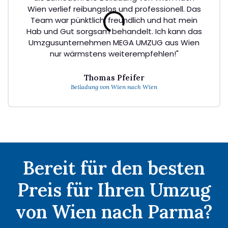
Wien verlief reibungslos und professionell. Das
Team war pünktlich, freundlich und hat mein
Hab und Gut sorgsam behandelt. Ich kann das
Umzgusunternehmen MEGA UMZUG aus Wien
nur wärmstens weiterempfehlen!"
Thomas Pfeifer
Beiladung von Wien nach Wien
Bereit für den besten
Preis für Ihren Umzug
von Wien nach Parma?