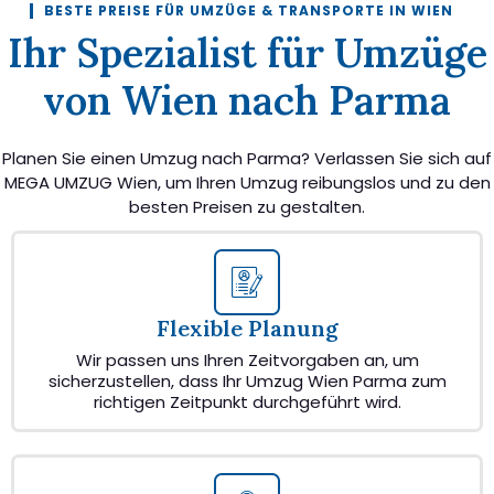
BESTE PREISE FÜR UMZÜGE & TRANSPORTE IN WIEN
Ihr Spezialist für Umzüge
von Wien nach Parma
Planen Sie einen Umzug nach Parma? Verlassen Sie sich auf
MEGA UMZUG Wien, um Ihren Umzug reibungslos und zu den
besten Preisen zu gestalten.
Flexible Planung
Wir passen uns Ihren Zeitvorgaben an, um
sicherzustellen, dass Ihr Umzug Wien Parma zum
richtigen Zeitpunkt durchgeführt wird.