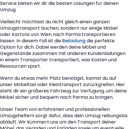
Service bieten wir dir die besten Lösungen für deinen
Umzug.
Vielleicht möchtest du nicht gleich einen ganzen
Umzugstransport buchen, sondern nur einige Möbel
oder Kartons von Wien nach Parma transportieren
lassen. In diesem Fall ist die
Beiladung
die perfekte
Option für dich. Dabei werden deine Möbel und
Gegenstände zusammen mit anderen Kundenladungen
in einem Transporter transportiert, was Kosten und
Ressourcen spart.
Wenn du etwas mehr Platz benötigst, kannst du auf
unser Möbeltaxi oder Kleintransport zurückgreifen. Hier
steht dir ein größeres Fahrzeug zur Verfügung, um deine
Möbel sicher und bequem nach Parma zu bringen.
Unser Team von erfahrenen und professionellen
Umzugshelfern sorgt dafür, dass dein Umzug reibungslos
abläuft. Wir kümmern uns um den Transport deiner
Möbel, das Verladen und Entladen sowie um eventuelle