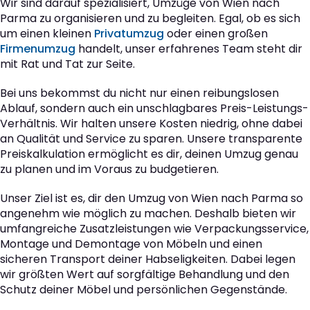
Wir sind darauf spezialisiert, Umzüge von Wien nach
Parma zu organisieren und zu begleiten. Egal, ob es sich
um einen kleinen
Privatumzug
oder einen großen
Firmenumzug
handelt, unser erfahrenes Team steht dir
mit Rat und Tat zur Seite.
Bei uns bekommst du nicht nur einen reibungslosen
Ablauf, sondern auch ein unschlagbares Preis-Leistungs-
Verhältnis. Wir halten unsere Kosten niedrig, ohne dabei
an Qualität und Service zu sparen. Unsere transparente
Preiskalkulation ermöglicht es dir, deinen Umzug genau
zu planen und im Voraus zu budgetieren.
Unser Ziel ist es, dir den Umzug von Wien nach Parma so
angenehm wie möglich zu machen. Deshalb bieten wir
umfangreiche Zusatzleistungen wie Verpackungsservice,
Montage und Demontage von Möbeln und einen
sicheren Transport deiner Habseligkeiten. Dabei legen
wir größten Wert auf sorgfältige Behandlung und den
Schutz deiner Möbel und persönlichen Gegenstände.