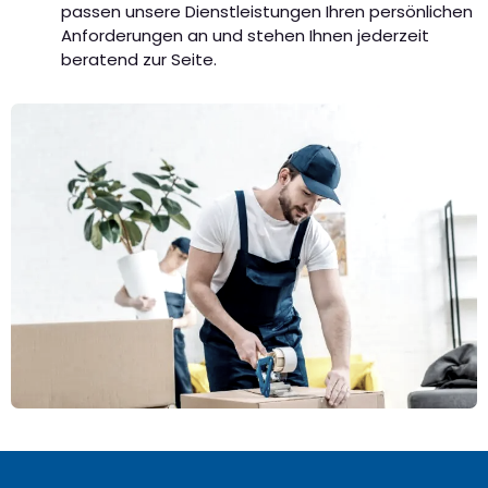
passen unsere Dienstleistungen Ihren persönlichen
Anforderungen an und stehen Ihnen jederzeit
beratend zur Seite.