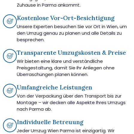
Zuhause in Parma ankommt.
Kostenlose Vor-Ort-Besichtigung
Unsere Experten besuchen Sie vor Ort in Wien, um
den Umzug genau zu planen und alle Details zu
besprechen.
Transparente Umzugskosten & Preise
Wir bieten eine klare und verständliche
Preisgestaltung, damit Sie Ihr Anliegen ohne
Überraschungen planen können.
Umfangreiche Leistungen
Von der Verpackung über den Transport bis zur
Montage – wir decken alle Aspekte Ihres Umzugs
nach Parma ab.
Individuelle Betreuung
Jeder Umzug Wien Parma ist einzigartig. Wir