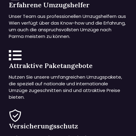
Erfahrene Umzugshelfer
Unser Team aus professionellen Umzugshelfern aus
Wien verfügt über das Know-how und die Erfahrung,
um auch die anspruchsvollsten Umzüge nach
Parma meistern zu können.
Attraktive Paketangebote
Nutzen Sie unsere umfangreichen Umzugspakete,
die speziell auf nationale und internationale
Umzüge zugeschnitten sind und attraktive Preise
bieten.
Versicherungsschutz