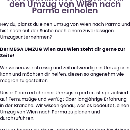
den Umzug von Wien nach
Parma einholen
Hey du, planst du einen Umzug von Wien nach Parma und
bist noch auf der Suche nach einem zuverlässigen
Umzugsunternehmen?
Der MEGA UMZUG Wien aus Wien steht dir gerne zur
Seite!
Wir wissen, wie stressig und zeitaufwendig ein Umzug sein
kann und möchten dir helfen, diesen so angenehm wie
möglich zu gestalten.
Unser Team erfahrener Umzugsexperten ist spezialisiert
auf Fernumzüge und verfügt über langjährige Erfahrung
in der Branche. Wir wissen genau, was es bedeutet, einen
Umzug von Wien nach Parma zu planen und
durchzuführen.