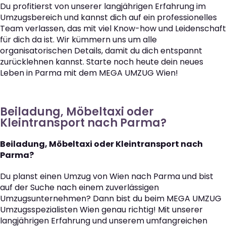
Du profitierst von unserer langjährigen Erfahrung im
Umzugsbereich und kannst dich auf ein professionelles
Team verlassen, das mit viel Know-how und Leidenschaft
für dich da ist. Wir kümmern uns um alle
organisatorischen Details, damit du dich entspannt
zurücklehnen kannst. Starte noch heute dein neues
Leben in Parma mit dem MEGA UMZUG Wien!
Beiladung, Möbeltaxi oder
Kleintransport nach Parma?
Beiladung, Möbeltaxi oder Kleintransport nach
Parma?
Du planst einen Umzug von Wien nach Parma und bist
auf der Suche nach einem zuverlässigen
Umzugsunternehmen? Dann bist du beim MEGA UMZUG
Umzugsspezialisten Wien genau richtig! Mit unserer
langjährigen Erfahrung und unserem umfangreichen