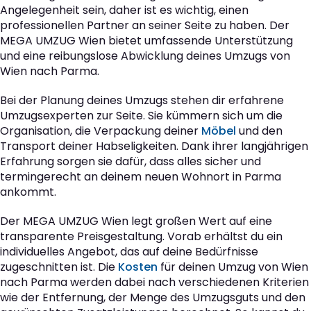
Angelegenheit sein, daher ist es wichtig, einen
professionellen Partner an seiner Seite zu haben. Der
MEGA UMZUG Wien bietet umfassende Unterstützung
und eine reibungslose Abwicklung deines Umzugs von
Wien nach Parma.
Bei der Planung deines Umzugs stehen dir erfahrene
Umzugsexperten zur Seite. Sie kümmern sich um die
Organisation, die Verpackung deiner
Möbel
und den
Transport deiner Habseligkeiten. Dank ihrer langjährigen
Erfahrung sorgen sie dafür, dass alles sicher und
termingerecht an deinem neuen Wohnort in Parma
ankommt.
Der MEGA UMZUG Wien legt großen Wert auf eine
transparente Preisgestaltung. Vorab erhältst du ein
individuelles Angebot, das auf deine Bedürfnisse
zugeschnitten ist. Die
Kosten
für deinen Umzug von Wien
nach Parma werden dabei nach verschiedenen Kriterien
wie der Entfernung, der Menge des Umzugsguts und den