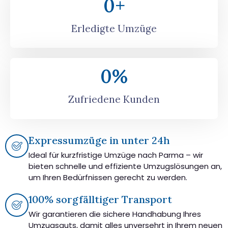
0
+
Erledigte Umzüge
0
%
Zufriedene Kunden
Expressumzüge in unter 24h
Ideal für kurzfristige Umzüge nach Parma – wir
bieten schnelle und effiziente Umzugslösungen an,
um Ihren Bedürfnissen gerecht zu werden.
100% sorgfälltiger Transport
Wir garantieren die sichere Handhabung Ihres
Umzugsguts, damit alles unversehrt in Ihrem neuen