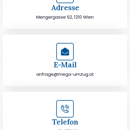
Adresse
Mengergasse 62, 1210 Wien
E-Mail
anfrage@mega-umzug.at
Telefon