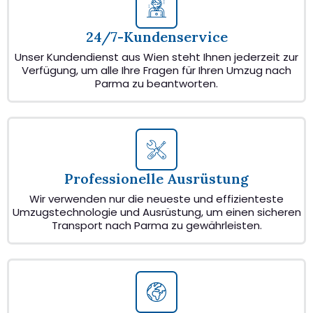
24/7-Kundenservice
Unser Kundendienst aus Wien steht Ihnen jederzeit zur
Verfügung, um alle Ihre Fragen für Ihren Umzug nach
Parma zu beantworten.
Professionelle Ausrüstung
Wir verwenden nur die neueste und effizienteste
Umzugstechnologie und Ausrüstung, um einen sicheren
Transport nach Parma zu gewährleisten.