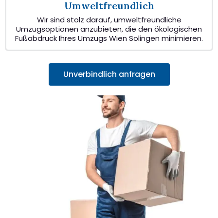
Umweltfreundlich
Wir sind stolz darauf, umweltfreundliche
Umzugsoptionen anzubieten, die den ökologischen
Fußabdruck Ihres Umzugs Wien Solingen minimieren.
Unverbindlich anfragen