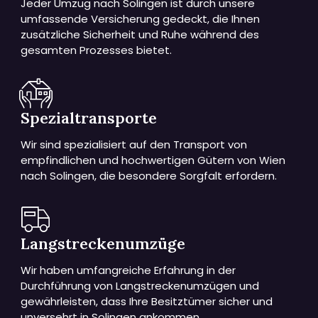
Jeder Umzug nach Solingen ist durch unsere
umfassende Versicherung gedeckt, die Ihnen
zusätzliche Sicherheit und Ruhe während des
gesamten Prozesses bietet.
Spezialtransporte
Wir sind spezialisiert auf den Transport von
empfindlichen und hochwertigen Gütern von Wien
nach Solingen, die besondere Sorgfalt erfordern.
Langstreckenumzüge
Wir haben umfangreiche Erfahrung in der
Durchführung von Langstreckenumzügen und
gewährleisten, dass Ihre Besitztümer sicher und
unversehrt in Solingen ankommen.