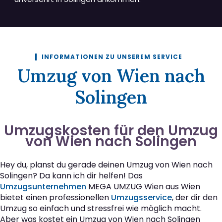
INFORMATIONEN ZU UNSEREM SERVICE
Umzug von Wien nach
Solingen
Umzugskosten für den Umzug
von Wien nach Solingen
Hey du, planst du gerade deinen Umzug von Wien nach
Solingen? Da kann ich dir helfen! Das
Umzugsunternehmen
MEGA UMZUG Wien aus Wien
bietet einen professionellen
Umzugsservice
, der dir den
Umzug so einfach und stressfrei wie möglich macht.
Aber was kostet ein Umzug von Wien nach Solingen