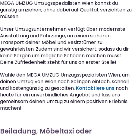
MEGA UMZUG Umzugsspezialisten Wien kannst du
günstig umziehen, ohne dabei auf Qualität verzichten zu
müssen.
Unser Umzugsunternehmen verfügt über modernste
Ausstattung und Fahrzeuge, um einen sicheren
Transport deiner Möbel und Besitztümer zu
gewährleisten. Zudem sind wir versichert, sodass du dir
keine Sorgen um mögliche Schäden machen musst.
Deine Zufriedenheit steht für uns an erster Stelle!
Wähle den MEGA UMZUG Umzugsspezialisten Wien, um
deinen Umzug von Wien nach Solingen einfach, schnell
und kostengünstig zu gestalten.
Kontaktiere uns
noch
heute für ein unverbindliches Angebot und lass uns
gemeinsam deinen Umzug zu einem positiven Erlebnis
machen!
Beiladung, Möbeltaxi oder