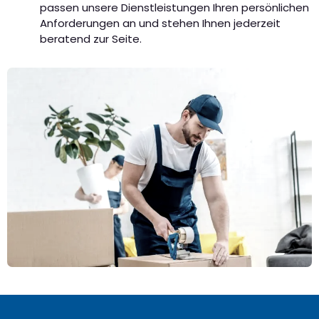
passen unsere Dienstleistungen Ihren persönlichen
Anforderungen an und stehen Ihnen jederzeit
beratend zur Seite.