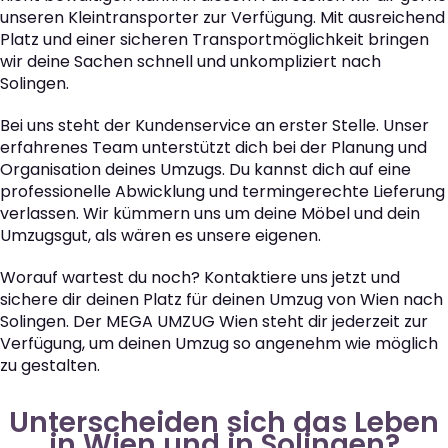
unseren Kleintransporter zur Verfügung. Mit ausreichend
Platz und einer sicheren Transportmöglichkeit bringen
wir deine Sachen schnell und unkompliziert nach
Solingen.
Bei uns steht der Kundenservice an erster Stelle. Unser
erfahrenes Team unterstützt dich bei der Planung und
Organisation deines Umzugs. Du kannst dich auf eine
professionelle Abwicklung und termingerechte Lieferung
verlassen. Wir kümmern uns um deine Möbel und dein
Umzugsgut, als wären es unsere eigenen.
Worauf wartest du noch? Kontaktiere uns jetzt und
sichere dir deinen Platz für deinen Umzug von Wien nach
Solingen. Der MEGA UMZUG Wien steht dir jederzeit zur
Verfügung, um deinen Umzug so angenehm wie möglich
zu gestalten.
Unterscheiden sich das Leben
in Wien und in Solingen?