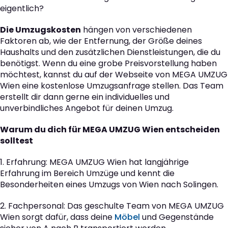
eigentlich?
Die Umzugskosten
hängen von verschiedenen
Faktoren ab, wie der Entfernung, der Größe deines
Haushalts und den zusätzlichen Dienstleistungen, die du
benötigst. Wenn du eine grobe Preisvorstellung haben
möchtest, kannst du auf der Webseite von MEGA UMZUG
Wien eine kostenlose Umzugsanfrage stellen. Das Team
erstellt dir dann gerne ein individuelles und
unverbindliches Angebot für deinen Umzug.
Warum du dich für MEGA UMZUG Wien entscheiden
solltest
1. Erfahrung: MEGA UMZUG Wien hat langjährige
Erfahrung im Bereich Umzüge und kennt die
Besonderheiten eines Umzugs von Wien nach Solingen.
2. Fachpersonal: Das geschulte Team von MEGA UMZUG
Wien sorgt dafür, dass deine
Möbel
und Gegenstände