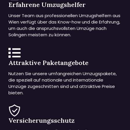
Erfahrene Umzugshelfer
Unser Team aus professionellen Umzugshelfern aus
Wien verfügt über das Know-how und die Erfahrung,
um auch die anspruchsvollsten Umzüge nach
Solingen meistern zu können.
Attraktive Paketangebote
Nutzen Sie unsere umfangreichen Umzugspakete,
die speziell auf nationale und internationale
Umzüge zugeschnitten sind und attraktive Preise
bieten.
Versicherungsschutz