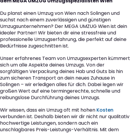
dem MEGA UMZUG Umzugsspezialisten Wien
Du planst einen Umzug von Wien nach Solingen und
suchst nach einem zuverlässigen und günstigen
Umzugsunternehmen? Der MEGA UMZUG Wien ist dein
idealer Partner! Wir bieten dir eine stressfreie und
professionelle Umzugserfahrung, die perfekt auf deine
Bedürfnisse zugeschnitten ist.
Unser erfahrenes Team von Umzugsexperten kümmert
sich um alle Aspekte deines Umzugs. Von der
sorgfältigen Verpackung deines Hab und Guts bis hin
zum sicheren Transport an dein neues Zuhause in
Solingen – wir erledigen alles für dich. Dabei legen wir
großen Wert auf eine termingerechte, schnelle und
reibungslose Durchführung deines Umzugs.
Wir wissen, dass ein Umzug oft mit hohen
Kosten
verbunden ist. Deshalb bieten wir dir nicht nur qualitativ
hochwertige Leistungen, sondern auch ein
unschlagbares Preis-Leistungs-Verhältnis. Mit dem