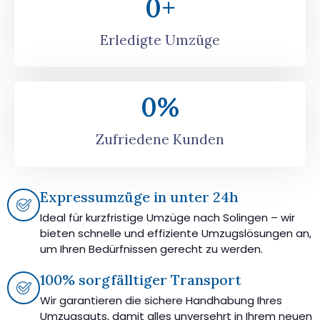
0
+
Erledigte Umzüge
0
%
Zufriedene Kunden
Expressumzüge in unter 24h
Ideal für kurzfristige Umzüge nach Solingen – wir
bieten schnelle und effiziente Umzugslösungen an,
um Ihren Bedürfnissen gerecht zu werden.
100% sorgfälltiger Transport
Wir garantieren die sichere Handhabung Ihres
Umzugsguts, damit alles unversehrt in Ihrem neuen