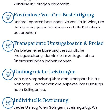
Zuhause in Solingen ankommt.
Kostenlose Vor-Ort-Besichtigung
Unsere Experten besuchen Sie vor Ort in Wien, um
den Umzug genau zu planen und alle Details zu
besprechen.
Transparente Umzugskosten & Preise
Wir bieten eine klare und verständliche
Preisgestaltung, damit Sie Ihr Anliegen ohne
Überraschungen planen können.
Umfangreiche Leistungen
Von der Verpackung über den Transport bis zur
Montage – wir decken alle Aspekte Ihres Umzugs
nach Solingen ab.
Individuelle Betreuung
Jeder Umzug Wien Solingen ist einzigartig. Wir