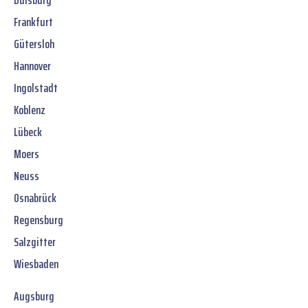
Duisburg
Frankfurt
Gütersloh
Hannover
Ingolstadt
Koblenz
Lübeck
Moers
Neuss
Osnabrück
Regensburg
Salzgitter
Wiesbaden
Augsburg