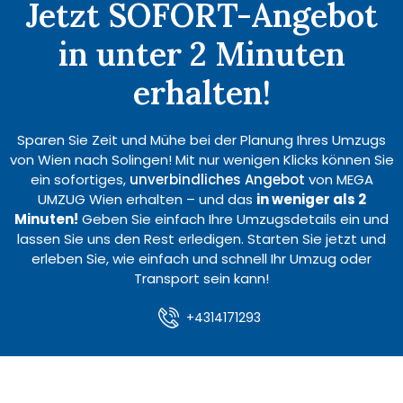
Jetzt SOFORT-Angebot
in unter 2 Minuten
erhalten!
Sparen Sie Zeit und Mühe bei der Planung Ihres Umzugs
von Wien nach Solingen! Mit nur wenigen Klicks können Sie
ein sofortiges,
unverbindliches Angebot
von MEGA
UMZUG Wien erhalten – und das
in weniger als 2
Minuten!
Geben Sie einfach Ihre Umzugsdetails ein und
lassen Sie uns den Rest erledigen. Starten Sie jetzt und
erleben Sie, wie einfach und schnell Ihr Umzug oder
Transport sein kann!
+4314171293