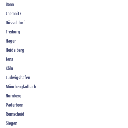
Bonn
Chemnitz
Düsseldorf
Freiburg
Hagen
Heidelberg
Jena
Köln
Ludwigshafen
Mönchengladbach
Nürnberg
Paderborn
Remscheid
Siegen