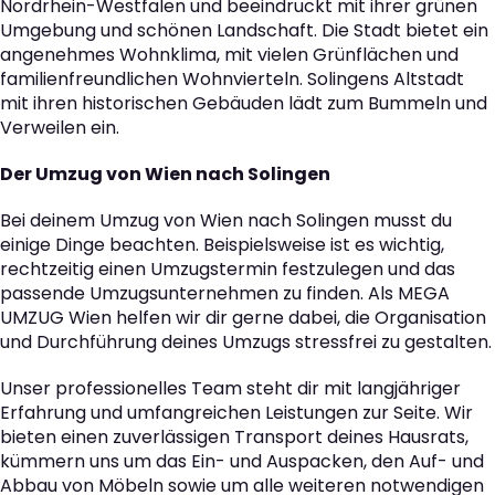
Nordrhein-Westfalen und beeindruckt mit ihrer grünen
Umgebung und schönen Landschaft. Die Stadt bietet ein
angenehmes Wohnklima, mit vielen Grünflächen und
familienfreundlichen Wohnvierteln. Solingens Altstadt
mit ihren historischen Gebäuden lädt zum Bummeln und
Verweilen ein.
Der Umzug von Wien nach Solingen
Bei deinem Umzug von Wien nach Solingen musst du
einige Dinge beachten. Beispielsweise ist es wichtig,
rechtzeitig einen Umzugstermin festzulegen und das
passende Umzugsunternehmen zu finden. Als MEGA
UMZUG Wien helfen wir dir gerne dabei, die Organisation
und Durchführung deines Umzugs stressfrei zu gestalten.
Unser professionelles Team steht dir mit langjähriger
Erfahrung und umfangreichen Leistungen zur Seite. Wir
bieten einen zuverlässigen Transport deines Hausrats,
kümmern uns um das Ein- und Auspacken, den Auf- und
Abbau von Möbeln sowie um alle weiteren notwendigen