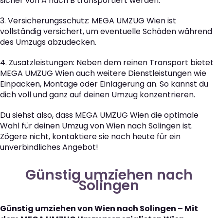
sicher von A nach B transportiert werden.
3. Versicherungsschutz: MEGA UMZUG Wien ist
vollständig versichert, um eventuelle Schäden während
des Umzugs abzudecken.
4. Zusatzleistungen: Neben dem reinen Transport bietet
MEGA UMZUG Wien auch weitere Dienstleistungen wie
Einpacken, Montage oder Einlagerung an. So kannst du
dich voll und ganz auf deinen Umzug konzentrieren.
Du siehst also, dass MEGA UMZUG Wien die optimale
Wahl für deinen Umzug von Wien nach Solingen ist.
Zögere nicht, kontaktiere sie noch heute für ein
unverbindliches Angebot!
Günstig umziehen nach
Solingen
Günstig umziehen von Wien nach Solingen – Mit