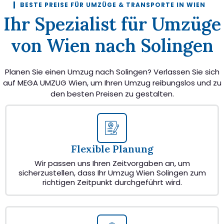
BESTE PREISE FÜR UMZÜGE & TRANSPORTE IN WIEN
Ihr Spezialist für Umzüge
von Wien nach Solingen
Planen Sie einen Umzug nach Solingen? Verlassen Sie sich
auf MEGA UMZUG Wien, um Ihren Umzug reibungslos und zu
den besten Preisen zu gestalten.
Flexible Planung
Wir passen uns Ihren Zeitvorgaben an, um
sicherzustellen, dass Ihr Umzug Wien Solingen zum
richtigen Zeitpunkt durchgeführt wird.