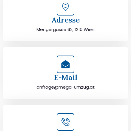
Adresse
Mengergasse 62, 1210 Wien
E-Mail
anfrage@mega-umzug.at