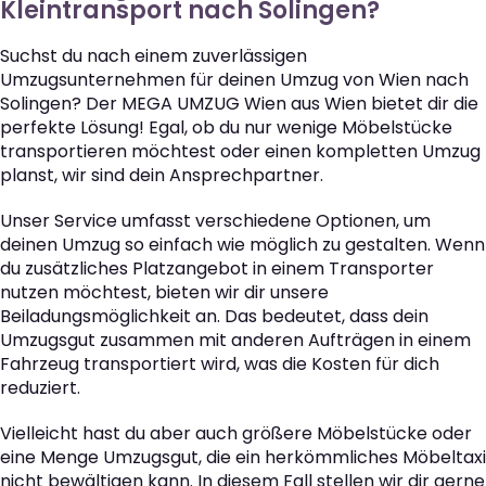
Kleintransport nach Solingen?
Suchst du nach einem zuverlässigen
Umzugsunternehmen für deinen Umzug von Wien nach
Solingen? Der MEGA UMZUG Wien aus Wien bietet dir die
perfekte Lösung! Egal, ob du nur wenige Möbelstücke
transportieren möchtest oder einen kompletten Umzug
planst, wir sind dein Ansprechpartner.
Unser Service umfasst verschiedene Optionen, um
deinen Umzug so einfach wie möglich zu gestalten. Wenn
du zusätzliches Platzangebot in einem Transporter
nutzen möchtest, bieten wir dir unsere
Beiladungsmöglichkeit an. Das bedeutet, dass dein
Umzugsgut zusammen mit anderen Aufträgen in einem
Fahrzeug transportiert wird, was die Kosten für dich
reduziert.
Vielleicht hast du aber auch größere Möbelstücke oder
eine Menge Umzugsgut, die ein herkömmliches Möbeltaxi
nicht bewältigen kann. In diesem Fall stellen wir dir gerne