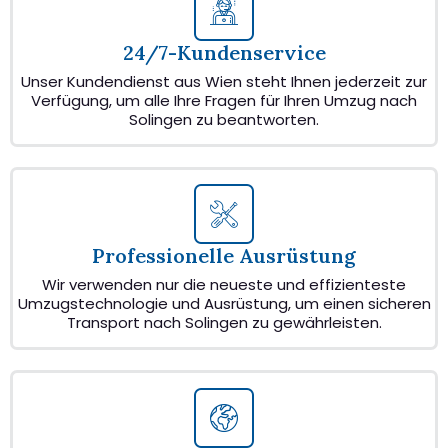
24/7-Kundenservice
Unser Kundendienst aus Wien steht Ihnen jederzeit zur
Verfügung, um alle Ihre Fragen für Ihren Umzug nach
Solingen zu beantworten.
Professionelle Ausrüstung
Wir verwenden nur die neueste und effizienteste
Umzugstechnologie und Ausrüstung, um einen sicheren
Transport nach Solingen zu gewährleisten.