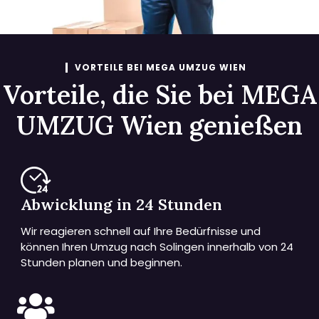
VORTEILE BEI MEGA UMZUG WIEN
Vorteile, die Sie bei MEGA
UMZUG Wien genießen
Abwicklung in 24 Stunden
Wir reagieren schnell auf Ihre Bedürfnisse und
können Ihren Umzug nach Solingen innerhalb von 24
Stunden planen und beginnen.