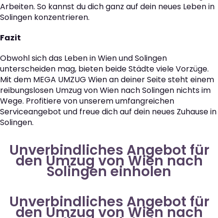
Arbeiten. So kannst du dich ganz auf dein neues Leben in
Solingen konzentrieren.
Fazit
Obwohl sich das Leben in Wien und Solingen
unterscheiden mag, bieten beide Städte viele Vorzüge.
Mit dem MEGA UMZUG Wien an deiner Seite steht einem
reibungslosen Umzug von Wien nach Solingen nichts im
Wege. Profitiere von unserem umfangreichen
Serviceangebot und freue dich auf dein neues Zuhause in
Solingen.
Unverbindliches Angebot für
den Umzug von Wien nach
Solingen einholen
Unverbindliches Angebot für
den Umzug von Wien nach