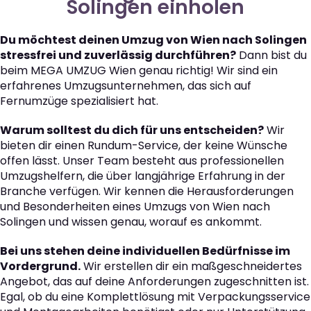
Solingen einholen
Du möchtest deinen Umzug von Wien nach Solingen
stressfrei und zuverlässig durchführen?
Dann bist du
beim MEGA UMZUG Wien genau richtig! Wir sind ein
erfahrenes Umzugsunternehmen, das sich auf
Fernumzüge spezialisiert hat.
Warum solltest du dich für uns entscheiden?
Wir
bieten dir einen Rundum-Service, der keine Wünsche
offen lässt. Unser Team besteht aus professionellen
Umzugshelfern, die über langjährige Erfahrung in der
Branche verfügen. Wir kennen die Herausforderungen
und Besonderheiten eines Umzugs von Wien nach
Solingen und wissen genau, worauf es ankommt.
Bei uns stehen deine individuellen Bedürfnisse im
Vordergrund.
Wir erstellen dir ein maßgeschneidertes
Angebot, das auf deine Anforderungen zugeschnitten ist.
Egal, ob du eine Komplettlösung mit Verpackungsservice