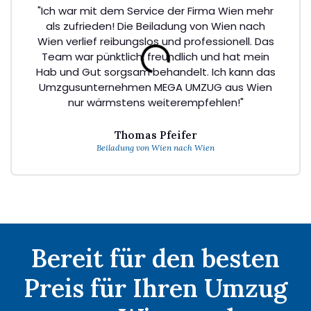
"Ich war mit dem Service der Firma Wien mehr
als zufrieden! Die Beiladung von Wien nach
Wien verlief reibungslos und professionell. Das
Team war pünktlich, freundlich und hat mein
Hab und Gut sorgsam behandelt. Ich kann das
Umzgusunternehmen MEGA UMZUG aus Wien
nur wärmstens weiterempfehlen!"
Thomas Pfeifer
Beiladung von Wien nach Wien
Bereit für den besten
Preis für Ihren Umzug