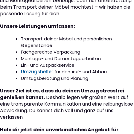
und Montagearbeiten benötigst oder nur Unterstützung
beim Transport deiner Möbel möchtest – wir haben die
passende Lösung für dich.
Unsere Leistungen umfassen:
Transport deiner Möbel und persönlichen
Gegenstände
Fachgerechte Verpackung
Montage- und Demontagearbeiten
Ein- und Auspackservice
Umzugshelfer
für den Auf- und Abbau
Umzugsberatung und Planung
Unser Ziel ist es, dass du deinen Umzug stressfrei
genießen kannst.
Deshalb legen wir großen Wert auf
eine transparente Kommunikation und eine reibungslose
Abwicklung. Du kannst dich voll und ganz auf uns
verlassen.
Hole dir jetzt dein unverbindliches Angebot für