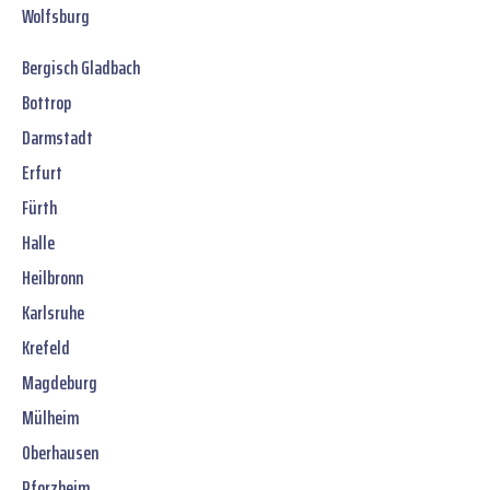
Wolfsburg
Bergisch Gladbach
Bottrop
Darmstadt
Erfurt
Fürth
Halle
Heilbronn
Karlsruhe
Krefeld
Magdeburg
Mülheim
Oberhausen
Pforzheim