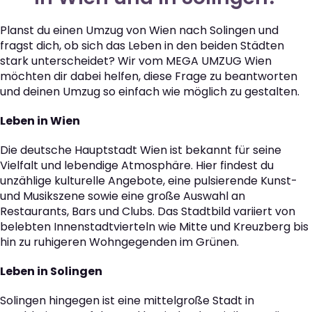
Planst du einen Umzug von Wien nach Solingen und
fragst dich, ob sich das Leben in den beiden Städten
stark unterscheidet? Wir vom MEGA UMZUG Wien
möchten dir dabei helfen, diese Frage zu beantworten
und deinen Umzug so einfach wie möglich zu gestalten.
Leben in Wien
Die deutsche Hauptstadt Wien ist bekannt für seine
Vielfalt und lebendige Atmosphäre. Hier findest du
unzählige kulturelle Angebote, eine pulsierende Kunst-
und Musikszene sowie eine große Auswahl an
Restaurants, Bars und Clubs. Das Stadtbild variiert von
belebten Innenstadtvierteln wie Mitte und Kreuzberg bis
hin zu ruhigeren Wohngegenden im Grünen.
Leben in Solingen
Solingen hingegen ist eine mittelgroße Stadt in