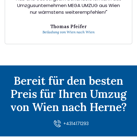
Umzgusunternehmen MEGA UMZUG aus Wien
nur wärmstens weiterempfehlen!"
Thomas Pfeifer
Beiladung von Wien nach Wien
Bereit für den besten
Preis für Ihren Umzug
von Wien nach Herne?
+4314171293