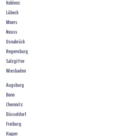
Koblenz
Lübeck
Moers
Neuss
Osnabrück
Regensburg
Salzgitter
Wiesbaden
Augsburg
Bonn
Chemnitz
Düsseldorf
Freiburg
Hagen