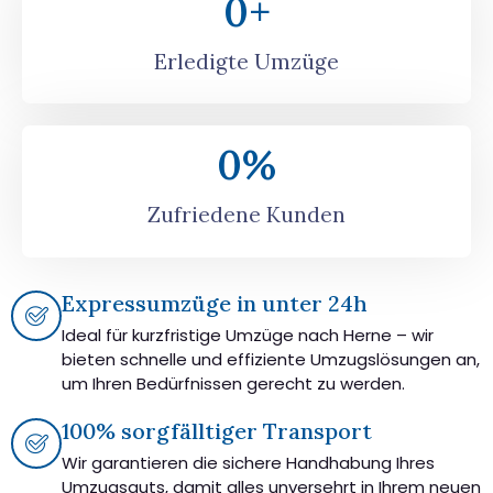
0
+
Erledigte Umzüge
0
%
Zufriedene Kunden
Expressumzüge in unter 24h
Ideal für kurzfristige Umzüge nach Herne – wir
bieten schnelle und effiziente Umzugslösungen an,
um Ihren Bedürfnissen gerecht zu werden.
100% sorgfälltiger Transport
Wir garantieren die sichere Handhabung Ihres
Umzugsguts, damit alles unversehrt in Ihrem neuen