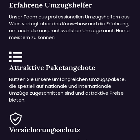
Erfahrene Umzugshelfer
Unser Team aus professionellen Umzugshelfern aus
Wien verfügt über das Know-how und die Erfahrung,
um auch die anspruchsvollsten Umzüge nach Herne
meistern zu können.
Attraktive Paketangebote
Nutzen Sie unsere umfangreichen Umzugspakete,
die speziell auf nationale und internationale
Umzüge zugeschnitten sind und attraktive Preise
bieten.
Versicherungsschutz