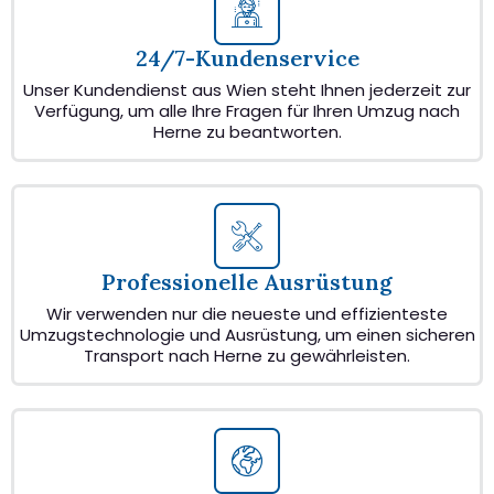
24/7-Kundenservice
Unser Kundendienst aus Wien steht Ihnen jederzeit zur
Verfügung, um alle Ihre Fragen für Ihren Umzug nach
Herne zu beantworten.
Professionelle Ausrüstung
Wir verwenden nur die neueste und effizienteste
Umzugstechnologie und Ausrüstung, um einen sicheren
Transport nach Herne zu gewährleisten.