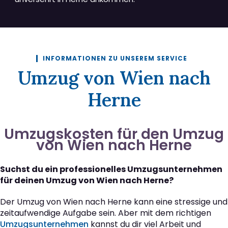
INFORMATIONEN ZU UNSEREM SERVICE
Umzug von Wien nach
Herne
Umzugskosten für den Umzug
von Wien nach Herne
Suchst du ein professionelles Umzugsunternehmen
für deinen Umzug von Wien nach Herne?
Der Umzug von Wien nach Herne kann eine stressige und
zeitaufwendige Aufgabe sein. Aber mit dem richtigen
Umzugsunternehmen
kannst du dir viel Arbeit und