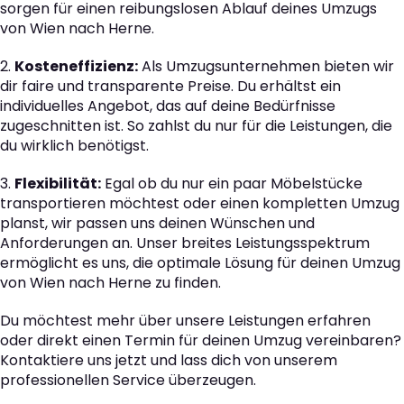
sorgen für einen reibungslosen Ablauf deines Umzugs
von Wien nach Herne.
2.
Kosteneffizienz:
Als Umzugsunternehmen bieten wir
dir faire und transparente Preise. Du erhältst ein
individuelles Angebot, das auf deine Bedürfnisse
zugeschnitten ist. So zahlst du nur für die Leistungen, die
du wirklich benötigst.
3.
Flexibilität:
Egal ob du nur ein paar Möbelstücke
transportieren möchtest oder einen kompletten Umzug
planst, wir passen uns deinen Wünschen und
Anforderungen an. Unser breites Leistungsspektrum
ermöglicht es uns, die optimale Lösung für deinen Umzug
von Wien nach Herne zu finden.
Du möchtest mehr über unsere Leistungen erfahren
oder direkt einen Termin für deinen Umzug vereinbaren?
Kontaktiere uns jetzt und lass dich von unserem
professionellen Service überzeugen.