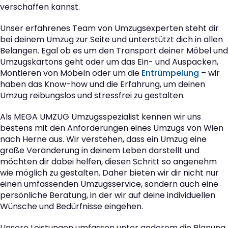
verschaffen kannst.
Unser erfahrenes Team von Umzugsexperten steht dir
bei deinem Umzug zur Seite und unterstützt dich in allen
Belangen. Egal ob es um den Transport deiner Möbel und
Umzugskartons geht oder um das Ein- und Auspacken,
Montieren von Möbeln oder um die
Entrümpelung
– wir
haben das Know-how und die Erfahrung, um deinen
Umzug reibungslos und stressfrei zu gestalten.
Als MEGA UMZUG Umzugsspezialist kennen wir uns
bestens mit den Anforderungen eines Umzugs von Wien
nach Herne aus. Wir verstehen, dass ein Umzug eine
große Veränderung in deinem Leben darstellt und
möchten dir dabei helfen, diesen Schritt so angenehm
wie möglich zu gestalten. Daher bieten wir dir nicht nur
einen umfassenden Umzugsservice, sondern auch eine
persönliche Beratung, in der wir auf deine individuellen
Wünsche und Bedürfnisse eingehen.
Unsere Leistungen umfassen unter anderem die Planung