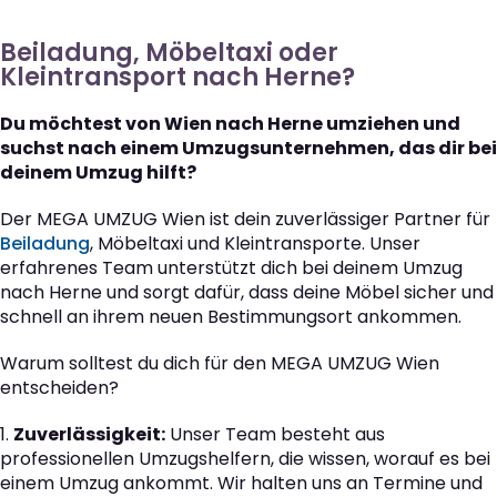
Beiladung, Möbeltaxi oder
Kleintransport nach Herne?
Du möchtest von Wien nach Herne umziehen und
suchst nach einem Umzugsunternehmen, das dir bei
deinem Umzug hilft?
Der MEGA UMZUG Wien ist dein zuverlässiger Partner für
Beiladung
, Möbeltaxi und Kleintransporte. Unser
erfahrenes Team unterstützt dich bei deinem Umzug
nach Herne und sorgt dafür, dass deine Möbel sicher und
schnell an ihrem neuen Bestimmungsort ankommen.
Warum solltest du dich für den MEGA UMZUG Wien
entscheiden?
1.
Zuverlässigkeit:
Unser Team besteht aus
professionellen Umzugshelfern, die wissen, worauf es bei
einem Umzug ankommt. Wir halten uns an Termine und