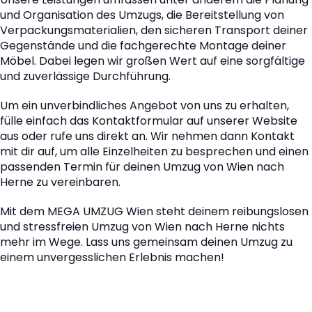
und Organisation des Umzugs, die Bereitstellung von
Verpackungsmaterialien, den sicheren Transport deiner
Gegenstände und die fachgerechte Montage deiner
Möbel. Dabei legen wir großen Wert auf eine sorgfältige
und zuverlässige Durchführung.
Um ein unverbindliches Angebot von uns zu erhalten,
fülle einfach das Kontaktformular auf unserer Website
aus oder rufe uns direkt an. Wir nehmen dann Kontakt
mit dir auf, um alle Einzelheiten zu besprechen und einen
passenden Termin für deinen Umzug von Wien nach
Herne zu vereinbaren.
Mit dem MEGA UMZUG Wien steht deinem reibungslosen
und stressfreien Umzug von Wien nach Herne nichts
mehr im Wege. Lass uns gemeinsam deinen Umzug zu
einem unvergesslichen Erlebnis machen!