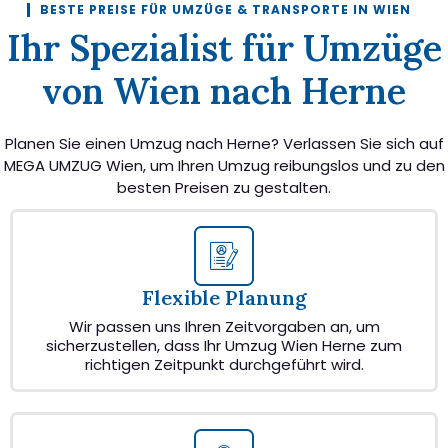
BESTE PREISE FÜR UMZÜGE & TRANSPORTE IN WIEN
Ihr Spezialist für Umzüge
von Wien nach Herne
Planen Sie einen Umzug nach Herne? Verlassen Sie sich auf
MEGA UMZUG Wien, um Ihren Umzug reibungslos und zu den
besten Preisen zu gestalten.
Flexible Planung
Wir passen uns Ihren Zeitvorgaben an, um
sicherzustellen, dass Ihr Umzug Wien Herne zum
richtigen Zeitpunkt durchgeführt wird.