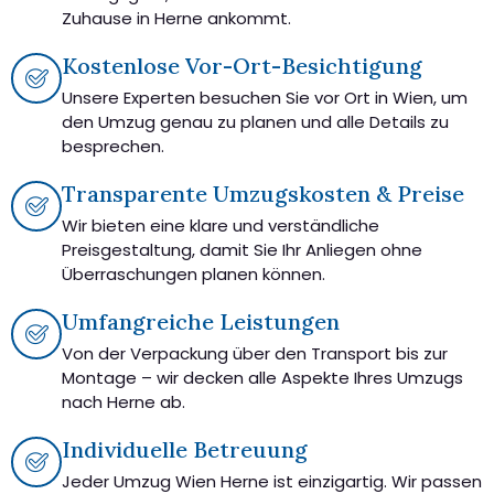
Zuhause in Herne ankommt.
Kostenlose Vor-Ort-Besichtigung
Unsere Experten besuchen Sie vor Ort in Wien, um
den Umzug genau zu planen und alle Details zu
besprechen.
Transparente Umzugskosten & Preise
Wir bieten eine klare und verständliche
Preisgestaltung, damit Sie Ihr Anliegen ohne
Überraschungen planen können.
Umfangreiche Leistungen
Von der Verpackung über den Transport bis zur
Montage – wir decken alle Aspekte Ihres Umzugs
nach Herne ab.
Individuelle Betreuung
Jeder Umzug Wien Herne ist einzigartig. Wir passen