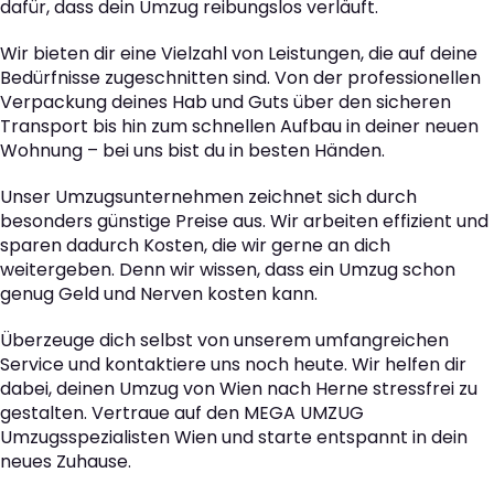
dafür, dass dein Umzug reibungslos verläuft.
Wir bieten dir eine Vielzahl von Leistungen, die auf deine
Bedürfnisse zugeschnitten sind. Von der professionellen
Verpackung deines Hab und Guts über den sicheren
Transport bis hin zum schnellen Aufbau in deiner neuen
Wohnung – bei uns bist du in besten Händen.
Unser Umzugsunternehmen zeichnet sich durch
besonders günstige Preise aus. Wir arbeiten effizient und
sparen dadurch Kosten, die wir gerne an dich
weitergeben. Denn wir wissen, dass ein Umzug schon
genug Geld und Nerven kosten kann.
Überzeuge dich selbst von unserem umfangreichen
Service und kontaktiere uns noch heute. Wir helfen dir
dabei, deinen Umzug von Wien nach Herne stressfrei zu
gestalten. Vertraue auf den MEGA UMZUG
Umzugsspezialisten Wien und starte entspannt in dein
neues Zuhause.