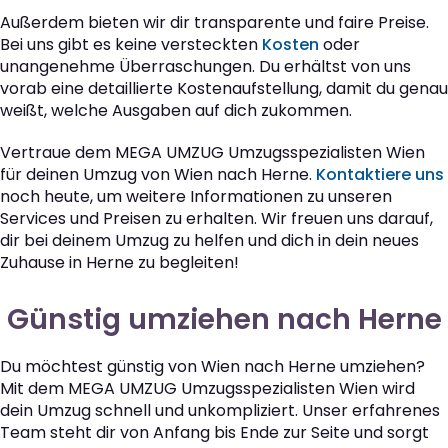
Außerdem bieten wir dir transparente und faire Preise.
Bei uns gibt es keine versteckten
Kosten
oder
unangenehme Überraschungen. Du erhältst von uns
vorab eine detaillierte Kostenaufstellung, damit du genau
weißt, welche Ausgaben auf dich zukommen.
Vertraue dem MEGA UMZUG Umzugsspezialisten Wien
für deinen Umzug von Wien nach Herne.
Kontaktiere uns
noch heute, um weitere Informationen zu unseren
Services und Preisen zu erhalten. Wir freuen uns darauf,
dir bei deinem Umzug zu helfen und dich in dein neues
Zuhause in Herne zu begleiten!
Günstig umziehen nach Herne
Du möchtest günstig von Wien nach Herne umziehen?
Mit dem MEGA UMZUG Umzugsspezialisten Wien wird
dein Umzug schnell und unkompliziert. Unser erfahrenes
Team steht dir von Anfang bis Ende zur Seite und sorgt