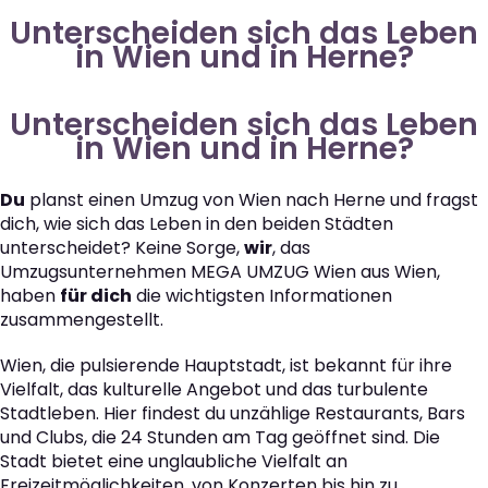
Unterscheiden sich das Leben
in Wien und in Herne?
Unterscheiden sich das Leben
in Wien und in Herne?
Du
planst einen Umzug von Wien nach Herne und fragst
dich, wie sich das Leben in den beiden Städten
unterscheidet? Keine Sorge,
wir
, das
Umzugsunternehmen MEGA UMZUG Wien aus Wien,
haben
für dich
die wichtigsten Informationen
zusammengestellt.
Wien, die pulsierende Hauptstadt, ist bekannt für ihre
Vielfalt, das kulturelle Angebot und das turbulente
Stadtleben. Hier findest du unzählige Restaurants, Bars
und Clubs, die 24 Stunden am Tag geöffnet sind. Die
Stadt bietet eine unglaubliche Vielfalt an
Freizeitmöglichkeiten, von Konzerten bis hin zu