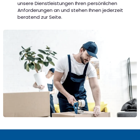
unsere Dienstleistungen Ihren persönlichen
Anforderungen an und stehen Ihnen jederzeit
beratend zur Seite.