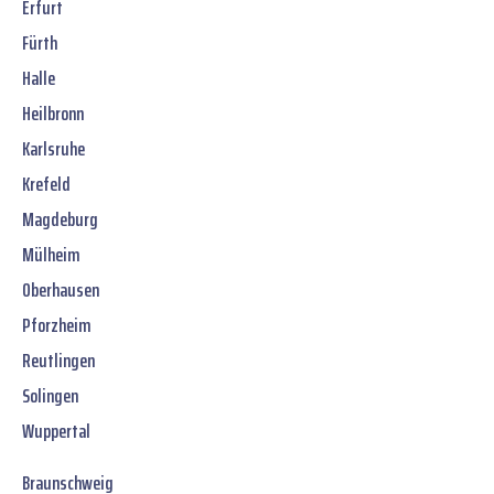
Erfurt
Fürth
Halle
Heilbronn
Karlsruhe
Krefeld
Magdeburg
Mülheim
Oberhausen
Pforzheim
Reutlingen
Solingen
Wuppertal
Braunschweig