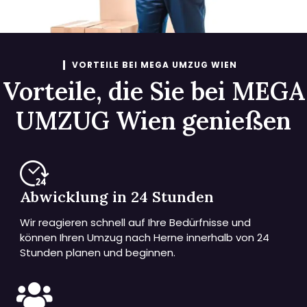
VORTEILE BEI MEGA UMZUG WIEN
Vorteile, die Sie bei MEGA
UMZUG Wien genießen
Abwicklung in 24 Stunden
Wir reagieren schnell auf Ihre Bedürfnisse und
können Ihren Umzug nach Herne innerhalb von 24
Stunden planen und beginnen.