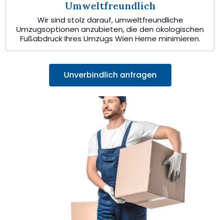
Umweltfreundlich
Wir sind stolz darauf, umweltfreundliche
Umzugsoptionen anzubieten, die den ökologischen
Fußabdruck Ihres Umzugs Wien Herne minimieren.
Unverbindlich anfragen