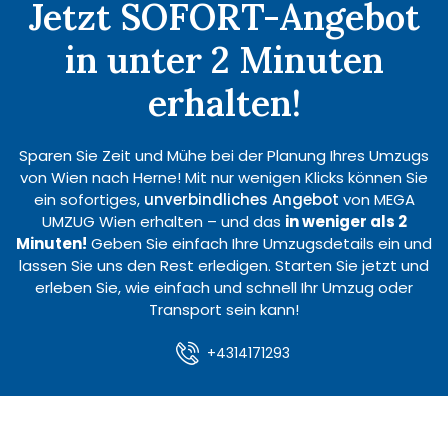
Jetzt SOFORT-Angebot
in unter 2 Minuten
erhalten!
Sparen Sie Zeit und Mühe bei der Planung Ihres Umzugs
von Wien nach Herne! Mit nur wenigen Klicks können Sie
ein sofortiges,
unverbindliches Angebot
von MEGA
UMZUG Wien erhalten – und das
in weniger als 2
Minuten!
Geben Sie einfach Ihre Umzugsdetails ein und
lassen Sie uns den Rest erledigen. Starten Sie jetzt und
erleben Sie, wie einfach und schnell Ihr Umzug oder
Transport sein kann!
+4314171293