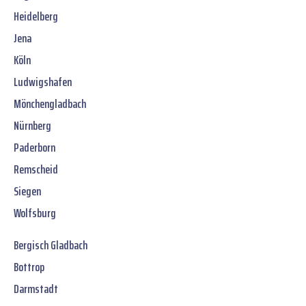
Heidelberg
Jena
Köln
Ludwigshafen
Mönchengladbach
Nürnberg
Paderborn
Remscheid
Siegen
Wolfsburg
Bergisch Gladbach
Bottrop
Darmstadt