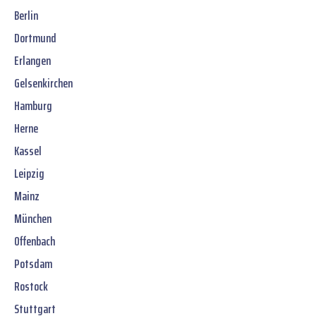
Berlin
Dortmund
Erlangen
Gelsenkirchen
Hamburg
Herne
Kassel
Leipzig
Mainz
München
Offenbach
Potsdam
Rostock
Stuttgart