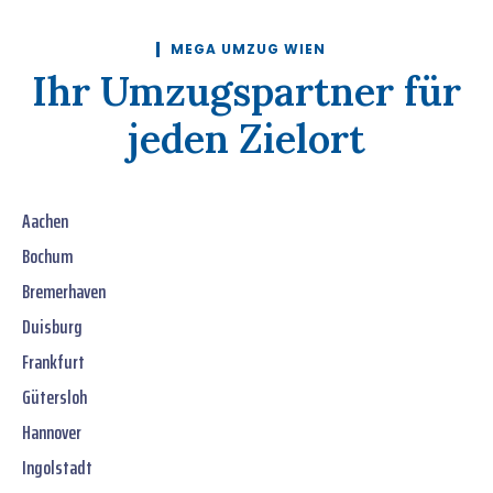
MEGA UMZUG WIEN
Ihr Umzugspartner für
jeden Zielort
Aachen
Bochum
Bremerhaven
Duisburg
Frankfurt
Gütersloh
Hannover
Ingolstadt