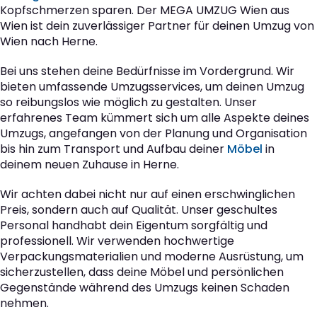
Kopfschmerzen sparen. Der MEGA UMZUG Wien aus
Wien ist dein zuverlässiger Partner für deinen Umzug von
Wien nach Herne.
Bei uns stehen deine Bedürfnisse im Vordergrund. Wir
bieten umfassende Umzugsservices, um deinen Umzug
so reibungslos wie möglich zu gestalten. Unser
erfahrenes Team kümmert sich um alle Aspekte deines
Umzugs, angefangen von der Planung und Organisation
bis hin zum Transport und Aufbau deiner
Möbel
in
deinem neuen Zuhause in Herne.
Wir achten dabei nicht nur auf einen erschwinglichen
Preis, sondern auch auf Qualität. Unser geschultes
Personal handhabt dein Eigentum sorgfältig und
professionell. Wir verwenden hochwertige
Verpackungsmaterialien und moderne Ausrüstung, um
sicherzustellen, dass deine Möbel und persönlichen
Gegenstände während des Umzugs keinen Schaden
nehmen.