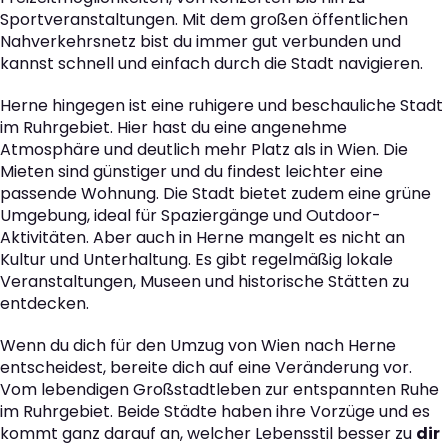
Sportveranstaltungen. Mit dem großen öffentlichen
Nahverkehrsnetz bist du immer gut verbunden und
kannst schnell und einfach durch die Stadt navigieren.
Herne hingegen ist eine ruhigere und beschauliche Stadt
im Ruhrgebiet. Hier hast du eine angenehme
Atmosphäre und deutlich mehr Platz als in Wien. Die
Mieten sind günstiger und du findest leichter eine
passende Wohnung. Die Stadt bietet zudem eine grüne
Umgebung, ideal für Spaziergänge und Outdoor-
Aktivitäten. Aber auch in Herne mangelt es nicht an
Kultur und Unterhaltung. Es gibt regelmäßig lokale
Veranstaltungen, Museen und historische Stätten zu
entdecken.
Wenn du dich für den Umzug von Wien nach Herne
entscheidest, bereite dich auf eine Veränderung vor.
Vom lebendigen Großstadtleben zur entspannten Ruhe
im Ruhrgebiet. Beide Städte haben ihre Vorzüge und es
kommt ganz darauf an, welcher Lebensstil besser zu
dir