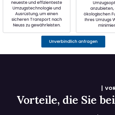
neueste und effizienteste
Umzugsopt
Umzugstechnologie und
anzubieten, 
Ausrüstung, um einen
ökologischen 
sicheren Transport nach
Ihres Umzugs 
Neuss zu gewährleisten.
minimie
Unverbindlich anfragen
VOR
Vorteile, die Sie