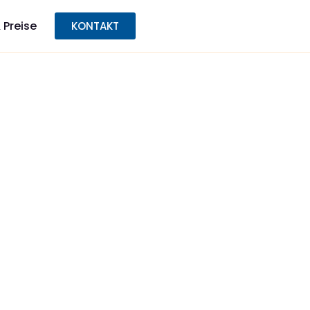
 Preise
KONTAKT