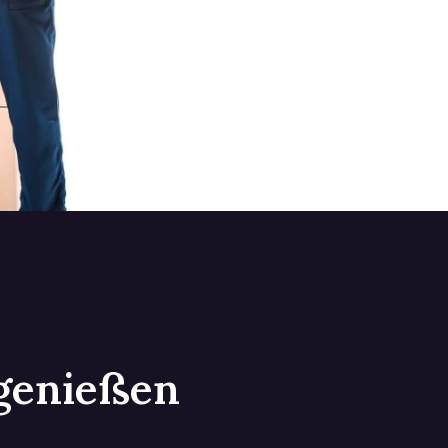
 genießen