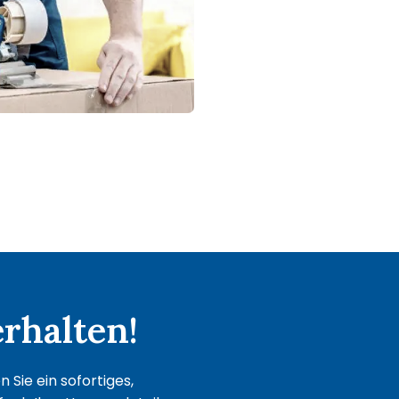
rhalten!
Sie ein sofortiges,