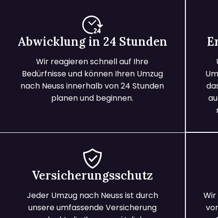
Abwicklung in 24 Stunden
E
Wir reagieren schnell auf Ihre
Bedürfnisse und können Ihren Umzug
Umz
nach Neuss innerhalb von 24 Stunden
da
planen und beginnen.
au
Versicherungsschutz
Jeder Umzug nach Neuss ist durch
Wir
unsere umfassende Versicherung
vo