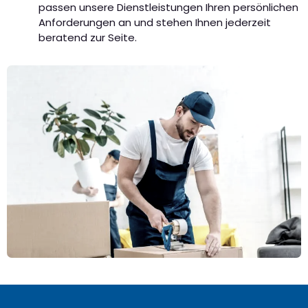
passen unsere Dienstleistungen Ihren persönlichen
Anforderungen an und stehen Ihnen jederzeit
beratend zur Seite.