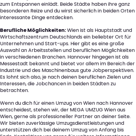
zum Entspannen einlädt. Beide Städte haben ihre ganz
besonderen Reize und du wirst sicherlich in beiden Orten
interessante Dinge entdecken.
Berufliche Möglichkeiten:
Wien ist als Hauptstadt und
Wirtschaftszentrum Deutschlands ein beliebter Ort für
Unternehmen und Start-ups. Hier gibt es eine große
Auswahl an Arbeitsstellen und beruflichen Möglichkeiten
in verschiedenen Branchen. Hannover hingegen ist als
Messestadt bekannt und bietet vor allem im Bereich der
Industrie und des Maschinenbaus gute Jobperspektiven.
Es lohnt sich also, je nach deinen beruflichen Zielen und
Interessen, die Jobchancen in beiden Städten zu
betrachten.
Wenn du dich für einen Umzug von Wien nach Hannover
entscheidest, stehen wir, der MEGA UMZUG Wien aus
Wien, gerne als professioneller Partner an deiner Seite.
Wir bieten zuverlässige Umzugsdienstleistungen und
unterstützen dich bei deinem Umzug von Anfang bis