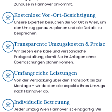
Zuhause in Hannover ankommt.
Kostenlose Vor-Ort-Besichtigung
Unsere Experten besuchen Sie vor Ort in Wien, um
den Umzug genau zu planen und alle Details zu
besprechen.
Transparente Umzugskosten & Preise
Wir bieten eine klare und verständliche
Preisgestaltung, damit Sie Ihr Anliegen ohne
Überraschungen planen können.
Umfangreiche Leistungen
Von der Verpackung über den Transport bis zur
Montage – wir decken alle Aspekte Ihres Umzugs
nach Hannover ab.
Individuelle Betreuung
Jeder Umzug Wien Hannover ist einzigartig. Wir