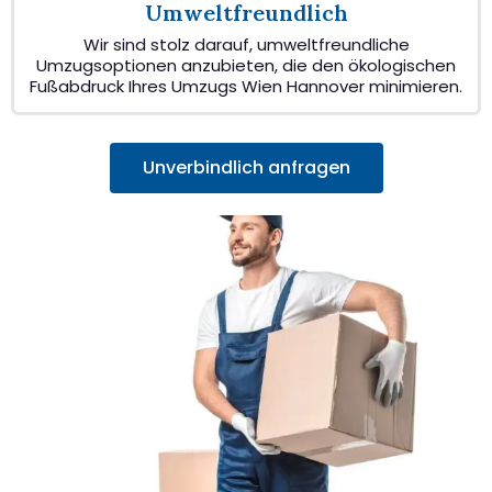
Umweltfreundlich
Wir sind stolz darauf, umweltfreundliche
Umzugsoptionen anzubieten, die den ökologischen
Fußabdruck Ihres Umzugs Wien Hannover minimieren.
Unverbindlich anfragen