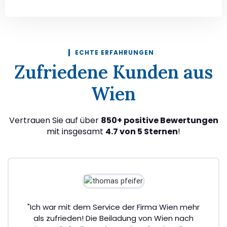
ECHTE ERFAHRUNGEN
Zufriedene Kunden aus
Wien
Vertrauen Sie auf über
850+ positive Bewertungen
mit insgesamt
4.7 von 5 Sternen
!
"Ich war mit dem Service der Firma Wien mehr
als zufrieden! Die Beiladung von Wien nach