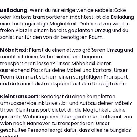
Beiladung:
Wenn du nur einige wenige Möbelstücke
oder Kartons transportieren möchtest, ist die Beiladung
eine kostengünstige Möglichkeit. Dabei nutzen wir den
freien Platz in einem bereits geplanten Umzug und du
zahlst nur für den von dir benötigten Raum.
Möbeltaxi:
Planst du einen etwas größeren Umzug und
möchtest deine Möbel sicher und bequem
transportieren lassen? Unser Möbeltaxi bietet
ausreichend Platz für deine Möbel und Kartons. Unser
Team kümmert sich um einen sorgfältigen Transport
und du kannst dich entspannt auf den Umzug freuen.
Kleintransport:
Benötigst du einen kompletten
Umzugsservice inklusive Ab- und Aufbau deiner Möbel?
Unser Kleintransport bietet dir die Möglichkeit, deine
gesamte Wohnungseinrichtung sicher und effizient von
Wien nach Hannover zu transportieren. Unser
geschultes Personal sorgt dafür, dass alles reibungslos
verläuft.