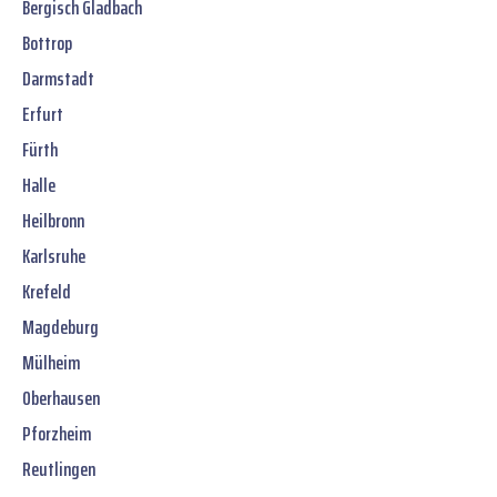
Bergisch Gladbach
Bottrop
Darmstadt
Erfurt
Fürth
Halle
Heilbronn
Karlsruhe
Krefeld
Magdeburg
Mülheim
Oberhausen
Pforzheim
Reutlingen