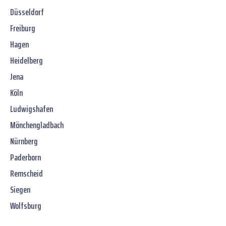
Düsseldorf
Freiburg
Hagen
Heidelberg
Jena
Köln
Ludwigshafen
Mönchengladbach
Nürnberg
Paderborn
Remscheid
Siegen
Wolfsburg