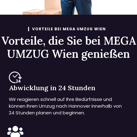
VORTEILE BEI MEGA UMZUG WIEN
Vorteile, die Sie bei MEGA
UMZUG Wien genießen
Abwicklung in 24 Stunden
Wir reagieren schnell auf Ihre Bedürfnisse und
können Ihren Umzug nach Hannover innerhalb von
24 Stunden planen und beginnen.