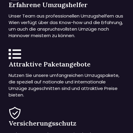
Erfahrene Umzugshelfer
Unser Team aus professionellen Umzugshelfern aus
Wien verfügt über das Know-how und die Erfahrung,
um auch die anspruchsvollsten Umzüge nach
Hannover meistern zu können.
Attraktive Paketangebote
Nutzen Sie unsere umfangreichen Umzugspakete,
die speziell auf nationale und internationale
Umzüge zugeschnitten sind und attraktive Preise
bieten.
Versicherungsschutz