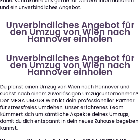
Ende. Kontaktiere uns gerne für weitere Informationen
und ein unverbindliches Angebot.
Unverbindliches Angebot für
den Umzug von Wien nach
Hannover einholen
Unverbindliches Angebot für
den Umzug von Wien nach
Hannover einholen
Du planst einen Umzug von Wien nach Hannover und
suchst nach einem zuverlässigen Umzugsunternehmen?
Der MEGA UMZUG Wien ist dein professioneller Partner
für stressfreies Umziehen. Unser erfahrenes Team
kümmert sich um sämtliche Aspekte deines Umzugs,
damit du dich entspannt in dein neues Zuhause begeben
kannst.