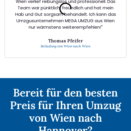
Wien verlief reibungslos und professionell. Das
Team war pünktlich, freundlich und hat mein
Hab und Gut sorgsam behandelt. Ich kann das
Umzgusunternehmen MEGA UMZUG aus Wien
nur wärmstens weiterempfehlen!"
Thomas Pfeifer
Beiladung von Wien nach Wien
Bereit für den besten
Preis für Ihren Umzug
von Wien nach
Hannover?