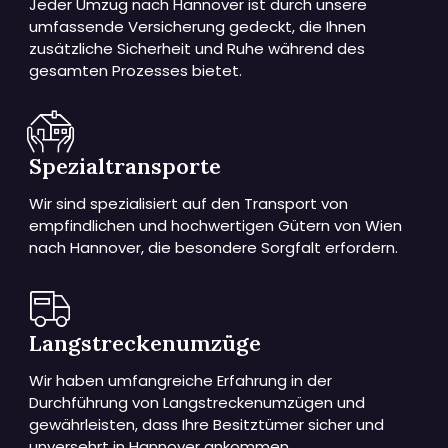
Jeder Umzug nach Hannover ist durch unsere
umfassende Versicherung gedeckt, die Ihnen
zusätzliche Sicherheit und Ruhe während des
gesamten Prozesses bietet.
Spezialtransporte
Wir sind spezialisiert auf den Transport von
empfindlichen und hochwertigen Gütern von Wien
nach Hannover, die besondere Sorgfalt erfordern.
Langstreckenumzüge
Wir haben umfangreiche Erfahrung in der
Durchführung von Langstreckenumzügen und
gewährleisten, dass Ihre Besitztümer sicher und
unversehrt in Hannover ankommen.