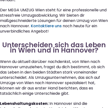
Der MEGA UMZUG Wien steht für eine professionelle und
stressfreie Umzugsabwicklung. Wir bieten dir
maßgeschneiderte Lösungen für deinen Umzug von Wien
nach Hannover.
Kontaktiere uns
noch heute für ein
unverbindliches Angebot!
Unterscheiden sich das Leben
in Wien und in Hannover?
Wenn du aktuell darüber nachdenkst, von Wien nach
Hannover umzuziehen, fragst du dich bestimmt, ob sich
das Leben in den beiden Städten stark voneinander
unterscheidet. Als Umzugsunternehmen, das sich auf
Umzüge von Wien nach Hannover spezialisiert hat,
können wir dir aus erster Hand berichten, dass es
tatsächlich einige Unterschiede gibt.
Lebenshaltungskosten:
In Hannover sind die