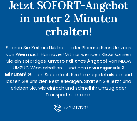
Jetzt SOFORT-Angebot
in unter 2 Minuten
erhalten!
Sparen Sie Zeit und Mühe bei der Planung Ihres Umzugs
von Wien nach Hannover! Mit nur wenigen Klicks können
Sie ein sofortiges,
unverbindliches Angebot
von MEGA
UMZUG Wien erhalten – und das
in weniger als 2
Minuten!
Geben Sie einfach Ihre Umzugsdetails ein und
lassen Sie uns den Rest erledigen. Starten Sie jetzt und
erleben Sie, wie einfach und schnell Ihr Umzug oder
Transport sein kann!
+4314171293