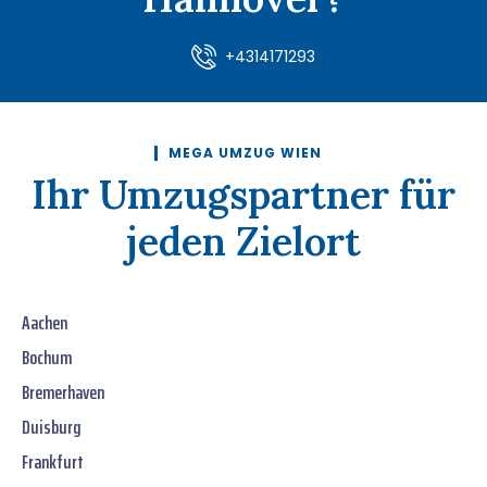
+4314171293
MEGA UMZUG WIEN
Ihr Umzugspartner für
jeden Zielort
Aachen
Bochum
Bremerhaven
Duisburg
Frankfurt