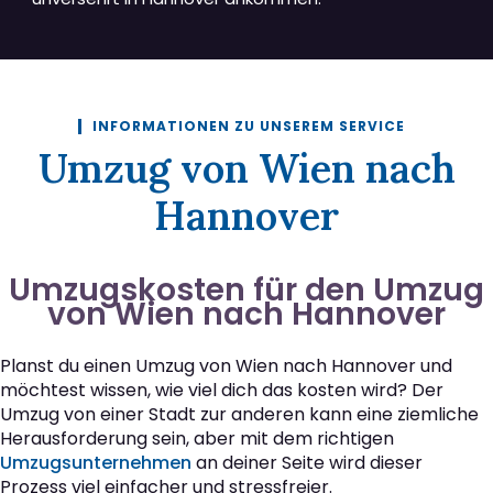
INFORMATIONEN ZU UNSEREM SERVICE
Umzug von Wien nach
Hannover
Umzugskosten für den Umzug
von Wien nach Hannover
Planst du einen Umzug von Wien nach Hannover und
möchtest wissen, wie viel dich das kosten wird? Der
Umzug von einer Stadt zur anderen kann eine ziemliche
Herausforderung sein, aber mit dem richtigen
Umzugsunternehmen
an deiner Seite wird dieser
Prozess viel einfacher und stressfreier.