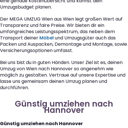
eine genaue Kostenübersicht und kannst dein
Umzugsbudget planen.
Der MEGA UMZUG Wien aus Wien legt großen Wert auf
Transparenz und faire Preise. Wir bieten dir ein
umfangreiches Leistungsspektrum, das neben dem
Transport deiner
Möbel
und Umzugsgüter auch das
Packen und Auspacken, Demontage und Montage, sowie
Versicherungsoptionen umfasst.
Bei uns bist du in guten Händen. Unser Ziel ist es, deinen
Umzug von Wien nach Hannover so angenehm wie
möglich zu gestalten. Vertraue auf unsere Expertise und
lasse uns gemeinsam deinen Umzug planen und
durchführen.
Günstig umziehen nach
Hannover
Günstig umziehen nach Hannover