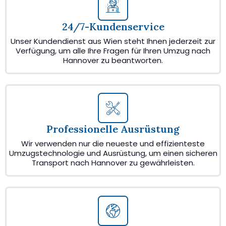
24/7-Kundenservice
Unser Kundendienst aus Wien steht Ihnen jederzeit zur
Verfügung, um alle Ihre Fragen für Ihren Umzug nach
Hannover zu beantworten.
Professionelle Ausrüstung
Wir verwenden nur die neueste und effizienteste
Umzugstechnologie und Ausrüstung, um einen sicheren
Transport nach Hannover zu gewährleisten.