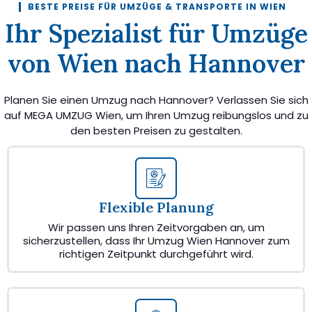
BESTE PREISE FÜR UMZÜGE & TRANSPORTE IN WIEN
Ihr Spezialist für Umzüge
von Wien nach Hannover
Planen Sie einen Umzug nach Hannover? Verlassen Sie sich
auf MEGA UMZUG Wien, um Ihren Umzug reibungslos und zu
den besten Preisen zu gestalten.
Flexible Planung
Wir passen uns Ihren Zeitvorgaben an, um
sicherzustellen, dass Ihr Umzug Wien Hannover zum
richtigen Zeitpunkt durchgeführt wird.