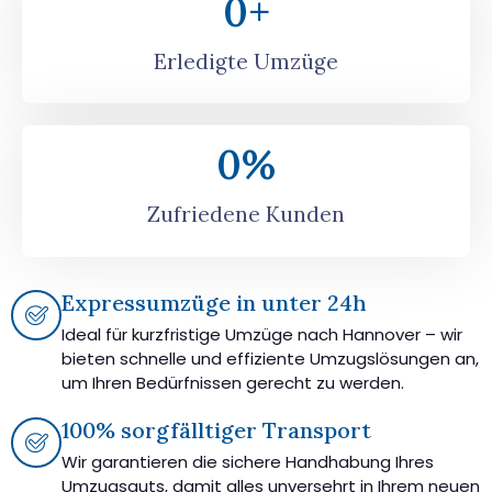
0
+
Erledigte Umzüge
0
%
Zufriedene Kunden
Expressumzüge in unter 24h
Ideal für kurzfristige Umzüge nach Hannover – wir
bieten schnelle und effiziente Umzugslösungen an,
um Ihren Bedürfnissen gerecht zu werden.
100% sorgfälltiger Transport
Wir garantieren die sichere Handhabung Ihres
Umzugsguts, damit alles unversehrt in Ihrem neuen