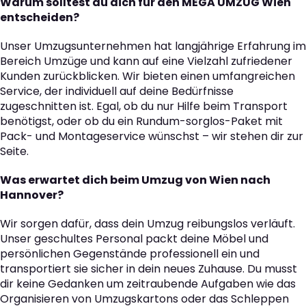
Warum solltest du dich für den MEGA UMZUG Wien
entscheiden?
Unser Umzugsunternehmen hat langjährige Erfahrung im
Bereich Umzüge und kann auf eine Vielzahl zufriedener
Kunden zurückblicken. Wir bieten einen umfangreichen
Service, der individuell auf deine Bedürfnisse
zugeschnitten ist. Egal, ob du nur Hilfe beim Transport
benötigst, oder ob du ein Rundum-sorglos-Paket mit
Pack- und Montageservice wünschst – wir stehen dir zur
Seite.
Was erwartet dich beim Umzug von Wien nach
Hannover?
Wir sorgen dafür, dass dein Umzug reibungslos verläuft.
Unser geschultes Personal packt deine Möbel und
persönlichen Gegenstände professionell ein und
transportiert sie sicher in dein neues Zuhause. Du musst
dir keine Gedanken um zeitraubende Aufgaben wie das
Organisieren von Umzugskartons oder das Schleppen