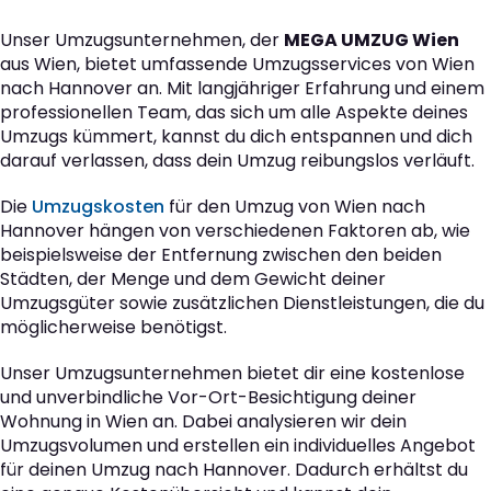
Unser Umzugsunternehmen, der
MEGA UMZUG Wien
aus Wien, bietet umfassende Umzugsservices von Wien
nach Hannover an. Mit langjähriger Erfahrung und einem
professionellen Team, das sich um alle Aspekte deines
Umzugs kümmert, kannst du dich entspannen und dich
darauf verlassen, dass dein Umzug reibungslos verläuft.
Die
Umzugskosten
für den Umzug von Wien nach
Hannover hängen von verschiedenen Faktoren ab, wie
beispielsweise der Entfernung zwischen den beiden
Städten, der Menge und dem Gewicht deiner
Umzugsgüter sowie zusätzlichen Dienstleistungen, die du
möglicherweise benötigst.
Unser Umzugsunternehmen bietet dir eine kostenlose
und unverbindliche Vor-Ort-Besichtigung deiner
Wohnung in Wien an. Dabei analysieren wir dein
Umzugsvolumen und erstellen ein individuelles Angebot
für deinen Umzug nach Hannover. Dadurch erhältst du