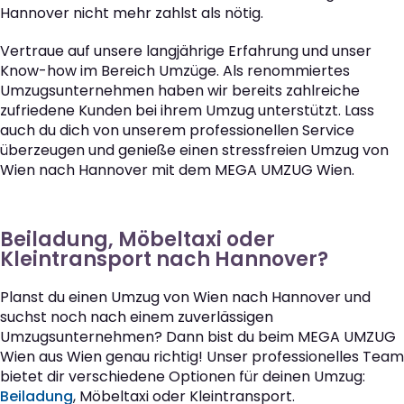
Hannover nicht mehr zahlst als nötig.
Vertraue auf unsere langjährige Erfahrung und unser
Know-how im Bereich Umzüge. Als renommiertes
Umzugsunternehmen haben wir bereits zahlreiche
zufriedene Kunden bei ihrem Umzug unterstützt. Lass
auch du dich von unserem professionellen Service
überzeugen und genieße einen stressfreien Umzug von
Wien nach Hannover mit dem MEGA UMZUG Wien.
Beiladung, Möbeltaxi oder
Kleintransport nach Hannover?
Planst du einen Umzug von Wien nach Hannover und
suchst noch nach einem zuverlässigen
Umzugsunternehmen? Dann bist du beim MEGA UMZUG
Wien aus Wien genau richtig! Unser professionelles Team
bietet dir verschiedene Optionen für deinen Umzug:
Beiladung
, Möbeltaxi oder Kleintransport.