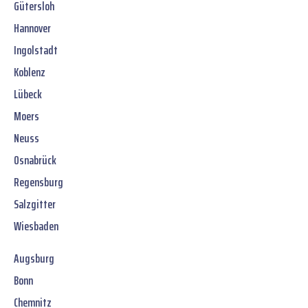
Gütersloh
Hannover
Ingolstadt
Koblenz
Lübeck
Moers
Neuss
Osnabrück
Regensburg
Salzgitter
Wiesbaden
Augsburg
Bonn
Chemnitz