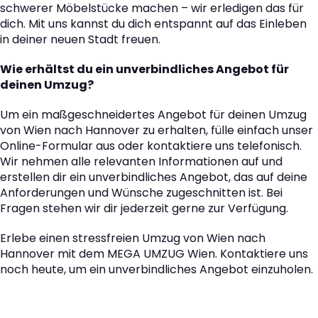
schwerer Möbelstücke machen – wir erledigen das für
dich. Mit uns kannst du dich entspannt auf das Einleben
in deiner neuen Stadt freuen.
Wie erhältst du ein unverbindliches Angebot für
deinen Umzug?
Um ein maßgeschneidertes Angebot für deinen Umzug
von Wien nach Hannover zu erhalten, fülle einfach unser
Online-Formular aus oder kontaktiere uns telefonisch.
Wir nehmen alle relevanten Informationen auf und
erstellen dir ein unverbindliches Angebot, das auf deine
Anforderungen und Wünsche zugeschnitten ist. Bei
Fragen stehen wir dir jederzeit gerne zur Verfügung.
Erlebe einen stressfreien Umzug von Wien nach
Hannover mit dem MEGA UMZUG Wien. Kontaktiere uns
noch heute, um ein unverbindliches Angebot einzuholen.