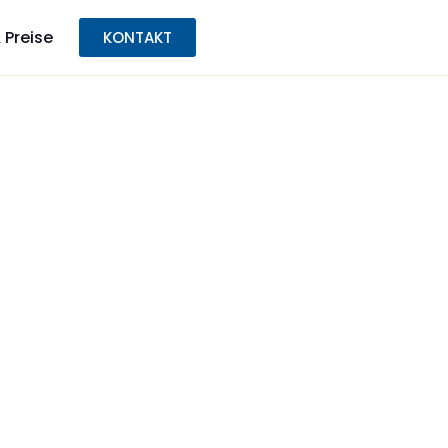
 Preise
KONTAKT