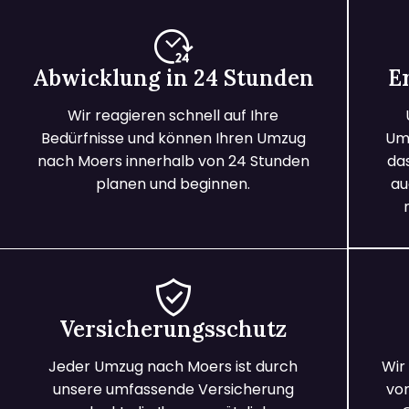
Abwicklung in 24 Stunden
E
Wir reagieren schnell auf Ihre
Bedürfnisse und können Ihren Umzug
Umz
nach Moers innerhalb von 24 Stunden
da
planen und beginnen.
au
Versicherungsschutz
Jeder Umzug nach Moers ist durch
Wir
unsere umfassende Versicherung
vo