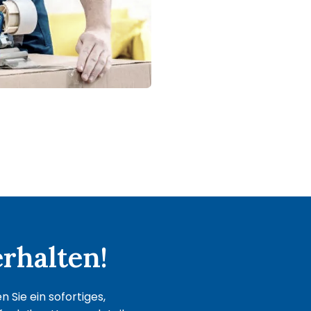
rhalten!
 Sie ein sofortiges,