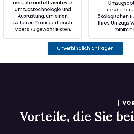
neueste und effizienteste
Umzugsopt
Umzugstechnologie und
anzubieten, 
Ausrüstung, um einen
ökologischen 
sicheren Transport nach
Ihres Umzugs 
Moers zu gewährleisten.
minimie
Unverbindlich anfragen
VOR
Vorteile, die Sie