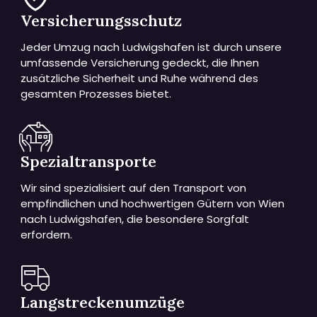
Versicherungsschutz
Jeder Umzug nach Ludwigshafen ist durch unsere
umfassende Versicherung gedeckt, die Ihnen
zusätzliche Sicherheit und Ruhe während des
gesamten Prozesses bietet.
Spezialtransporte
Wir sind spezialisiert auf den Transport von
empfindlichen und hochwertigen Gütern von Wien
nach Ludwigshafen, die besondere Sorgfalt
erfordern.
Langstreckenumzüge