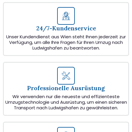
24/7-Kundenservice
Unser Kundendienst aus Wien steht Ihnen jederzeit zur
Verfügung, um alle Ihre Fragen für Ihren Umzug nach
Ludwigshafen zu beantworten.
Professionelle Ausrüstung
Wir verwenden nur die neueste und effizienteste
Umzugstechnologie und Ausrüstung, um einen sicheren
Transport nach Ludwigshafen zu gewährleisten.