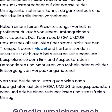
Umzugskostenrechner auf der Webseite des
Umzugsunternehmens kannst du ganz einfach eine
individuelle Kalkulation vornehmen.
Neben einem fairen Preis-Leistungs-Verhältnis
profitierst du auch von einem umfangreichen
Servicepaket. Das Team des MEGA UMZUG
Umzugsspezialisten Wien übernimmt nicht nur den
Transport deiner
Möbel
und Kartons, sondern
unterstützt dich auch bei weiteren Leistungen wie
beispielsweise dem Ein- und Auspacken, dem
Demontieren und Montieren von Möbeln oder auch der
Entsorgung von Verpackungsmaterial.
Vertraue bei deinem Umzug von Wien nach
Ludwigshafen auf den MEGA UMZUG Umzugsspezialisten
Wien und erlebe einen reibungslosen und stressfreien
Umzug!
Günstig umziehen nach