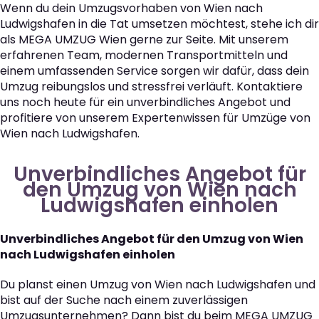
Wenn du dein Umzugsvorhaben von Wien nach
Ludwigshafen in die Tat umsetzen möchtest, stehe ich dir
als MEGA UMZUG Wien gerne zur Seite. Mit unserem
erfahrenen Team, modernen Transportmitteln und
einem umfassenden Service sorgen wir dafür, dass dein
Umzug reibungslos und stressfrei verläuft. Kontaktiere
uns noch heute für ein unverbindliches Angebot und
profitiere von unserem Expertenwissen für Umzüge von
Wien nach Ludwigshafen.
Unverbindliches Angebot für
den Umzug von Wien nach
Ludwigshafen einholen
Unverbindliches Angebot für den Umzug von Wien
nach Ludwigshafen einholen
Du planst einen Umzug von Wien nach Ludwigshafen und
bist auf der Suche nach einem zuverlässigen
Umzugsunternehmen? Dann bist du beim MEGA UMZUG