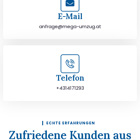
E-Mail
anfrage@mega-umzug.at
Telefon
+4314171293
ECHTE ERFAHRUNGEN
Zufriedene Kunden aus