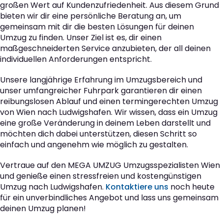
großen Wert auf Kundenzufriedenheit. Aus diesem Grund
bieten wir dir eine persönliche Beratung an, um
gemeinsam mit dir die besten Lösungen für deinen
Umzug zu finden. Unser Ziel ist es, dir einen
maßgeschneiderten Service anzubieten, der all deinen
individuellen Anforderungen entspricht.
Unsere langjährige Erfahrung im Umzugsbereich und
unser umfangreicher Fuhrpark garantieren dir einen
reibungslosen Ablauf und einen termingerechten Umzug
von Wien nach Ludwigshafen. Wir wissen, dass ein Umzug
eine große Veränderung in deinem Leben darstellt und
möchten dich dabei unterstützen, diesen Schritt so
einfach und angenehm wie möglich zu gestalten.
Vertraue auf den MEGA UMZUG Umzugsspezialisten Wien
und genieße einen stressfreien und kostengünstigen
Umzug nach Ludwigshafen.
Kontaktiere uns
noch heute
für ein unverbindliches Angebot und lass uns gemeinsam
deinen Umzug planen!