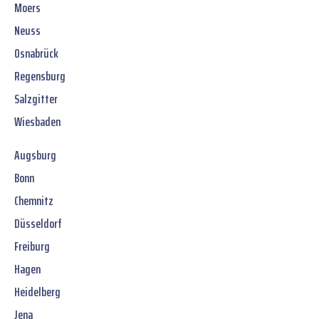
Moers
Neuss
Osnabrück
Regensburg
Salzgitter
Wiesbaden
Augsburg
Bonn
Chemnitz
Düsseldorf
Freiburg
Hagen
Heidelberg
Jena