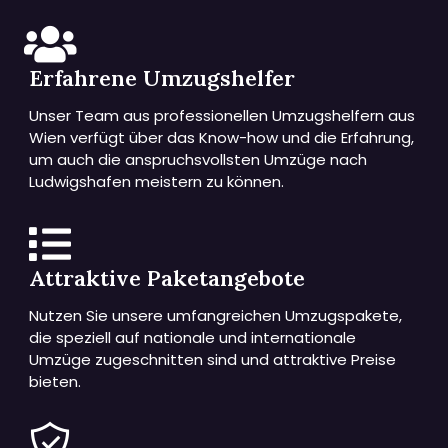
Erfahrene Umzugshelfer
Unser Team aus professionellen Umzugshelfern aus
Wien verfügt über das Know-how und die Erfahrung,
um auch die anspruchsvollsten Umzüge nach
Ludwigshafen meistern zu können.
Attraktive Paketangebote
Nutzen Sie unsere umfangreichen Umzugspakete,
die speziell auf nationale und internationale
Umzüge zugeschnitten sind und attraktive Preise
bieten.