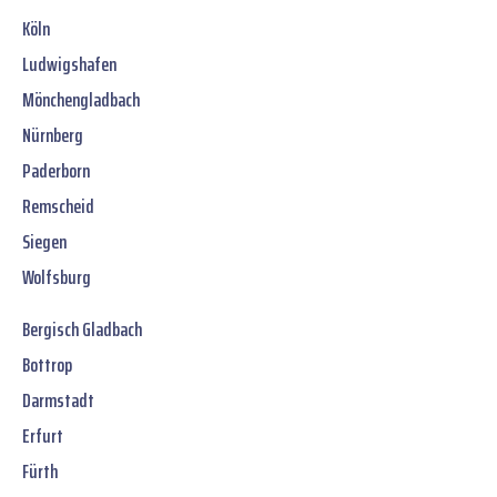
Köln
Ludwigshafen
Mönchengladbach
Nürnberg
Paderborn
Remscheid
Siegen
Wolfsburg
Bergisch Gladbach
Bottrop
Darmstadt
Erfurt
Fürth