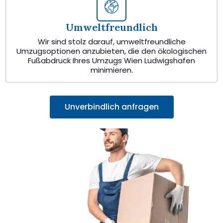
Umweltfreundlich
Wir sind stolz darauf, umweltfreundliche
Umzugsoptionen anzubieten, die den ökologischen
Fußabdruck Ihres Umzugs Wien Ludwigshafen
minimieren.
Unverbindlich anfragen