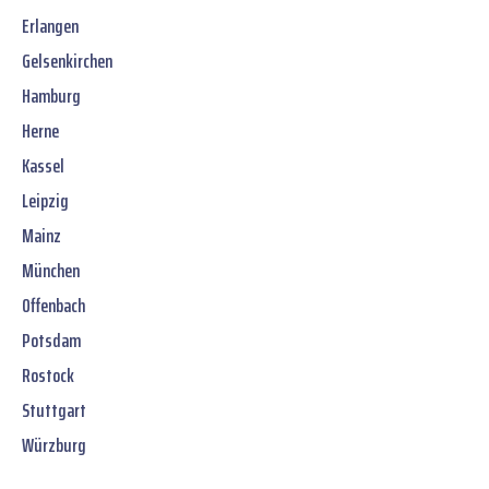
Erlangen
Gelsenkirchen
Hamburg
Herne
Kassel
Leipzig
Mainz
München
Offenbach
Potsdam
Rostock
Stuttgart
Würzburg