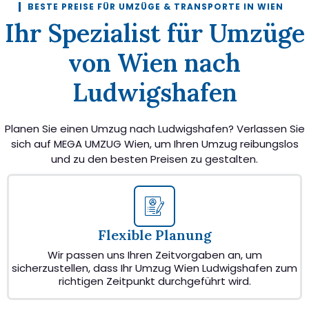
BESTE PREISE FÜR UMZÜGE & TRANSPORTE IN WIEN
Ihr Spezialist für Umzüge
von Wien nach
Ludwigshafen
Planen Sie einen Umzug nach Ludwigshafen? Verlassen Sie
sich auf MEGA UMZUG Wien, um Ihren Umzug reibungslos
und zu den besten Preisen zu gestalten.
Flexible Planung
Wir passen uns Ihren Zeitvorgaben an, um
sicherzustellen, dass Ihr Umzug Wien Ludwigshafen zum
richtigen Zeitpunkt durchgeführt wird.