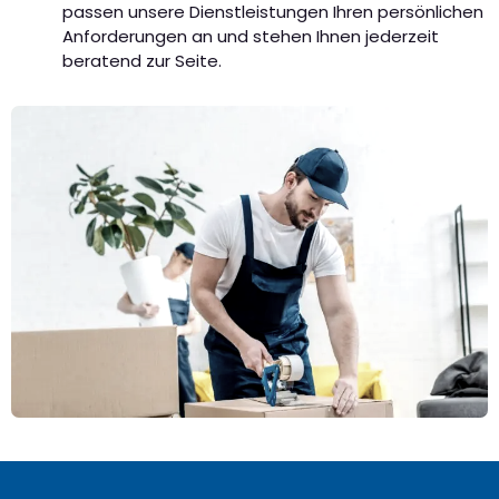
passen unsere Dienstleistungen Ihren persönlichen
Anforderungen an und stehen Ihnen jederzeit
beratend zur Seite.