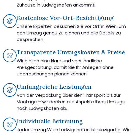
Zuhause in Ludwigshafen ankommt.
Kostenlose Vor-Ort-Besichtigung
Unsere Experten besuchen Sie vor Ort in Wien, um
den Umzug genau zu planen und alle Details zu
besprechen.
Transparente Umzugskosten & Preise
Wir bieten eine klare und verständliche
Preisgestaltung, damit Sie Ihr Anliegen ohne
Überraschungen planen können.
Umfangreiche Leistungen
Von der Verpackung über den Transport bis zur
Montage – wir decken alle Aspekte Ihres Umzugs
nach Ludwigshafen ab.
Individuelle Betreuung
Jeder Umzug Wien Ludwigshafen ist einzigartig. Wir