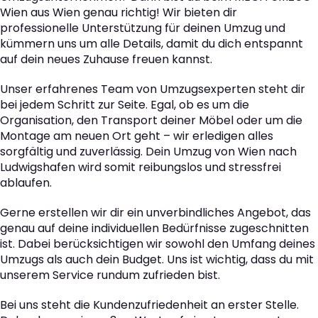
Wien aus Wien genau richtig! Wir bieten dir
professionelle Unterstützung für deinen Umzug und
kümmern uns um alle Details, damit du dich entspannt
auf dein neues Zuhause freuen kannst.
Unser erfahrenes Team von Umzugsexperten steht dir
bei jedem Schritt zur Seite. Egal, ob es um die
Organisation, den Transport deiner Möbel oder um die
Montage am neuen Ort geht – wir erledigen alles
sorgfältig und zuverlässig. Dein Umzug von Wien nach
Ludwigshafen wird somit reibungslos und stressfrei
ablaufen.
Gerne erstellen wir dir ein unverbindliches Angebot, das
genau auf deine individuellen Bedürfnisse zugeschnitten
ist. Dabei berücksichtigen wir sowohl den Umfang deines
Umzugs als auch dein Budget. Uns ist wichtig, dass du mit
unserem Service rundum zufrieden bist.
Bei uns steht die Kundenzufriedenheit an erster Stelle.