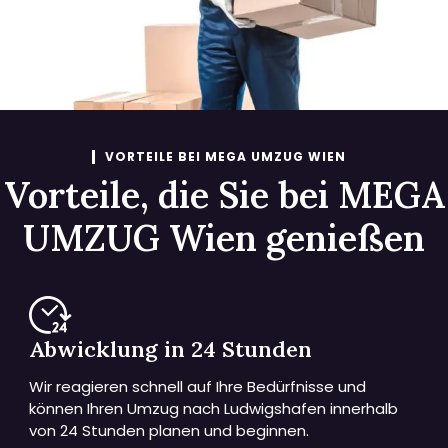
VORTEILE BEI MEGA UMZUG WIEN
Vorteile, die Sie bei MEGA
UMZUG Wien genießen
Abwicklung in 24 Stunden
Wir reagieren schnell auf Ihre Bedürfnisse und
können Ihren Umzug nach Ludwigshafen innerhalb
von 24 Stunden planen und beginnen.