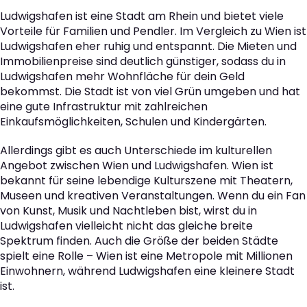
Ludwigshafen ist eine Stadt am Rhein und bietet viele
Vorteile für Familien und Pendler. Im Vergleich zu Wien ist
Ludwigshafen eher ruhig und entspannt. Die Mieten und
Immobilienpreise sind deutlich günstiger, sodass du in
Ludwigshafen mehr Wohnfläche für dein Geld
bekommst. Die Stadt ist von viel Grün umgeben und hat
eine gute Infrastruktur mit zahlreichen
Einkaufsmöglichkeiten, Schulen und Kindergärten.
Allerdings gibt es auch Unterschiede im kulturellen
Angebot zwischen Wien und Ludwigshafen. Wien ist
bekannt für seine lebendige Kulturszene mit Theatern,
Museen und kreativen Veranstaltungen. Wenn du ein Fan
von Kunst, Musik und Nachtleben bist, wirst du in
Ludwigshafen vielleicht nicht das gleiche breite
Spektrum finden. Auch die Größe der beiden Städte
spielt eine Rolle – Wien ist eine Metropole mit Millionen
Einwohnern, während Ludwigshafen eine kleinere Stadt
ist.