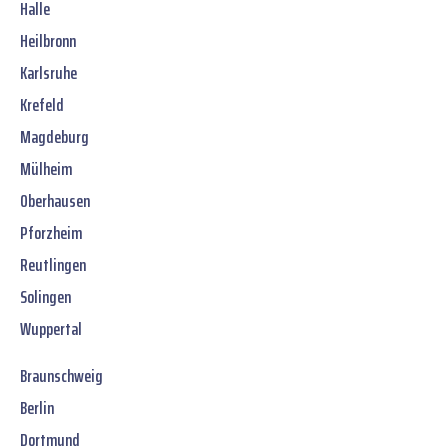
Halle
Heilbronn
Karlsruhe
Krefeld
Magdeburg
Mülheim
Oberhausen
Pforzheim
Reutlingen
Solingen
Wuppertal
Braunschweig
Berlin
Dortmund