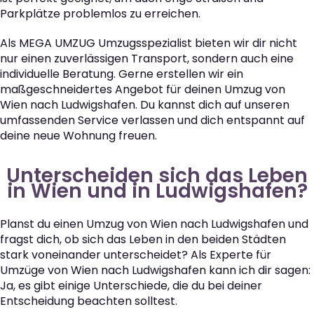
Parkplätze problemlos zu erreichen.
Als MEGA UMZUG Umzugsspezialist bieten wir dir nicht
nur einen zuverlässigen Transport, sondern auch eine
individuelle Beratung. Gerne erstellen wir ein
maßgeschneidertes Angebot für deinen Umzug von
Wien nach Ludwigshafen. Du kannst dich auf unseren
umfassenden Service verlassen und dich entspannt auf
deine neue Wohnung freuen.
Unterscheiden sich das Leben
in Wien und in Ludwigshafen?
Planst du einen Umzug von Wien nach Ludwigshafen und
fragst dich, ob sich das Leben in den beiden Städten
stark voneinander unterscheidet? Als Experte für
Umzüge von Wien nach Ludwigshafen kann ich dir sagen:
Ja, es gibt einige Unterschiede, die du bei deiner
Entscheidung beachten solltest.