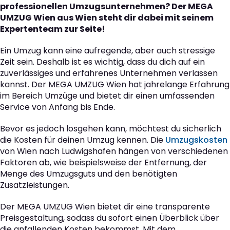
professionellen Umzugsunternehmen? Der MEGA
UMZUG Wien aus Wien steht dir dabei mit seinem
Expertenteam zur Seite!
Ein Umzug kann eine aufregende, aber auch stressige
Zeit sein. Deshalb ist es wichtig, dass du dich auf ein
zuverlässiges und erfahrenes Unternehmen verlassen
kannst. Der MEGA UMZUG Wien hat jahrelange Erfahrung
im Bereich Umzüge und bietet dir einen umfassenden
Service von Anfang bis Ende.
Bevor es jedoch losgehen kann, möchtest du sicherlich
die Kosten für deinen Umzug kennen. Die
Umzugskosten
von Wien nach Ludwigshafen hängen von verschiedenen
Faktoren ab, wie beispielsweise der Entfernung, der
Menge des Umzugsguts und den benötigten
Zusatzleistungen.
Der MEGA UMZUG Wien bietet dir eine transparente
Preisgestaltung, sodass du sofort einen Überblick über
die anfallenden Kosten bekommst. Mit dem