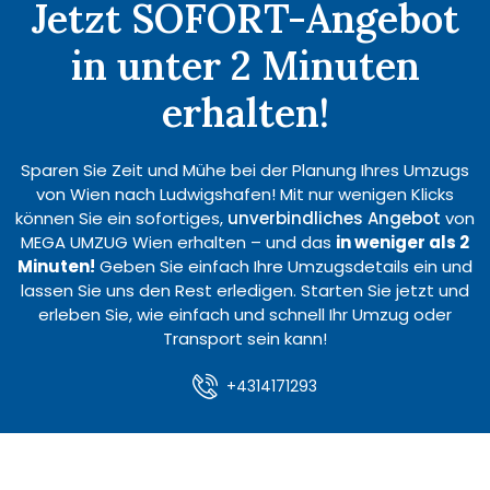
Jetzt SOFORT-Angebot
in unter 2 Minuten
erhalten!
Sparen Sie Zeit und Mühe bei der Planung Ihres Umzugs
von Wien nach Ludwigshafen! Mit nur wenigen Klicks
können Sie ein sofortiges,
unverbindliches Angebot
von
MEGA UMZUG Wien erhalten – und das
in weniger als 2
Minuten!
Geben Sie einfach Ihre Umzugsdetails ein und
lassen Sie uns den Rest erledigen. Starten Sie jetzt und
erleben Sie, wie einfach und schnell Ihr Umzug oder
Transport sein kann!
+4314171293