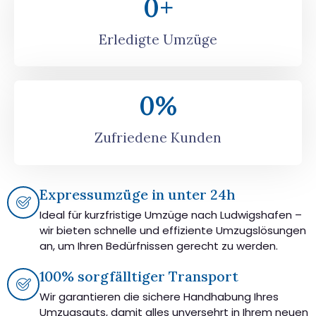
0
+
Erledigte Umzüge
0
%
Zufriedene Kunden
Expressumzüge in unter 24h
Ideal für kurzfristige Umzüge nach Ludwigshafen –
wir bieten schnelle und effiziente Umzugslösungen
an, um Ihren Bedürfnissen gerecht zu werden.
100% sorgfälltiger Transport
Wir garantieren die sichere Handhabung Ihres
Umzugsguts, damit alles unversehrt in Ihrem neuen