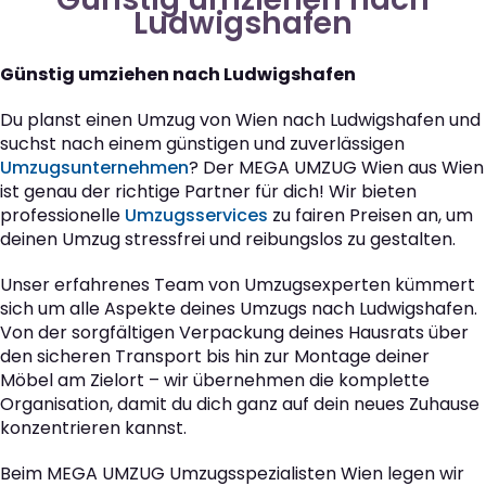
Ludwigshafen
Günstig umziehen nach Ludwigshafen
Du planst einen Umzug von Wien nach Ludwigshafen und
suchst nach einem günstigen und zuverlässigen
Umzugsunternehmen
? Der MEGA UMZUG Wien aus Wien
ist genau der richtige Partner für dich! Wir bieten
professionelle
Umzugsservices
zu fairen Preisen an, um
deinen Umzug stressfrei und reibungslos zu gestalten.
Unser erfahrenes Team von Umzugsexperten kümmert
sich um alle Aspekte deines Umzugs nach Ludwigshafen.
Von der sorgfältigen Verpackung deines Hausrats über
den sicheren Transport bis hin zur Montage deiner
Möbel am Zielort – wir übernehmen die komplette
Organisation, damit du dich ganz auf dein neues Zuhause
konzentrieren kannst.
Beim MEGA UMZUG Umzugsspezialisten Wien legen wir