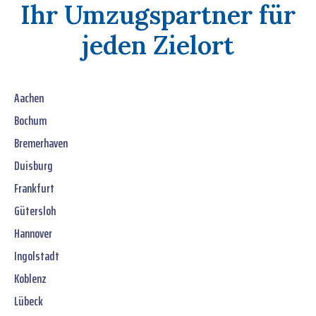
Ihr Umzugspartner für
jeden Zielort
Aachen
Bochum
Bremerhaven
Duisburg
Frankfurt
Gütersloh
Hannover
Ingolstadt
Koblenz
Lübeck