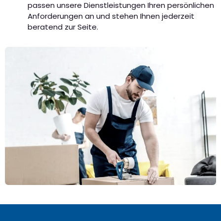
passen unsere Dienstleistungen Ihren persönlichen
Anforderungen an und stehen Ihnen jederzeit
beratend zur Seite.