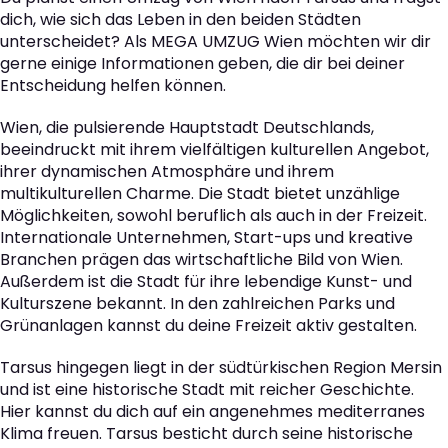
dich, wie sich das Leben in den beiden Städten
unterscheidet? Als MEGA UMZUG Wien möchten wir dir
gerne einige Informationen geben, die dir bei deiner
Entscheidung helfen können.
Wien, die pulsierende Hauptstadt Deutschlands,
beeindruckt mit ihrem vielfältigen kulturellen Angebot,
ihrer dynamischen Atmosphäre und ihrem
multikulturellen Charme. Die Stadt bietet unzählige
Möglichkeiten, sowohl beruflich als auch in der Freizeit.
Internationale Unternehmen, Start-ups und kreative
Branchen prägen das wirtschaftliche Bild von Wien.
Außerdem ist die Stadt für ihre lebendige Kunst- und
Kulturszene bekannt. In den zahlreichen Parks und
Grünanlagen kannst du deine Freizeit aktiv gestalten.
Tarsus hingegen liegt in der südtürkischen Region Mersin
und ist eine historische Stadt mit reicher Geschichte.
Hier kannst du dich auf ein angenehmes mediterranes
Klima freuen. Tarsus besticht durch seine historische