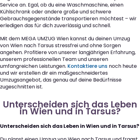
Service an. Egal, ob du eine Waschmaschine, einen
Kühlschrank oder andere große und schwere
Gebrauchsgegenstände transportieren möchtest – wir
erledigen das für dich zuverlässig und schnell.
Mit dem MEGA UMZUG Wien kannst du deinen Umzug
von Wien nach Tarsus stressfrei und ohne Sorgen
angehen. Profitiere von unserer langjährigen Erfahrung,
unserem professionellen Team und unseren
umfangreichen Leistungen.
Kontaktiere uns
noch heute
und wir erstellen dir ein maßgeschneidertes
Umzugsangebot, das genau auf deine Bedürfnisse
zugeschnitten ist.
Unterscheiden sich das Leben
in Wien und in Tarsus?
Unterscheiden sich das Leben in Wien und in Tarsus?
Du planst einen Umzug von Wien nach Tarsus und fragst