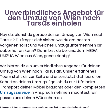
Unverbindliches Angebot für
den Umzug von Wien nach
Tarsus einholen
Hey du, planst du gerade deinen Umzug von Wien nach
Tarsus? Du fragst dich sicher, wie du am besten
vorgehen sollst und welches Umzugsunternehmen dir
dabei helfen kann? Dann bist du bei uns, dem MEGA
UMZUG Wien aus Wien, genau richtig!
Wir bieten dir ein unverbindliches Angebot für deinen
Umzug von Wien nach Tarsus an. Unser erfahrenes
Team steht dir zur Seite und unterstützt dich bei allen
Schritten deines Umzugs. Egal ob du nur Hilfe beim
Transport deiner Möbel brauchst oder den kompletten
Umzugsservice
in Anspruch nehmen möchtest, wir
passen uns deinen Wünschen an.
Unser Umzugsunternehmen ist spezialisiert auf