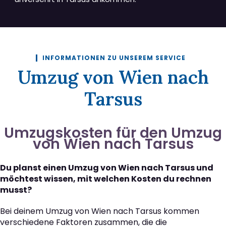
INFORMATIONEN ZU UNSEREM SERVICE
Umzug von Wien nach
Tarsus
Umzugskosten für den Umzug
von Wien nach Tarsus
Du planst einen Umzug von Wien nach Tarsus und
möchtest wissen, mit welchen Kosten du rechnen
musst?
Bei deinem Umzug von Wien nach Tarsus kommen
verschiedene Faktoren zusammen, die die