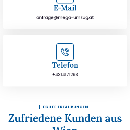
E-Mail
anfrage@mega-umzug.at
Telefon
+4314171293
ECHTE ERFAHRUNGEN
Zufriedene Kunden aus