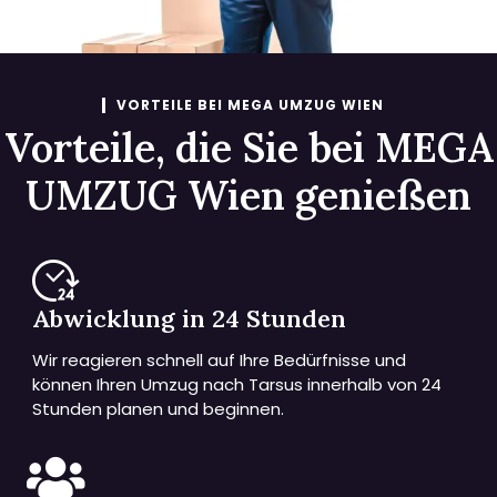
VORTEILE BEI MEGA UMZUG WIEN
Vorteile, die Sie bei MEGA
UMZUG Wien genießen
Abwicklung in 24 Stunden
Wir reagieren schnell auf Ihre Bedürfnisse und
können Ihren Umzug nach Tarsus innerhalb von 24
Stunden planen und beginnen.