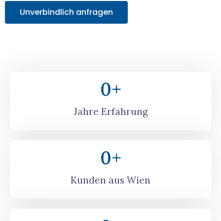
Unverbindlich anfragen
0
+
Jahre Erfahrung
0
+
Kunden aus Wien