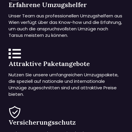
Erfahrene Umzugshelfer
Unser Team aus professionellen Umzugshelfern aus
Wien verfügt über das Know-how und die Erfahrung,
um auch die anspruchsvollsten Umzüge nach
Tarsus meistern zu können.
Attraktive Paketangebote
Nutzen Sie unsere umfangreichen Umzugspakete,
die speziell auf nationale und internationale
Umzüge zugeschnitten sind und attraktive Preise
bieten.
Versicherungsschutz