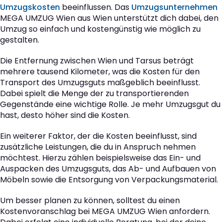
Umzugskosten
beeinflussen. Das
Umzugsunternehmen
MEGA UMZUG Wien aus Wien unterstützt dich dabei, den
Umzug so einfach und kostengünstig wie möglich zu
gestalten.
Die Entfernung zwischen Wien und Tarsus beträgt
mehrere tausend Kilometer, was die Kosten für den
Transport des Umzugsguts maßgeblich beeinflusst.
Dabei spielt die Menge der zu transportierenden
Gegenstände eine wichtige Rolle. Je mehr Umzugsgut du
hast, desto höher sind die Kosten.
Ein weiterer Faktor, der die Kosten beeinflusst, sind
zusätzliche Leistungen, die du in Anspruch nehmen
möchtest. Hierzu zählen beispielsweise das Ein- und
Auspacken des Umzugsguts, das Ab- und Aufbauen von
Möbeln sowie die Entsorgung von Verpackungsmaterial.
Um besser planen zu können, solltest du einen
Kostenvoranschlag bei MEGA UMZUG Wien anfordern.