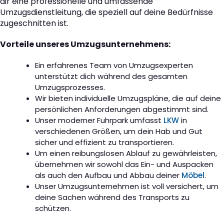
dir eine professionelle und umfassende
Umzugsdienstleitung, die speziell auf deine Bedürfnisse
zugeschnitten ist.
Vorteile unseres Umzugsunternehmens:
Ein erfahrenes Team von Umzugsexperten
unterstützt dich während des gesamten
Umzugsprozesses.
Wir bieten individuelle Umzugspläne, die auf deine
persönlichen Anforderungen abgestimmt sind.
Unser moderner Fuhrpark umfasst
LKW
in
verschiedenen Größen, um dein Hab und Gut
sicher und effizient zu transportieren.
Um einen reibungslosen Ablauf zu gewährleisten,
übernehmen wir sowohl das Ein- und Auspacken
als auch den Aufbau und Abbau deiner
Möbel
.
Unser Umzugsunternehmen ist voll versichert, um
deine Sachen während des Transports zu
schützen.