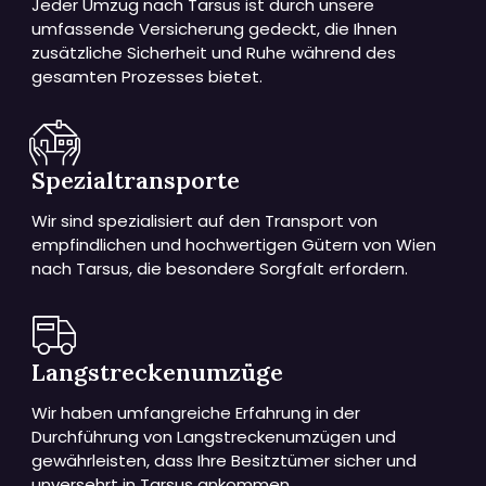
Jeder Umzug nach Tarsus ist durch unsere
umfassende Versicherung gedeckt, die Ihnen
zusätzliche Sicherheit und Ruhe während des
gesamten Prozesses bietet.
Spezialtransporte
Wir sind spezialisiert auf den Transport von
empfindlichen und hochwertigen Gütern von Wien
nach Tarsus, die besondere Sorgfalt erfordern.
Langstreckenumzüge
Wir haben umfangreiche Erfahrung in der
Durchführung von Langstreckenumzügen und
gewährleisten, dass Ihre Besitztümer sicher und
unversehrt in Tarsus ankommen.