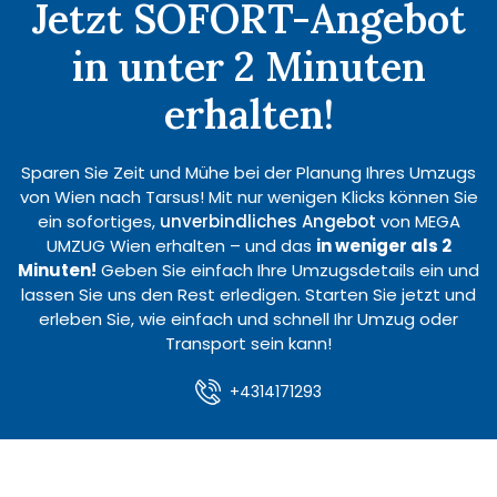
Jetzt SOFORT-Angebot
in unter 2 Minuten
erhalten!
Sparen Sie Zeit und Mühe bei der Planung Ihres Umzugs
von Wien nach Tarsus! Mit nur wenigen Klicks können Sie
ein sofortiges,
unverbindliches Angebot
von MEGA
UMZUG Wien erhalten – und das
in weniger als 2
Minuten!
Geben Sie einfach Ihre Umzugsdetails ein und
lassen Sie uns den Rest erledigen. Starten Sie jetzt und
erleben Sie, wie einfach und schnell Ihr Umzug oder
Transport sein kann!
+4314171293