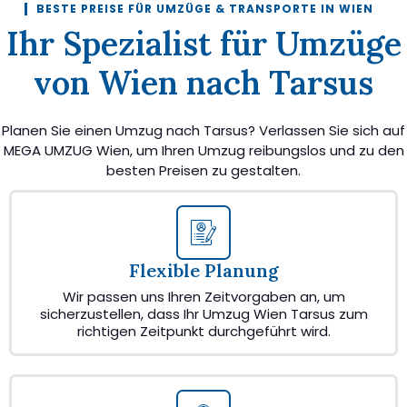
BESTE PREISE FÜR UMZÜGE & TRANSPORTE IN WIEN
Ihr Spezialist für Umzüge
von Wien nach Tarsus
Planen Sie einen Umzug nach Tarsus? Verlassen Sie sich auf
MEGA UMZUG Wien, um Ihren Umzug reibungslos und zu den
besten Preisen zu gestalten.
Flexible Planung
Wir passen uns Ihren Zeitvorgaben an, um
sicherzustellen, dass Ihr Umzug Wien Tarsus zum
richtigen Zeitpunkt durchgeführt wird.