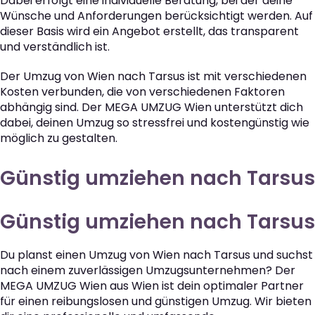
Dabei erfolgt eine individuelle Beratung, bei der deine
Wünsche und Anforderungen berücksichtigt werden. Auf
dieser Basis wird ein Angebot erstellt, das transparent
und verständlich ist.
Der Umzug von Wien nach Tarsus ist mit verschiedenen
Kosten verbunden, die von verschiedenen Faktoren
abhängig sind. Der MEGA UMZUG Wien unterstützt dich
dabei, deinen Umzug so stressfrei und kostengünstig wie
möglich zu gestalten.
Günstig umziehen nach Tarsus
Günstig umziehen nach Tarsus
Du planst einen Umzug von Wien nach Tarsus und suchst
nach einem zuverlässigen Umzugsunternehmen? Der
MEGA UMZUG Wien aus Wien ist dein optimaler Partner
für einen reibungslosen und günstigen Umzug. Wir bieten