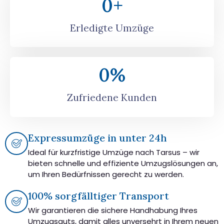
0
+
Erledigte Umzüge
0
%
Zufriedene Kunden
Expressumzüge in unter 24h
Ideal für kurzfristige Umzüge nach Tarsus – wir
bieten schnelle und effiziente Umzugslösungen an,
um Ihren Bedürfnissen gerecht zu werden.
100% sorgfälltiger Transport
Wir garantieren die sichere Handhabung Ihres
Umzugsguts, damit alles unversehrt in Ihrem neuen