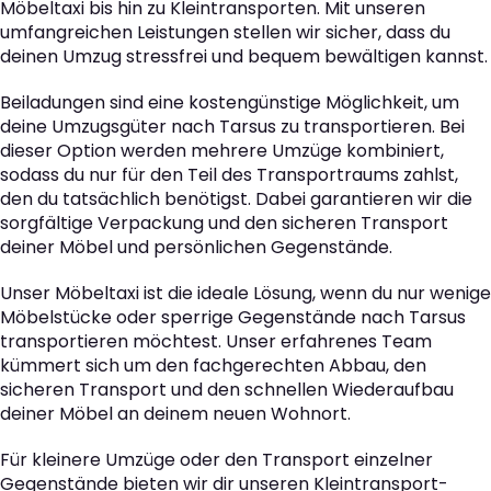
Möbeltaxi bis hin zu Kleintransporten. Mit unseren
umfangreichen Leistungen stellen wir sicher, dass du
deinen Umzug stressfrei und bequem bewältigen kannst.
Beiladungen sind eine kostengünstige Möglichkeit, um
deine Umzugsgüter nach Tarsus zu transportieren. Bei
dieser Option werden mehrere Umzüge kombiniert,
sodass du nur für den Teil des Transportraums zahlst,
den du tatsächlich benötigst. Dabei garantieren wir die
sorgfältige Verpackung und den sicheren Transport
deiner Möbel und persönlichen Gegenstände.
Unser Möbeltaxi ist die ideale Lösung, wenn du nur wenige
Möbelstücke oder sperrige Gegenstände nach Tarsus
transportieren möchtest. Unser erfahrenes Team
kümmert sich um den fachgerechten Abbau, den
sicheren Transport und den schnellen Wiederaufbau
deiner Möbel an deinem neuen Wohnort.
Für kleinere Umzüge oder den Transport einzelner
Gegenstände bieten wir dir unseren Kleintransport-