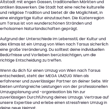
Altstadt mit engen Gassen, traditionellen Märkten und
antiken Bauwerken. Die Stadt hat eine reiche kulturelle
und religiöse Tradition und bietet dir die Möglichkeit, in
eine einzigartige Kultur einzutauchen. Die Küstenregion
um Tarsus ist von wunderschönen Stränden und
erholsamen Naturlandschaften geprägt.
Aufgrund der Unterschiede im Lebensstil, der Kultur und
des Klimas ist ein Umzug von Wien nach Tarsus sicherlich
eine große Veränderung. Du solltest deine individuellen
Bedürfnisse und Vorlieben berücksichtigen, um die
richtige Entscheidung zu treffen.
Wenn du dich für einen Umzug von Wien nach Tarsus
entscheidest, steht der MEGA UMZUG Wien als
erfahrener und zuverlässiger Partner an deiner Seite. Wir
bieten umfangreiche Leistungen von der professionellen
Umzugsplanung und -organisation bis hin zur
zuverlässigen Durchführung deines Umzugs. Vertraue auf
unsere Expertise und erlebe einen stressfreien Umzug in
deine neue Heimat.