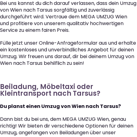
Bei uns kannst du dich darauf verlassen, dass dein Umzug
von Wien nach Tarsus sorgfältig und zuverlässig
durchgeführt wird. Vertraue dem MEGA UMZUG Wien
und profitiere von unserem qualitativ hochwertigen
Service zu einem fairen Preis.
Fülle jetzt unser Online-Anfrageformular aus und erhalte
ein kostenloses und unverbindliches Angebot für deinen
Umzug. Wir freuen uns darauf, dir bei deinem Umzug von
Wien nach Tarsus behilflich zu sein!
Beiladung, Möbeltaxi oder
Kleintransport nach Tarsus?
Du planst einen Umzug von Wien nach Tarsus?
Dann bist du bei uns, dem MEGA UMZUG Wien, genau
richtig! Wir bieten dir verschiedene Optionen für deinen
Umzug, angefangen von Beiladungen über unser