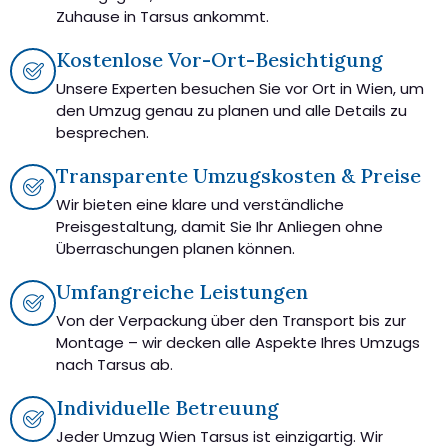
Zuhause in Tarsus ankommt.
Kostenlose Vor-Ort-Besichtigung
Unsere Experten besuchen Sie vor Ort in Wien, um
den Umzug genau zu planen und alle Details zu
besprechen.
Transparente Umzugskosten & Preise
Wir bieten eine klare und verständliche
Preisgestaltung, damit Sie Ihr Anliegen ohne
Überraschungen planen können.
Umfangreiche Leistungen
Von der Verpackung über den Transport bis zur
Montage – wir decken alle Aspekte Ihres Umzugs
nach Tarsus ab.
Individuelle Betreuung
Jeder Umzug Wien Tarsus ist einzigartig. Wir