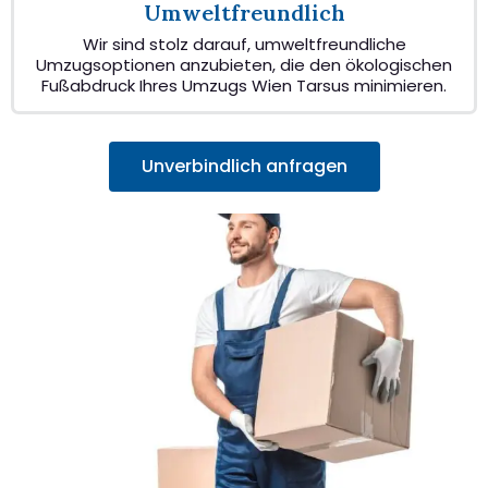
Umweltfreundlich
Wir sind stolz darauf, umweltfreundliche
Umzugsoptionen anzubieten, die den ökologischen
Fußabdruck Ihres Umzugs Wien Tarsus minimieren.
Unverbindlich anfragen