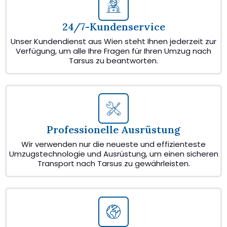
24/7-Kundenservice
Unser Kundendienst aus Wien steht Ihnen jederzeit zur
Verfügung, um alle Ihre Fragen für Ihren Umzug nach
Tarsus zu beantworten.
Professionelle Ausrüstung
Wir verwenden nur die neueste und effizienteste
Umzugstechnologie und Ausrüstung, um einen sicheren
Transport nach Tarsus zu gewährleisten.