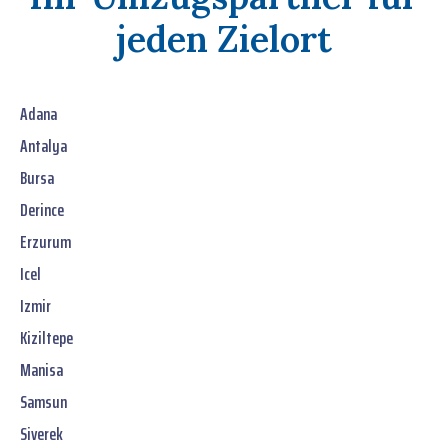
jeden Zielort
Adana
Antalya
Bursa
Derince
Erzurum
Icel
Izmir
Kiziltepe
Manisa
Samsun
Siverek