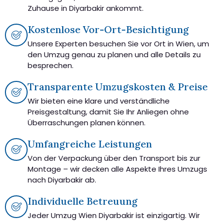
Zuhause in Diyarbakir ankommt.
Kostenlose Vor-Ort-Besichtigung
Unsere Experten besuchen Sie vor Ort in Wien, um
den Umzug genau zu planen und alle Details zu
besprechen.
Transparente Umzugskosten & Preise
Wir bieten eine klare und verständliche
Preisgestaltung, damit Sie Ihr Anliegen ohne
Überraschungen planen können.
Umfangreiche Leistungen
Von der Verpackung über den Transport bis zur
Montage – wir decken alle Aspekte Ihres Umzugs
nach Diyarbakir ab.
Individuelle Betreuung
Jeder Umzug Wien Diyarbakir ist einzigartig. Wir