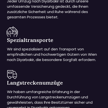
Jeder Umzug nach Diyarbakir ist durch unsere
umfassende Versicherung gedeckt, die Ihnen
zusätzliche Sicherheit und Ruhe während des
gesamten Prozesses bietet.
Spezialtransporte
Wir sind spezialisiert auf den Transport von
empfindlichen und hochwertigen Gütern von Wien
nach Diyarbakir, die besondere Sorgfalt erfordern.
Langstreckenumzüge
Wir haben umfangreiche Erfahrung in der
Durchführung von Langstreckenumzügen und
gewährleisten, dass Ihre Besitztümer sicher und
unversehrt in Diyarbakir ankommen.