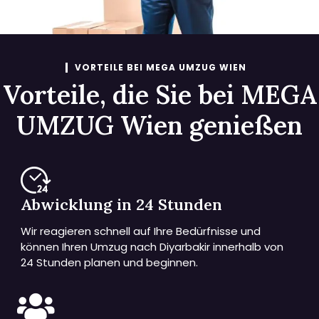
VORTEILE BEI MEGA UMZUG WIEN
Vorteile, die Sie bei MEGA
UMZUG Wien genießen
Abwicklung in 24 Stunden
Wir reagieren schnell auf Ihre Bedürfnisse und
können Ihren Umzug nach Diyarbakir innerhalb von
24 Stunden planen und beginnen.