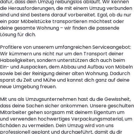
dafür, dass dein Umzug reibungslos abläuft. Wir kennen
die Herausforderungen, die mit einem Umzug verbunden
sind und sind bestens darauf vorbereitet. Egal, ob du nur
ein paar Möbelstücke transportieren möchtest oder
deine gesamte Wohnung – wir finden die passende
Lösung für dich.
Profitiere von unserem umfangreichen Serviceangebot:
Wir kümmern uns nicht nur um den Transport deiner
Habseligkeiten, sondern unterstützen dich auch beim
Ein- und Auspacken, dem Abbau und Aufbau von Möbeln
sowie bei der Reinigung deiner alten Wohnung. Dadurch
sparst du Zeit und Mühe und kannst dich ganz auf deine
neue Umgebung freuen.
Mit uns als Umzugsunternehmen hast du die Gewissheit,
dass deine Sachen sicher ankommen. Unsere geschulten
Mitarbeiter gehen sorgsam mit deinem Eigentum um
und verwenden hochwertiges Verpackungsmaterial, um
Schäden zu vermeiden. Dein Umzug wird von uns
professionell geplant und durchgeführt, damit du dir