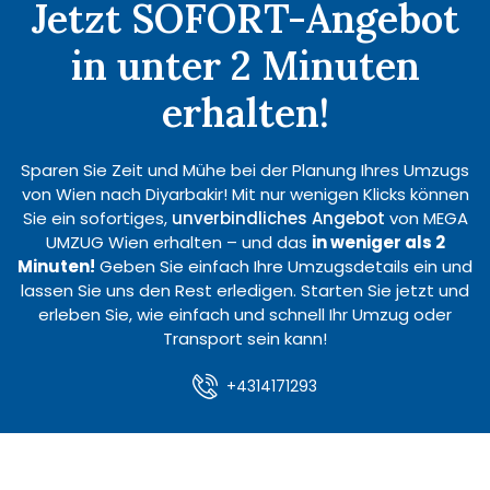
Jetzt SOFORT-Angebot
in unter 2 Minuten
erhalten!
Sparen Sie Zeit und Mühe bei der Planung Ihres Umzugs
von Wien nach Diyarbakir! Mit nur wenigen Klicks können
Sie ein sofortiges,
unverbindliches Angebot
von MEGA
UMZUG Wien erhalten – und das
in weniger als 2
Minuten!
Geben Sie einfach Ihre Umzugsdetails ein und
lassen Sie uns den Rest erledigen. Starten Sie jetzt und
erleben Sie, wie einfach und schnell Ihr Umzug oder
Transport sein kann!
+4314171293