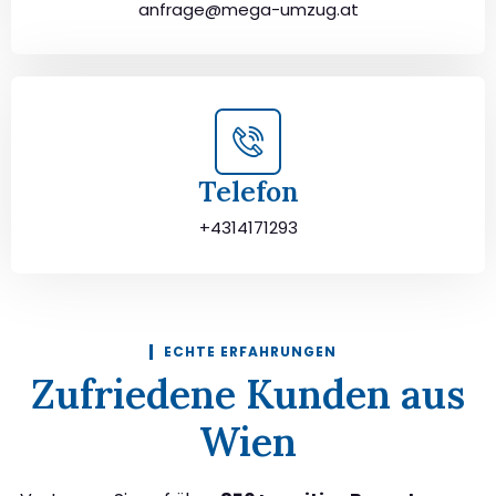
anfrage@mega-umzug.at
Telefon
+4314171293
ECHTE ERFAHRUNGEN
Zufriedene Kunden aus
Wien