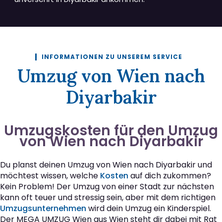
INFORMATIONEN ZU UNSEREM SERVICE
Umzug von Wien nach
Diyarbakir
Umzugskosten für den Umzug
von Wien nach Diyarbakir
Du planst deinen Umzug von Wien nach Diyarbakir und
möchtest wissen, welche
Kosten
auf dich zukommen?
Kein Problem! Der Umzug von einer Stadt zur nächsten
kann oft teuer und stressig sein, aber mit dem richtigen
Umzugsunternehmen
wird dein Umzug ein Kinderspiel.
Der MEGA UMZUG Wien aus Wien steht dir dabei mit Rat