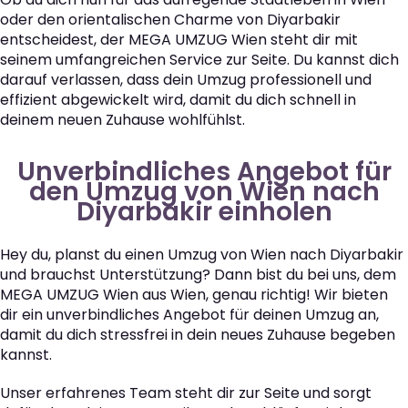
oder den orientalischen Charme von Diyarbakir
entscheidest, der MEGA UMZUG Wien steht dir mit
seinem umfangreichen Service zur Seite. Du kannst dich
darauf verlassen, dass dein Umzug professionell und
effizient abgewickelt wird, damit du dich schnell in
deinem neuen Zuhause wohlfühlst.
Unverbindliches Angebot für
den Umzug von Wien nach
Diyarbakir einholen
Hey du, planst du einen Umzug von Wien nach Diyarbakir
und brauchst Unterstützung? Dann bist du bei uns, dem
MEGA UMZUG Wien aus Wien, genau richtig! Wir bieten
dir ein unverbindliches Angebot für deinen Umzug an,
damit du dich stressfrei in dein neues Zuhause begeben
kannst.
Unser erfahrenes Team steht dir zur Seite und sorgt