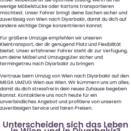
wenige Möbelstücke oder Kartons transportieren
möchtest. Unser Fahrer bringt deine Sachen sicher und
zuverlässig von Wien nach Diyarbakir, damit du dich auf
andere wichtige Dinge konzentrieren kannst.
Für größere Umzüge empfehlen wir unseren
Kleintransport, der dir genügend Platz und Flexibilität
bietet. Unser erfahrener Fahrer steht dir zur Verfügung,
um deine Möbel und Umzugsgüter sicher und
termingetreu nach Diyarbakir zu bringen.
Vertraue beim Umzug von Wien nach Diyarbakir auf den
MEGA UMZUG Wien aus Wien. Wir kümmern uns um alles,
damit du dich stressfrei in dein neues Zuhause begeben
kannst. Kontaktiere uns noch heute für ein
unverbindliches Angebot und profitiere von unserem
zuverlässigen Service und fairen Preisen.
Unterscheiden sich das Leben