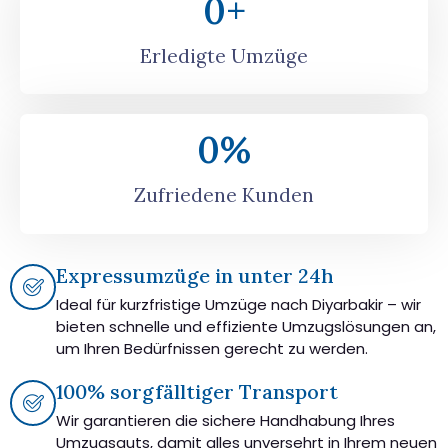
0
+
Erledigte Umzüge
0
%
Zufriedene Kunden
Expressumzüge in unter 24h
Ideal für kurzfristige Umzüge nach Diyarbakir – wir
bieten schnelle und effiziente Umzugslösungen an,
um Ihren Bedürfnissen gerecht zu werden.
100% sorgfälltiger Transport
Wir garantieren die sichere Handhabung Ihres
Umzugsguts, damit alles unversehrt in Ihrem neuen