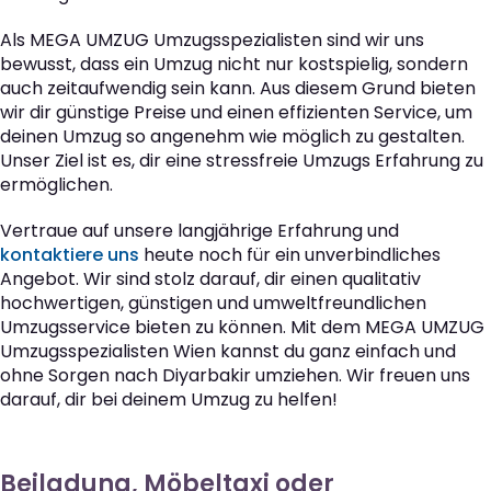
Als MEGA UMZUG Umzugsspezialisten sind wir uns
bewusst, dass ein Umzug nicht nur kostspielig, sondern
auch zeitaufwendig sein kann. Aus diesem Grund bieten
wir dir günstige Preise und einen effizienten Service, um
deinen Umzug so angenehm wie möglich zu gestalten.
Unser Ziel ist es, dir eine stressfreie Umzugs Erfahrung zu
ermöglichen.
Vertraue auf unsere langjährige Erfahrung und
kontaktiere uns
heute noch für ein unverbindliches
Angebot. Wir sind stolz darauf, dir einen qualitativ
hochwertigen, günstigen und umweltfreundlichen
Umzugsservice bieten zu können. Mit dem MEGA UMZUG
Umzugsspezialisten Wien kannst du ganz einfach und
ohne Sorgen nach Diyarbakir umziehen. Wir freuen uns
darauf, dir bei deinem Umzug zu helfen!
Beiladung, Möbeltaxi oder