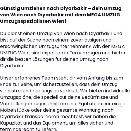
Günstig umziehen nach Diyarbakir – dein Umzug
von Wien nach Diyarbakir mit dem MEGA UMZUG
Umzugsspezialisten Wien!
Du planst einen Umzug von Wien nach Diyarbakir und
bist auf der Suche nach einem zuverlässigen und
erschwinglichen Umzugsunternehmen? Wir, der MEGA
UMZUG Wien, sind experten in Fernumzügen und bieten
dir die besten Lösungen für deinen Umzug nach
Diyarbakir.
Unser erfahrenes Team steht dir vom Anfang bis zum
Ende zur Seite, um sicherzustellen, dass dein Umzug
stressfrei und reibungslos verläuft. Wir bieten individuelle
Umzugspläne, die speziell auf deine Bedürfnisse und
Vorstellungen zugeschnitten sind. Egal ob du nur einige
Möbelstücke oder deine gesamte Wohnung nach
Diyarbakir transportieren möchtest, wir haben die
Kapazität und das Equipment, um alles sicher und
termingerecht zu liefern.