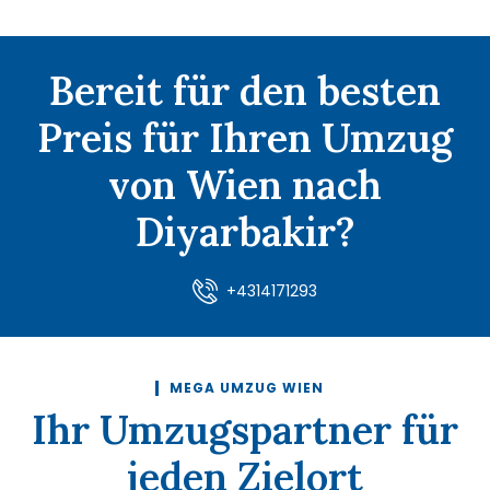
Bereit für den besten
Preis für Ihren Umzug
von Wien nach
Diyarbakir?
+4314171293
MEGA UMZUG WIEN
Ihr Umzugspartner für
jeden Zielort