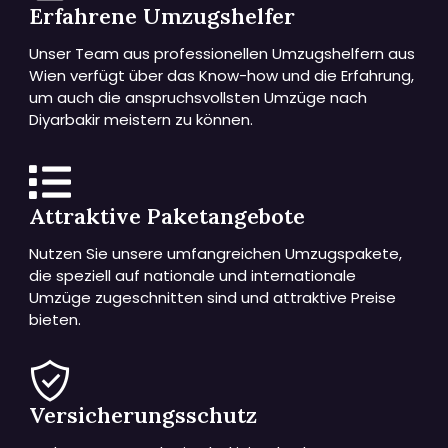
Erfahrene Umzugshelfer
Unser Team aus professionellen Umzugshelfern aus
Wien verfügt über das Know-how und die Erfahrung,
um auch die anspruchsvollsten Umzüge nach
Diyarbakir meistern zu können.
Attraktive Paketangebote
Nutzen Sie unsere umfangreichen Umzugspakete,
die speziell auf nationale und internationale
Umzüge zugeschnitten sind und attraktive Preise
bieten.
Versicherungsschutz