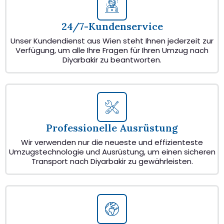
24/7-Kundenservice
Unser Kundendienst aus Wien steht Ihnen jederzeit zur
Verfügung, um alle Ihre Fragen für Ihren Umzug nach
Diyarbakir zu beantworten.
Professionelle Ausrüstung
Wir verwenden nur die neueste und effizienteste
Umzugstechnologie und Ausrüstung, um einen sicheren
Transport nach Diyarbakir zu gewährleisten.