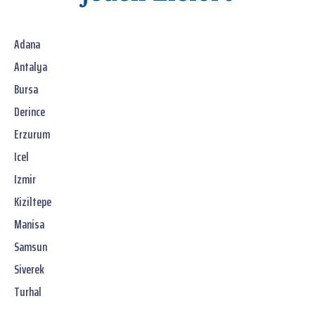
Adana
Antalya
Bursa
Derince
Erzurum
Icel
Izmir
Kiziltepe
Manisa
Samsun
Siverek
Turhal