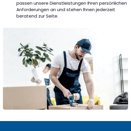
passen unsere Dienstleistungen Ihren persönlichen
Anforderungen an und stehen Ihnen jederzeit
beratend zur Seite.