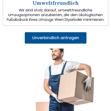
Umweltfreundlich
Wir sind stolz darauf, umweltfreundliche
Umzugsoptionen anzubieten, die den ökologischen
Fußabdruck Ihres Umzugs Wien Diyarbakir minimieren.
Unverbindlich anfragen