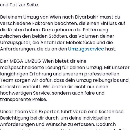
und Tat zur Seite.
Bei einem Umzug von Wien nach Diyarbakir musst du
verschiedene Faktoren beachten, die einen Einfluss auf
die Kosten haben. Dazu gehören die Entfernung
zwischen den beiden Städten, das Volumen deiner
Umzugsgüter, die Anzahl der Möbelstücke und die
Anforderungen, die du an den
Umzugsservice
hast.
Der MEGA UMZUG Wien bietet dir eine
maßgeschneiderte Lösung für deinen Umzug. Mit unserer
langjährigen Erfahrung und unserem professionellen
Team sorgen wir dafür, dass dein Umzug reibungslos und
stressfrei verläuft. Wir bieten dir nicht nur einen
hochwertigen Service, sondern auch faire und
transparente Preise.
Unser Team von Experten führt vorab eine kostenlose
Besichtigung bei dir durch, um deine individuellen
Anforderungen und Wünsche zu erfassen. Dadurch