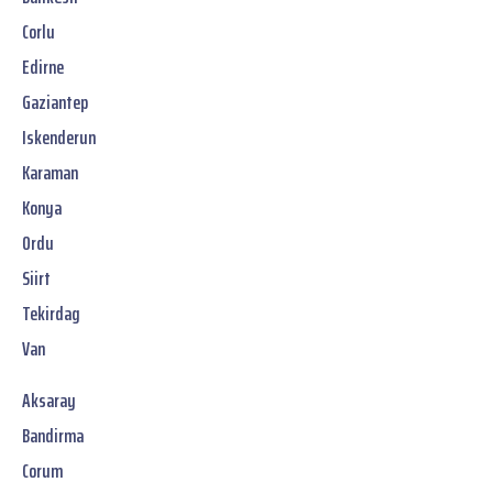
Corlu
Edirne
Gaziantep
Iskenderun
Karaman
Konya
Ordu
Siirt
Tekirdag
Van
Aksaray
Bandirma
Corum