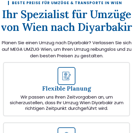
BESTE PREISE FÜR UMZÜGE & TRANSPORTE IN WIEN
Ihr Spezialist für Umzüge
von Wien nach Diyarbakir
Planen Sie einen Umzug nach Diyarbakir? Verlassen Sie sich
auf MEGA UMZUG Wien, um Ihren Umzug reibungslos und zu
den besten Preisen zu gestalten.
Flexible Planung
Wir passen uns Ihren Zeitvorgaben an, um
sicherzustellen, dass Ihr Umzug Wien Diyarbakir zum
richtigen Zeitpunkt durchgeführt wird.