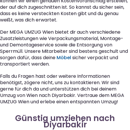
können wir einen genauen Kostenvoranschlag erstellen,
der auf dich zugeschnitten ist. So kannst du sicher sein,
dass es keine versteckten Kosten gibt und du genau
weißt, was dich erwartet.
Der MEGA UMZUG Wien bietet dir auch verschiedene
Zusatzleistungen wie Verpackungsmaterial, Montage-
und Demontageservice sowie die Entsorgung von
Sperrmüll. Unsere Mitarbeiter sind bestens geschult und
sorgen dafür, dass deine
Möbel
sicher verpackt und
transportiert werden.
Falls du Fragen hast oder weitere Informationen
benötigst, zögere nicht, uns zu kontaktieren. Wir sind
gerne für dich da und unterstützen dich bei deinem
Umzug von Wien nach Diyarbakir. Vertraue dem MEGA
UMZUG Wien und erlebe einen entspannten Umzug!
Günstig umziehen nach
Diyarbakir