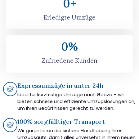
0
+
Erledigte Umzüge
0
%
Zufriedene Kunden
Expressumzüge in unter 24h
Ideal für kurzfristige Umzüge nach Gebze – wir
bieten schnelle und effiziente Umzugslösungen an,
um Ihren Bedürfnissen gerecht zu werden.
100% sorgfälltiger Transport
Wir garantieren die sichere Handhabung Ihres
Umzugsguts, damit alles unversehrt in Ihrem neuen