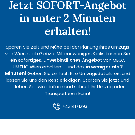
Jetzt SOFORT-Angebot
in unter 2 Minuten
erhalten!
Sparen Sie Zeit und Mühe bei der Planung Ihres Umzugs
von Wien nach Gebze! Mit nur wenigen Klicks können Sie
ein sofortiges,
unverbindliches Angebot
von MEGA
UMZUG Wien erhalten – und das
in weniger als 2
Minuten!
Geben Sie einfach Ihre Umzugsdetails ein und
lassen Sie uns den Rest erledigen. Starten Sie jetzt und
erleben Sie, wie einfach und schnell Ihr Umzug oder
Transport sein kann!
+4314171293