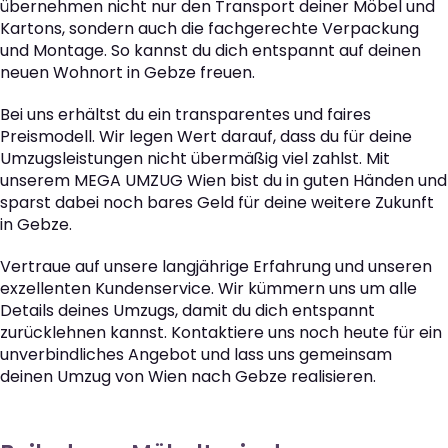
übernehmen nicht nur den Transport deiner Möbel und
Kartons, sondern auch die fachgerechte Verpackung
und Montage. So kannst du dich entspannt auf deinen
neuen Wohnort in Gebze freuen.
Bei uns erhältst du ein transparentes und faires
Preismodell. Wir legen Wert darauf, dass du für deine
Umzugsleistungen nicht übermäßig viel zahlst. Mit
unserem MEGA UMZUG Wien bist du in guten Händen und
sparst dabei noch bares Geld für deine weitere Zukunft
in Gebze.
Vertraue auf unsere langjährige Erfahrung und unseren
exzellenten Kundenservice. Wir kümmern uns um alle
Details deines Umzugs, damit du dich entspannt
zurücklehnen kannst. Kontaktiere uns noch heute für ein
unverbindliches Angebot und lass uns gemeinsam
deinen Umzug von Wien nach Gebze realisieren.