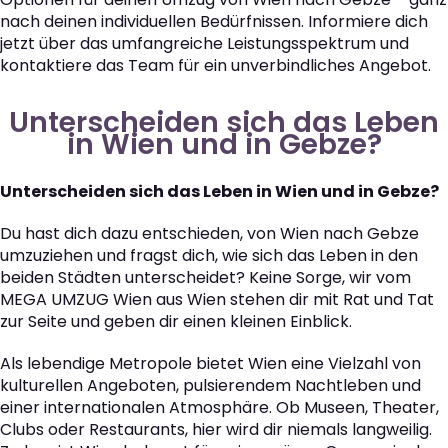
nach deinen individuellen Bedürfnissen. Informiere dich
jetzt über das umfangreiche Leistungsspektrum und
kontaktiere das Team für ein unverbindliches Angebot.
Unterscheiden sich das Leben
in Wien und in Gebze?
Unterscheiden sich das Leben in Wien und in Gebze?
Du hast dich dazu entschieden, von Wien nach Gebze
umzuziehen und fragst dich, wie sich das Leben in den
beiden Städten unterscheidet? Keine Sorge, wir vom
MEGA UMZUG Wien aus Wien stehen dir mit Rat und Tat
zur Seite und geben dir einen kleinen Einblick.
Als lebendige Metropole bietet Wien eine Vielzahl von
kulturellen Angeboten, pulsierendem Nachtleben und
einer internationalen Atmosphäre. Ob Museen, Theater,
Clubs oder Restaurants, hier wird dir niemals langweilig.