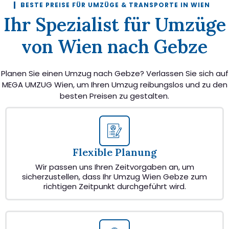
BESTE PREISE FÜR UMZÜGE & TRANSPORTE IN WIEN
Ihr Spezialist für Umzüge
von Wien nach Gebze
Planen Sie einen Umzug nach Gebze? Verlassen Sie sich auf
MEGA UMZUG Wien, um Ihren Umzug reibungslos und zu den
besten Preisen zu gestalten.
Flexible Planung
Wir passen uns Ihren Zeitvorgaben an, um
sicherzustellen, dass Ihr Umzug Wien Gebze zum
richtigen Zeitpunkt durchgeführt wird.