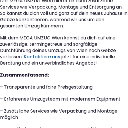
Der MEGA UMZUG Wien bietet dir auch zusätzliche
Services wie Verpackung, Montage und Entsorgung an.
So kannst du dich voll und ganz auf dein neues Zuhause in
Gebze konzentrieren, während wir uns um den
gesamten Umzug kümmern.
Mit dem MEGA UMZUG Wien kannst du dich auf eine
zuverlässige, termingetreue und sorgfältige
Durchführung deines Umzugs von Wien nach Gebze
verlassen.
Kontaktiere uns
jetzt für eine individuelle
Beratung und ein unverbindliches Angebot!
Zusammenfassend:
– Transparente und faire Preisgestaltung
– Erfahrenes Umzugsteam mit modernem Equipment
– Zusätzliche Services wie Verpackung und Montage
möglich