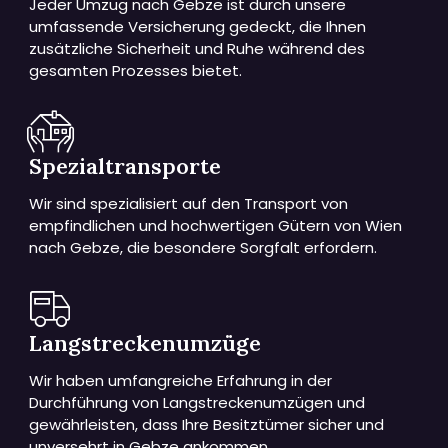
Jeder Umzug nach Gebze ist durch unsere
umfassende Versicherung gedeckt, die Ihnen
zusätzliche Sicherheit und Ruhe während des
gesamten Prozesses bietet.
Spezialtransporte
Wir sind spezialisiert auf den Transport von
empfindlichen und hochwertigen Gütern von Wien
nach Gebze, die besondere Sorgfalt erfordern.
Langstreckenumzüge
Wir haben umfangreiche Erfahrung in der
Durchführung von Langstreckenumzügen und
gewährleisten, dass Ihre Besitztümer sicher und
unversehrt in Gebze ankommen.