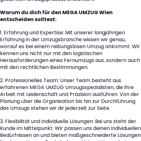
Warum du dich für den MEGA UMZUG Wien
entscheiden solltest:
1. Erfahrung und Expertise: Mit unserer langjährigen
Erfahrung in der Umzugsbranche wissen wir genau,
worauf es bei einem reibungslosen Umzug ankommt. Wir
kennen uns nicht nur mit den logistischen
Herausforderungen eines Fernumzugs aus, sondern auch
mit den rechtlichen Bestimmungen.
2. Professionelles Team: Unser Team besteht aus
erfahrenen MEGA UMZUG Umzugsspezialisten, die ihre
Arbeit mit Leidenschaft und Präzision ausführen. Von der
Planung über die Organisation bis hin zur Durchführung
des Umzugs stehen wir dir jederzeit zur Seite.
3. Flexibilität und individuelle Lösungen: Bei uns steht der
Kunde im Mittelpunkt. Wir passen uns deinen individuellen
Bedürfnissen an und bieten maßgeschneiderte Lösungen