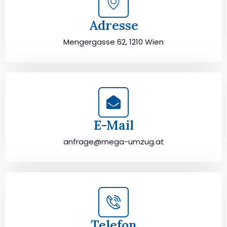
Adresse
Mengergasse 62, 1210 Wien
E-Mail
anfrage@mega-umzug.at
Telefon