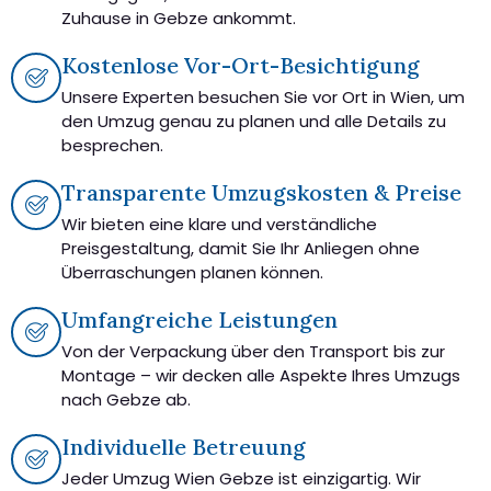
Zuhause in Gebze ankommt.
Kostenlose Vor-Ort-Besichtigung
Unsere Experten besuchen Sie vor Ort in Wien, um
den Umzug genau zu planen und alle Details zu
besprechen.
Transparente Umzugskosten & Preise
Wir bieten eine klare und verständliche
Preisgestaltung, damit Sie Ihr Anliegen ohne
Überraschungen planen können.
Umfangreiche Leistungen
Von der Verpackung über den Transport bis zur
Montage – wir decken alle Aspekte Ihres Umzugs
nach Gebze ab.
Individuelle Betreuung
Jeder Umzug Wien Gebze ist einzigartig. Wir