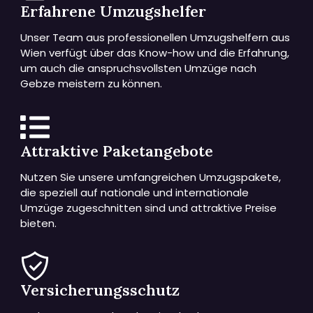
Erfahrene Umzugshelfer
Unser Team aus professionellen Umzugshelfern aus
Wien verfügt über das Know-how und die Erfahrung,
um auch die anspruchsvollsten Umzüge nach
Gebze meistern zu können.
Attraktive Paketangebote
Nutzen Sie unsere umfangreichen Umzugspakete,
die speziell auf nationale und internationale
Umzüge zugeschnitten sind und attraktive Preise
bieten.
Versicherungsschutz