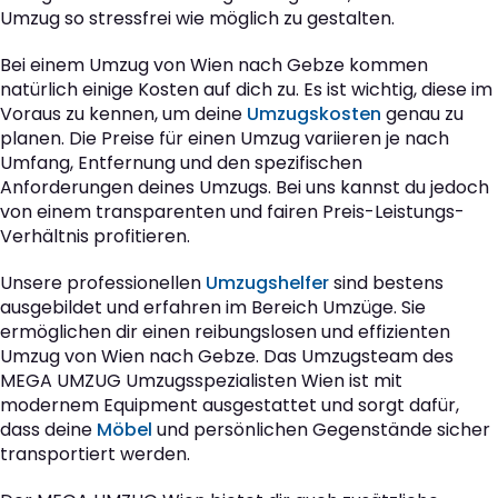
Umzug so stressfrei wie möglich zu gestalten.
Bei einem Umzug von Wien nach Gebze kommen
natürlich einige Kosten auf dich zu. Es ist wichtig, diese im
Voraus zu kennen, um deine
Umzugskosten
genau zu
planen. Die Preise für einen Umzug variieren je nach
Umfang, Entfernung und den spezifischen
Anforderungen deines Umzugs. Bei uns kannst du jedoch
von einem transparenten und fairen Preis-Leistungs-
Verhältnis profitieren.
Unsere professionellen
Umzugshelfer
sind bestens
ausgebildet und erfahren im Bereich Umzüge. Sie
ermöglichen dir einen reibungslosen und effizienten
Umzug von Wien nach Gebze. Das Umzugsteam des
MEGA UMZUG Umzugsspezialisten Wien ist mit
modernem Equipment ausgestattet und sorgt dafür,
dass deine
Möbel
und persönlichen Gegenstände sicher
transportiert werden.