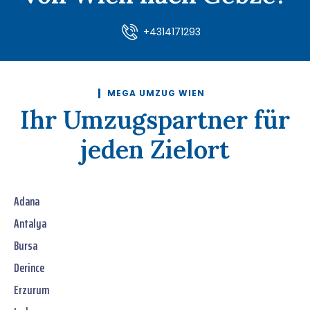
+4314171293
MEGA UMZUG WIEN
Ihr Umzugspartner für
jeden Zielort
Adana
Antalya
Bursa
Derince
Erzurum