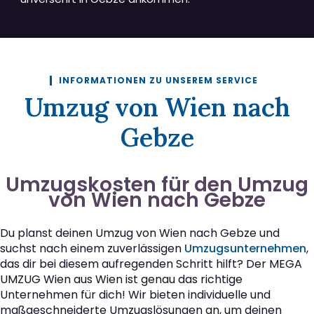
INFORMATIONEN ZU UNSEREM SERVICE
Umzug von Wien nach
Gebze
Umzugskosten für den Umzug
von Wien nach Gebze
Du planst deinen Umzug von Wien nach Gebze und
suchst nach einem zuverlässigen
Umzugsunternehmen
,
das dir bei diesem aufregenden Schritt hilft? Der MEGA
UMZUG Wien aus Wien ist genau das richtige
Unternehmen für dich! Wir bieten individuelle und
maßgeschneiderte Umzugslösungen an, um deinen