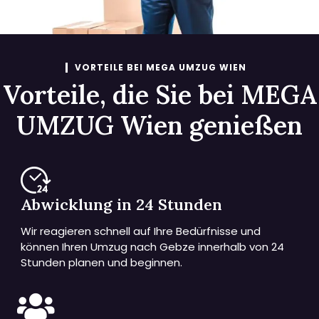
VORTEILE BEI MEGA UMZUG WIEN
Vorteile, die Sie bei MEGA
UMZUG Wien genießen
Abwicklung in 24 Stunden
Wir reagieren schnell auf Ihre Bedürfnisse und
können Ihren Umzug nach Gebze innerhalb von 24
Stunden planen und beginnen.