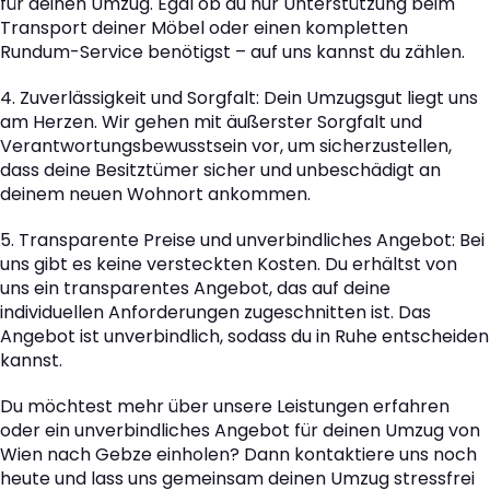
für deinen Umzug. Egal ob du nur Unterstützung beim
Transport deiner Möbel oder einen kompletten
Rundum-Service benötigst – auf uns kannst du zählen.
4. Zuverlässigkeit und Sorgfalt: Dein Umzugsgut liegt uns
am Herzen. Wir gehen mit äußerster Sorgfalt und
Verantwortungsbewusstsein vor, um sicherzustellen,
dass deine Besitztümer sicher und unbeschädigt an
deinem neuen Wohnort ankommen.
5. Transparente Preise und unverbindliches Angebot: Bei
uns gibt es keine versteckten Kosten. Du erhältst von
uns ein transparentes Angebot, das auf deine
individuellen Anforderungen zugeschnitten ist. Das
Angebot ist unverbindlich, sodass du in Ruhe entscheiden
kannst.
Du möchtest mehr über unsere Leistungen erfahren
oder ein unverbindliches Angebot für deinen Umzug von
Wien nach Gebze einholen? Dann kontaktiere uns noch
heute und lass uns gemeinsam deinen Umzug stressfrei