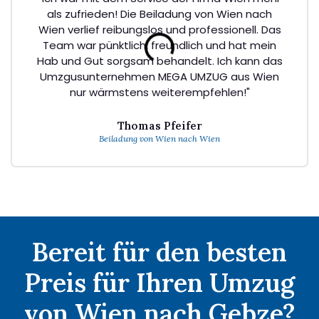
als zufrieden! Die Beiladung von Wien nach
Wien verlief reibungslos und professionell. Das
Team war pünktlich, freundlich und hat mein
Hab und Gut sorgsam behandelt. Ich kann das
Umzgusunternehmen MEGA UMZUG aus Wien
nur wärmstens weiterempfehlen!"
Thomas Pfeifer
Beiladung von Wien nach Wien
Bereit für den besten
Preis für Ihren Umzug
von Wien nach Gebze?