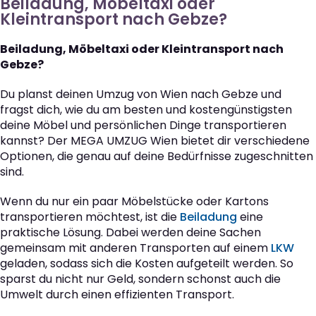
Beiladung, Möbeltaxi oder
Kleintransport nach Gebze?
Beiladung, Möbeltaxi oder Kleintransport nach
Gebze?
Du planst deinen Umzug von Wien nach Gebze und
fragst dich, wie du am besten und kostengünstigsten
deine Möbel und persönlichen Dinge transportieren
kannst? Der MEGA UMZUG Wien bietet dir verschiedene
Optionen, die genau auf deine Bedürfnisse zugeschnitten
sind.
Wenn du nur ein paar Möbelstücke oder Kartons
transportieren möchtest, ist die
Beiladung
eine
praktische Lösung. Dabei werden deine Sachen
gemeinsam mit anderen Transporten auf einem
LKW
geladen, sodass sich die Kosten aufgeteilt werden. So
sparst du nicht nur Geld, sondern schonst auch die
Umwelt durch einen effizienten Transport.