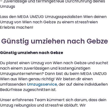
– Zuverlässige und termingetreue Durchführung deines
Umzugs
Lass den MEGA UMZUG Umzugsspezialisten Wien deinen
Umzug von Wien nach Gebze zu einem stressfreien
Erlebnis machen!
Günstig umziehen nach Gebze
Günstig umziehen nach Gebze
Du planst einen Umzug von Wien nach Gebze und suchst
nach einem zuverlässigen und kostengünstigen
Umzugsunternehmen? Dann bist du beim MEGA UMZUG
Wien aus Wien genau richtig! Wir bieten dir einen
umfassenden
Umzugsservice
, der auf deine individuellen
Bedürfnisse zugeschnitten ist.
Unser erfahrenes Team kümmert sich darum, dass dein
Umzug reibungslos und stressfrei abläuft. Wir