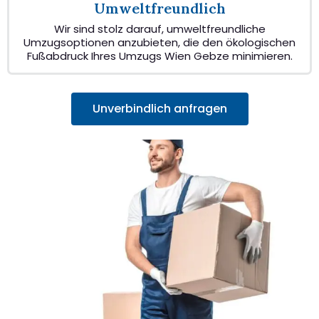
Umweltfreundlich
Wir sind stolz darauf, umweltfreundliche
Umzugsoptionen anzubieten, die den ökologischen
Fußabdruck Ihres Umzugs Wien Gebze minimieren.
Unverbindlich anfragen