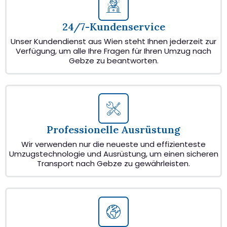
24/7-Kundenservice
Unser Kundendienst aus Wien steht Ihnen jederzeit zur
Verfügung, um alle Ihre Fragen für Ihren Umzug nach
Gebze zu beantworten.
Professionelle Ausrüstung
Wir verwenden nur die neueste und effizienteste
Umzugstechnologie und Ausrüstung, um einen sicheren
Transport nach Gebze zu gewährleisten.