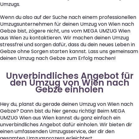
Umzugs.
Wenn du also auf der Suche nach einem professionellen
Umzugsunternehmen für deinen Umzug von Wien nach
Gebze bist, zögere nicht, uns vom MEGA UMZUG Wien
aus Wien zu kontaktieren. Wir machen deinen Umzug
stressfrei und sorgen dafür, dass du dein neues Leben in
Gebze ohne Sorgen starten kannst. Lass uns gemeinsam
deinen Umzug nach Gebze zum Erfolg machen!
Unverbindliches Angebot für
den Umzug von Wien nach
Gebze einholen
Hey du, planst du gerade deinen Umzug von Wien nach
Gebze? Dann bist du hier genau richtig! Beim MEGA
UMZUG Wien aus Wien kannst du ganz einfach ein
unverbindliches Angebot dafür einholen. Wir bieten dir
einen umfassenden Umzugsservice, der dir den
gesamten Umzugsprozess erleichtert.