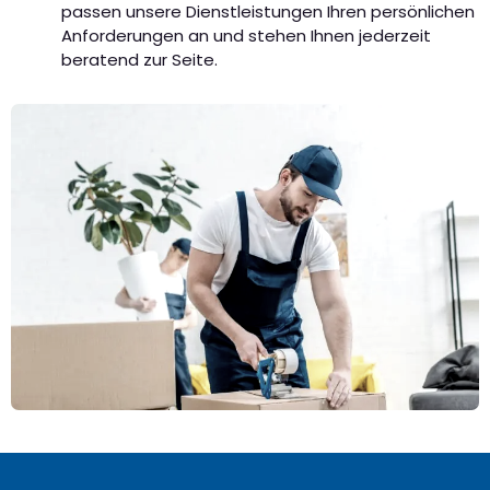
passen unsere Dienstleistungen Ihren persönlichen
Anforderungen an und stehen Ihnen jederzeit
beratend zur Seite.