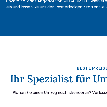
unverbindliches Angebot
von MEGA UMZUG Wien erha
ein und lassen Sie uns den Rest erledigen. Starten Sie
BESTE PREIS
Ihr Spezialist für 
Planen Sie einen Umzug nach Iskenderun? Verlass