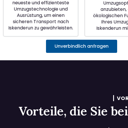
neueste und effizienteste
Umzugsopt
Umzugstechnologie und
anzubieten, 
Ausrüstung, um einen
ökologischen 
sicheren Transport nach
Ihres Umzu
Iskenderun zu gewährleisten.
Iskenderun mi
Unverbindlich anfragen
VOR
Vorteile, die Sie