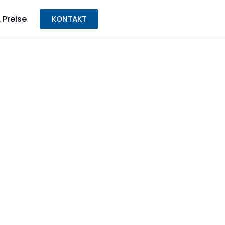
 Preise
KONTAKT