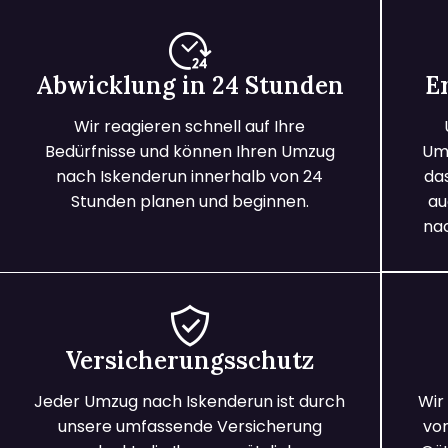
Abwicklung in 24 Stunden
E
Wir reagieren schnell auf Ihre
Bedürfnisse und können Ihren Umzug
Umz
nach Iskenderun innerhalb von 24
da
Stunden planen und beginnen.
au
na
Versicherungsschutz
Jeder Umzug nach Iskenderun ist durch
Wir
unsere umfassende Versicherung
vo