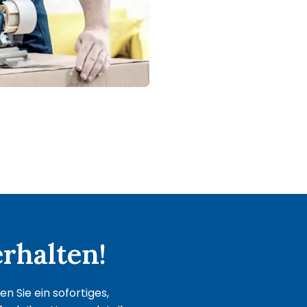
rhalten!
 Sie ein sofortiges,