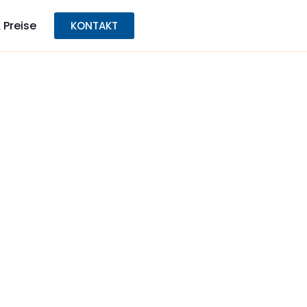
 Preise
KONTAKT