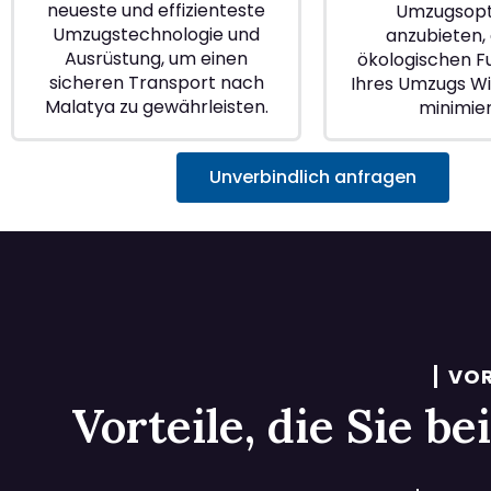
neueste und effizienteste
Umzugsopt
Umzugstechnologie und
anzubieten, 
Ausrüstung, um einen
ökologischen 
sicheren Transport nach
Ihres Umzugs W
Malatya zu gewährleisten.
minimie
Unverbindlich anfragen
VOR
Vorteile, die Sie