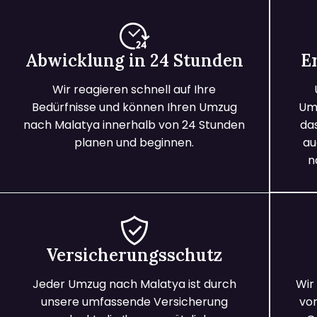
Abwicklung in 24 Stunden
E
Wir reagieren schnell auf Ihre
Bedürfnisse und können Ihren Umzug
Umz
nach Malatya innerhalb von 24 Stunden
da
planen und beginnen.
au
n
Versicherungsschutz
Jeder Umzug nach Malatya ist durch
Wir
unsere umfassende Versicherung
vo