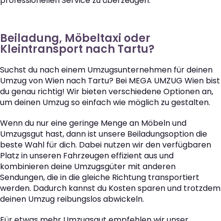
professionellen Service zu überzeugen.
Beiladung, Möbeltaxi oder
Kleintransport nach Tartu?
Suchst du nach einem Umzugsunternehmen für deinen
Umzug von Wien nach Tartu? Bei MEGA UMZUG Wien bist
du genau richtig! Wir bieten verschiedene Optionen an,
um deinen Umzug so einfach wie möglich zu gestalten.
Wenn du nur eine geringe Menge an Möbeln und
Umzugsgut hast, dann ist unsere Beiladungsoption die
beste Wahl für dich. Dabei nutzen wir den verfügbaren
Platz in unseren Fahrzeugen effizient aus und
kombinieren deine Umzugsgüter mit anderen
Sendungen, die in die gleiche Richtung transportiert
werden. Dadurch kannst du Kosten sparen und trotzdem
deinen Umzug reibungslos abwickeln.
Für etwas mehr Umzugsgut empfehlen wir unser