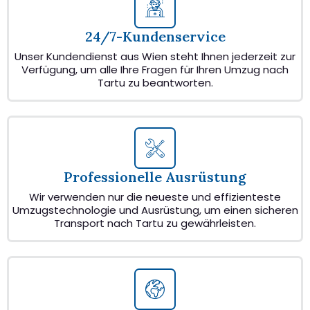
24/7-Kundenservice
Unser Kundendienst aus Wien steht Ihnen jederzeit zur
Verfügung, um alle Ihre Fragen für Ihren Umzug nach
Tartu zu beantworten.
Professionelle Ausrüstung
Wir verwenden nur die neueste und effizienteste
Umzugstechnologie und Ausrüstung, um einen sicheren
Transport nach Tartu zu gewährleisten.