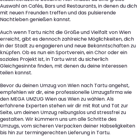
Auswahl an Cafés, Bars und Restaurants, in denen du dich
mit neuen Freunden treffen und das pulsierende
Nachtleben genießen kannst.
Auch wenn Tartu nicht die Größe und Vielfalt von Wien
erreicht, gibt es dennoch zahlreiche Möglichkeiten, dich
in der Stadt zu engagieren und neue Bekanntschaften zu
knüpfen. Ob es nun ein Sportverein, ein Chor oder ein
soziales Projekt ist, in Tartu wirst du sicherlich
Gleichgesinnte finden, mit denen du deine Interessen
teilen kannst.
Bevor du deinen Umzug von Wien nach Tartu angehst,
empfehlen wir dir, eine professionelle Umzugsfirma wie
den MEGA UMZUG Wien aus Wien zu wählen. Als
erfahrene Experten stehen wir dir mit Rat und Tat zur
Seite, um deinen Umzug reibungslos und stressfrei zu
gestalten. Wir kümmern uns um alle Schritte des
Umzugs, vom sicheren Verpacken deiner Habseligkeiten
bis hin zur termingerechten Lieferung in Tartu.