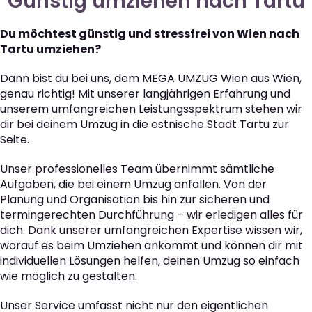
Günstig umziehen nach Tartu
Du möchtest günstig und stressfrei von Wien nach
Tartu umziehen?
Dann bist du bei uns, dem MEGA UMZUG Wien aus Wien,
genau richtig! Mit unserer langjährigen Erfahrung und
unserem umfangreichen Leistungsspektrum stehen wir
dir bei deinem Umzug in die estnische Stadt Tartu zur
Seite.
Unser professionelles Team übernimmt sämtliche
Aufgaben, die bei einem Umzug anfallen. Von der
Planung und Organisation bis hin zur sicheren und
termingerechten Durchführung – wir erledigen alles für
dich. Dank unserer umfangreichen Expertise wissen wir,
worauf es beim Umziehen ankommt und können dir mit
individuellen Lösungen helfen, deinen Umzug so einfach
wie möglich zu gestalten.
Unser Service umfasst nicht nur den eigentlichen