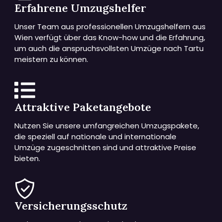
Erfahrene Umzugshelfer
Unser Team aus professionellen Umzugshelfern aus
Wien verfügt über das Know-how und die Erfahrung,
um auch die anspruchsvollsten Umzüge nach Tartu
meistern zu können.
Attraktive Paketangebote
Nutzen Sie unsere umfangreichen Umzugspakete,
die speziell auf nationale und internationale
Umzüge zugeschnitten sind und attraktive Preise
bieten.
Versicherungsschutz