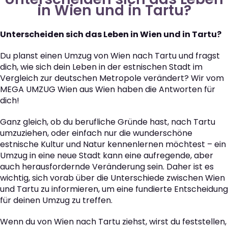
in Wien und in Tartu?
Unterscheiden sich das Leben in Wien und in Tartu?
Du planst einen Umzug von Wien nach Tartu und fragst
dich, wie sich dein Leben in der estnischen Stadt im
Vergleich zur deutschen Metropole verändert? Wir vom
MEGA UMZUG Wien aus Wien haben die Antworten für
dich!
Ganz gleich, ob du berufliche Gründe hast, nach Tartu
umzuziehen, oder einfach nur die wunderschöne
estnische Kultur und Natur kennenlernen möchtest – ein
Umzug in eine neue Stadt kann eine aufregende, aber
auch herausfordernde Veränderung sein. Daher ist es
wichtig, sich vorab über die Unterschiede zwischen Wien
und Tartu zu informieren, um eine fundierte Entscheidung
für deinen Umzug zu treffen.
Wenn du von Wien nach Tartu ziehst, wirst du feststellen,