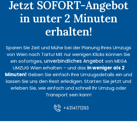
Jetzt SOFORT-Angebot
in unter 2 Minuten
erhalten!
Sparen Sie Zeit und Mühe bei der Planung Ihres Umzugs
von Wien nach Tartu! Mit nur wenigen Klicks können Sie
ein sofortiges,
unverbindliches Angebot
von MEGA
UMZUG Wien erhalten – und das
in weniger als 2
Minuten!
Geben Sie einfach Ihre Umzugsdetails ein und
lassen Sie uns den Rest erledigen. Starten Sie jetzt und
erleben Sie, wie einfach und schnell Ihr Umzug oder
Transport sein kann!
+4314171293