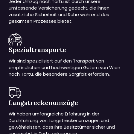
Jeder Umzug nach Tartu ist durch unsere
umfassende Versicherung gedeckt, die Ihnen
zusätzliche Sicherheit und Ruhe während des
gesamten Prozesses bietet.
Spezialtransporte
Wir sind spezialisiert auf den Transport von
empfindlichen und hochwertigen Gütern von Wien
nach Tartu, die besondere Sorgfalt erfordern.
Langstreckenumzüge
Wir haben umfangreiche Erfahrung in der
Durchführung von Langstreckenumzügen und
gewährleisten, dass Ihre Besitztümer sicher und
unversehrt in Tartu ankommen.