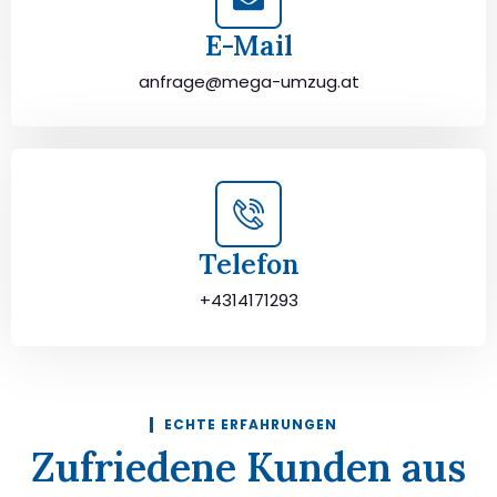
E-Mail
anfrage@mega-umzug.at
Telefon
+4314171293
ECHTE ERFAHRUNGEN
Zufriedene Kunden aus