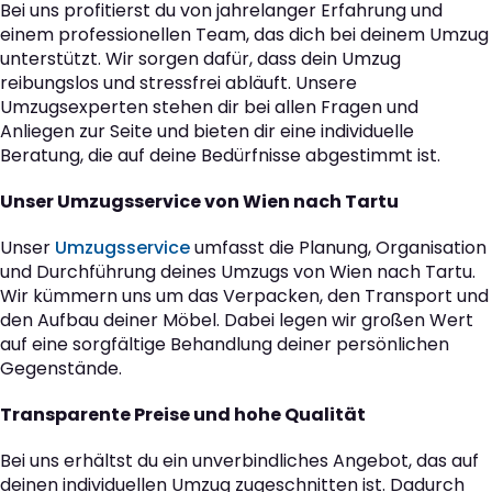
Bei uns profitierst du von jahrelanger Erfahrung und
einem professionellen Team, das dich bei deinem Umzug
unterstützt. Wir sorgen dafür, dass dein Umzug
reibungslos und stressfrei abläuft. Unsere
Umzugsexperten stehen dir bei allen Fragen und
Anliegen zur Seite und bieten dir eine individuelle
Beratung, die auf deine Bedürfnisse abgestimmt ist.
Unser Umzugsservice von Wien nach Tartu
Unser
Umzugsservice
umfasst die Planung, Organisation
und Durchführung deines Umzugs von Wien nach Tartu.
Wir kümmern uns um das Verpacken, den Transport und
den Aufbau deiner Möbel. Dabei legen wir großen Wert
auf eine sorgfältige Behandlung deiner persönlichen
Gegenstände.
Transparente Preise und hohe Qualität
Bei uns erhältst du ein unverbindliches Angebot, das auf
deinen individuellen Umzug zugeschnitten ist. Dadurch