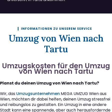
INFORMATIONEN ZU UNSEREM SERVICE
Umzug von Wien nach
Tartu
Umzugskosten für den Umzug
von Wien nach Tartu
Planst du deinen Umzug von Wien nach Tartu?
Wir, das
Umzugsunternehmen
MEGA UMZUG Wien aus
Wien, möchten dir dabei helfen, deinen Umzug stressfrei
und reibungslos zu gestalten. Ein Umzug in eine andere
Stadt kann eine spannende, aber auch herausfordernde