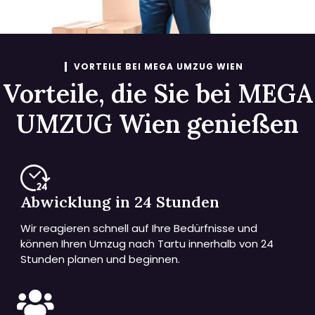
VORTEILE BEI MEGA UMZUG WIEN
Vorteile, die Sie bei MEGA
UMZUG Wien genießen
Abwicklung in 24 Stunden
Wir reagieren schnell auf Ihre Bedürfnisse und
können Ihren Umzug nach Tartu innerhalb von 24
Stunden planen und beginnen.