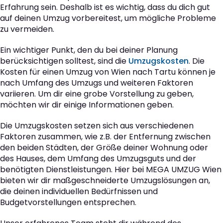
Erfahrung sein. Deshalb ist es wichtig, dass du dich gut
auf deinen Umzug vorbereitest, um mögliche Probleme
zu vermeiden.
Ein wichtiger Punkt, den du bei deiner Planung
berücksichtigen solltest, sind die
Umzugskosten
. Die
Kosten für einen Umzug von Wien nach Tartu können je
nach Umfang des Umzugs und weiteren Faktoren
variieren. Um dir eine grobe Vorstellung zu geben,
möchten wir dir einige Informationen geben.
Die Umzugskosten setzen sich aus verschiedenen
Faktoren zusammen, wie z.B. der Entfernung zwischen
den beiden Städten, der Größe deiner Wohnung oder
des Hauses, dem Umfang des Umzugsguts und der
benötigten Dienstleistungen. Hier bei MEGA UMZUG Wien
bieten wir dir maßgeschneiderte Umzugslösungen an,
die deinen individuellen Bedürfnissen und
Budgetvorstellungen entsprechen.