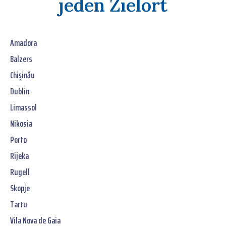
jeden Zielort
Amadora
Balzers
Chișinău
Dublin
Limassol
Nikosia
Porto
Rijeka
Rugell
Skopje
Tartu
Vila Nova de Gaia