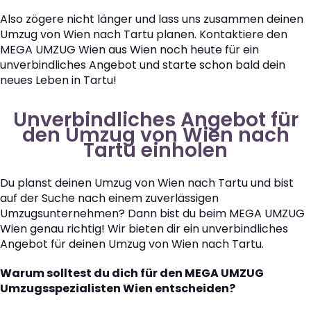
Also zögere nicht länger und lass uns zusammen deinen
Umzug von Wien nach Tartu planen. Kontaktiere den
MEGA UMZUG Wien aus Wien noch heute für ein
unverbindliches Angebot und starte schon bald dein
neues Leben in Tartu!
Unverbindliches Angebot für
den Umzug von Wien nach
Tartu einholen
Du planst deinen Umzug von Wien nach Tartu und bist
auf der Suche nach einem zuverlässigen
Umzugsunternehmen? Dann bist du beim MEGA UMZUG
Wien genau richtig! Wir bieten dir ein unverbindliches
Angebot für deinen Umzug von Wien nach Tartu.
Warum solltest du dich für den MEGA UMZUG
Umzugsspezialisten Wien entscheiden?