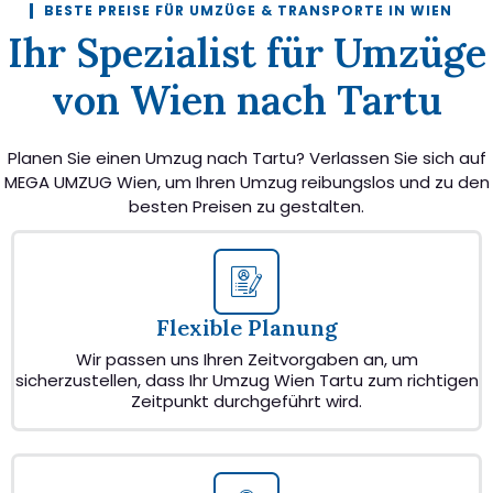
BESTE PREISE FÜR UMZÜGE & TRANSPORTE IN WIEN
Ihr Spezialist für Umzüge
von Wien nach Tartu
Planen Sie einen Umzug nach Tartu? Verlassen Sie sich auf
MEGA UMZUG Wien, um Ihren Umzug reibungslos und zu den
besten Preisen zu gestalten.
Flexible Planung
Wir passen uns Ihren Zeitvorgaben an, um
sicherzustellen, dass Ihr Umzug Wien Tartu zum richtigen
Zeitpunkt durchgeführt wird.