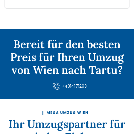
Bereit für den besten
Preis für Ihren Umzug
von Wien nach Tartu?
+4314171293
MEGA UMZUG WIEN
Ihr Umzugspartner für