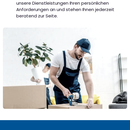
unsere Dienstleistungen Ihren persönlichen
Anforderungen an und stehen Ihnen jederzeit
beratend zur Seite.