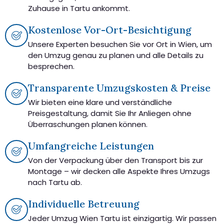
Zuhause in Tartu ankommt.
Kostenlose Vor-Ort-Besichtigung
Unsere Experten besuchen Sie vor Ort in Wien, um
den Umzug genau zu planen und alle Details zu
besprechen.
Transparente Umzugskosten & Preise
Wir bieten eine klare und verständliche
Preisgestaltung, damit Sie Ihr Anliegen ohne
Überraschungen planen können.
Umfangreiche Leistungen
Von der Verpackung über den Transport bis zur
Montage – wir decken alle Aspekte Ihres Umzugs
nach Tartu ab.
Individuelle Betreuung
Jeder Umzug Wien Tartu ist einzigartig. Wir passen