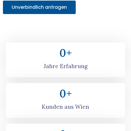
Unverbindlich anfragen
0
+
Jahre Erfahrung
0
+
Kunden aus Wien