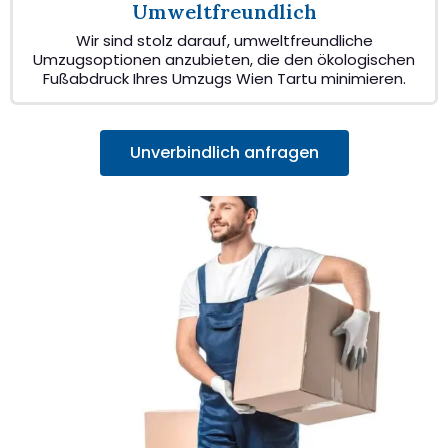
Umweltfreundlich
Wir sind stolz darauf, umweltfreundliche
Umzugsoptionen anzubieten, die den ökologischen
Fußabdruck Ihres Umzugs Wien Tartu minimieren.
Unverbindlich anfragen