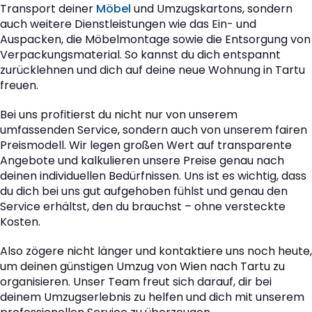
Transport deiner
Möbel
und Umzugskartons, sondern
auch weitere Dienstleistungen wie das Ein- und
Auspacken, die Möbelmontage sowie die Entsorgung von
Verpackungsmaterial. So kannst du dich entspannt
zurücklehnen und dich auf deine neue Wohnung in Tartu
freuen.
Bei uns profitierst du nicht nur von unserem
umfassenden Service, sondern auch von unserem fairen
Preismodell. Wir legen großen Wert auf transparente
Angebote und kalkulieren unsere Preise genau nach
deinen individuellen Bedürfnissen. Uns ist es wichtig, dass
du dich bei uns gut aufgehoben fühlst und genau den
Service erhältst, den du brauchst – ohne versteckte
Kosten.
Also zögere nicht länger und kontaktiere uns noch heute,
um deinen günstigen Umzug von Wien nach Tartu zu
organisieren. Unser Team freut sich darauf, dir bei
deinem Umzugserlebnis zu helfen und dich mit unserem