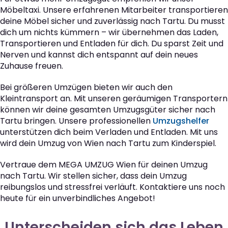
Möbeltaxi. Unsere erfahrenen Mitarbeiter transportieren
deine Möbel sicher und zuverlässig nach Tartu. Du musst
dich um nichts kümmern – wir übernehmen das Laden,
Transportieren und Entladen für dich. Du sparst Zeit und
Nerven und kannst dich entspannt auf dein neues
Zuhause freuen.
Bei größeren Umzügen bieten wir auch den
Kleintransport an. Mit unseren geräumigen Transportern
können wir deine gesamten Umzugsgüter sicher nach
Tartu bringen. Unsere professionellen
Umzugshelfer
unterstützen dich beim Verladen und Entladen. Mit uns
wird dein Umzug von Wien nach Tartu zum Kinderspiel.
Vertraue dem MEGA UMZUG Wien für deinen Umzug
nach Tartu. Wir stellen sicher, dass dein Umzug
reibungslos und stressfrei verläuft. Kontaktiere uns noch
heute für ein unverbindliches Angebot!
Unterscheiden sich das Leben