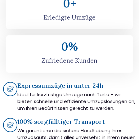
0
+
Erledigte Umzüge
0
%
Zufriedene Kunden
Expressumzüge in unter 24h
Ideal für kurzfristige Umzüge nach Tartu – wir
bieten schnelle und effiziente Umzugslösungen an,
um Ihren Bedürfnissen gerecht zu werden.
100% sorgfälltiger Transport
Wir garantieren die sichere Handhabung Ihres
Umzugsguts, damit alles unversehrt in Ihrem neuen