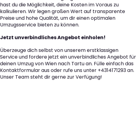
hast du die Möglichkeit, deine Kosten im Voraus zu
kalkulieren. Wir legen großen Wert auf transparente
Preise und hohe Qualität, um dir einen optimalen
Umzugsservice bieten zu können.
Jetzt unverbindliches Angebot einholen!
Überzeuge dich selbst von unserem erstklassigen
Service und fordere jetzt ein unverbindliches Angebot für
deinen Umzug von Wien nach Tartu an. Fülle einfach das
Kontaktformular aus oder rufe uns unter +4314171293 an.
Unser Team steht dir gerne zur Verfügung!
Der nächste Schritt zu
Ihrem perfekten Umzug