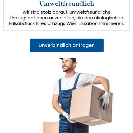
Umweltfreundlich
Wir sind stolz darauf, umweltfreundliche
Umzugsoptionen anzubieten, die den ökologischen
Fußabdruck Ihres Umzugs Wien Lissabon minimieren.
Unverbindlich anfragen