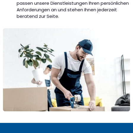
passen unsere Dienstleistungen Ihren persönlichen
Anforderungen an und stehen Ihnen jederzeit
beratend zur Seite.