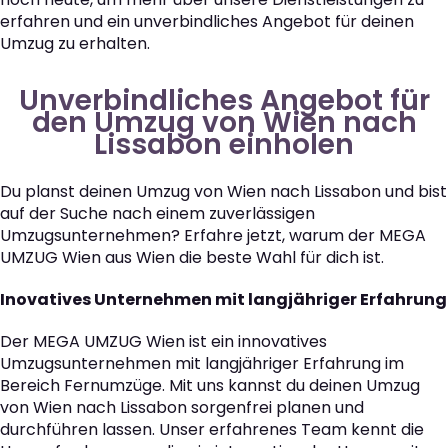
erfahren und ein unverbindliches Angebot für deinen
Umzug zu erhalten.
Unverbindliches Angebot für
den Umzug von Wien nach
Lissabon einholen
Du planst deinen Umzug von Wien nach Lissabon und bist
auf der Suche nach einem zuverlässigen
Umzugsunternehmen? Erfahre jetzt, warum der MEGA
UMZUG Wien aus Wien die beste Wahl für dich ist.
Inovatives Unternehmen mit langjähriger Erfahrung
Der MEGA UMZUG Wien ist ein innovatives
Umzugsunternehmen mit langjähriger Erfahrung im
Bereich Fernumzüge. Mit uns kannst du deinen Umzug
von Wien nach Lissabon sorgenfrei planen und
durchführen lassen. Unser erfahrenes Team kennt die