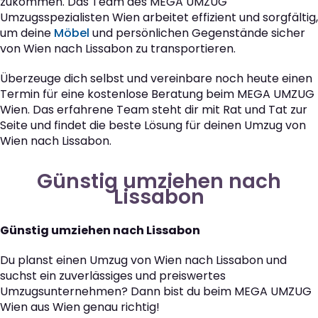
zukommen. Das Team des MEGA UMZUG
Umzugsspezialisten Wien arbeitet effizient und sorgfältig,
um deine
Möbel
und persönlichen Gegenstände sicher
von Wien nach Lissabon zu transportieren.
Überzeuge dich selbst und vereinbare noch heute einen
Termin für eine kostenlose Beratung beim MEGA UMZUG
Wien. Das erfahrene Team steht dir mit Rat und Tat zur
Seite und findet die beste Lösung für deinen Umzug von
Wien nach Lissabon.
Günstig umziehen nach
Lissabon
Günstig umziehen nach Lissabon
Du planst einen Umzug von Wien nach Lissabon und
suchst ein zuverlässiges und preiswertes
Umzugsunternehmen? Dann bist du beim MEGA UMZUG
Wien aus Wien genau richtig!