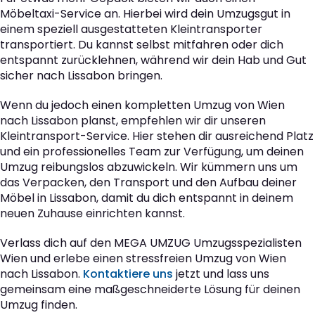
Möbeltaxi-Service an. Hierbei wird dein Umzugsgut in
einem speziell ausgestatteten Kleintransporter
transportiert. Du kannst selbst mitfahren oder dich
entspannt zurücklehnen, während wir dein Hab und Gut
sicher nach Lissabon bringen.
Wenn du jedoch einen kompletten Umzug von Wien
nach Lissabon planst, empfehlen wir dir unseren
Kleintransport-Service. Hier stehen dir ausreichend Platz
und ein professionelles Team zur Verfügung, um deinen
Umzug reibungslos abzuwickeln. Wir kümmern uns um
das Verpacken, den Transport und den Aufbau deiner
Möbel in Lissabon, damit du dich entspannt in deinem
neuen Zuhause einrichten kannst.
Verlass dich auf den MEGA UMZUG Umzugsspezialisten
Wien und erlebe einen stressfreien Umzug von Wien
nach Lissabon.
Kontaktiere uns
jetzt und lass uns
gemeinsam eine maßgeschneiderte Lösung für deinen
Umzug finden.