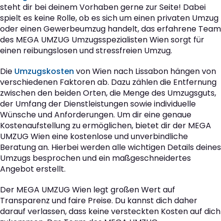
steht dir bei deinem Vorhaben gerne zur Seite! Dabei
spielt es keine Rolle, ob es sich um einen privaten Umzug
oder einen Gewerbeumzug handelt, das erfahrene Team
des MEGA UMZUG Umzugsspezialisten Wien sorgt für
einen reibungslosen und stressfreien Umzug.
Die
Umzugskosten
von Wien nach Lissabon hängen von
verschiedenen Faktoren ab. Dazu zählen die Entfernung
zwischen den beiden Orten, die Menge des Umzugsguts,
der Umfang der Dienstleistungen sowie individuelle
Wünsche und Anforderungen. Um dir eine genaue
Kostenaufstellung zu ermöglichen, bietet dir der MEGA
UMZUG Wien eine kostenlose und unverbindliche
Beratung an. Hierbei werden alle wichtigen Details deines
Umzugs besprochen und ein maßgeschneidertes
Angebot erstellt.
Der MEGA UMZUG Wien legt großen Wert auf
Transparenz und faire Preise. Du kannst dich daher
darauf verlassen, dass keine versteckten Kosten auf dich