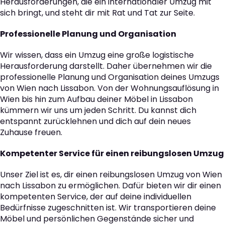
Herausforderungen, die ein internationaler Umzug mit
sich bringt, und steht dir mit Rat und Tat zur Seite.
Professionelle Planung und Organisation
Wir wissen, dass ein Umzug eine große logistische
Herausforderung darstellt. Daher übernehmen wir die
professionelle Planung und Organisation deines Umzugs
von Wien nach Lissabon. Von der Wohnungsauflösung in
Wien bis hin zum Aufbau deiner Möbel in Lissabon
kümmern wir uns um jeden Schritt. Du kannst dich
entspannt zurücklehnen und dich auf dein neues
Zuhause freuen.
Kompetenter Service für einen reibungslosen Umzug
Unser Ziel ist es, dir einen reibungslosen Umzug von Wien
nach Lissabon zu ermöglichen. Dafür bieten wir dir einen
kompetenten Service, der auf deine individuellen
Bedürfnisse zugeschnitten ist. Wir transportieren deine
Möbel und persönlichen Gegenstände sicher und