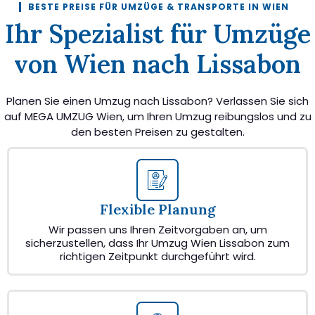
BESTE PREISE FÜR UMZÜGE & TRANSPORTE IN WIEN
Ihr Spezialist für Umzüge
von Wien nach Lissabon
Planen Sie einen Umzug nach Lissabon? Verlassen Sie sich
auf MEGA UMZUG Wien, um Ihren Umzug reibungslos und zu
den besten Preisen zu gestalten.
Flexible Planung
Wir passen uns Ihren Zeitvorgaben an, um
sicherzustellen, dass Ihr Umzug Wien Lissabon zum
richtigen Zeitpunkt durchgeführt wird.