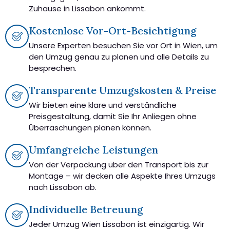
Zuhause in Lissabon ankommt.
Kostenlose Vor-Ort-Besichtigung
Unsere Experten besuchen Sie vor Ort in Wien, um
den Umzug genau zu planen und alle Details zu
besprechen.
Transparente Umzugskosten & Preise
Wir bieten eine klare und verständliche
Preisgestaltung, damit Sie Ihr Anliegen ohne
Überraschungen planen können.
Umfangreiche Leistungen
Von der Verpackung über den Transport bis zur
Montage – wir decken alle Aspekte Ihres Umzugs
nach Lissabon ab.
Individuelle Betreuung
Jeder Umzug Wien Lissabon ist einzigartig. Wir