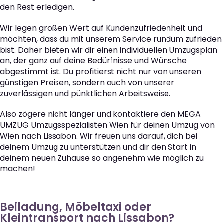
den Rest erledigen.
Wir legen großen Wert auf Kundenzufriedenheit und
möchten, dass du mit unserem Service rundum zufrieden
bist. Daher bieten wir dir einen individuellen Umzugsplan
an, der ganz auf deine Bedürfnisse und Wünsche
abgestimmt ist. Du profitierst nicht nur von unseren
günstigen Preisen, sondern auch von unserer
zuverlässigen und pünktlichen Arbeitsweise.
Also zögere nicht länger und kontaktiere den MEGA
UMZUG Umzugsspezialisten Wien für deinen Umzug von
Wien nach Lissabon. Wir freuen uns darauf, dich bei
deinem Umzug zu unterstützen und dir den Start in
deinem neuen Zuhause so angenehm wie möglich zu
machen!
Beiladung, Möbeltaxi oder
Kleintransport nach Lissabon?