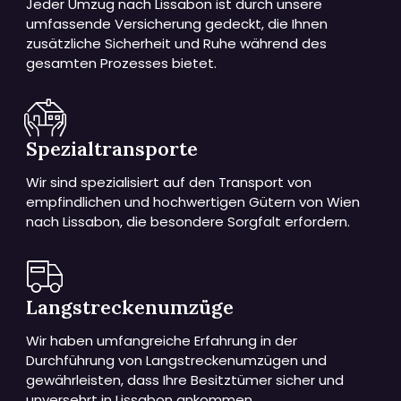
Jeder Umzug nach Lissabon ist durch unsere
umfassende Versicherung gedeckt, die Ihnen
zusätzliche Sicherheit und Ruhe während des
gesamten Prozesses bietet.
Spezialtransporte
Wir sind spezialisiert auf den Transport von
empfindlichen und hochwertigen Gütern von Wien
nach Lissabon, die besondere Sorgfalt erfordern.
Langstreckenumzüge
Wir haben umfangreiche Erfahrung in der
Durchführung von Langstreckenumzügen und
gewährleisten, dass Ihre Besitztümer sicher und
unversehrt in Lissabon ankommen.