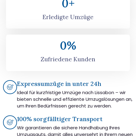
0
+
Erledigte Umzüge
0
%
Zufriedene Kunden
Expressumzüge in unter 24h
Ideal für kurzfristige Umzüge nach Lissabon – wir
bieten schnelle und effiziente Umzugslösungen an,
um Ihren Bedürfnissen gerecht zu werden.
100% sorgfälltiger Transport
Wir garantieren die sichere Handhabung Ihres
Umzugsguts, damit alles unversehrt in Ihrem neuen