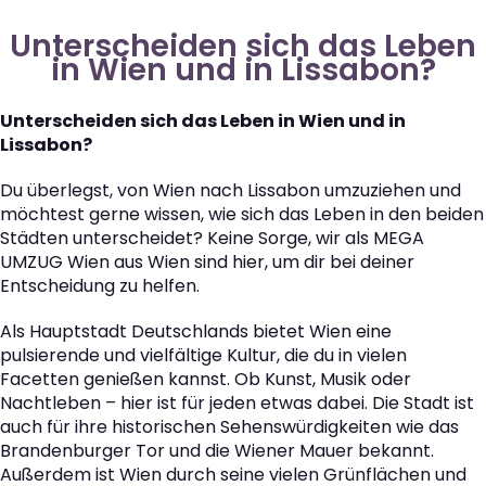
Unterscheiden sich das Leben
in Wien und in Lissabon?
Unterscheiden sich das Leben in Wien und in
Lissabon?
Du überlegst, von Wien nach Lissabon umzuziehen und
möchtest gerne wissen, wie sich das Leben in den beiden
Städten unterscheidet? Keine Sorge, wir als MEGA
UMZUG Wien aus Wien sind hier, um dir bei deiner
Entscheidung zu helfen.
Als Hauptstadt Deutschlands bietet Wien eine
pulsierende und vielfältige Kultur, die du in vielen
Facetten genießen kannst. Ob Kunst, Musik oder
Nachtleben – hier ist für jeden etwas dabei. Die Stadt ist
auch für ihre historischen Sehenswürdigkeiten wie das
Brandenburger Tor und die Wiener Mauer bekannt.
Außerdem ist Wien durch seine vielen Grünflächen und