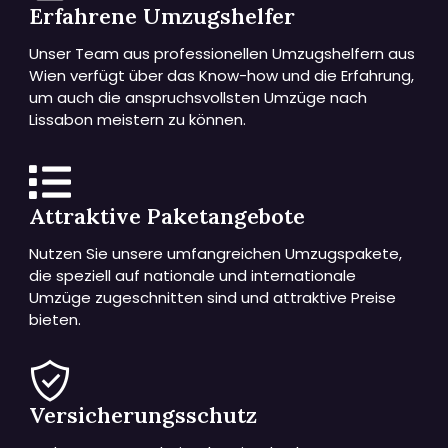
Erfahrene Umzugshelfer
Unser Team aus professionellen Umzugshelfern aus
Wien verfügt über das Know-how und die Erfahrung,
um auch die anspruchsvollsten Umzüge nach
Lissabon meistern zu können.
Attraktive Paketangebote
Nutzen Sie unsere umfangreichen Umzugspakete,
die speziell auf nationale und internationale
Umzüge zugeschnitten sind und attraktive Preise
bieten.
Versicherungsschutz