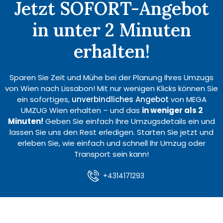
Jetzt SOFORT-Angebot
in unter 2 Minuten
erhalten!
Sparen Sie Zeit und Mühe bei der Planung Ihres Umzugs
von Wien nach Lissabon! Mit nur wenigen Klicks können Sie
ein sofortiges,
unverbindliches Angebot
von MEGA
UMZUG Wien erhalten – und das
in weniger als 2
Minuten!
Geben Sie einfach Ihre Umzugsdetails ein und
lassen Sie uns den Rest erledigen. Starten Sie jetzt und
erleben Sie, wie einfach und schnell Ihr Umzug oder
Transport sein kann!
+4314171293