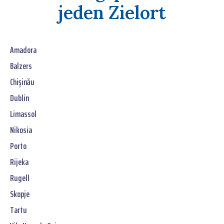
jeden Zielort
Amadora
Balzers
Chișinău
Dublin
Limassol
Nikosia
Porto
Rijeka
Rugell
Skopje
Tartu