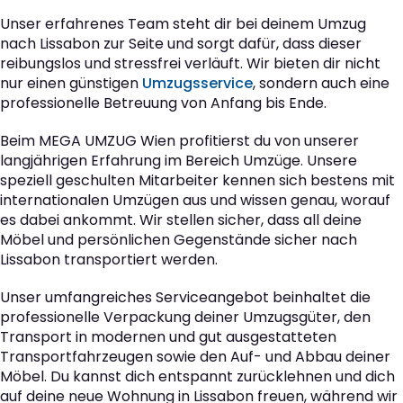
Unser erfahrenes Team steht dir bei deinem Umzug
nach Lissabon zur Seite und sorgt dafür, dass dieser
reibungslos und stressfrei verläuft. Wir bieten dir nicht
nur einen günstigen
Umzugsservice
, sondern auch eine
professionelle Betreuung von Anfang bis Ende.
Beim MEGA UMZUG Wien profitierst du von unserer
langjährigen Erfahrung im Bereich Umzüge. Unsere
speziell geschulten Mitarbeiter kennen sich bestens mit
internationalen Umzügen aus und wissen genau, worauf
es dabei ankommt. Wir stellen sicher, dass all deine
Möbel und persönlichen Gegenstände sicher nach
Lissabon transportiert werden.
Unser umfangreiches Serviceangebot beinhaltet die
professionelle Verpackung deiner Umzugsgüter, den
Transport in modernen und gut ausgestatteten
Transportfahrzeugen sowie den Auf- und Abbau deiner
Möbel. Du kannst dich entspannt zurücklehnen und dich
auf deine neue Wohnung in Lissabon freuen, während wir