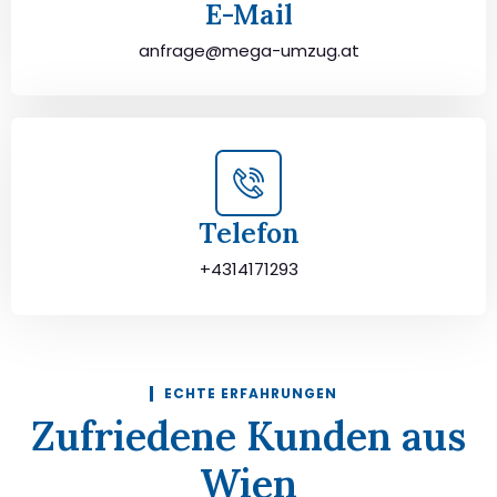
E-Mail
anfrage@mega-umzug.at
Telefon
+4314171293
ECHTE ERFAHRUNGEN
Zufriedene Kunden aus
Wien