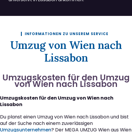
INFORMATIONEN ZU UNSEREM SERVICE
Umzug von Wien nach
Lissabon
Umzugskosten für den Umzug
von Wien nach Lissabon
Umzugskosten für den Umzug von Wien nach
Lissabon
Du planst einen Umzug von Wien nach Lissabon und bist
auf der Suche nach einem zuverlässigen
Umzugsunternehmen
? Der MEGA UMZUG Wien aus Wien