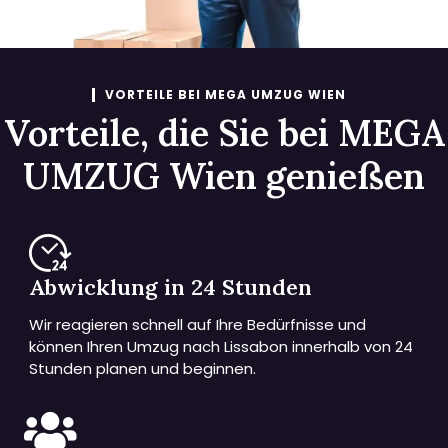
VORTEILE BEI MEGA UMZUG WIEN
Vorteile, die Sie bei MEGA
UMZUG Wien genießen
Abwicklung in 24 Stunden
Wir reagieren schnell auf Ihre Bedürfnisse und
können Ihren Umzug nach Lissabon innerhalb von 24
Stunden planen und beginnen.