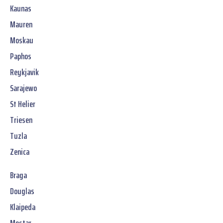
Kaunas
Mauren
Moskau
Paphos
Reykjavik
Sarajewo
St Helier
Triesen
Tuzla
Zenica
Braga
Douglas
Klaipeda