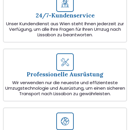
24/7-Kundenservice
Unser Kundendienst aus Wien steht Ihnen jederzeit zur
Verfügung, um alle Ihre Fragen für Ihren Umzug nach
Lissabon zu beantworten.
Professionelle Ausrüstung
Wir verwenden nur die neueste und effizienteste
Umzugstechnologie und Ausrüstung, um einen sicheren
Transport nach Lissabon zu gewährleisten.