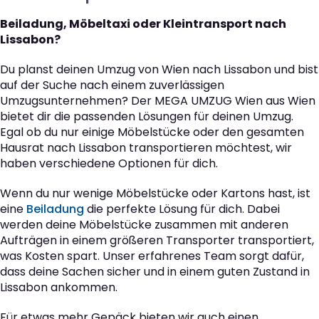
Beiladung, Möbeltaxi oder Kleintransport nach
Lissabon?
Du planst deinen Umzug von Wien nach Lissabon und bist
auf der Suche nach einem zuverlässigen
Umzugsunternehmen? Der MEGA UMZUG Wien aus Wien
bietet dir die passenden Lösungen für deinen Umzug.
Egal ob du nur einige Möbelstücke oder den gesamten
Hausrat nach Lissabon transportieren möchtest, wir
haben verschiedene Optionen für dich.
Wenn du nur wenige Möbelstücke oder Kartons hast, ist
eine
Beiladung
die perfekte Lösung für dich. Dabei
werden deine Möbelstücke zusammen mit anderen
Aufträgen in einem größeren Transporter transportiert,
was Kosten spart. Unser erfahrenes Team sorgt dafür,
dass deine Sachen sicher und in einem guten Zustand in
Lissabon ankommen.
Für etwas mehr Gepäck bieten wir auch einen