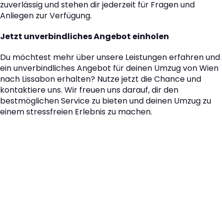
zuverlässig und stehen dir jederzeit für Fragen und
Anliegen zur Verfügung.
Jetzt unverbindliches Angebot einholen
Du möchtest mehr über unsere Leistungen erfahren und
ein unverbindliches Angebot für deinen Umzug von Wien
nach Lissabon erhalten? Nutze jetzt die Chance und
kontaktiere uns. Wir freuen uns darauf, dir den
bestmöglichen Service zu bieten und deinen Umzug zu
einem stressfreien Erlebnis zu machen.
Der nächste Schritt zu
Ihrem perfekten Umzug
von Wien nach Lissabon!