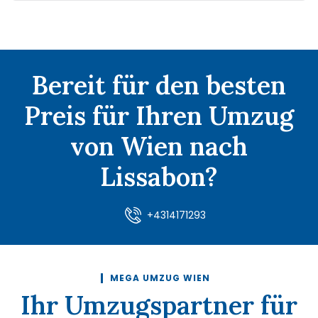
Bereit für den besten
Preis für Ihren Umzug
von Wien nach
Lissabon?
+4314171293
MEGA UMZUG WIEN
Ihr Umzugspartner für