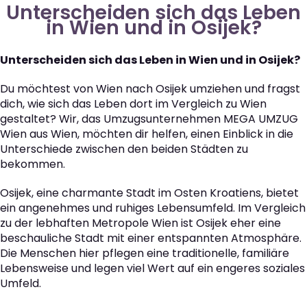
Unterscheiden sich das Leben
in Wien und in Osijek?
Unterscheiden sich das Leben in Wien und in Osijek?
Du möchtest von Wien nach Osijek umziehen und fragst
dich, wie sich das Leben dort im Vergleich zu Wien
gestaltet? Wir, das Umzugsunternehmen MEGA UMZUG
Wien aus Wien, möchten dir helfen, einen Einblick in die
Unterschiede zwischen den beiden Städten zu
bekommen.
Osijek, eine charmante Stadt im Osten Kroatiens, bietet
ein angenehmes und ruhiges Lebensumfeld. Im Vergleich
zu der lebhaften Metropole Wien ist Osijek eher eine
beschauliche Stadt mit einer entspannten Atmosphäre.
Die Menschen hier pflegen eine traditionelle, familiäre
Lebensweise und legen viel Wert auf ein engeres soziales
Umfeld.