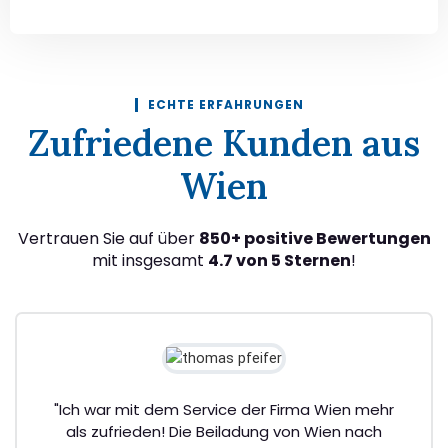
ECHTE ERFAHRUNGEN
Zufriedene Kunden aus
Wien
Vertrauen Sie auf über
850+ positive Bewertungen
mit insgesamt
4.7 von 5 Sternen
!
"Ich war mit dem Service der Firma Wien mehr
als zufrieden! Die Beiladung von Wien nach