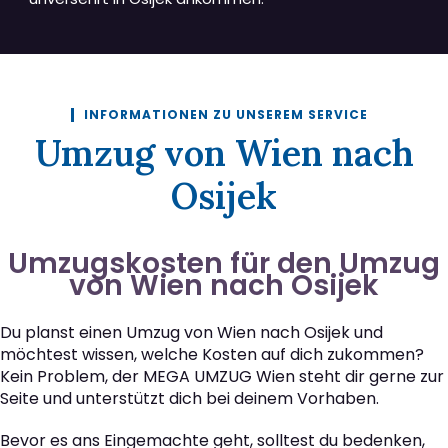
INFORMATIONEN ZU UNSEREM SERVICE
Umzug von Wien nach
Osijek
Umzugskosten für den Umzug
von Wien nach Osijek
Du planst einen Umzug von Wien nach Osijek und
möchtest wissen, welche Kosten auf dich zukommen?
Kein Problem, der MEGA UMZUG Wien steht dir gerne zur
Seite und unterstützt dich bei deinem Vorhaben.
Bevor es ans Eingemachte geht, solltest du bedenken,