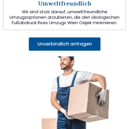
Umweltfreundlich
Wir sind stolz darauf, umweltfreundliche
Umzugsoptionen anzubieten, die den ökologischen
Fußabdruck Ihres Umzugs Wien Osijek minimieren.
Unverbindlich anfragen