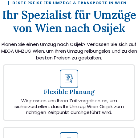
BESTE PREISE FÜR UMZÜGE & TRANSPORTE IN WIEN
Ihr Spezialist für Umzüge
von Wien nach Osijek
Planen Sie einen Umzug nach Osijek? Verlassen Sie sich auf
MEGA UMZUG Wien, um Ihren Umzug reibungslos und zu den
besten Preisen zu gestalten.
Flexible Planung
Wir passen uns Ihren Zeitvorgaben an, um
sicherzustellen, dass Ihr Umzug Wien Osijek zum
richtigen Zeitpunkt durchgeführt wird.