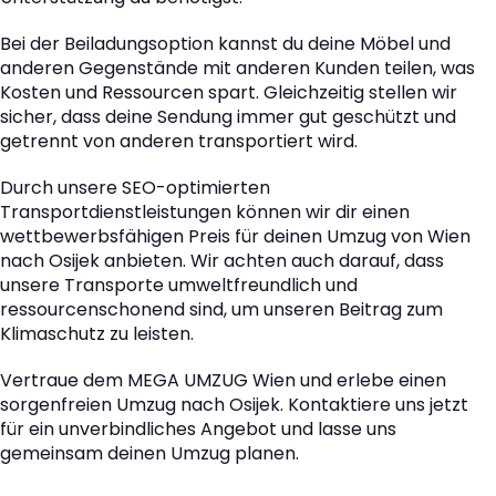
Bei der Beiladungsoption kannst du deine Möbel und
anderen Gegenstände mit anderen Kunden teilen, was
Kosten und Ressourcen spart. Gleichzeitig stellen wir
sicher, dass deine Sendung immer gut geschützt und
getrennt von anderen transportiert wird.
Durch unsere SEO-optimierten
Transportdienstleistungen können wir dir einen
wettbewerbsfähigen Preis für deinen Umzug von Wien
nach Osijek anbieten. Wir achten auch darauf, dass
unsere Transporte umweltfreundlich und
ressourcenschonend sind, um unseren Beitrag zum
Klimaschutz zu leisten.
Vertraue dem MEGA UMZUG Wien und erlebe einen
sorgenfreien Umzug nach Osijek. Kontaktiere uns jetzt
für ein unverbindliches Angebot und lasse uns
gemeinsam deinen Umzug planen.