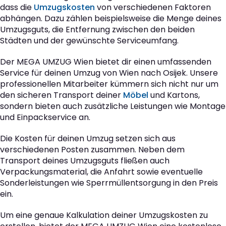
dass die
Umzugskosten
von verschiedenen Faktoren
abhängen. Dazu zählen beispielsweise die Menge deines
Umzugsguts, die Entfernung zwischen den beiden
Städten und der gewünschte Serviceumfang.
Der MEGA UMZUG Wien bietet dir einen umfassenden
Service für deinen Umzug von Wien nach Osijek. Unsere
professionellen Mitarbeiter kümmern sich nicht nur um
den sicheren Transport deiner
Möbel
und Kartons,
sondern bieten auch zusätzliche Leistungen wie Montage
und Einpackservice an.
Die Kosten für deinen Umzug setzen sich aus
verschiedenen Posten zusammen. Neben dem
Transport deines Umzugsguts fließen auch
Verpackungsmaterial, die Anfahrt sowie eventuelle
Sonderleistungen wie Sperrmüllentsorgung in den Preis
ein.
Um eine genaue Kalkulation deiner Umzugskosten zu