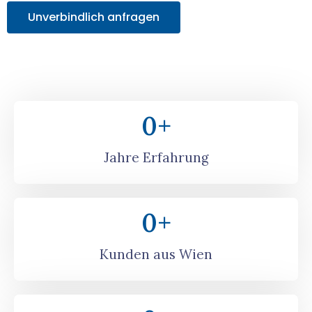
Unverbindlich anfragen
0
+
Jahre Erfahrung
0
+
Kunden aus Wien