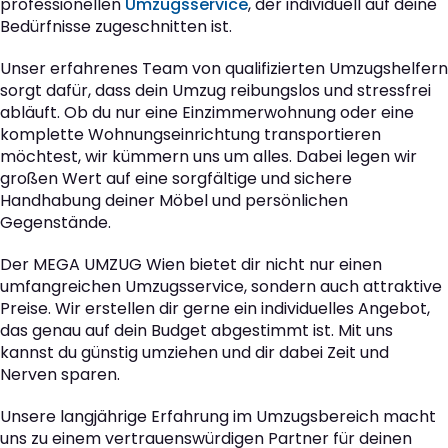
professionellen
Umzugsservice
, der individuell auf deine
Bedürfnisse zugeschnitten ist.
Unser erfahrenes Team von qualifizierten Umzugshelfern
sorgt dafür, dass dein Umzug reibungslos und stressfrei
abläuft. Ob du nur eine Einzimmerwohnung oder eine
komplette Wohnungseinrichtung transportieren
möchtest, wir kümmern uns um alles. Dabei legen wir
großen Wert auf eine sorgfältige und sichere
Handhabung deiner Möbel und persönlichen
Gegenstände.
Der MEGA UMZUG Wien bietet dir nicht nur einen
umfangreichen Umzugsservice, sondern auch attraktive
Preise. Wir erstellen dir gerne ein individuelles Angebot,
das genau auf dein Budget abgestimmt ist. Mit uns
kannst du günstig umziehen und dir dabei Zeit und
Nerven sparen.
Unsere langjährige Erfahrung im Umzugsbereich macht
uns zu einem vertrauenswürdigen Partner für deinen