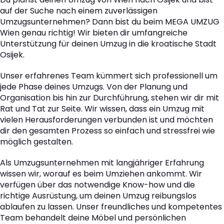
auf der Suche nach einem zuverlässigen
Umzugsunternehmen? Dann bist du beim MEGA UMZUG
Wien genau richtig! Wir bieten dir umfangreiche
Unterstützung für deinen Umzug in die kroatische Stadt
Osijek.
Unser erfahrenes Team kümmert sich professionell um
jede Phase deines Umzugs. Von der Planung und
Organisation bis hin zur Durchführung, stehen wir dir mit
Rat und Tat zur Seite. Wir wissen, dass ein Umzug mit
vielen Herausforderungen verbunden ist und möchten
dir den gesamten Prozess so einfach und stressfrei wie
möglich gestalten.
Als Umzugsunternehmen mit langjähriger Erfahrung
wissen wir, worauf es beim Umziehen ankommt. Wir
verfügen über das notwendige Know-how und die
richtige Ausrüstung, um deinen Umzug reibungslos
ablaufen zu lassen. Unser freundliches und kompetentes
Team behandelt deine Möbel und persönlichen