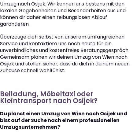
Umzug nach Osijek. Wir kennen uns bestens mit den
lokalen Gegebenheiten und Besonderheiten aus und
können dir daher einen reibungslosen Ablauf
garantieren.
Überzeuge dich selbst von unserem umfangreichen
Service und kontaktiere uns noch heute für ein
unverbindliches und kostenfreies Beratungsgespräch.
Gemeinsam planen wir deinen Umzug von Wien nach
Osijek und stellen sicher, dass du dich in deinem neuen
Zuhause schnell wohlfühlst.
Beiladung, Möbeltaxi oder
Kleintransport nach Osijek?
Du planst einen Umzug von Wien nach Osijek und
bist auf der Suche nach einem professionellen
Umzugsunternehmen?