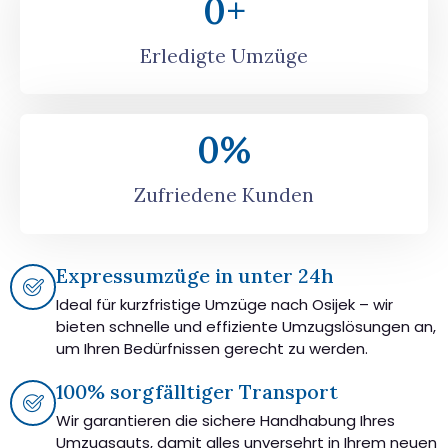
0
+
Erledigte Umzüge
0
%
Zufriedene Kunden
Expressumzüge in unter 24h
Ideal für kurzfristige Umzüge nach Osijek – wir
bieten schnelle und effiziente Umzugslösungen an,
um Ihren Bedürfnissen gerecht zu werden.
100% sorgfälltiger Transport
Wir garantieren die sichere Handhabung Ihres
Umzugsguts, damit alles unversehrt in Ihrem neuen