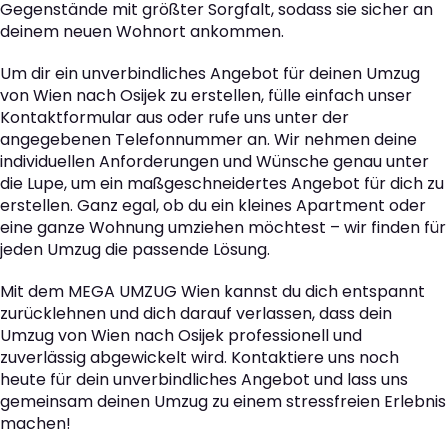
Gegenstände mit größter Sorgfalt, sodass sie sicher an
deinem neuen Wohnort ankommen.
Um dir ein unverbindliches Angebot für deinen Umzug
von Wien nach Osijek zu erstellen, fülle einfach unser
Kontaktformular aus oder rufe uns unter der
angegebenen Telefonnummer an. Wir nehmen deine
individuellen Anforderungen und Wünsche genau unter
die Lupe, um ein maßgeschneidertes Angebot für dich zu
erstellen. Ganz egal, ob du ein kleines Apartment oder
eine ganze Wohnung umziehen möchtest – wir finden für
jeden Umzug die passende Lösung.
Mit dem MEGA UMZUG Wien kannst du dich entspannt
zurücklehnen und dich darauf verlassen, dass dein
Umzug von Wien nach Osijek professionell und
zuverlässig abgewickelt wird. Kontaktiere uns noch
heute für dein unverbindliches Angebot und lass uns
gemeinsam deinen Umzug zu einem stressfreien Erlebnis
machen!