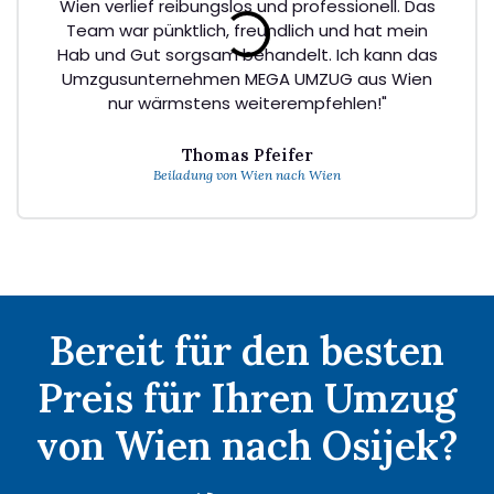
Wien verlief reibungslos und professionell. Das
Team war pünktlich, freundlich und hat mein
Hab und Gut sorgsam behandelt. Ich kann das
Umzgusunternehmen MEGA UMZUG aus Wien
nur wärmstens weiterempfehlen!"
Thomas Pfeifer
Beiladung von Wien nach Wien
Bereit für den besten
Preis für Ihren Umzug
von Wien nach Osijek?