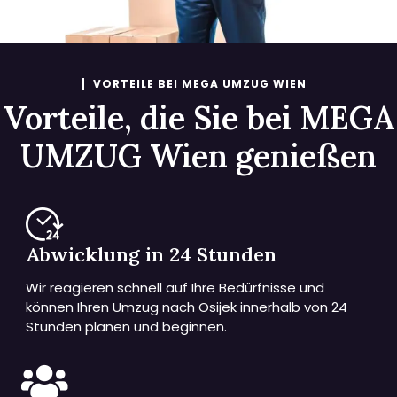
VORTEILE BEI MEGA UMZUG WIEN
Vorteile, die Sie bei MEGA
UMZUG Wien genießen
Abwicklung in 24 Stunden
Wir reagieren schnell auf Ihre Bedürfnisse und
können Ihren Umzug nach Osijek innerhalb von 24
Stunden planen und beginnen.