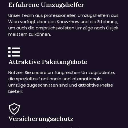
Erfahrene Umzugshelfer
Unser Team aus professionellen Umzugshelfern aus
Wien verfügt über das Know-how und die Erfahrung,
um auch die anspruchsvollsten Umzüge nach Osijek
meistern zu können.
Attraktive Paketangebote
Nutzen Sie unsere umfangreichen Umzugspakete,
die speziell auf nationale und internationale
Umzüge zugeschnitten sind und attraktive Preise
bieten.
Versicherungsschutz