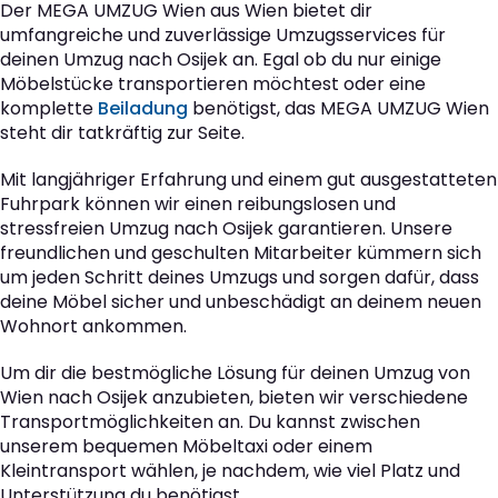
Der MEGA UMZUG Wien aus Wien bietet dir
umfangreiche und zuverlässige Umzugsservices für
deinen Umzug nach Osijek an. Egal ob du nur einige
Möbelstücke transportieren möchtest oder eine
komplette
Beiladung
benötigst, das MEGA UMZUG Wien
steht dir tatkräftig zur Seite.
Mit langjähriger Erfahrung und einem gut ausgestatteten
Fuhrpark können wir einen reibungslosen und
stressfreien Umzug nach Osijek garantieren. Unsere
freundlichen und geschulten Mitarbeiter kümmern sich
um jeden Schritt deines Umzugs und sorgen dafür, dass
deine Möbel sicher und unbeschädigt an deinem neuen
Wohnort ankommen.
Um dir die bestmögliche Lösung für deinen Umzug von
Wien nach Osijek anzubieten, bieten wir verschiedene
Transportmöglichkeiten an. Du kannst zwischen
unserem bequemen Möbeltaxi oder einem
Kleintransport wählen, je nachdem, wie viel Platz und
Unterstützung du benötigst.