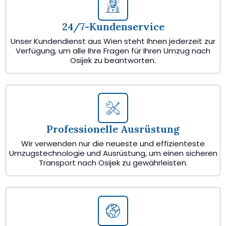
24/7-Kundenservice
Unser Kundendienst aus Wien steht Ihnen jederzeit zur
Verfügung, um alle Ihre Fragen für Ihren Umzug nach
Osijek zu beantworten.
Professionelle Ausrüstung
Wir verwenden nur die neueste und effizienteste
Umzugstechnologie und Ausrüstung, um einen sicheren
Transport nach Osijek zu gewährleisten.