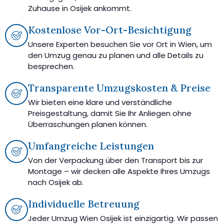
Zuhause in Osijek ankommt.
Kostenlose Vor-Ort-Besichtigung
Unsere Experten besuchen Sie vor Ort in Wien, um
den Umzug genau zu planen und alle Details zu
besprechen.
Transparente Umzugskosten & Preise
Wir bieten eine klare und verständliche
Preisgestaltung, damit Sie Ihr Anliegen ohne
Überraschungen planen können.
Umfangreiche Leistungen
Von der Verpackung über den Transport bis zur
Montage – wir decken alle Aspekte Ihres Umzugs
nach Osijek ab.
Individuelle Betreuung
Jeder Umzug Wien Osijek ist einzigartig. Wir passen