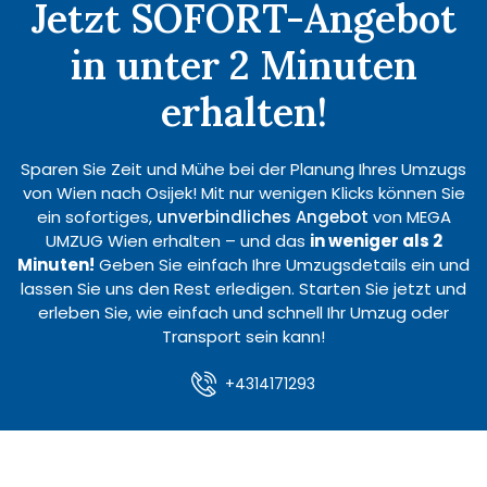
Jetzt SOFORT-Angebot
in unter 2 Minuten
erhalten!
Sparen Sie Zeit und Mühe bei der Planung Ihres Umzugs
von Wien nach Osijek! Mit nur wenigen Klicks können Sie
ein sofortiges,
unverbindliches Angebot
von MEGA
UMZUG Wien erhalten – und das
in weniger als 2
Minuten!
Geben Sie einfach Ihre Umzugsdetails ein und
lassen Sie uns den Rest erledigen. Starten Sie jetzt und
erleben Sie, wie einfach und schnell Ihr Umzug oder
Transport sein kann!
+4314171293