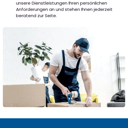
unsere Dienstleistungen Ihren persönlichen
Anforderungen an und stehen Ihnen jederzeit
beratend zur Seite.