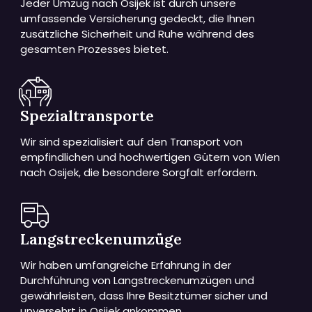
Jeder Umzug nach Osijek ist durch unsere
umfassende Versicherung gedeckt, die Ihnen
zusätzliche Sicherheit und Ruhe während des
gesamten Prozesses bietet.
Spezialtransporte
Wir sind spezialisiert auf den Transport von
empfindlichen und hochwertigen Gütern von Wien
nach Osijek, die besondere Sorgfalt erfordern.
Langstreckenumzüge
Wir haben umfangreiche Erfahrung in der
Durchführung von Langstreckenumzügen und
gewährleisten, dass Ihre Besitztümer sicher und
unversehrt in Osijek ankommen.