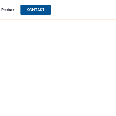
 Preise
KONTAKT