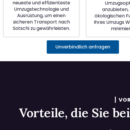
neueste und effizienteste
Umzugsopt
Umzugstechnologie und
anzubieten, 
Ausrüstung, um einen
ökologischen 
sicheren Transport nach
Ihres Umzugs W
Sotschi zu gewährleisten.
minimie
Unverbindlich anfragen
VOR
Vorteile, die Sie