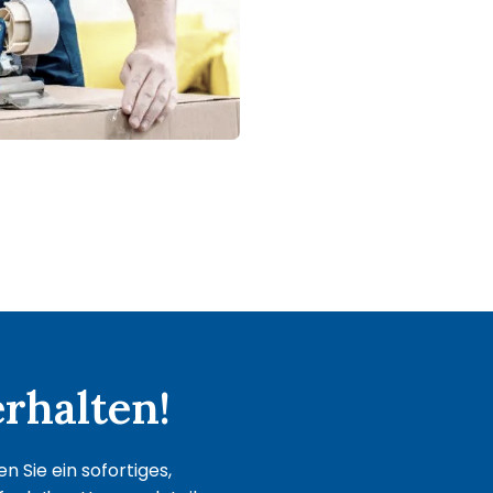
rhalten!
 Sie ein sofortiges,