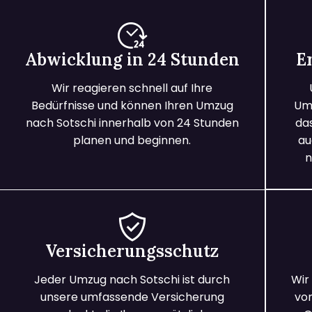
Abwicklung in 24 Stunden
E
Wir reagieren schnell auf Ihre
Bedürfnisse und können Ihren Umzug
Umz
nach Sotschi innerhalb von 24 Stunden
da
planen und beginnen.
au
n
Versicherungsschutz
Jeder Umzug nach Sotschi ist durch
Wir
unsere umfassende Versicherung
vo