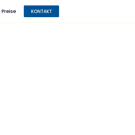
 Preise
KONTAKT