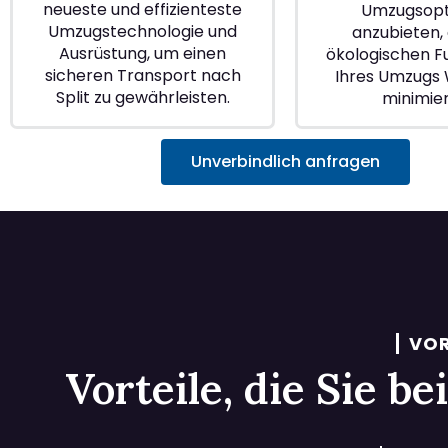
neueste und effizienteste
Umzugsopt
Umzugstechnologie und
anzubieten, 
Ausrüstung, um einen
ökologischen 
sicheren Transport nach
Ihres Umzugs W
Split zu gewährleisten.
minimie
Unverbindlich anfragen
VOR
Vorteile, die Sie