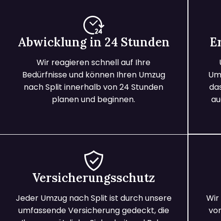
Abwicklung in 24 Stunden
E
Wir reagieren schnell auf Ihre
Bedürfnisse und können Ihren Umzug
Umz
nach Split innerhalb von 24 Stunden
da
planen und beginnen.
au
Versicherungsschutz
Jeder Umzug nach Split ist durch unsere
Wir
umfassende Versicherung gedeckt, die
vo