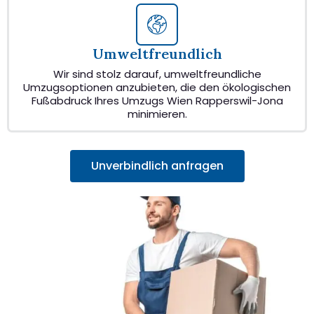
Umweltfreundlich
Wir sind stolz darauf, umweltfreundliche
Umzugsoptionen anzubieten, die den ökologischen
Fußabdruck Ihres Umzugs Wien Rapperswil-Jona
minimieren.
Unverbindlich anfragen