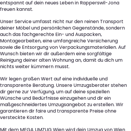
entspannt auf dein neues Leben in Rapperswil-Jona
freuen kannst.
Unser Service umfasst nicht nur den reinen Transport
deiner Möbel und persönlichen Gegenstände, sondern
auch das fachgerechte Ein- und Auspacken,
Montagearbeiten, eine umfangreiche Versicherung
sowie die Entsorgung von Verpackungsmaterialien. Auf
Wunsch bieten wir dir außerdem eine sorgfältige
Reinigung deiner alten Wohnung an, damit du dich um
nichts weiter kümmern musst.
Wir legen großen Wert auf eine individuelle und
transparente Beratung. Unsere Umzugsberater stehen
dir gerne zur Verfügung, um auf deine speziellen
Wünsche und Bedürfnisse einzugehen und dir ein
maßgeschneidertes Umzugsangebot zu erstellen. Wir
garantieren dir faire und transparente Preise ohne
versteckte Kosten.
Mit dem MEGA UMZUG Wien wird dein Umzug von Wien