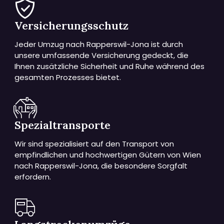
Versicherungsschutz
Jeder Umzug nach Rapperswil-Jona ist durch
unsere umfassende Versicherung gedeckt, die
Ihnen zusätzliche Sicherheit und Ruhe während des
gesamten Prozesses bietet.
Spezialtransporte
Wir sind spezialisiert auf den Transport von
empfindlichen und hochwertigen Gütern von Wien
nach Rapperswil-Jona, die besondere Sorgfalt
erfordern.