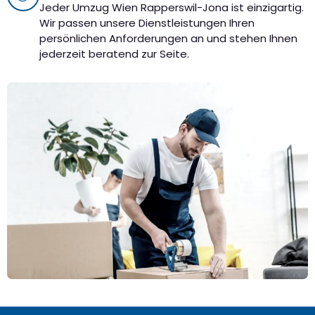
Jeder Umzug Wien Rapperswil-Jona ist einzigartig.
Wir passen unsere Dienstleistungen Ihren
persönlichen Anforderungen an und stehen Ihnen
jederzeit beratend zur Seite.