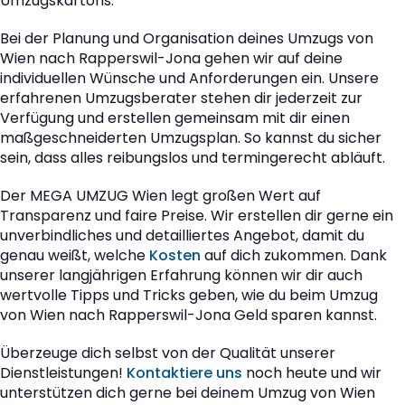
Umzugskartons.
Bei der Planung und Organisation deines Umzugs von
Wien nach Rapperswil-Jona gehen wir auf deine
individuellen Wünsche und Anforderungen ein. Unsere
erfahrenen Umzugsberater stehen dir jederzeit zur
Verfügung und erstellen gemeinsam mit dir einen
maßgeschneiderten Umzugsplan. So kannst du sicher
sein, dass alles reibungslos und termingerecht abläuft.
Der MEGA UMZUG Wien legt großen Wert auf
Transparenz und faire Preise. Wir erstellen dir gerne ein
unverbindliches und detailliertes Angebot, damit du
genau weißt, welche
Kosten
auf dich zukommen. Dank
unserer langjährigen Erfahrung können wir dir auch
wertvolle Tipps und Tricks geben, wie du beim Umzug
von Wien nach Rapperswil-Jona Geld sparen kannst.
Überzeuge dich selbst von der Qualität unserer
Dienstleistungen!
Kontaktiere uns
noch heute und wir
unterstützen dich gerne bei deinem Umzug von Wien