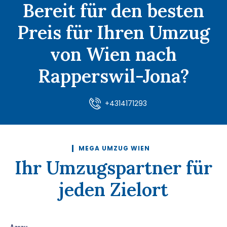
Bereit für den besten
Preis für Ihren Umzug
von Wien nach
Rapperswil-Jona?
+4314171293
MEGA UMZUG WIEN
Ihr Umzugspartner für
jeden Zielort