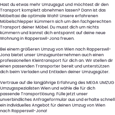
Hast du etwas mehr Umzugsgut und möchtest dir den
Transport komplett abnehmen lassen? Dann ist das
Möbeltaxi die optimale Wahl! Unsere erfahrenen
Möbelschlepper kümmern sich um den fachgerechten
Transport deiner Möbel. Du musst dich um nichts
kümmern und kannst dich entspannt auf deine neue
Wohnung in Rapperswil-Jona freuen.
Bei einem größeren Umzug von Wien nach Rapperswil-
Jona bietet unser Umzugsunternehmen auch einen
professionellen Kleintransport für dich an. Wir stellen dir
einen passenden Transporter bereit und unterstützen
dich beim Verladen und Entladen deiner Umzugsgüter.
Vertraue auf die langjährige Erfahrung des MEGA UMZUG
Umzugsspezialisten Wien und wähle die für dich
passende Transportlösung. Fülle jetzt unser
unverbindliches Anfrageformular aus und erhalte schnell
ein individuelles Angebot für deinen Umzug von Wien
nach Rapperswil-Jona!