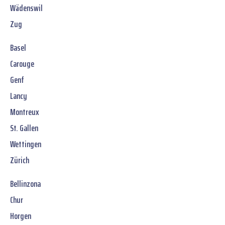
Wädenswil
Zug
Basel
Carouge
Genf
Lancy
Montreux
St. Gallen
Wettingen
Zürich
Bellinzona
Chur
Horgen