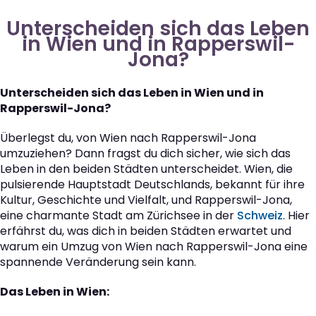
Unterscheiden sich das Leben
in Wien und in Rapperswil-
Jona?
Unterscheiden sich das Leben in Wien und in
Rapperswil-Jona?
Überlegst du, von Wien nach Rapperswil-Jona
umzuziehen? Dann fragst du dich sicher, wie sich das
Leben in den beiden Städten unterscheidet. Wien, die
pulsierende Hauptstadt Deutschlands, bekannt für ihre
Kultur, Geschichte und Vielfalt, und Rapperswil-Jona,
eine charmante Stadt am Zürichsee in der
Schweiz
. Hier
erfährst du, was dich in beiden Städten erwartet und
warum ein Umzug von Wien nach Rapperswil-Jona eine
spannende Veränderung sein kann.
Das Leben in Wien: