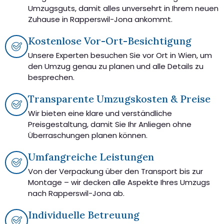
Umzugsguts, damit alles unversehrt in Ihrem neuen
Zuhause in Rapperswil-Jona ankommt.
Kostenlose Vor-Ort-Besichtigung
Unsere Experten besuchen Sie vor Ort in Wien, um
den Umzug genau zu planen und alle Details zu
besprechen.
Transparente Umzugskosten & Preise
Wir bieten eine klare und verständliche
Preisgestaltung, damit Sie Ihr Anliegen ohne
Überraschungen planen können.
Umfangreiche Leistungen
Von der Verpackung über den Transport bis zur
Montage – wir decken alle Aspekte Ihres Umzugs
nach Rapperswil-Jona ab.
Individuelle Betreuung