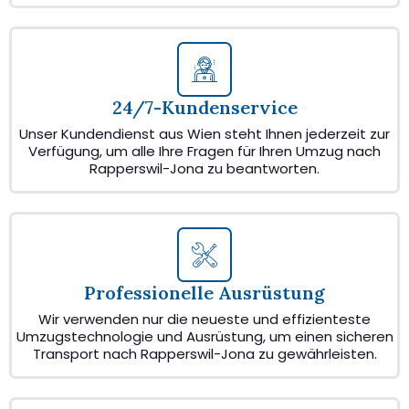
24/7-Kundenservice
Unser Kundendienst aus Wien steht Ihnen jederzeit zur
Verfügung, um alle Ihre Fragen für Ihren Umzug nach
Rapperswil-Jona zu beantworten.
Professionelle Ausrüstung
Wir verwenden nur die neueste und effizienteste
Umzugstechnologie und Ausrüstung, um einen sicheren
Transport nach Rapperswil-Jona zu gewährleisten.