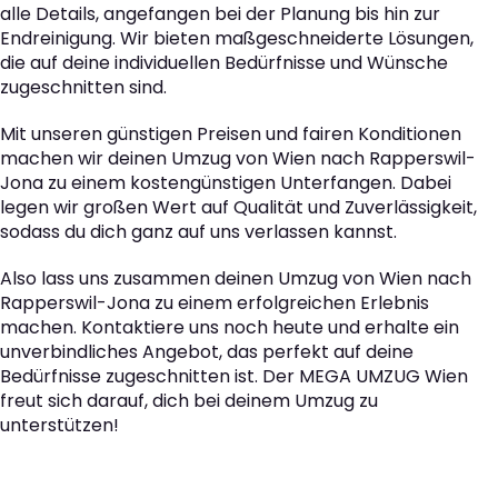
alle Details, angefangen bei der Planung bis hin zur
Endreinigung. Wir bieten maßgeschneiderte Lösungen,
die auf deine individuellen Bedürfnisse und Wünsche
zugeschnitten sind.
Mit unseren günstigen Preisen und fairen Konditionen
machen wir deinen Umzug von Wien nach Rapperswil-
Jona zu einem kostengünstigen Unterfangen. Dabei
legen wir großen Wert auf Qualität und Zuverlässigkeit,
sodass du dich ganz auf uns verlassen kannst.
Also lass uns zusammen deinen Umzug von Wien nach
Rapperswil-Jona zu einem erfolgreichen Erlebnis
machen. Kontaktiere uns noch heute und erhalte ein
unverbindliches Angebot, das perfekt auf deine
Bedürfnisse zugeschnitten ist. Der MEGA UMZUG Wien
freut sich darauf, dich bei deinem Umzug zu
unterstützen!