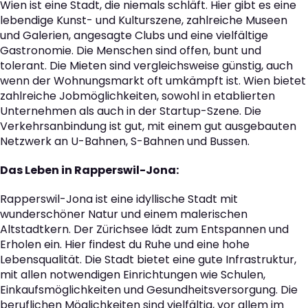
Wien ist eine Stadt, die niemals schläft. Hier gibt es eine
lebendige Kunst- und Kulturszene, zahlreiche Museen
und Galerien, angesagte Clubs und eine vielfältige
Gastronomie. Die Menschen sind offen, bunt und
tolerant. Die Mieten sind vergleichsweise günstig, auch
wenn der Wohnungsmarkt oft umkämpft ist. Wien bietet
zahlreiche Jobmöglichkeiten, sowohl in etablierten
Unternehmen als auch in der Startup-Szene. Die
Verkehrsanbindung ist gut, mit einem gut ausgebauten
Netzwerk an U-Bahnen, S-Bahnen und Bussen.
Das Leben in Rapperswil-Jona:
Rapperswil-Jona ist eine idyllische Stadt mit
wunderschöner Natur und einem malerischen
Altstadtkern. Der Zürichsee lädt zum Entspannen und
Erholen ein. Hier findest du Ruhe und eine hohe
Lebensqualität. Die Stadt bietet eine gute Infrastruktur,
mit allen notwendigen Einrichtungen wie Schulen,
Einkaufsmöglichkeiten und Gesundheitsversorgung. Die
beruflichen Möglichkeiten sind vielfältig, vor allem im