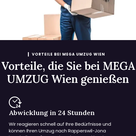
VORTEILE BEI MEGA UMZUG WIEN
Vorteile, die Sie bei MEGA
UMZUG Wien genießen
Abwicklung in 24 Stunden
Wir reagieren schnell auf Ihre Bedürfnisse und
können Ihren Umzug nach Rapperswil-Jona