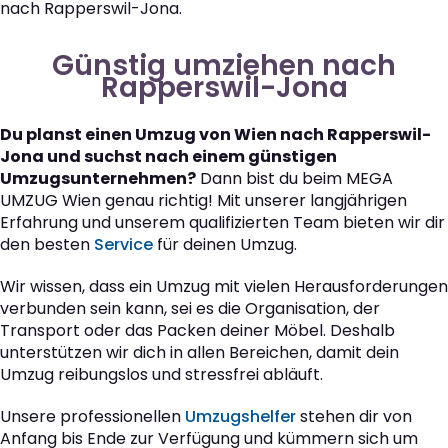
nach Rapperswil-Jona.
Günstig umziehen nach
Rapperswil-Jona
Du planst einen Umzug von Wien nach Rapperswil-
Jona und suchst nach einem günstigen
Umzugsunternehmen?
Dann bist du beim MEGA
UMZUG Wien genau richtig! Mit unserer langjährigen
Erfahrung und unserem qualifizierten Team bieten wir dir
den besten
Service
für deinen Umzug.
Wir wissen, dass ein Umzug mit vielen Herausforderungen
verbunden sein kann, sei es die Organisation, der
Transport oder das Packen deiner Möbel. Deshalb
unterstützen wir dich in allen Bereichen, damit dein
Umzug reibungslos und stressfrei abläuft.
Unsere professionellen
Umzugshelfer
stehen dir von
Anfang bis Ende zur Verfügung und kümmern sich um