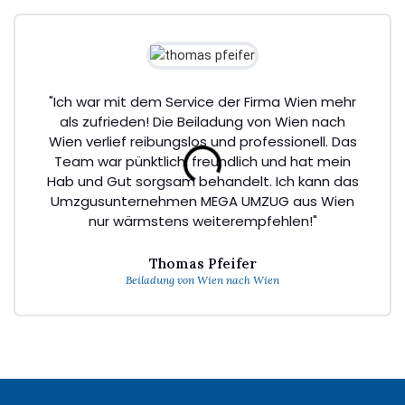
"Ich war mit dem Service der Firma Wien mehr
als zufrieden! Die Beiladung von Wien nach
Wien verlief reibungslos und professionell. Das
Team war pünktlich, freundlich und hat mein
Hab und Gut sorgsam behandelt. Ich kann das
Umzgusunternehmen MEGA UMZUG aus Wien
nur wärmstens weiterempfehlen!"
Thomas Pfeifer
Beiladung von Wien nach Wien