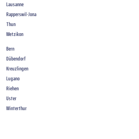
Lausanne
Rapperswil-Jona
Thun
Wetzikon
Bern
Dübendorf
Kreuzlingen
Lugano
Riehen
Uster
Winterthur