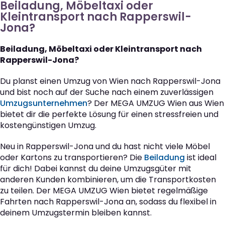
Beiladung, Möbeltaxi oder
Kleintransport nach Rapperswil-
Jona?
Beiladung, Möbeltaxi oder Kleintransport nach
Rapperswil-Jona?
Du planst einen Umzug von Wien nach Rapperswil-Jona
und bist noch auf der Suche nach einem zuverlässigen
Umzugsunternehmen
? Der MEGA UMZUG Wien aus Wien
bietet dir die perfekte Lösung für einen stressfreien und
kostengünstigen Umzug.
Neu in Rapperswil-Jona und du hast nicht viele Möbel
oder Kartons zu transportieren? Die
Beiladung
ist ideal
für dich! Dabei kannst du deine Umzugsgüter mit
anderen Kunden kombinieren, um die Transportkosten
zu teilen. Der MEGA UMZUG Wien bietet regelmäßige
Fahrten nach Rapperswil-Jona an, sodass du flexibel in
deinem Umzugstermin bleiben kannst.