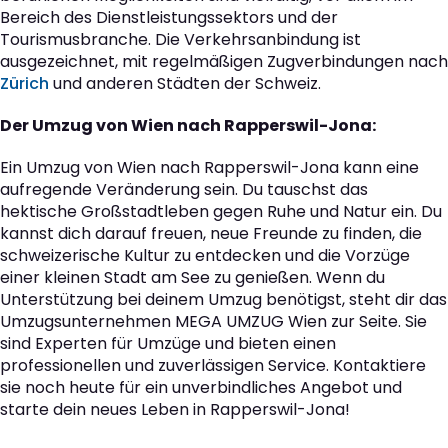
Bereich des Dienstleistungssektors und der
Tourismusbranche. Die Verkehrsanbindung ist
ausgezeichnet, mit regelmäßigen Zugverbindungen nach
Zürich
und anderen Städten der Schweiz.
Der Umzug von Wien nach Rapperswil-Jona:
Ein Umzug von Wien nach Rapperswil-Jona kann eine
aufregende Veränderung sein. Du tauschst das
hektische Großstadtleben gegen Ruhe und Natur ein. Du
kannst dich darauf freuen, neue Freunde zu finden, die
schweizerische Kultur zu entdecken und die Vorzüge
einer kleinen Stadt am See zu genießen. Wenn du
Unterstützung bei deinem Umzug benötigst, steht dir das
Umzugsunternehmen MEGA UMZUG Wien zur Seite. Sie
sind Experten für Umzüge und bieten einen
professionellen und zuverlässigen Service. Kontaktiere
sie noch heute für ein unverbindliches Angebot und
starte dein neues Leben in Rapperswil-Jona!