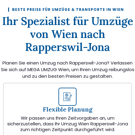
BESTE PREISE FÜR UMZÜGE & TRANSPORTE IN WIEN
Ihr Spezialist für Umzüge
von Wien nach
Rapperswil-Jona
Planen Sie einen Umzug nach Rapperswil-Jona? Verlassen
Sie sich auf MEGA UMZUG Wien, um Ihren Umzug reibungslos
und zu den besten Preisen zu gestalten.
Flexible Planung
Wir passen uns Ihren Zeitvorgaben an, um
sicherzustellen, dass Ihr Umzug Wien Rapperswil-Jona
zum richtigen Zeitpunkt durchgeführt wird.