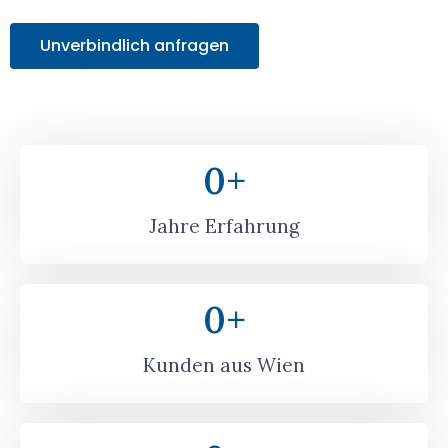
Unverbindlich anfragen
0
+
Jahre Erfahrung
0
+
Kunden aus Wien