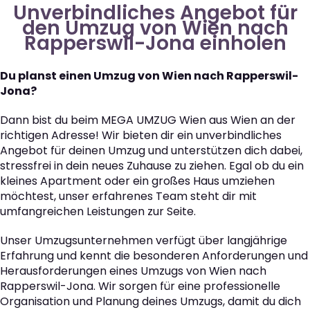
Unverbindliches Angebot für
den Umzug von Wien nach
Rapperswil-Jona einholen
Du planst einen Umzug von Wien nach Rapperswil-
Jona?
Dann bist du beim MEGA UMZUG Wien aus Wien an der
richtigen Adresse! Wir bieten dir ein unverbindliches
Angebot für deinen Umzug und unterstützen dich dabei,
stressfrei in dein neues Zuhause zu ziehen. Egal ob du ein
kleines Apartment oder ein großes Haus umziehen
möchtest, unser erfahrenes Team steht dir mit
umfangreichen Leistungen zur Seite.
Unser Umzugsunternehmen verfügt über langjährige
Erfahrung und kennt die besonderen Anforderungen und
Herausforderungen eines Umzugs von Wien nach
Rapperswil-Jona. Wir sorgen für eine professionelle
Organisation und Planung deines Umzugs, damit du dich