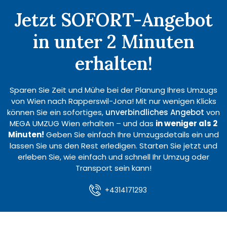
Jetzt SOFORT-Angebot
in unter 2 Minuten
erhalten!
Sparen Sie Zeit und Mühe bei der Planung Ihres Umzugs
von Wien nach Rapperswil-Jona! Mit nur wenigen Klicks
können Sie ein sofortiges,
unverbindliches Angebot
von
MEGA UMZUG Wien erhalten – und das
in weniger als 2
Minuten!
Geben Sie einfach Ihre Umzugsdetails ein und
lassen Sie uns den Rest erledigen. Starten Sie jetzt und
erleben Sie, wie einfach und schnell Ihr Umzug oder
Transport sein kann!
+4314171293