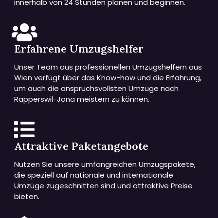
innerhalb von 24 Stunden planen und beginnen.
Erfahrene Umzugshelfer
Unser Team aus professionellen Umzugshelfern aus
Wien verfügt über das Know-how und die Erfahrung,
um auch die anspruchsvollsten Umzüge nach
Rapperswil-Jona meistern zu können.
Attraktive Paketangebote
Nutzen Sie unsere umfangreichen Umzugspakete,
die speziell auf nationale und internationale
Umzüge zugeschnitten sind und attraktive Preise
bieten.