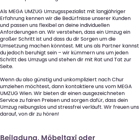
Als MEGA UMZUG Umzugsspezialist mit langjähriger
Erfahrung kennen wir die Bedürfnisse unserer Kunden
und passen uns flexibel an deine individuellen
Anforderungen an. Wir verstehen, dass ein Umzug ein
großer Schritt ist und dass du dir Sorgen um die
Umsetzung machen könntest. Mit uns als Partner kannst
du jedoch beruhigt sein – wir kümmern uns um jeden
Schritt des Umzugs und stehen dir mit Rat und Tat zur
Seite.
Wenn du also günstig und unkompliziert nach Chur
umziehen möchtest, dann kontaktiere uns vom MEGA
UMZUG Wien. Wir bieten dir einen ausgezeichneten
Service zu fairen Preisen und sorgen dafür, dass dein
Umzug reibungslos und stressfrei verläuft. Wir freuen uns
darauf, von dir zu hören!
Beiladung, Möbeltaxi oder