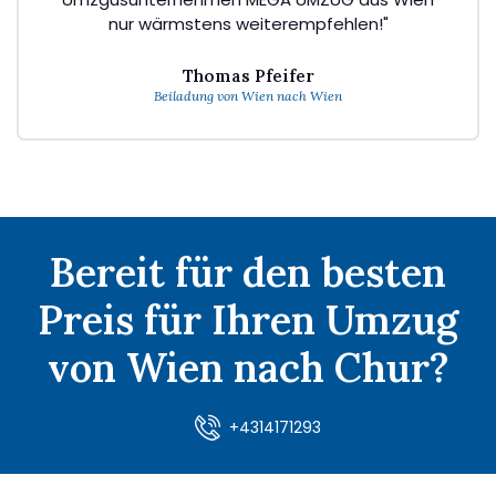
nur wärmstens weiterempfehlen!"
Thomas Pfeifer
Beiladung von Wien nach Wien
Bereit für den besten
Preis für Ihren Umzug
von Wien nach Chur?
+4314171293