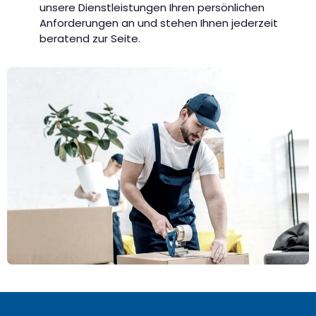
unsere Dienstleistungen Ihren persönlichen
Anforderungen an und stehen Ihnen jederzeit
beratend zur Seite.