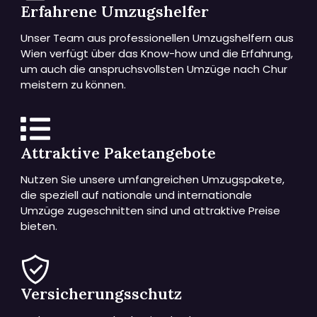
Erfahrene Umzugshelfer
Unser Team aus professionellen Umzugshelfern aus
Wien verfügt über das Know-how und die Erfahrung,
um auch die anspruchsvollsten Umzüge nach Chur
meistern zu können.
Attraktive Paketangebote
Nutzen Sie unsere umfangreichen Umzugspakete,
die speziell auf nationale und internationale
Umzüge zugeschnitten sind und attraktive Preise
bieten.
Versicherungsschutz