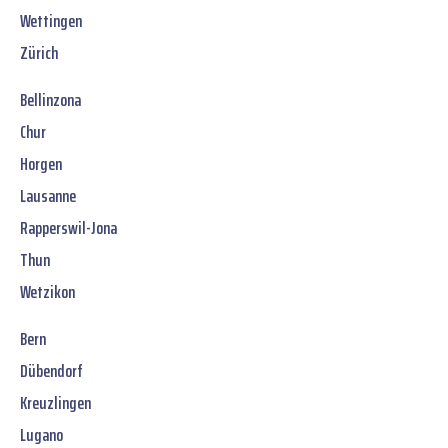
Wettingen
Zürich
Bellinzona
Chur
Horgen
Lausanne
Rapperswil-Jona
Thun
Wetzikon
Bern
Dübendorf
Kreuzlingen
Lugano