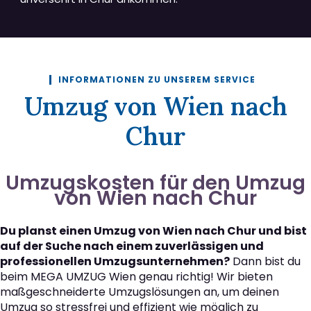
INFORMATIONEN ZU UNSEREM SERVICE
Umzug von Wien nach
Chur
Umzugskosten für den Umzug
von Wien nach Chur
Du planst einen Umzug von Wien nach Chur und bist
auf der Suche nach einem zuverlässigen und
professionellen Umzugsunternehmen?
Dann bist du
beim MEGA UMZUG Wien genau richtig! Wir bieten
maßgeschneiderte Umzugslösungen an, um deinen
Umzug so stressfrei und effizient wie möglich zu