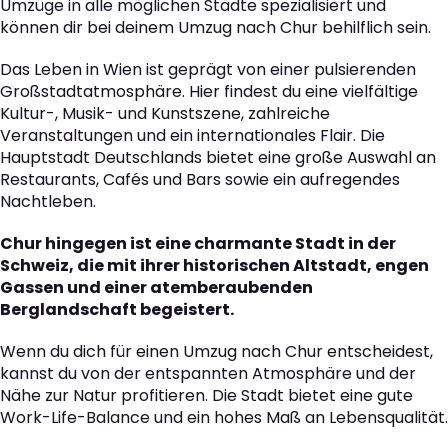
Umzüge in alle möglichen Städte spezialisiert und
können dir bei deinem Umzug nach Chur behilflich sein.
Das Leben in Wien ist geprägt von einer pulsierenden
Großstadtatmosphäre. Hier findest du eine vielfältige
Kultur-, Musik- und Kunstszene, zahlreiche
Veranstaltungen und ein internationales Flair. Die
Hauptstadt Deutschlands bietet eine große Auswahl an
Restaurants, Cafés und Bars sowie ein aufregendes
Nachtleben.
Chur hingegen ist eine charmante Stadt in der
Schweiz, die mit ihrer historischen Altstadt, engen
Gassen und einer atemberaubenden
Berglandschaft begeistert.
Wenn du dich für einen Umzug nach Chur entscheidest,
kannst du von der entspannten Atmosphäre und der
Nähe zur Natur profitieren. Die Stadt bietet eine gute
Work-Life-Balance und ein hohes Maß an Lebensqualität.