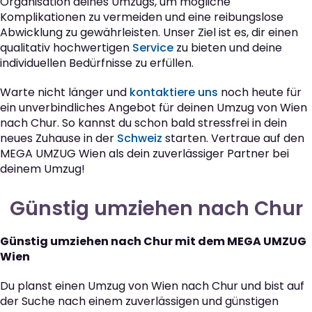
Organisation deines Umzugs, um mögliche
Komplikationen zu vermeiden und eine reibungslose
Abwicklung zu gewährleisten. Unser Ziel ist es, dir einen
qualitativ hochwertigen
Service
zu bieten und deine
individuellen Bedürfnisse zu erfüllen.
Warte nicht länger und
kontaktiere uns
noch heute für
ein unverbindliches Angebot für deinen Umzug von Wien
nach Chur. So kannst du schon bald stressfrei in dein
neues Zuhause in der
Schweiz
starten. Vertraue auf den
MEGA UMZUG Wien als dein zuverlässiger Partner bei
deinem Umzug!
Günstig umziehen nach Chur
Günstig umziehen nach Chur mit dem MEGA UMZUG
Wien
Du planst einen Umzug von Wien nach Chur und bist auf
der Suche nach einem zuverlässigen und günstigen