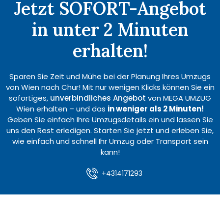
Jetzt SOFORT-Angebot
in unter 2 Minuten
erhalten!
Sparen Sie Zeit und Mühe bei der Planung Ihres Umzugs
von Wien nach Chur! Mit nur wenigen Klicks können Sie ein
sofortiges,
unverbindliches Angebot
von MEGA UMZUG
Wien erhalten – und das
in weniger als 2 Minuten!
Geben Sie einfach Ihre Umzugsdetails ein und lassen Sie
uns den Rest erledigen. Starten Sie jetzt und erleben Sie,
wie einfach und schnell Ihr Umzug oder Transport sein
kann!
+4314171293