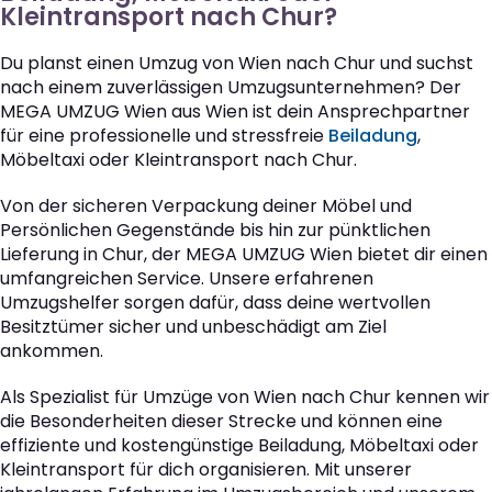
Kleintransport nach Chur?
Du planst einen Umzug von Wien nach Chur und suchst
nach einem zuverlässigen Umzugsunternehmen? Der
MEGA UMZUG Wien aus Wien ist dein Ansprechpartner
für eine professionelle und stressfreie
Beiladung
,
Möbeltaxi oder Kleintransport nach Chur.
Von der sicheren Verpackung deiner Möbel und
Persönlichen Gegenstände bis hin zur pünktlichen
Lieferung in Chur, der MEGA UMZUG Wien bietet dir einen
umfangreichen Service. Unsere erfahrenen
Umzugshelfer sorgen dafür, dass deine wertvollen
Besitztümer sicher und unbeschädigt am Ziel
ankommen.
Als Spezialist für Umzüge von Wien nach Chur kennen wir
die Besonderheiten dieser Strecke und können eine
effiziente und kostengünstige Beiladung, Möbeltaxi oder
Kleintransport für dich organisieren. Mit unserer