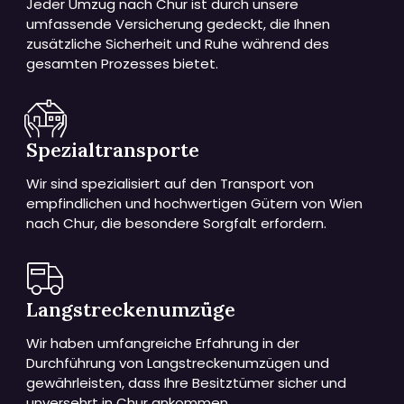
Jeder Umzug nach Chur ist durch unsere
umfassende Versicherung gedeckt, die Ihnen
zusätzliche Sicherheit und Ruhe während des
gesamten Prozesses bietet.
Spezialtransporte
Wir sind spezialisiert auf den Transport von
empfindlichen und hochwertigen Gütern von Wien
nach Chur, die besondere Sorgfalt erfordern.
Langstreckenumzüge
Wir haben umfangreiche Erfahrung in der
Durchführung von Langstreckenumzügen und
gewährleisten, dass Ihre Besitztümer sicher und
unversehrt in Chur ankommen.