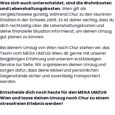
Was sich auch unterscheidet, sind die Wohnkosten
und Lebenshaltungskosten.
Wien gilt als
vergleichsweise günstig, während Chur zu den teureren
Städten in der Schweiz zählt. Es ist daher wichtig, dass du
dich rechtzeitig über die Lebenshaltungskosten und
deine finanzielle Situation informierst, um deinen Umzug
gut planen zu können.
Bei deinem Umzug von Wien nach Chur stehen wir, das
Team vom MEGA UMZUG Wien, dir gerne mit unserer
langjährigen Erfahrung und unserem erstklassigen
Service zur Seite. Wir organisieren deinen Umzug und
sorgen dafür, dass deine Möbel und persönlichen
Gegenstände sicher und zuverlässig transportiert
werden.
Entscheide dich noch heute für den MEGA UMZUG
Wien und lasse deinen Umzug nach Chur zu einem
stressfreien Erlebnis werden!