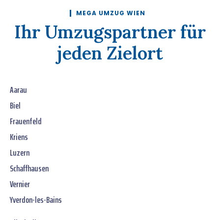
MEGA UMZUG WIEN
Ihr Umzugspartner für
jeden Zielort
Aarau
Biel
Frauenfeld
Kriens
Luzern
Schaffhausen
Vernier
Yverdon-les-Bains