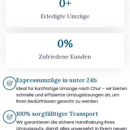
0
+
Erledigte Umzüge
0
%
Zufriedene Kunden
Expressumzüge in unter 24h
Ideal für kurzfristige Umzüge nach Chur – wir bieten
schnelle und effiziente Umzugslösungen an, um
Ihren Bedürfnissen gerecht zu werden.
100% sorgfälltiger Transport
Wir garantieren die sichere Handhabung Ihres
Umzugsguts, damit alles unversehrt in Ihrem neuen