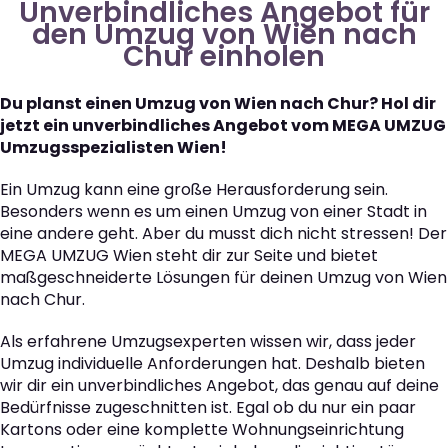
Unverbindliches Angebot für
den Umzug von Wien nach
Chur einholen
Du planst einen Umzug von Wien nach Chur? Hol dir
jetzt ein unverbindliches Angebot vom MEGA UMZUG
Umzugsspezialisten Wien!
Ein Umzug kann eine große Herausforderung sein.
Besonders wenn es um einen Umzug von einer Stadt in
eine andere geht. Aber du musst dich nicht stressen! Der
MEGA UMZUG Wien steht dir zur Seite und bietet
maßgeschneiderte Lösungen für deinen Umzug von Wien
nach Chur.
Als erfahrene Umzugsexperten wissen wir, dass jeder
Umzug individuelle Anforderungen hat. Deshalb bieten
wir dir ein unverbindliches Angebot, das genau auf deine
Bedürfnisse zugeschnitten ist. Egal ob du nur ein paar
Kartons oder eine komplette Wohnungseinrichtung