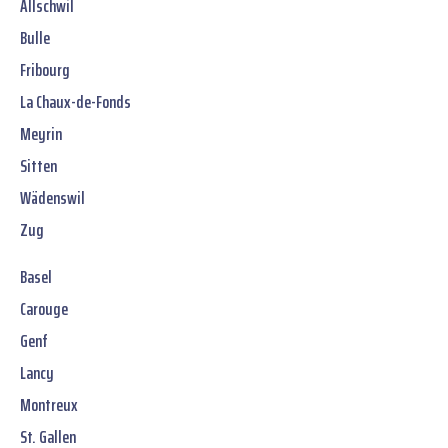
Allschwil
Bulle
Fribourg
La Chaux-de-Fonds
Meyrin
Sitten
Wädenswil
Zug
Basel
Carouge
Genf
Lancy
Montreux
St. Gallen