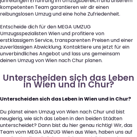
jahrelangen Erfahrung im Umzugsbereich und unserem
kompetenten Team garantieren wir dir einen
reibungslosen Umzug und eine hohe Zufriedenheit.
Entscheide dich für den MEGA UMZUG
Umzugsspezialisten Wien und profitiere von
erstklassigem Service, transparenten Preisen und einer
zuverlässigen Abwicklung. Kontaktiere uns jetzt für ein
unverbindliches Angebot und lass uns gemeinsam
deinen Umzug von Wien nach Chur planen.
Unterscheiden sich das Leben
in Wien und in Chur?
Unterscheiden sich das Leben in Wien und in Chur?
Du planst einen Umzug von Wien nach Chur und bist
neugierig, wie sich das Leben in den beiden Städten
unterscheidet? Dann bist du hier genau richtig! Wir, das
Team vom MEGA UMZUG Wien aus Wien, haben uns auf