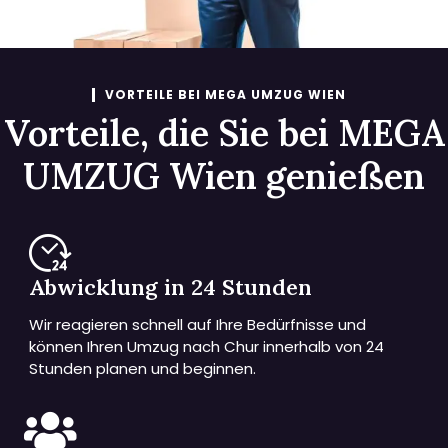
VORTEILE BEI MEGA UMZUG WIEN
Vorteile, die Sie bei MEGA
UMZUG Wien genießen
Abwicklung in 24 Stunden
Wir reagieren schnell auf Ihre Bedürfnisse und
können Ihren Umzug nach Chur innerhalb von 24
Stunden planen und beginnen.