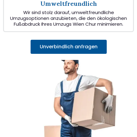
Umweltfreundlich
Wir sind stolz darauf, umweltfreundliche
Umzugsoptionen anzubieten, die den ökologischen
Fußabdruck Ihres Umzugs Wien Chur minimieren.
Unverbindlich anfragen