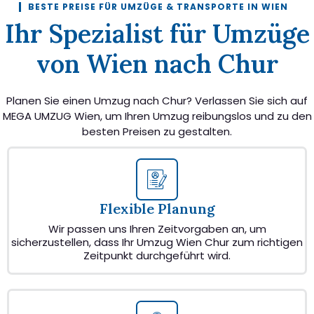
BESTE PREISE FÜR UMZÜGE & TRANSPORTE IN WIEN
Ihr Spezialist für Umzüge
von Wien nach Chur
Planen Sie einen Umzug nach Chur? Verlassen Sie sich auf
MEGA UMZUG Wien, um Ihren Umzug reibungslos und zu den
besten Preisen zu gestalten.
Flexible Planung
Wir passen uns Ihren Zeitvorgaben an, um
sicherzustellen, dass Ihr Umzug Wien Chur zum richtigen
Zeitpunkt durchgeführt wird.