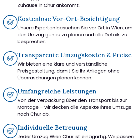
Zuhause in Chur ankommt.
Kostenlose Vor-Ort-Besichtigung
Unsere Experten besuchen Sie vor Ort in Wien, um
den Umzug genau zu planen und alle Details zu
besprechen.
Transparente Umzugskosten & Preise
Wir bieten eine klare und verständliche
Preisgestaltung, damit Sie Ihr Anliegen ohne
Überraschungen planen können.
Umfangreiche Leistungen
Von der Verpackung über den Transport bis zur
Montage – wir decken alle Aspekte Ihres Umzugs
nach Chur ab.
Individuelle Betreuung
Jeder Umzug Wien Chur ist einzigartig. Wir passen