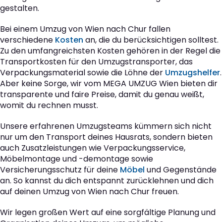
gestalten.
Bei einem Umzug von Wien nach Chur fallen
verschiedene
Kosten
an, die du berücksichtigen solltest.
Zu den umfangreichsten Kosten gehören in der Regel die
Transportkosten für den Umzugstransporter, das
Verpackungsmaterial sowie die Löhne der
Umzugshelfer
.
Aber keine Sorge, wir vom MEGA UMZUG Wien bieten dir
transparente und faire Preise, damit du genau weißt,
womit du rechnen musst.
Unsere erfahrenen Umzugsteams kümmern sich nicht
nur um den Transport deines Hausrats, sondern bieten
auch Zusatzleistungen wie Verpackungsservice,
Möbelmontage und -demontage sowie
Versicherungsschutz für deine
Möbel
und Gegenstände
an. So kannst du dich entspannt zurücklehnen und dich
auf deinen Umzug von Wien nach Chur freuen.
Wir legen großen Wert auf eine sorgfältige Planung und