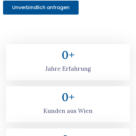
Unverbindlich anfragen
0
+
Jahre Erfahrung
0
+
Kunden aus Wien