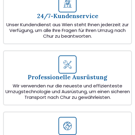
24/7-Kundenservice
Unser Kundendienst aus Wien steht Ihnen jederzeit zur
Verfügung, um alle Ihre Fragen für Ihren Umzug nach
Chur zu beantworten.
Professionelle Ausrüstung
Wir verwenden nur die neueste und effizienteste
Umzugstechnologie und Ausrüstung, um einen sicheren
Transport nach Chur zu gewährleisten.