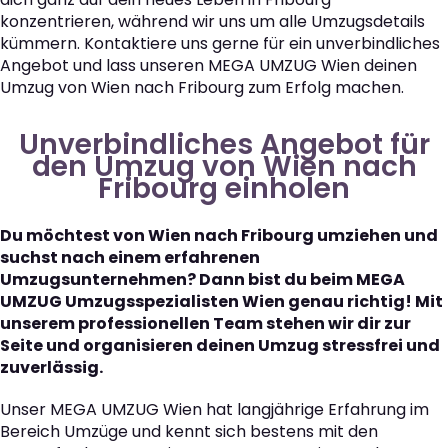
konzentrieren, während wir uns um alle Umzugsdetails
kümmern. Kontaktiere uns gerne für ein unverbindliches
Angebot und lass unseren MEGA UMZUG Wien deinen
Umzug von Wien nach Fribourg zum Erfolg machen.
Unverbindliches Angebot für
den Umzug von Wien nach
Fribourg einholen
Du möchtest von Wien nach Fribourg umziehen und
suchst nach einem erfahrenen
Umzugsunternehmen? Dann bist du beim MEGA
UMZUG Umzugsspezialisten Wien genau richtig! Mit
unserem professionellen Team stehen wir dir zur
Seite und organisieren deinen Umzug stressfrei und
zuverlässig.
Unser MEGA UMZUG Wien hat langjährige Erfahrung im
Bereich Umzüge und kennt sich bestens mit den