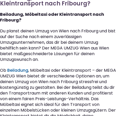
Kleintransport nach Fribourg?
Beiladung, Möbeltaxi oder Kleintransport nach
Fribourg?
Du planst deinen Umzug von Wien nach Fribourg und bist
auf der Suche nach einem zuverlässigen
Umzugsunternehmen, das dir bei deinem Umzug
behilflich sein kann? Der MEGA UMZUG Wien aus Wien
bietet maßgeschneiderte Lösungen für deinen
Umzugswunsch an.
Ob
Beiladung
, Möbeltaxi oder Kleintransport – der MEGA
UMZUG Wien bietet dir verschiedene Optionen an, um
deinen Umzug von Wien nach Fribourg stressfrei und
kostengünstig zu gestalten. Bei der Beiladung teilst du dir
den Transportraum mit anderen Kunden und profitierst
von einem fairen Preis-Leistungs-Verhältnis. Das
Möbeltaxi eignet sich ideal für den Transport von
einzelnen Möbelstücken oder kleinen Umzugsgütern. Der
Kleintransport bietet dir die Möglichkeit, deine