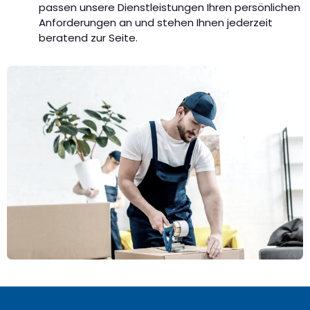
passen unsere Dienstleistungen Ihren persönlichen
Anforderungen an und stehen Ihnen jederzeit
beratend zur Seite.