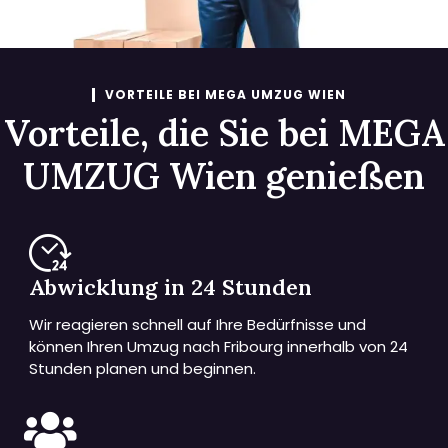
VORTEILE BEI MEGA UMZUG WIEN
Vorteile, die Sie bei MEGA
UMZUG Wien genießen
Abwicklung in 24 Stunden
Wir reagieren schnell auf Ihre Bedürfnisse und
können Ihren Umzug nach Fribourg innerhalb von 24
Stunden planen und beginnen.