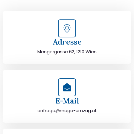
unbeschwert umziehen!
Adresse
Mengergasse 62, 1210 Wien
E-Mail
anfrage@mega-umzug.at