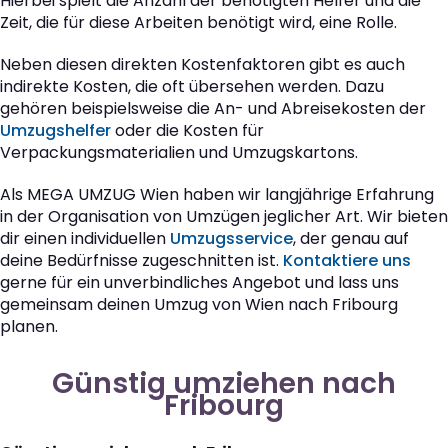
Hierbei spielt die Anzahl der benötigten Helfer und die
Zeit, die für diese Arbeiten benötigt wird, eine Rolle.
Neben diesen direkten Kostenfaktoren gibt es auch
indirekte Kosten, die oft übersehen werden. Dazu
gehören beispielsweise die An- und Abreisekosten der
Umzugshelfer
oder die Kosten für
Verpackungsmaterialien und Umzugskartons.
Als MEGA UMZUG Wien haben wir langjährige Erfahrung
in der Organisation von Umzügen jeglicher Art. Wir bieten
dir einen individuellen
Umzugsservice
, der genau auf
deine Bedürfnisse zugeschnitten ist.
Kontaktiere uns
gerne für ein unverbindliches Angebot und lass uns
gemeinsam deinen Umzug von Wien nach Fribourg
planen.
Günstig umziehen nach
Fribourg