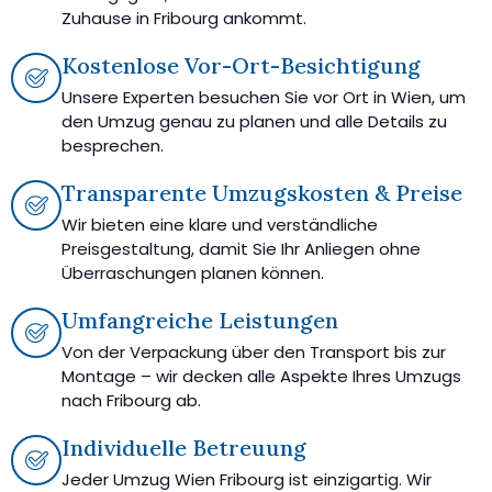
Zuhause in Fribourg ankommt.
Kostenlose Vor-Ort-Besichtigung
Unsere Experten besuchen Sie vor Ort in Wien, um
den Umzug genau zu planen und alle Details zu
besprechen.
Transparente Umzugskosten & Preise
Wir bieten eine klare und verständliche
Preisgestaltung, damit Sie Ihr Anliegen ohne
Überraschungen planen können.
Umfangreiche Leistungen
Von der Verpackung über den Transport bis zur
Montage – wir decken alle Aspekte Ihres Umzugs
nach Fribourg ab.
Individuelle Betreuung
Jeder Umzug Wien Fribourg ist einzigartig. Wir