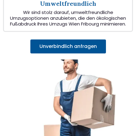
Umweltfreundlich
Wir sind stolz darauf, umweltfreundliche
Umzugsoptionen anzubieten, die den ökologischen
Fußabdruck Ihres Umzugs Wien Fribourg minimieren.
Unverbindlich anfragen