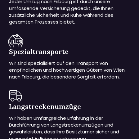
Jeder Umzug nach Fribourg ist durch unsere
umfassende Versicherung gedeckt, die Ihnen
zusätzliche Sicherheit und Ruhe während des
gesamten Prozesses bietet.
Spezialtransporte
Wir sind spezialisiert auf den Transport von
empfindlichen und hochwertigen Gütern von Wien
nach Fribourg, die besondere Sorgfalt erfordern.
Langstreckenumzüge
Wir haben umfangreiche Erfahrung in der
Durchführung von Langstreckenumzügen und
gewährleisten, dass Ihre Besitztümer sicher und
unversehrt in Fribourg ankommen.