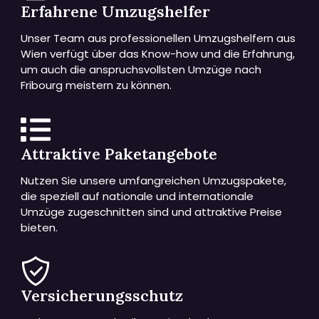
Erfahrene Umzugshelfer
Unser Team aus professionellen Umzugshelfern aus
Wien verfügt über das Know-how und die Erfahrung,
um auch die anspruchsvollsten Umzüge nach
Fribourg meistern zu können.
Attraktive Paketangebote
Nutzen Sie unsere umfangreichen Umzugspakete,
die speziell auf nationale und internationale
Umzüge zugeschnitten sind und attraktive Preise
bieten.
Versicherungsschutz