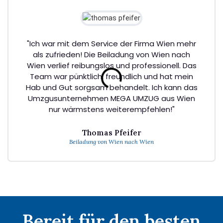
"Ich war mit dem Service der Firma Wien mehr
als zufrieden! Die Beiladung von Wien nach
Wien verlief reibungslos und professionell. Das
Team war pünktlich, freundlich und hat mein
Hab und Gut sorgsam behandelt. Ich kann das
Umzgusunternehmen MEGA UMZUG aus Wien
nur wärmstens weiterempfehlen!"
Thomas Pfeifer
Beiladung von Wien nach Wien
Bereit für den besten