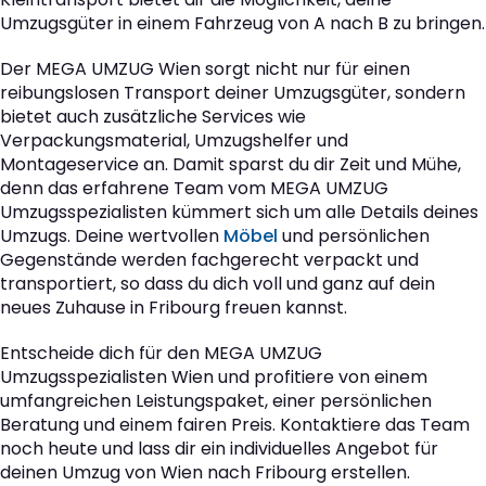
Umzugsgüter in einem Fahrzeug von A nach B zu bringen.
Der MEGA UMZUG Wien sorgt nicht nur für einen
reibungslosen Transport deiner Umzugsgüter, sondern
bietet auch zusätzliche Services wie
Verpackungsmaterial, Umzugshelfer und
Montageservice an. Damit sparst du dir Zeit und Mühe,
denn das erfahrene Team vom MEGA UMZUG
Umzugsspezialisten kümmert sich um alle Details deines
Umzugs. Deine wertvollen
Möbel
und persönlichen
Gegenstände werden fachgerecht verpackt und
transportiert, so dass du dich voll und ganz auf dein
neues Zuhause in Fribourg freuen kannst.
Entscheide dich für den MEGA UMZUG
Umzugsspezialisten Wien und profitiere von einem
umfangreichen Leistungspaket, einer persönlichen
Beratung und einem fairen Preis. Kontaktiere das Team
noch heute und lass dir ein individuelles Angebot für
deinen Umzug von Wien nach Fribourg erstellen.