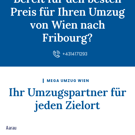
Preis für Ihren Umzug
von Wien nach
Fribourg?
+4314171293
MEGA UMZUG WIEN
Ihr Umzugspartner für
jeden Zielort
Aarau