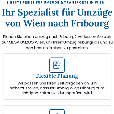
BESTE PREISE FÜR UMZÜGE & TRANSPORTE IN WIEN
Ihr Spezialist für Umzüge
von Wien nach Fribourg
Planen Sie einen Umzug nach Fribourg? Verlassen Sie sich
auf MEGA UMZUG Wien, um Ihren Umzug reibungslos und zu
den besten Preisen zu gestalten.
Flexible Planung
Wir passen uns Ihren Zeitvorgaben an, um
sicherzustellen, dass Ihr Umzug Wien Fribourg zum
richtigen Zeitpunkt durchgeführt wird.