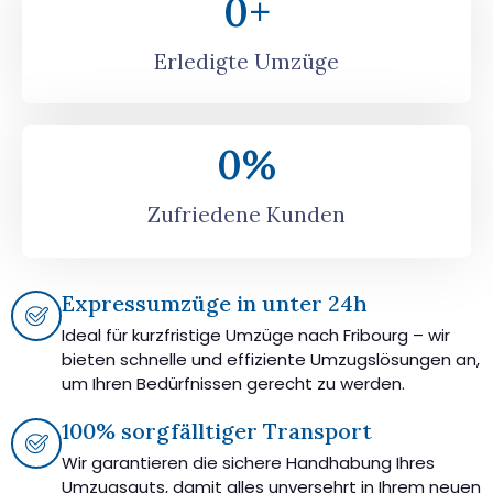
0
+
Erledigte Umzüge
0
%
Zufriedene Kunden
Expressumzüge in unter 24h
Ideal für kurzfristige Umzüge nach Fribourg – wir
bieten schnelle und effiziente Umzugslösungen an,
um Ihren Bedürfnissen gerecht zu werden.
100% sorgfälltiger Transport
Wir garantieren die sichere Handhabung Ihres
Umzugsguts, damit alles unversehrt in Ihrem neuen