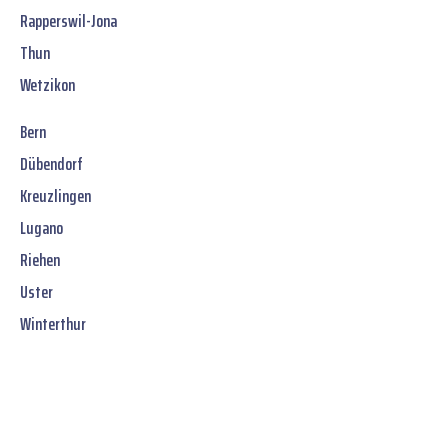
Rapperswil-Jona
Thun
Wetzikon
Bern
Dübendorf
Kreuzlingen
Lugano
Riehen
Uster
Winterthur