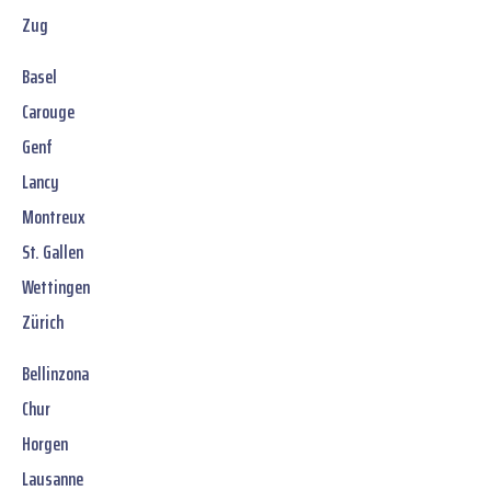
Zug
Basel
Carouge
Genf
Lancy
Montreux
St. Gallen
Wettingen
Zürich
Bellinzona
Chur
Horgen
Lausanne