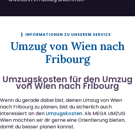
INFORMATIONEN ZU UNSEREM SERVICE
Umzug von Wien nach
Fribourg
Umzugskosten für den Umzug
von Wien nach Fribourg
Wenn du gerade dabei bist, deinen Umzug von Wien
nach Fribourg zu planen, bist du sicherlich auch
interessiert an den
Umzugskosten
. Als MEGA UMZUG
Wien möchten wir dir gerne eine Orientierung bieten,
damit du besser planen kannst.