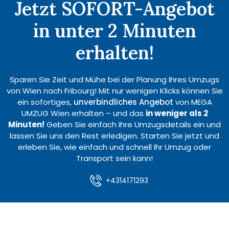
Jetzt SOFORT-Angebot
in unter 2 Minuten
erhalten!
Sparen Sie Zeit und Mühe bei der Planung Ihres Umzugs
von Wien nach Fribourg! Mit nur wenigen Klicks können Sie
ein sofortiges,
unverbindliches Angebot
von MEGA
UMZUG Wien erhalten – und das
in weniger als 2
Minuten!
Geben Sie einfach Ihre Umzugsdetails ein und
lassen Sie uns den Rest erledigen. Starten Sie jetzt und
erleben Sie, wie einfach und schnell Ihr Umzug oder
Transport sein kann!
+4314171293