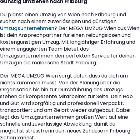
Günstig umziehen nach Fribourg
Du planst einen Umzug von Wien nach Fribourg und
suchst nach einem zuverlässigen und günstigen
Umzugsunternehmen
? Der MEGA UMZUG Wien aus Wien
ist dein Ansprechpartner für einen reibungslosen und
kostengünstigen Umzug. Mit langjähriger Erfahrung und
einem engagierten Team bietet das
Umzugsunternehmen den perfekten Service für deinen
Umzug in die malerische Stadt Fribourg.
Der MEGA UMZUG Wien sorgt dafür, dass du dich um
nichts kümmern musst. Von der Planung über die
Organisation bis hin zur Durchführung des Umzugs
stehen dir kompetente Mitarbeiter zur Seite. Dein Hab
und Gut wird sorgfältig und professionell verpackt,
transportiert und am Zielort wieder aufgebaut. Dabei
legt das Umzugsunternehmen großen Wert auf eine
schnelle und zuverlässige Abwicklung, damit du
möglichst stressfrei in dein neues Zuhause in Fribourg
ziehen kannst.