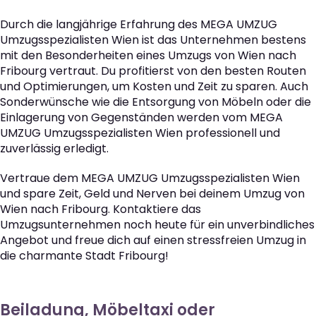
Durch die langjährige Erfahrung des MEGA UMZUG
Umzugsspezialisten Wien ist das Unternehmen bestens
mit den Besonderheiten eines Umzugs von Wien nach
Fribourg vertraut. Du profitierst von den besten Routen
und Optimierungen, um Kosten und Zeit zu sparen. Auch
Sonderwünsche wie die Entsorgung von Möbeln oder die
Einlagerung von Gegenständen werden vom MEGA
UMZUG Umzugsspezialisten Wien professionell und
zuverlässig erledigt.
Vertraue dem MEGA UMZUG Umzugsspezialisten Wien
und spare Zeit, Geld und Nerven bei deinem Umzug von
Wien nach Fribourg. Kontaktiere das
Umzugsunternehmen noch heute für ein unverbindliches
Angebot und freue dich auf einen stressfreien Umzug in
die charmante Stadt Fribourg!
Beiladung, Möbeltaxi oder