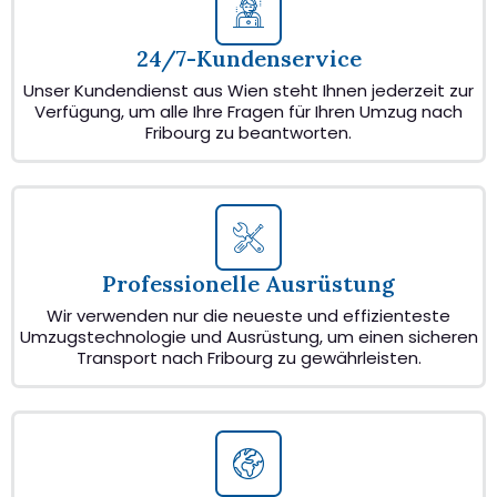
24/7-Kundenservice
Unser Kundendienst aus Wien steht Ihnen jederzeit zur
Verfügung, um alle Ihre Fragen für Ihren Umzug nach
Fribourg zu beantworten.
Professionelle Ausrüstung
Wir verwenden nur die neueste und effizienteste
Umzugstechnologie und Ausrüstung, um einen sicheren
Transport nach Fribourg zu gewährleisten.