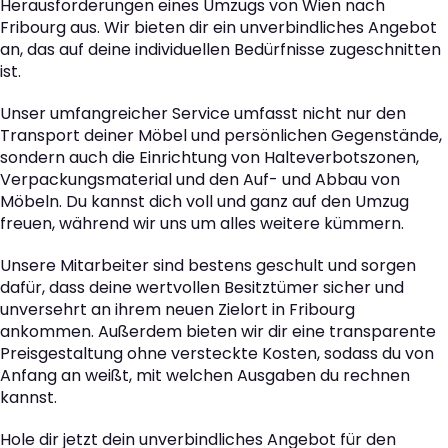
Herausforderungen eines Umzugs von Wien nach
Fribourg aus. Wir bieten dir ein unverbindliches Angebot
an, das auf deine individuellen Bedürfnisse zugeschnitten
ist.
Unser umfangreicher Service umfasst nicht nur den
Transport deiner Möbel und persönlichen Gegenstände,
sondern auch die Einrichtung von Halteverbotszonen,
Verpackungsmaterial und den Auf- und Abbau von
Möbeln. Du kannst dich voll und ganz auf den Umzug
freuen, während wir uns um alles weitere kümmern.
Unsere Mitarbeiter sind bestens geschult und sorgen
dafür, dass deine wertvollen Besitztümer sicher und
unversehrt an ihrem neuen Zielort in Fribourg
ankommen. Außerdem bieten wir dir eine transparente
Preisgestaltung ohne versteckte Kosten, sodass du von
Anfang an weißt, mit welchen Ausgaben du rechnen
kannst.
Hole dir jetzt dein unverbindliches Angebot für den