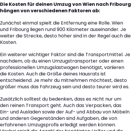
Die Kosten für deinen Umzug von Wien nach Fribourg
hängen von verschiedenen Faktoren ab:
Zunächst einmal spielt die Entfernung eine Rolle. Wien
und Fribourg liegen rund 900 Kilometer auseinander. Je
weiter die Strecke, desto höher sind in der Regel auch die
Kosten.
Ein weiterer wichtiger Faktor sind die Transportmittel. Je
nachdem, ob du einen Umzugstransporter oder einen
professionellen Umzugslastwagen benötigst, variieren
die Kosten. Auch die Größe deines Hausrats ist
entscheidend. Je mehr du mitnehmen möchtest, desto
größer muss das Fahrzeug sein und desto teurer wird es.
Zusätzlich solltest du bedenken, dass es nicht nur um
den reinen Transport geht. Auch das Verpacken, das
Ein- und Ausladen sowie der Auf- und Abbau von Möbeln
und anderen Gegenständen sind Aufgaben, die von
erfahrenen Umzugsprofis erledigt werden können.