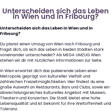
Unterscheiden sich das Leben
in Wien und in Fribourg?
Unterscheiden sich das Leben in Wien und in
Fribourg?
Du planst einen Umzug von Wien nach Fribourg und
fragst dich, ob sich das Leben in beiden Städten stark
voneinander unterscheidet? Als MEGA UMZUG Wien
stehen wir dir mit nützlichen Informationen zur Seite.
In Wien erwartet dich das pulsierende Leben einer
Metropole, geprägt von kultureller Vielfalt und
zahlreichen Freizeitmöglichkeiten. Hier findest du eine
große Auswahl an Restaurants, Bars und Clubs, sowie ein
abwechslungsreiches kulturelles Angebot mit Museen,
Theatern und Konzerten. Die Stadt bietet eine hohe
Lebensqualität und ist bekannt für ihre Weltoffenheit und
Toleranz.