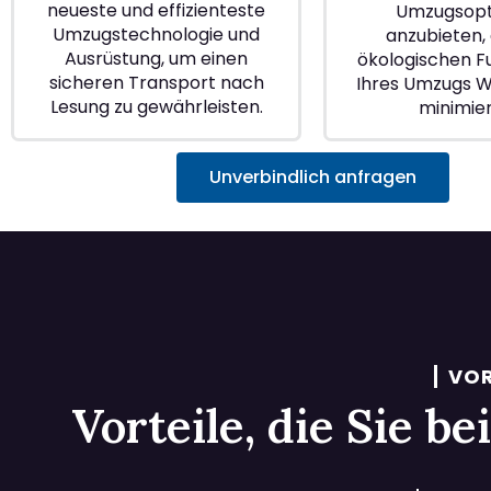
neueste und effizienteste
Umzugsopt
Umzugstechnologie und
anzubieten, 
Ausrüstung, um einen
ökologischen 
sicheren Transport nach
Ihres Umzugs W
Lesung zu gewährleisten.
minimie
Unverbindlich anfragen
VOR
Vorteile, die Sie