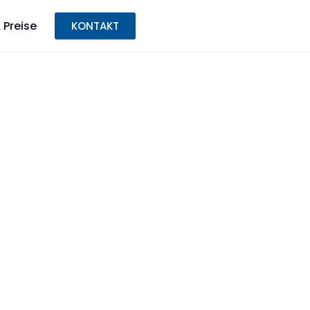
 Preise
KONTAKT