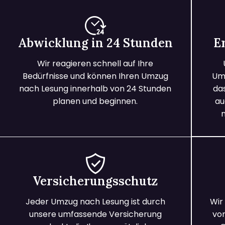
Abwicklung in 24 Stunden
E
Wir reagieren schnell auf Ihre
Bedürfnisse und können Ihren Umzug
Umz
nach Lesung innerhalb von 24 Stunden
da
planen und beginnen.
au
Versicherungsschutz
Jeder Umzug nach Lesung ist durch
Wir
unsere umfassende Versicherung
vo