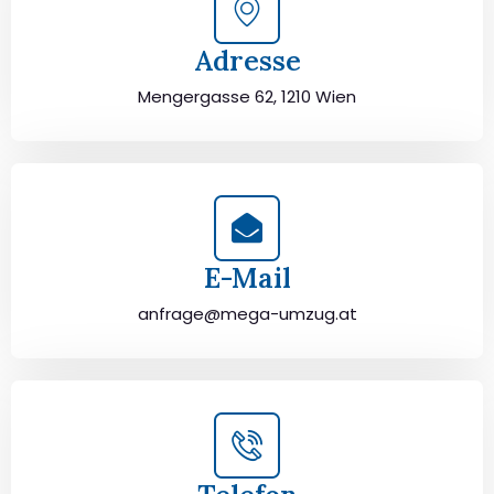
Adresse
Mengergasse 62, 1210 Wien
E-Mail
anfrage@mega-umzug.at