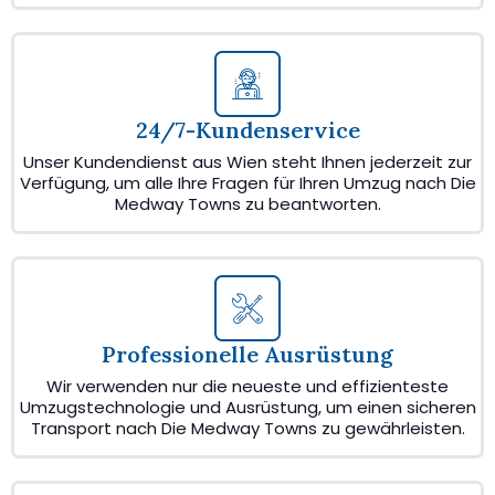
24/7-Kundenservice
Unser Kundendienst aus Wien steht Ihnen jederzeit zur
Verfügung, um alle Ihre Fragen für Ihren Umzug nach Die
Medway Towns zu beantworten.
Professionelle Ausrüstung
Wir verwenden nur die neueste und effizienteste
Umzugstechnologie und Ausrüstung, um einen sicheren
Transport nach Die Medway Towns zu gewährleisten.