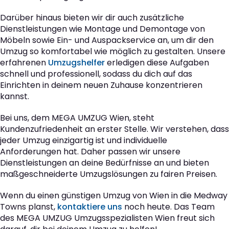
Darüber hinaus bieten wir dir auch zusätzliche
Dienstleistungen wie Montage und Demontage von
Möbeln sowie Ein- und Auspackservice an, um dir den
Umzug so komfortabel wie möglich zu gestalten. Unsere
erfahrenen
Umzugshelfer
erledigen diese Aufgaben
schnell und professionell, sodass du dich auf das
Einrichten in deinem neuen Zuhause konzentrieren
kannst.
Bei uns, dem MEGA UMZUG Wien, steht
Kundenzufriedenheit an erster Stelle. Wir verstehen, dass
jeder Umzug einzigartig ist und individuelle
Anforderungen hat. Daher passen wir unsere
Dienstleistungen an deine Bedürfnisse an und bieten
maßgeschneiderte Umzugslösungen zu fairen Preisen.
Wenn du einen günstigen Umzug von Wien in die Medway
Towns planst,
kontaktiere uns
noch heute. Das Team
des MEGA UMZUG Umzugsspezialisten Wien freut sich