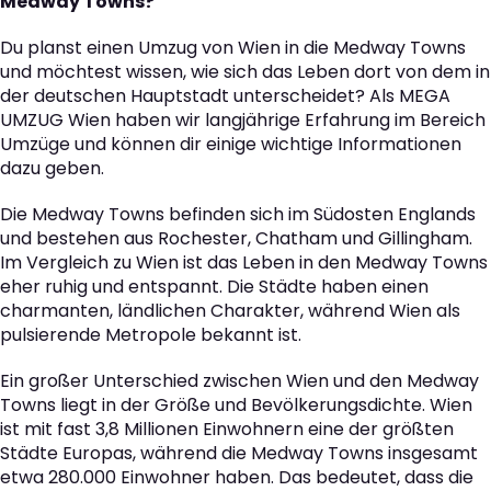
Medway Towns?
Du planst einen Umzug von Wien in die Medway Towns
und möchtest wissen, wie sich das Leben dort von dem in
der deutschen Hauptstadt unterscheidet? Als MEGA
UMZUG Wien haben wir langjährige Erfahrung im Bereich
Umzüge und können dir einige wichtige Informationen
dazu geben.
Die Medway Towns befinden sich im Südosten Englands
und bestehen aus Rochester, Chatham und Gillingham.
Im Vergleich zu Wien ist das Leben in den Medway Towns
eher ruhig und entspannt. Die Städte haben einen
charmanten, ländlichen Charakter, während Wien als
pulsierende Metropole bekannt ist.
Ein großer Unterschied zwischen Wien und den Medway
Towns liegt in der Größe und Bevölkerungsdichte. Wien
ist mit fast 3,8 Millionen Einwohnern eine der größten
Städte Europas, während die Medway Towns insgesamt
etwa 280.000 Einwohner haben. Das bedeutet, dass die