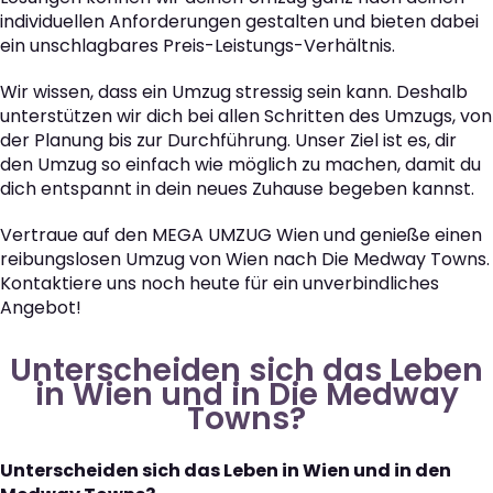
individuellen Anforderungen gestalten und bieten dabei
ein unschlagbares Preis-Leistungs-Verhältnis.
Wir wissen, dass ein Umzug stressig sein kann. Deshalb
unterstützen wir dich bei allen Schritten des Umzugs, von
der Planung bis zur Durchführung. Unser Ziel ist es, dir
den Umzug so einfach wie möglich zu machen, damit du
dich entspannt in dein neues Zuhause begeben kannst.
Vertraue auf den MEGA UMZUG Wien und genieße einen
reibungslosen Umzug von Wien nach Die Medway Towns.
Kontaktiere uns noch heute für ein unverbindliches
Angebot!
Unterscheiden sich das Leben
in Wien und in Die Medway
Towns?
Unterscheiden sich das Leben in Wien und in den