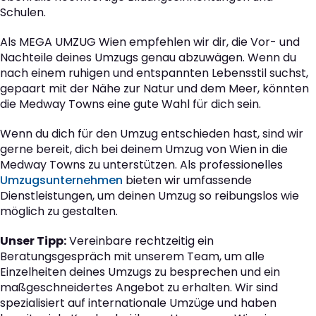
Schulen.
Als MEGA UMZUG Wien empfehlen wir dir, die Vor- und
Nachteile deines Umzugs genau abzuwägen. Wenn du
nach einem ruhigen und entspannten Lebensstil suchst,
gepaart mit der Nähe zur Natur und dem Meer, könnten
die Medway Towns eine gute Wahl für dich sein.
Wenn du dich für den Umzug entschieden hast, sind wir
gerne bereit, dich bei deinem Umzug von Wien in die
Medway Towns zu unterstützen. Als professionelles
Umzugsunternehmen
bieten wir umfassende
Dienstleistungen, um deinen Umzug so reibungslos wie
möglich zu gestalten.
Unser Tipp:
Vereinbare rechtzeitig ein
Beratungsgespräch mit unserem Team, um alle
Einzelheiten deines Umzugs zu besprechen und ein
maßgeschneidertes Angebot zu erhalten. Wir sind
spezialisiert auf internationale Umzüge und haben