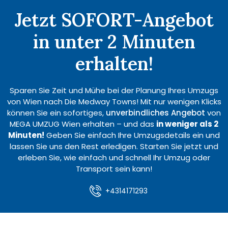
Jetzt SOFORT-Angebot
in unter 2 Minuten
erhalten!
Sparen Sie Zeit und Mühe bei der Planung Ihres Umzugs
von Wien nach Die Medway Towns! Mit nur wenigen Klicks
können Sie ein sofortiges,
unverbindliches Angebot
von
MEGA UMZUG Wien erhalten – und das
in weniger als 2
Minuten!
Geben Sie einfach Ihre Umzugsdetails ein und
lassen Sie uns den Rest erledigen. Starten Sie jetzt und
erleben Sie, wie einfach und schnell Ihr Umzug oder
Transport sein kann!
+4314171293