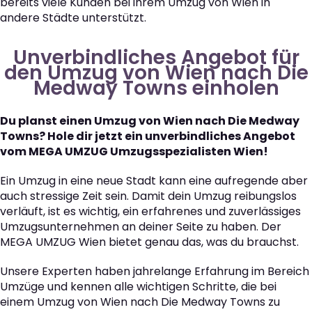
bereits viele Kunden bei ihrem Umzug von Wien in
andere Städte unterstützt.
Unverbindliches Angebot für
den Umzug von Wien nach Die
Medway Towns einholen
Du planst einen Umzug von Wien nach Die Medway
Towns? Hole dir jetzt ein unverbindliches Angebot
vom MEGA UMZUG Umzugsspezialisten Wien!
Ein Umzug in eine neue Stadt kann eine aufregende aber
auch stressige Zeit sein. Damit dein Umzug reibungslos
verläuft, ist es wichtig, ein erfahrenes und zuverlässiges
Umzugsunternehmen an deiner Seite zu haben. Der
MEGA UMZUG Wien bietet genau das, was du brauchst.
Unsere Experten haben jahrelange Erfahrung im Bereich
Umzüge und kennen alle wichtigen Schritte, die bei
einem Umzug von Wien nach Die Medway Towns zu