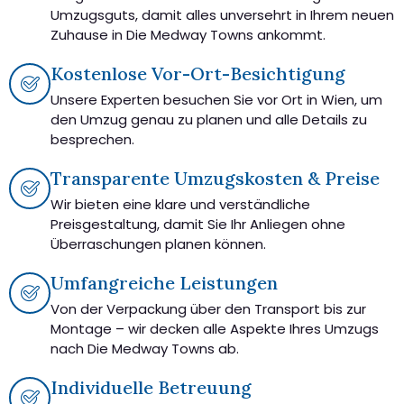
Umzugsguts, damit alles unversehrt in Ihrem neuen
Zuhause in Die Medway Towns ankommt.
Kostenlose Vor-Ort-Besichtigung
Unsere Experten besuchen Sie vor Ort in Wien, um
den Umzug genau zu planen und alle Details zu
besprechen.
Transparente Umzugskosten & Preise
Wir bieten eine klare und verständliche
Preisgestaltung, damit Sie Ihr Anliegen ohne
Überraschungen planen können.
Umfangreiche Leistungen
Von der Verpackung über den Transport bis zur
Montage – wir decken alle Aspekte Ihres Umzugs
nach Die Medway Towns ab.
Individuelle Betreuung