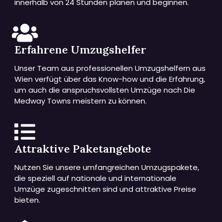
innerhalb von 24 Stunden planen und beginnen.
Erfahrene Umzugshelfer
Unser Team aus professionellen Umzugshelfern aus
Wien verfügt über das Know-how und die Erfahrung,
um auch die anspruchsvollsten Umzüge nach Die
Medway Towns meistern zu können.
Attraktive Paketangebote
Nutzen Sie unsere umfangreichen Umzugspakete,
die speziell auf nationale und internationale
Umzüge zugeschnitten sind und attraktive Preise
bieten.