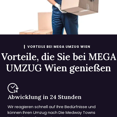
VORTEILE BEI MEGA UMZUG WIEN
Vorteile, die Sie bei MEGA
UMZUG Wien genießen
Abwicklung in 24 Stunden
Wir reagieren schnell auf Ihre Bedürfnisse und
können Ihren Umzug nach Die Medway Towns