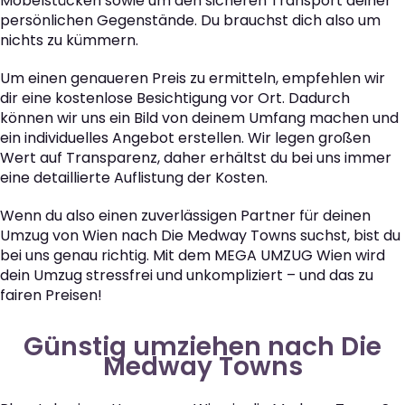
Möbelstücken sowie um den sicheren Transport deiner
persönlichen Gegenstände. Du brauchst dich also um
nichts zu kümmern.
Um einen genaueren Preis zu ermitteln, empfehlen wir
dir eine kostenlose Besichtigung vor Ort. Dadurch
können wir uns ein Bild von deinem Umfang machen und
ein individuelles Angebot erstellen. Wir legen großen
Wert auf Transparenz, daher erhältst du bei uns immer
eine detaillierte Auflistung der Kosten.
Wenn du also einen zuverlässigen Partner für deinen
Umzug von Wien nach Die Medway Towns suchst, bist du
bei uns genau richtig. Mit dem MEGA UMZUG Wien wird
dein Umzug stressfrei und unkompliziert – und das zu
fairen Preisen!
Günstig umziehen nach Die
Medway Towns