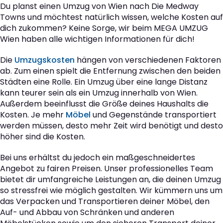
Du planst einen Umzug von Wien nach Die Medway
Towns und möchtest natürlich wissen, welche Kosten auf
dich zukommen? Keine Sorge, wir beim MEGA UMZUG
Wien haben alle wichtigen Informationen für dich!
Die
Umzugskosten
hängen von verschiedenen Faktoren
ab. Zum einen spielt die Entfernung zwischen den beiden
Städten eine Rolle. Ein Umzug über eine lange Distanz
kann teurer sein als ein Umzug innerhalb von Wien.
Außerdem beeinflusst die Größe deines Haushalts die
Kosten. Je mehr
Möbel
und Gegenstände transportiert
werden müssen, desto mehr Zeit wird benötigt und desto
höher sind die Kosten.
Bei uns erhältst du jedoch ein maßgeschneidertes
Angebot zu fairen Preisen. Unser professionelles Team
bietet dir umfangreiche Leistungen an, die deinen Umzug
so stressfrei wie möglich gestalten. Wir kümmern uns um
das Verpacken und Transportieren deiner Möbel, den
Auf- und Abbau von Schränken und anderen