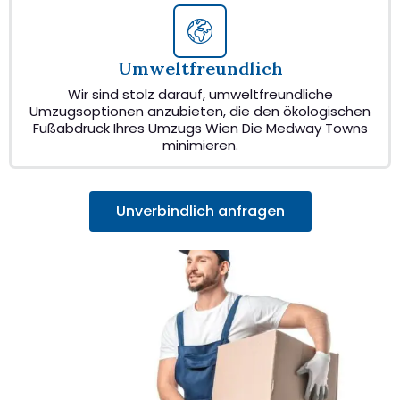
Umweltfreundlich
Wir sind stolz darauf, umweltfreundliche
Umzugsoptionen anzubieten, die den ökologischen
Fußabdruck Ihres Umzugs Wien Die Medway Towns
minimieren.
Unverbindlich anfragen