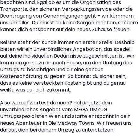
beachten sind. Egal ob es um die Organisation des
Transports, den sicheren Verpackungsservice oder die
Beantragung von Genehmigungen geht – wir kümmern
uns um alles. Du musst dir keine Sorgen machen, sondern
kannst dich entspannt auf dein neues Zuhause freuen.
Bei uns steht der Kunde immer an erster Stelle. Deshalb
bieten wir ein unverbindliches Angebot an, das speziell
auf deine individuellen Bedürfnisse zugeschnitten ist. Wir
kommen gerne zu dir nach Hause, um den Umfang des
Umzugs zu besichtigen und dir eine genaue
Kostenschätzung zu geben. So kannst du sicher sein,
dass es keine versteckten Kosten gibt und du genau
weißt, was auf dich zukommt.
Also worauf wartest du noch? Hol dir jetzt dein
unverbindliches Angebot vom MEGA UMZUG
Umzugsspezialisten Wien und starte entspannt in dein
neues Abenteuer in Die Medway Towns. Wir freuen uns
darauf, dich bei deinem Umzug zu unterstützen!