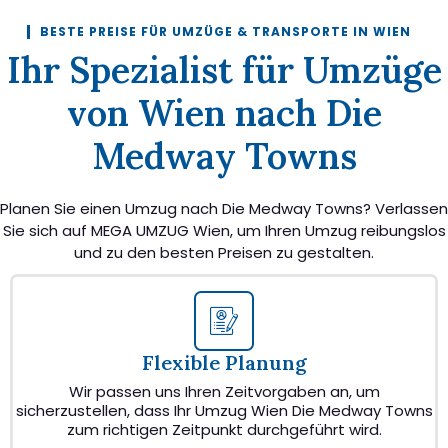
BESTE PREISE FÜR UMZÜGE & TRANSPORTE IN WIEN
Ihr Spezialist für Umzüge
von Wien nach Die
Medway Towns
Planen Sie einen Umzug nach Die Medway Towns? Verlassen
Sie sich auf MEGA UMZUG Wien, um Ihren Umzug reibungslos
und zu den besten Preisen zu gestalten.
Flexible Planung
Wir passen uns Ihren Zeitvorgaben an, um
sicherzustellen, dass Ihr Umzug Wien Die Medway Towns
zum richtigen Zeitpunkt durchgeführt wird.