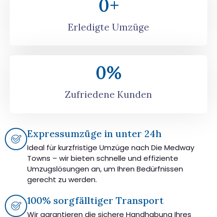
0
+
Erledigte Umzüge
0
%
Zufriedene Kunden
Expressumzüge in unter 24h
Ideal für kurzfristige Umzüge nach Die Medway
Towns – wir bieten schnelle und effiziente
Umzugslösungen an, um Ihren Bedürfnissen
gerecht zu werden.
100% sorgfälltiger Transport
Wir garantieren die sichere Handhabung Ihres