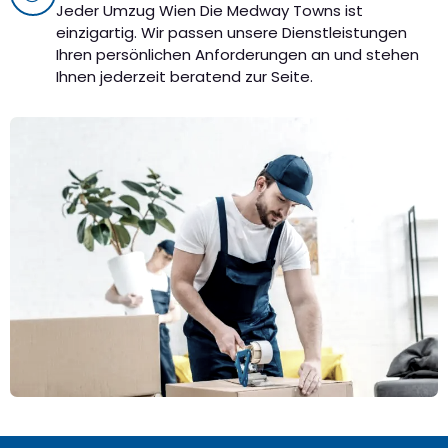
Jeder Umzug Wien Die Medway Towns ist
einzigartig. Wir passen unsere Dienstleistungen
Ihren persönlichen Anforderungen an und stehen
Ihnen jederzeit beratend zur Seite.