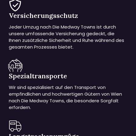
Versicherungsschutz
Jeder Umzug nach Die Medway Towns ist durch
unsere umfassende Versicherung gedeckt, die
Ihnen zusätzliche Sicherheit und Ruhe während des
gesamten Prozesses bietet.
Spezialtransporte
Wir sind spezialisiert auf den Transport von
empfindlichen und hochwertigen Gütern von Wien
nach Die Medway Towns, die besondere Sorgfalt
erfordern.