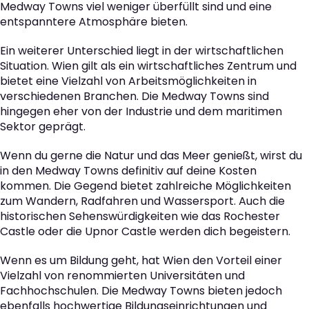
Medway Towns viel weniger überfüllt sind und eine
entspanntere Atmosphäre bieten.
Ein weiterer Unterschied liegt in der wirtschaftlichen
Situation. Wien gilt als ein wirtschaftliches Zentrum und
bietet eine Vielzahl von Arbeitsmöglichkeiten in
verschiedenen Branchen. Die Medway Towns sind
hingegen eher von der Industrie und dem maritimen
Sektor geprägt.
Wenn du gerne die Natur und das Meer genießt, wirst du
in den Medway Towns definitiv auf deine Kosten
kommen. Die Gegend bietet zahlreiche Möglichkeiten
zum Wandern, Radfahren und Wassersport. Auch die
historischen Sehenswürdigkeiten wie das Rochester
Castle oder die Upnor Castle werden dich begeistern.
Wenn es um Bildung geht, hat Wien den Vorteil einer
Vielzahl von renommierten Universitäten und
Fachhochschulen. Die Medway Towns bieten jedoch
ebenfalls hochwertige Bildungseinrichtungen und