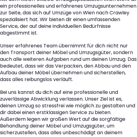
ein professionelles und erfahrenes Umzugsunternehmen
zur Seite, das sich auf Umzüge von Wien nach Crawley
spezialisiert hat. Wir bieten dir einen umfassenden
Service, der auf deine individuellen Bedürfnisse
abgestimmt ist.
Unser erfahrenes Team übernimmt für dich nicht nur
den Transport deiner Möbel und Umzugsgüter, sondern
auch alle weiteren Aufgaben rund um deinen Umzug. Das
bedeutet, dass wir das Verpacken, den Abbau und den
Aufbau deiner Möbel übernehmen und sicherstellen,
dass alles reibungslos verläuft.
Bei uns kannst du dich auf eine professionelle und
zuverlässige Abwicklung verlassen. Unser Ziel ist es,
deinen Umzug so stressfrei wie möglich zu gestalten und
dir dabei einen erstklassigen Service zu bieten.
Außerdem legen wir großen Wert auf die sorgfältige
Behandlung deiner Möbel und Umzugsgüter, um
sicherzustellen, dass alles unbeschädigt an deinem