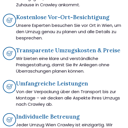
Zuhause in Crawley ankommt.
Kostenlose Vor-Ort-Besichtigung
Unsere Experten besuchen Sie vor Ort in Wien, um
den Umzug genau zu planen und alle Details zu
besprechen.
Transparente Umzugskosten & Preise
Wir bieten eine klare und verständliche
Preisgestaltung, damit Sie Ihr Anliegen ohne
Überraschungen planen können.
Umfangreiche Leistungen
Von der Verpackung über den Transport bis zur
Montage – wir decken alle Aspekte Ihres Umzugs
nach Crawley ab.
Individuelle Betreuung
Jeder Umzug Wien Crawley ist einzigartig. Wir