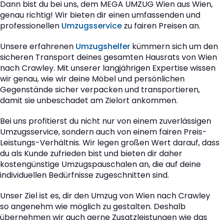
Dann bist du bei uns, dem MEGA UMZUG Wien aus Wien,
genau richtig! Wir bieten dir einen umfassenden und
professionellen
Umzugsservice
zu fairen Preisen an.
Unsere erfahrenen
Umzugshelfer
kümmern sich um den
sicheren Transport deines gesamten Hausrats von Wien
nach Crawley. Mit unserer langjährigen Expertise wissen
wir genau, wie wir deine Möbel und persönlichen
Gegenstände sicher verpacken und transportieren,
damit sie unbeschadet am Zielort ankommen.
Bei uns profitierst du nicht nur von einem zuverlässigen
Umzugsservice, sondern auch von einem fairen Preis-
Leistungs-Verhältnis. Wir legen großen Wert darauf, dass
du als Kunde zufrieden bist und bieten dir daher
kostengünstige Umzugspauschalen an, die auf deine
individuellen Bedürfnisse zugeschnitten sind.
Unser Ziel ist es, dir den Umzug von Wien nach Crawley
so angenehm wie möglich zu gestalten. Deshalb
übernehmen wir auch gerne Zusatzleistungen wie das