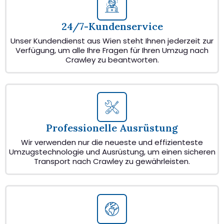
24/7-Kundenservice
Unser Kundendienst aus Wien steht Ihnen jederzeit zur
Verfügung, um alle Ihre Fragen für Ihren Umzug nach
Crawley zu beantworten.
Professionelle Ausrüstung
Wir verwenden nur die neueste und effizienteste
Umzugstechnologie und Ausrüstung, um einen sicheren
Transport nach Crawley zu gewährleisten.