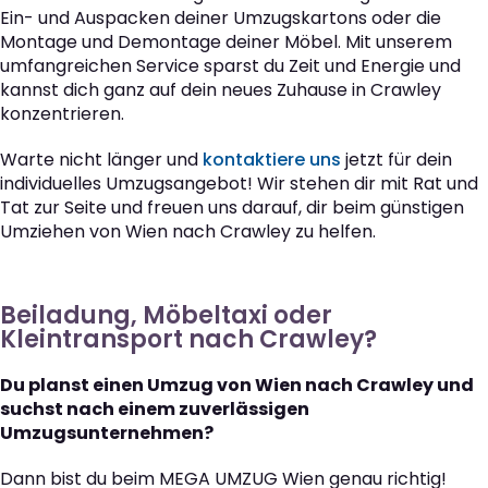
Ein- und Auspacken deiner Umzugskartons oder die
Montage und Demontage deiner Möbel. Mit unserem
umfangreichen Service sparst du Zeit und Energie und
kannst dich ganz auf dein neues Zuhause in Crawley
konzentrieren.
Warte nicht länger und
kontaktiere uns
jetzt für dein
individuelles Umzugsangebot! Wir stehen dir mit Rat und
Tat zur Seite und freuen uns darauf, dir beim günstigen
Umziehen von Wien nach Crawley zu helfen.
Beiladung, Möbeltaxi oder
Kleintransport nach Crawley?
Du planst einen Umzug von Wien nach Crawley und
suchst nach einem zuverlässigen
Umzugsunternehmen?
Dann bist du beim MEGA UMZUG Wien genau richtig!