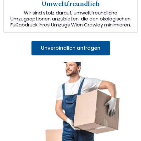
Umweltfreundlich
Wir sind stolz darauf, umweltfreundliche
Umzugsoptionen anzubieten, die den ökologischen
Fußabdruck Ihres Umzugs Wien Crawley minimieren.
Unverbindlich anfragen