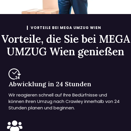
VORTEILE BEI MEGA UMZUG WIEN
Vorteile, die Sie bei MEGA
UMZUG Wien genießen
Abwicklung in 24 Stunden
Wir reagieren schnell auf Ihre Bedürfnisse und
können Ihren Umzug nach Crawley innerhalb von 24
Stunden planen und beginnen.