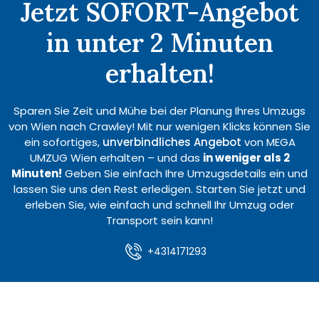
Jetzt SOFORT-Angebot
in unter 2 Minuten
erhalten!
Sparen Sie Zeit und Mühe bei der Planung Ihres Umzugs
von Wien nach Crawley! Mit nur wenigen Klicks können Sie
ein sofortiges,
unverbindliches Angebot
von MEGA
UMZUG Wien erhalten – und das
in weniger als 2
Minuten!
Geben Sie einfach Ihre Umzugsdetails ein und
lassen Sie uns den Rest erledigen. Starten Sie jetzt und
erleben Sie, wie einfach und schnell Ihr Umzug oder
Transport sein kann!
+4314171293