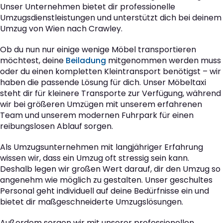
Unser Unternehmen bietet dir professionelle
Umzugsdienstleistungen und unterstützt dich bei deinem
Umzug von Wien nach Crawley.
Ob du nun nur einige wenige Möbel transportieren
möchtest, deine
Beiladung
mitgenommen werden muss
oder du einen kompletten Kleintransport benötigst – wir
haben die passende Lösung für dich. Unser Möbeltaxi
steht dir für kleinere Transporte zur Verfügung, während
wir bei größeren Umzügen mit unserem erfahrenen
Team und unserem modernen Fuhrpark für einen
reibungslosen Ablauf sorgen.
Als Umzugsunternehmen mit langjähriger Erfahrung
wissen wir, dass ein Umzug oft stressig sein kann.
Deshalb legen wir großen Wert darauf, dir den Umzug so
angenehm wie möglich zu gestalten. Unser geschultes
Personal geht individuell auf deine Bedürfnisse ein und
bietet dir maßgeschneiderte Umzugslösungen.
Außerdem sorgen wir mit unserer professionellen