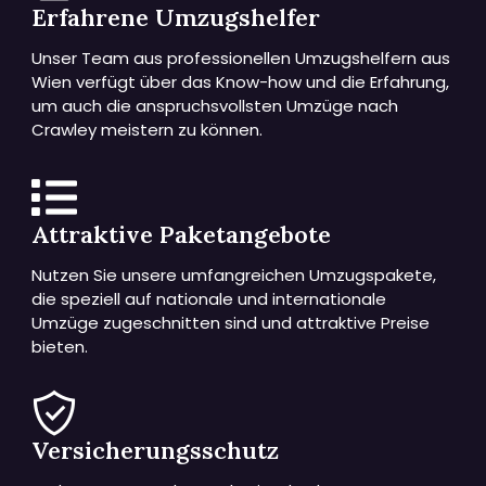
Erfahrene Umzugshelfer
Unser Team aus professionellen Umzugshelfern aus
Wien verfügt über das Know-how und die Erfahrung,
um auch die anspruchsvollsten Umzüge nach
Crawley meistern zu können.
Attraktive Paketangebote
Nutzen Sie unsere umfangreichen Umzugspakete,
die speziell auf nationale und internationale
Umzüge zugeschnitten sind und attraktive Preise
bieten.
Versicherungsschutz