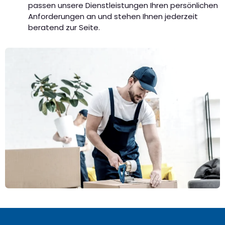
passen unsere Dienstleistungen Ihren persönlichen
Anforderungen an und stehen Ihnen jederzeit
beratend zur Seite.