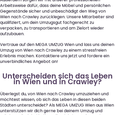
Arbeitsweise dafür, dass deine Möbel und persönlichen
Gegenstände sicher und unbeschädigt den Weg von
Wien nach Crawley zurücklegen. Unsere Mitarbeiter sind
qualifiziert, um dein Umzugsgut fachgerecht zu
verpacken, zu transportieren und am Zielort wieder
aufzubauen.
Vertraue auf den MEGA UMZUG Wien und lass uns deinen
Umzug von Wien nach Crawley zu einem stressfreien
Erlebnis machen. Kontaktiere uns jetzt und fordere ein
unverbindliches Angebot an!
Unterscheiden sich das Leben
in Wien und in Crawley?
Überlegst du, von Wien nach Crawley umzuziehen und
möchtest wissen, ob sich das Leben in diesen beiden
Städten unterscheidet? Als MEGA UMZUG Wien aus Wien
unterstützen wir dich gerne bei deinem Umzug und