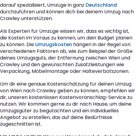
darauf spezialisiert, Umzüge in ganz
Deutschland
durchzuführen und können dich bei deinem Umzug nach
Crawley unterstützen.
Als Experten für Umzüge wissen wir, dass es wichtig ist,
die Kosten im Voraus zu kennen, um dein Budget planen
zu können. Die
Umzugskosten
hängen in der Regel von
verschiedenen Faktoren ab, wie zum Beispiel der Größe
deines Umzugsguts, der Entfernung zwischen Wien und
Crawley und den gewünschten Zusatzleistungen wie
Verpackung, Möbelmontage oder Halteverbotszonen.
Um dir eine genaue Kostenschätzung für deinen Umzug
von Wien nach Crawley geben zu können, empfehlen wir
dir, unseren kostenlosen Kostenvoranschlag-Service zu
nutzen. Wir kommen gerne zu dir nach Hause, um deine
Umzugsgüter zu begutachten und ein individuelles
Angebot zu erstellen, das auf deine Bedürfnisse
zugeschnitten ist.