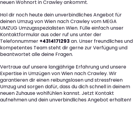
neuen Wohnort in Crawley ankommt.
Hol dir noch heute dein unverbindliches Angebot für
deinen Umzug von Wien nach Crawley vom MEGA
UMZUG Umzugsspezialisten Wien. Fülle einfach unser
Kontaktformular aus oder ruf uns unter der
Telefonnummer
+4314171293
an. Unser freundliches und
kompetentes Team steht dir gerne zur Verfügung und
beantwortet alle deine Fragen.
Vertraue auf unsere langjährige Erfahrung und unsere
Expertise in Umzügen von Wien nach Crawley. Wir
garantieren dir einen reibungslosen und stressfreien
Umzug und sorgen dafür, dass du dich schnell in deinem
neuen Zuhause wohlfühlen kannst. Jetzt Kontakt
aufnehmen und dein unverbindliches Angebot erhalten!
Der nächste Schritt zu