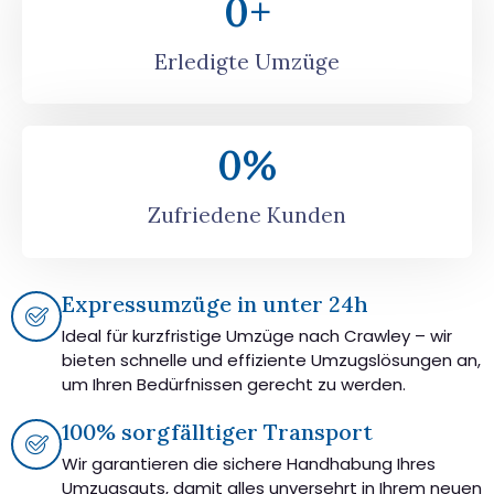
0
+
Erledigte Umzüge
0
%
Zufriedene Kunden
Expressumzüge in unter 24h
Ideal für kurzfristige Umzüge nach Crawley – wir
bieten schnelle und effiziente Umzugslösungen an,
um Ihren Bedürfnissen gerecht zu werden.
100% sorgfälltiger Transport
Wir garantieren die sichere Handhabung Ihres
Umzugsguts, damit alles unversehrt in Ihrem neuen