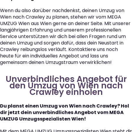
Wenn du also darüber nachdenkst, deinen Umzug von
Wien nach Crawley zu planen, stehen wir vom MEGA
UMZUG Wien aus Wien gerne an deiner Seite. Mit unserer
langjährigen Erfahrung und unserem professionellen
Service unterstützen wir dich bei allen Fragen rund um
deinen Umzug und sorgen dafür, dass dein Neustart in
Crawley reibungslos verläuft. Kontaktiere uns noch
heute für ein individuelles Angebot und lass uns
gemeinsam deinen Umzugstraum verwirklichen!
Unverbindliches Angebot für
den Umzug von Wien nach
Crawley einholen
Du planst einen Umzug von Wien nach Crawley? Hol
dir jetzt dein unverbindliches Angebot vom MEGA
UMZUG Umzugsspezialisten Wien!
Mit dem MEGA UMZUG Umzugsspezialisten Wien steht dir