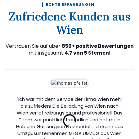
ECHTE ERFAHRUNGEN
Zufriedene Kunden aus
Wien
Vertrauen Sie auf über
850+ positive Bewertungen
mit insgesamt
4.7 von 5 Sternen
!
"Ich war mit dem Service der Firma Wien mehr
als zufrieden! Die Beiladung von Wien nach
Wien verlief reibungslos und professionell. Das
Team war pünktlich, freundlich und hat mein
Hab und Gut sorgsam behandelt. Ich kann das
Umzgusunternehmen MEGA UMZUG aus Wien