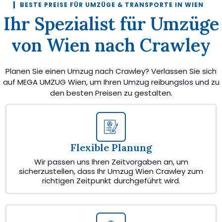
BESTE PREISE FÜR UMZÜGE & TRANSPORTE IN WIEN
Ihr Spezialist für Umzüge
von Wien nach Crawley
Planen Sie einen Umzug nach Crawley? Verlassen Sie sich
auf MEGA UMZUG Wien, um Ihren Umzug reibungslos und zu
den besten Preisen zu gestalten.
Flexible Planung
Wir passen uns Ihren Zeitvorgaben an, um
sicherzustellen, dass Ihr Umzug Wien Crawley zum
richtigen Zeitpunkt durchgeführt wird.