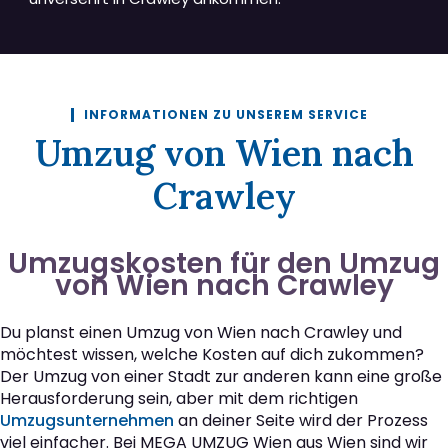
INFORMATIONEN ZU UNSEREM SERVICE
Umzug von Wien nach
Crawley
Umzugskosten für den Umzug
von Wien nach Crawley
Du planst einen Umzug von Wien nach Crawley und
möchtest wissen, welche Kosten auf dich zukommen?
Der Umzug von einer Stadt zur anderen kann eine große
Herausforderung sein, aber mit dem richtigen
Umzugsunternehmen
an deiner Seite wird der Prozess
viel einfacher. Bei MEGA UMZUG Wien aus Wien sind wir