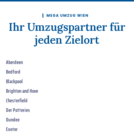
MEGA UMZUG WIEN
Ihr Umzugspartner für
jeden Zielort
Aberdeen
Bedford
Blackpool
Brighton and Hove
Chesterfield
Der Potteries
Dundee
Exeter