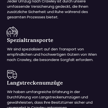
Jeder Umzug nach Crawley ist durch unsere
umfassende Versicherung gedeckt, die Ihnen
zusätzliche Sicherheit und Ruhe während des
gesamten Prozesses bietet.
Spezialtransporte
Wir sind spezialisiert auf den Transport von
empfindlichen und hochwertigen Gütern von Wien
nach Crawley, die besondere Sorgfalt erfordern.
Langstreckenumzüge
Wir haben umfangreiche Erfahrung in der
Durchführung von Langstreckenumzügen und
gewährleisten, dass Ihre Besitztümer sicher und
unversehrt in Crawley ankommen.