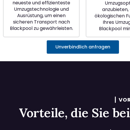
neueste und effizienteste
Umzugsopt
Umzugstechnologie und
anzubieten, 
Ausrüstung, um einen
ökologischen 
sicheren Transport nach
Ihres Umzu
Blackpool zu gewährleisten.
Blackpool mi
Unverbindlich anfragen
VOR
Vorteile, die Sie