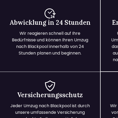
Abwicklung in 24 Stunden
E
Wir reagieren schnell auf Ihre
Bedürfnisse und können Ihren Umzug
Umz
nach Blackpool innerhalb von 24
da
Stunden planen und beginnen.
au
na
Versicherungsschutz
Jeder Umzug nach Blackpool ist durch
Wir
unsere umfassende Versicherung
vo