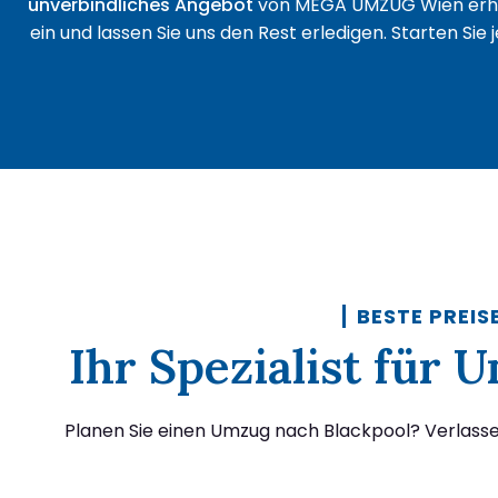
unverbindliches Angebot
von MEGA UMZUG Wien erha
ein und lassen Sie uns den Rest erledigen. Starten Sie
BESTE PREIS
Ihr Spezialist für
Planen Sie einen Umzug nach Blackpool? Verlass