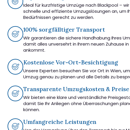
Ideal für kurzfristige Umzüge nach Blackpool – wir
schnelle und effiziente Umzugslösungen an, um I
Bedürfnissen gerecht zu werden.
100% sorgfälltiger Transport
Wir garantieren die sichere Handhabung Ihres U
damit alles unversehrt in Ihrem neuen Zuhause in
ankommt.
Kostenlose Vor-Ort-Besichtigung
Unsere Experten besuchen Sie vor Ort in Wien, u
Umzug genau zu planen und alle Details zu besp
Transparente Umzugskosten & Preise
Wir bieten eine klare und verständliche Preisgest
damit Sie Ihr Anliegen ohne Überraschungen pla
können.
Umfangreiche Leistungen