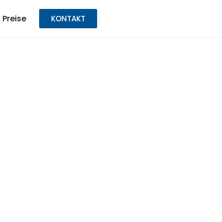
 Preise
KONTAKT