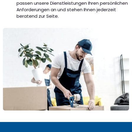
passen unsere Dienstleistungen Ihren persönlichen
Anforderungen an und stehen Ihnen jederzeit
beratend zur Seite.