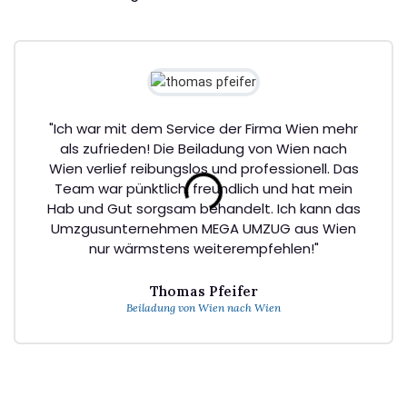
"Ich war mit dem Service der Firma Wien mehr
als zufrieden! Die Beiladung von Wien nach
Wien verlief reibungslos und professionell. Das
Team war pünktlich, freundlich und hat mein
Hab und Gut sorgsam behandelt. Ich kann das
Umzgusunternehmen MEGA UMZUG aus Wien
nur wärmstens weiterempfehlen!"
Thomas Pfeifer
Beiladung von Wien nach Wien