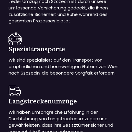
Jeder Umzug nach Szczecin ist durch unsere
umfassende Versicherung gedeckt, die Ihnen
zusätzliche Sicherheit und Ruhe während des
gesamten Prozesses bietet.
Spezialtransporte
Wir sind spezialisiert auf den Transport von
empfindlichen und hochwertigen Gütern von Wien
nach Szczecin, die besondere Sorgfalt erfordern.
Langstreckenumzüge
Wir haben umfangreiche Erfahrung in der
Durchführung von Langstreckenumzügen und
gewährleisten, dass Ihre Besitztümer sicher und
unversehrt in Szczecin ankommen.