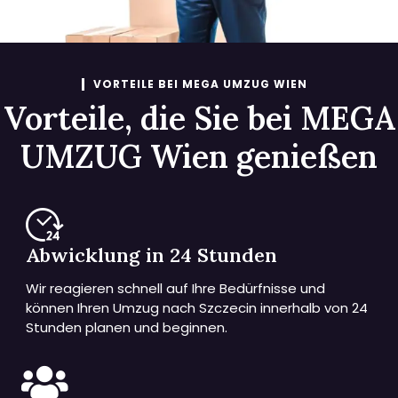
VORTEILE BEI MEGA UMZUG WIEN
Vorteile, die Sie bei MEGA
UMZUG Wien genießen
Abwicklung in 24 Stunden
Wir reagieren schnell auf Ihre Bedürfnisse und
können Ihren Umzug nach Szczecin innerhalb von 24
Stunden planen und beginnen.