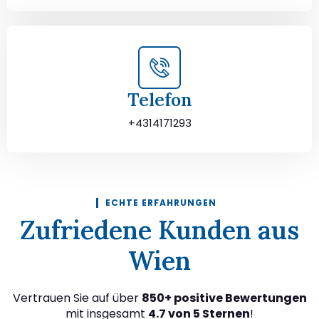
Telefon
+4314171293
ECHTE ERFAHRUNGEN
Zufriedene Kunden aus
Wien
Vertrauen Sie auf über
850+ positive Bewertungen
mit insgesamt
4.7 von 5 Sternen
!