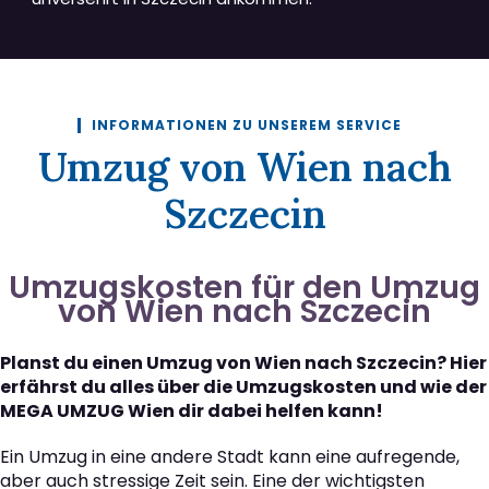
INFORMATIONEN ZU UNSEREM SERVICE
Umzug von Wien nach
Szczecin
Umzugskosten für den Umzug
von Wien nach Szczecin
Planst du einen Umzug von Wien nach Szczecin? Hier
erfährst du alles über die Umzugskosten und wie der
MEGA UMZUG Wien dir dabei helfen kann!
Ein Umzug in eine andere Stadt kann eine aufregende,
aber auch stressige Zeit sein. Eine der wichtigsten