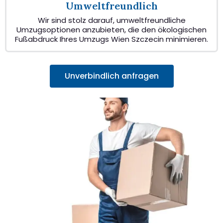
Umweltfreundlich
Wir sind stolz darauf, umweltfreundliche
Umzugsoptionen anzubieten, die den ökologischen
Fußabdruck Ihres Umzugs Wien Szczecin minimieren.
Unverbindlich anfragen