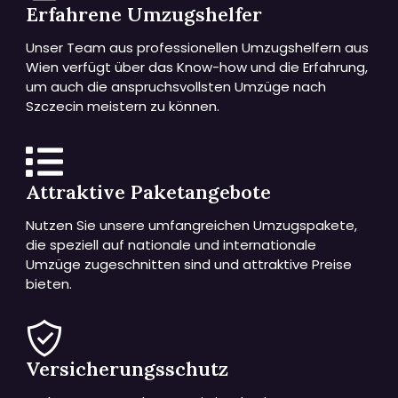
Erfahrene Umzugshelfer
Unser Team aus professionellen Umzugshelfern aus
Wien verfügt über das Know-how und die Erfahrung,
um auch die anspruchsvollsten Umzüge nach
Szczecin meistern zu können.
Attraktive Paketangebote
Nutzen Sie unsere umfangreichen Umzugspakete,
die speziell auf nationale und internationale
Umzüge zugeschnitten sind und attraktive Preise
bieten.
Versicherungsschutz