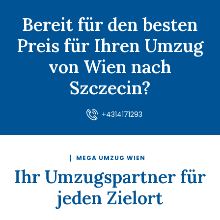
Bereit für den besten
Preis für Ihren Umzug
von Wien nach
Szczecin?
+4314171293
MEGA UMZUG WIEN
Ihr Umzugspartner für
jeden Zielort