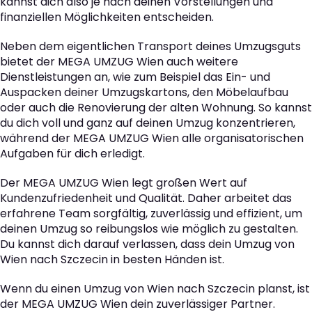
kannst dich also je nach deinen Vorstellungen und
finanziellen Möglichkeiten entscheiden.
Neben dem eigentlichen Transport deines Umzugsguts
bietet der MEGA UMZUG Wien auch weitere
Dienstleistungen an, wie zum Beispiel das Ein- und
Auspacken deiner Umzugskartons, den Möbelaufbau
oder auch die Renovierung der alten Wohnung. So kannst
du dich voll und ganz auf deinen Umzug konzentrieren,
während der MEGA UMZUG Wien alle organisatorischen
Aufgaben für dich erledigt.
Der MEGA UMZUG Wien legt großen Wert auf
Kundenzufriedenheit und Qualität. Daher arbeitet das
erfahrene Team sorgfältig, zuverlässig und effizient, um
deinen Umzug so reibungslos wie möglich zu gestalten.
Du kannst dich darauf verlassen, dass dein Umzug von
Wien nach Szczecin in besten Händen ist.
Wenn du einen Umzug von Wien nach Szczecin planst, ist
der MEGA UMZUG Wien dein zuverlässiger Partner.