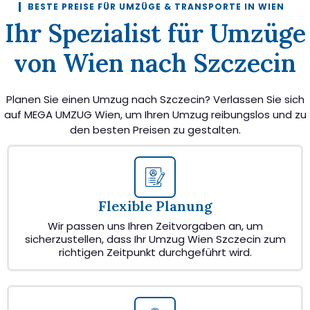
BESTE PREISE FÜR UMZÜGE & TRANSPORTE IN WIEN
Ihr Spezialist für Umzüge
von Wien nach Szczecin
Planen Sie einen Umzug nach Szczecin? Verlassen Sie sich
auf MEGA UMZUG Wien, um Ihren Umzug reibungslos und zu
den besten Preisen zu gestalten.
Flexible Planung
Wir passen uns Ihren Zeitvorgaben an, um
sicherzustellen, dass Ihr Umzug Wien Szczecin zum
richtigen Zeitpunkt durchgeführt wird.