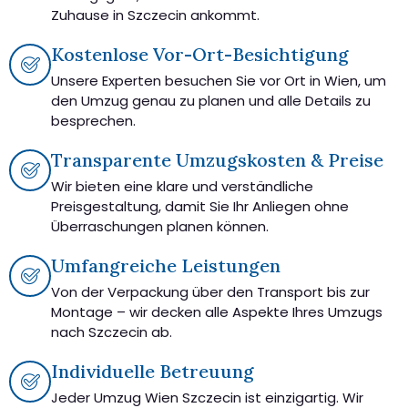
Zuhause in Szczecin ankommt.
Kostenlose Vor-Ort-Besichtigung
Unsere Experten besuchen Sie vor Ort in Wien, um
den Umzug genau zu planen und alle Details zu
besprechen.
Transparente Umzugskosten & Preise
Wir bieten eine klare und verständliche
Preisgestaltung, damit Sie Ihr Anliegen ohne
Überraschungen planen können.
Umfangreiche Leistungen
Von der Verpackung über den Transport bis zur
Montage – wir decken alle Aspekte Ihres Umzugs
nach Szczecin ab.
Individuelle Betreuung
Jeder Umzug Wien Szczecin ist einzigartig. Wir