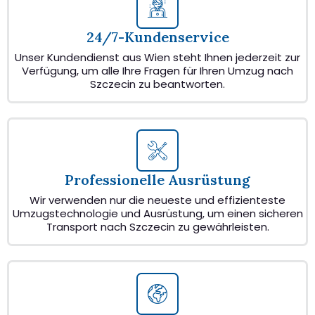
24/7-Kundenservice
Unser Kundendienst aus Wien steht Ihnen jederzeit zur
Verfügung, um alle Ihre Fragen für Ihren Umzug nach
Szczecin zu beantworten.
Professionelle Ausrüstung
Wir verwenden nur die neueste und effizienteste
Umzugstechnologie und Ausrüstung, um einen sicheren
Transport nach Szczecin zu gewährleisten.