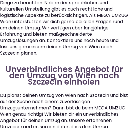
Dinge zu beachten. Neben der sprachlichen und
kulturellen Umstellung gibt es auch rechtliche und
logistische Aspekte zu berücksichtigen. Als MEGA UMZUG
Wien unterstützen wir dich gerne bei allen Fragen rund
um deinen Umzug. Wir verfügen über langjährige
Erfahrung und bieten maßgeschneiderte
Umzugslösungen an. Kontaktiere uns noch heute und
lass uns gemeinsam deinen Umzug von Wien nach
Szczecin planen.
Unverbindliches Angebot für
den Umzug von Wien nach
Szczecin einholen
Du planst deinen Umzug von Wien nach Szczecin und bist
auf der Suche nach einem zuverlässigen
Umzugsunternehmen? Dann bist du beim MEGA UMZUG
Wien genau richtig! Wir bieten dir ein unverbindliches
Angebot für deinen Umzug an. Unsere erfahrenen
Umzugsexperten sorgen dafür, dass dein Umzug