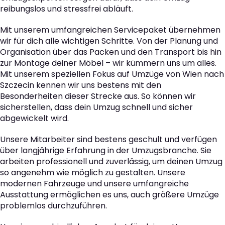
reibungslos und stressfrei abläuft.
Mit unserem umfangreichen Servicepaket übernehmen
wir für dich alle wichtigen Schritte. Von der Planung und
Organisation über das Packen und den Transport bis hin
zur Montage deiner Möbel – wir kümmern uns um alles.
Mit unserem speziellen Fokus auf Umzüge von Wien nach
Szczecin kennen wir uns bestens mit den
Besonderheiten dieser Strecke aus. So können wir
sicherstellen, dass dein Umzug schnell und sicher
abgewickelt wird.
Unsere Mitarbeiter sind bestens geschult und verfügen
über langjährige Erfahrung in der Umzugsbranche. Sie
arbeiten professionell und zuverlässig, um deinen Umzug
so angenehm wie möglich zu gestalten. Unsere
modernen Fahrzeuge und unsere umfangreiche
Ausstattung ermöglichen es uns, auch größere Umzüge
problemlos durchzuführen.