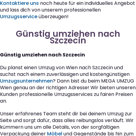
Kontaktiere uns
noch heute für ein individuelles Angebot
und lass dich von unserem professionellen
Umzugsservice
überzeugen!
Günstig umziehen nach
Szczecin
Günstig umziehen nach Szczecin
Du planst einen Umzug von Wien nach Szczecin und
suchst nach einem zuverlässigen und kostengünstigen
Umzugsunternehmen
? Dann bist du beim MEGA UMZUG
Wien genau an der richtigen Adresse! Wir bieten unseren
Kunden professionelle Umzugsservices zu fairen Preisen
an.
Unser erfahrenes Team steht dir bei deinem Umzug zur
Seite und sorgt dafür, dass alles reibungslos verläuft. Wir
kümmern uns um alle Details, von der sorgfältigen
Verpackung deiner
Möbel
und Gegenstände bis hin zum