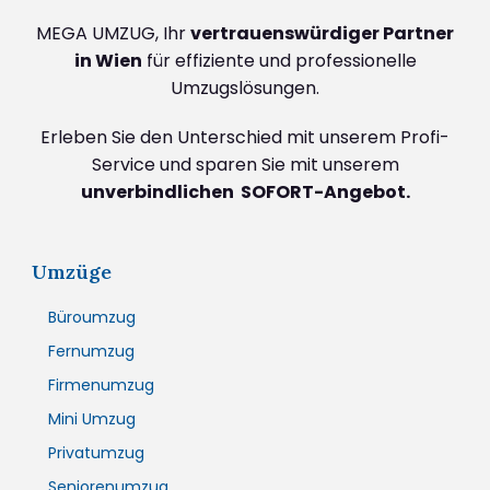
MEGA UMZUG, Ihr
vertrauenswürdiger Partner
in Wien
für effiziente und professionelle
Umzugslösungen.
Erleben Sie den Unterschied mit unserem Profi-
Service und sparen Sie mit unserem
unverbindlichen SOFORT-Angebot.
Umzüge
Büroumzug
Fernumzug
Firmenumzug
Mini Umzug
Privatumzug
Seniorenumzug