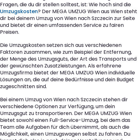
Fragen, die du dir stellen solltest, ist: Wie hoch sind die
Umzugskosten
? Der MEGA UMZUG Wien aus Wien steht
dir bei deinem Umzug von Wien nach Szczecin zur Seite
und bietet dir einen umfassenden Service zu fairen
Preisen.
Die Umzugskosten setzen sich aus verschiedenen
Faktoren zusammen, wie zum Beispiel der Entfernung,
der Menge des Umzugsguts, der Art des Transports und
der gewünschten Zusatzleistungen. Als erfahrene
Umzugsfirma bietet der MEGA UMZUG Wien individuelle
Lösungen an, die auf deine Bedürfnisse und dein Budget
zugeschnitten sind.
Bei einem Umzug von Wien nach Szczecin stehen dir
verschiedene Optionen zur Verfügung, um dein
Umzugsgut zu transportieren. Der MEGA UMZUG Wien
bietet sowohl einen Full-Service-Umzug, bei dem das
Team alle Aufgaben für dich übernimmt, als auch die
Möglichkeit, einen Umzugswagen selbst zu fahren. Du