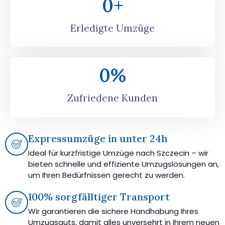
0
+
Erledigte Umzüge
0
%
Zufriedene Kunden
Expressumzüge in unter 24h
Ideal für kurzfristige Umzüge nach Szczecin – wir
bieten schnelle und effiziente Umzugslösungen an,
um Ihren Bedürfnissen gerecht zu werden.
100% sorgfälltiger Transport
Wir garantieren die sichere Handhabung Ihres
Umzugsguts, damit alles unversehrt in Ihrem neuen