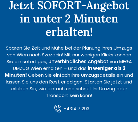
Jetzt SOFORT-Angebot
in unter 2 Minuten
erhalten!
Sparen Sie Zeit und Mühe bei der Planung Ihres Umzugs
von Wien nach Szczecin! Mit nur wenigen Klicks können
Sie ein sofortiges,
unverbindliches Angebot
von MEGA
UMZUG Wien erhalten – und das
in weniger als 2
Minuten!
Geben Sie einfach Ihre Umzugsdetails ein und
lassen Sie uns den Rest erledigen. Starten Sie jetzt und
erleben Sie, wie einfach und schnell Ihr Umzug oder
Transport sein kann!
+4314171293