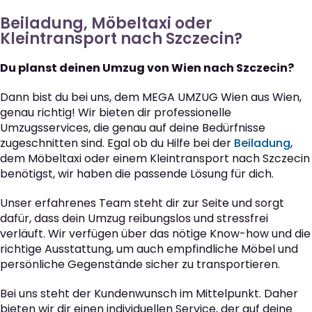
Beiladung, Möbeltaxi oder
Kleintransport nach Szczecin?
Du planst deinen Umzug von Wien nach Szczecin?
Dann bist du bei uns, dem MEGA UMZUG Wien aus Wien,
genau richtig! Wir bieten dir professionelle
Umzugsservices, die genau auf deine Bedürfnisse
zugeschnitten sind. Egal ob du Hilfe bei der
Beiladung
,
dem Möbeltaxi oder einem Kleintransport nach Szczecin
benötigst, wir haben die passende Lösung für dich.
Unser erfahrenes Team steht dir zur Seite und sorgt
dafür, dass dein Umzug reibungslos und stressfrei
verläuft. Wir verfügen über das nötige Know-how und die
richtige Ausstattung, um auch empfindliche Möbel und
persönliche Gegenstände sicher zu transportieren.
Bei uns steht der Kundenwunsch im Mittelpunkt. Daher
bieten wir dir einen individuellen Service, der auf deine