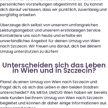
persönlichen Vorstellungen abgestimmt ist. Du kannst
dich darauf verlassen, dass wir pünktlich, zuverlässig und
sorgfältig arbeiten.
Überzeuge dich selbst von unserem umfangreichen
Leistungsangebot und unserem erstklassigen Service.
Kontaktiere uns noch heute und erhalte ein
unverbindliches Angebot für deinen Umzug von Wien
nach Szczecin. Wir freuen uns darauf, dich bei deinem
Umzug unterstützen zu dürfen!
Unterscheiden sich das Leben
in Wien und in Szczecin?
Planst du einen Umzug von Wien nach Szczecin und
fragst dich, ob sich das Leben in den beiden Städten
unterscheidet? Als MEGA UMZUG Wien haben wir bereits
viele Kunden bei ihrem Umzug von Wien nach Szczecin
begleitet und können dir daher einige Informationen aus