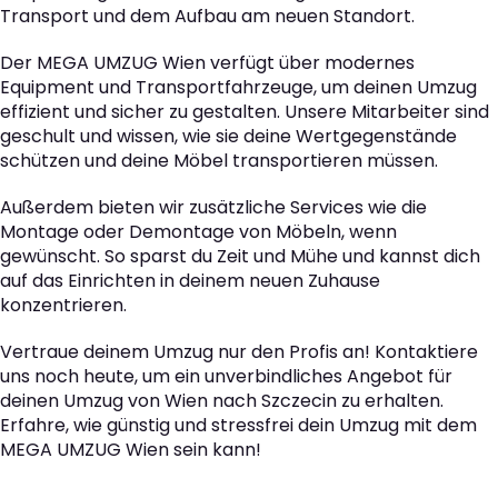
Transport und dem Aufbau am neuen Standort.
Der MEGA UMZUG Wien verfügt über modernes
Equipment und Transportfahrzeuge, um deinen Umzug
effizient und sicher zu gestalten. Unsere Mitarbeiter sind
geschult und wissen, wie sie deine Wertgegenstände
schützen und deine Möbel transportieren müssen.
Außerdem bieten wir zusätzliche Services wie die
Montage oder Demontage von Möbeln, wenn
gewünscht. So sparst du Zeit und Mühe und kannst dich
auf das Einrichten in deinem neuen Zuhause
konzentrieren.
Vertraue deinem Umzug nur den Profis an! Kontaktiere
uns noch heute, um ein unverbindliches Angebot für
deinen Umzug von Wien nach Szczecin zu erhalten.
Erfahre, wie günstig und stressfrei dein Umzug mit dem
MEGA UMZUG Wien sein kann!