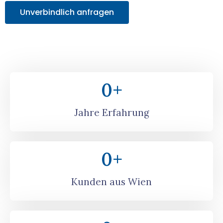
Unverbindlich anfragen
0
+
Jahre Erfahrung
0
+
Kunden aus Wien