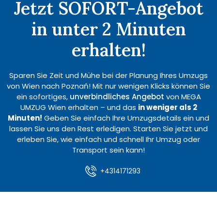
Jetzt SOFORT-Angebot
in unter 2 Minuten
erhalten!
Sparen Sie Zeit und Mühe bei der Planung Ihres Umzugs
von Wien nach Poznań! Mit nur wenigen Klicks können Sie
ein sofortiges,
unverbindliches Angebot
von MEGA
UMZUG Wien erhalten – und das
in weniger als 2
Minuten!
Geben Sie einfach Ihre Umzugsdetails ein und
lassen Sie uns den Rest erledigen. Starten Sie jetzt und
erleben Sie, wie einfach und schnell Ihr Umzug oder
Transport sein kann!
+4314171293