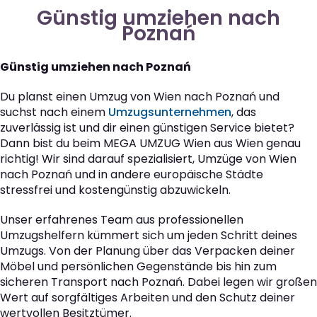
Günstig umziehen nach
Poznań
Günstig umziehen nach Poznań
Du planst einen Umzug von Wien nach Poznań und
suchst nach einem
Umzugsunternehmen
, das
zuverlässig ist und dir einen günstigen Service bietet?
Dann bist du beim MEGA UMZUG Wien aus Wien genau
richtig! Wir sind darauf spezialisiert, Umzüge von Wien
nach Poznań und in andere europäische Städte
stressfrei und kostengünstig abzuwickeln.
Unser erfahrenes Team aus professionellen
Umzugshelfern kümmert sich um jeden Schritt deines
Umzugs. Von der Planung über das Verpacken deiner
Möbel und persönlichen Gegenstände bis hin zum
sicheren Transport nach Poznań. Dabei legen wir großen
Wert auf sorgfältiges Arbeiten und den Schutz deiner
wertvollen Besitztümer.