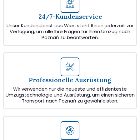
24/7-Kundenservice
Unser Kundendienst aus Wien steht Ihnen jederzeit zur
Verfügung, um alle Ihre Fragen für Ihren Umzug nach
Poznań zu beantworten.
Professionelle Ausrüstung
Wir verwenden nur die neueste und effizienteste
Umzugstechnologie und Ausrüstung, um einen sicheren
Transport nach Poznań zu gewährleisten.