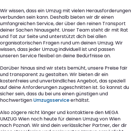
Wir wissen, dass ein Umzug mit vielen Herausforderungen
verbunden sein kann. Deshalb bieten wir dir einen
umfangreichen Service, der über den reinen Transport
deiner Sachen hinausgeht. Unser Team steht dir mit Rat
und Tat zur Seite und unterstützt dich bei allen
organisatorischen Fragen rund um deinen Umzug. Wir
wissen, dass jeder Umzug individuell ist und passen
unseren Service flexibel an deine Bedürfnisse an.
Darüber hinaus sind wir stets bemüht, unsere Preise fair
und transparent zu gestalten. Wir bieten dir ein
kostenfreies und unverbindliches Angebot, das speziell
auf deine Anforderungen zugeschnitten ist. So kannst du
sicher sein, dass du bei uns einen günstigen und
hochwertigen
Umzugsservice
erhältst.
Also zögere nicht länger und kontaktiere den MEGA
UMZUG Wien noch heute für deinen Umzug von Wien
nach Poznań. Wir sind dein verlässlicher Partner, der dir