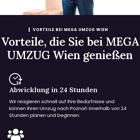
VORTEILE BEI MEGA UMZUG WIEN
Vorteile, die Sie bei MEGA
UMZUG Wien genießen
Abwicklung in 24 Stunden
Wir reagieren schnell auf Ihre Bedürfnisse und
können Ihren Umzug nach Poznań innerhalb von 24
Stunden planen und beginnen.