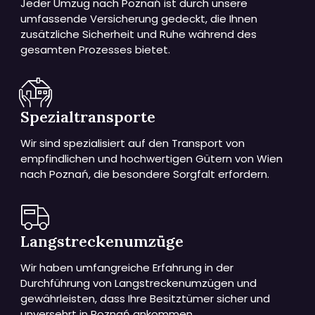
Jeder Umzug nach Poznań ist durch unsere
umfassende Versicherung gedeckt, die Ihnen
zusätzliche Sicherheit und Ruhe während des
gesamten Prozesses bietet.
Spezialtransporte
Wir sind spezialisiert auf den Transport von
empfindlichen und hochwertigen Gütern von Wien
nach Poznań, die besondere Sorgfalt erfordern.
Langstreckenumzüge
Wir haben umfangreiche Erfahrung in der
Durchführung von Langstreckenumzügen und
gewährleisten, dass Ihre Besitztümer sicher und
unversehrt in Poznań ankommen.