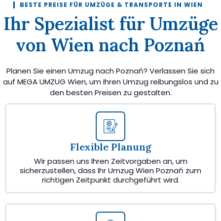
BESTE PREISE FÜR UMZÜGE & TRANSPORTE IN WIEN
Ihr Spezialist für Umzüge
von Wien nach Poznań
Planen Sie einen Umzug nach Poznań? Verlassen Sie sich
auf MEGA UMZUG Wien, um Ihren Umzug reibungslos und zu
den besten Preisen zu gestalten.
Flexible Planung
Wir passen uns Ihren Zeitvorgaben an, um
sicherzustellen, dass Ihr Umzug Wien Poznań zum
richtigen Zeitpunkt durchgeführt wird.