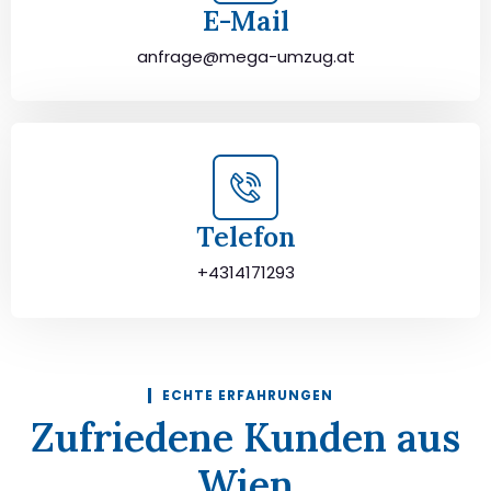
E-Mail
anfrage@mega-umzug.at
Telefon
+4314171293
ECHTE ERFAHRUNGEN
Zufriedene Kunden aus
Wien