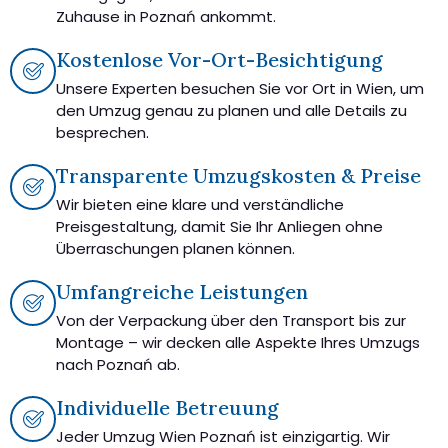
Zuhause in Poznań ankommt.
Kostenlose Vor-Ort-Besichtigung
Unsere Experten besuchen Sie vor Ort in Wien, um
den Umzug genau zu planen und alle Details zu
besprechen.
Transparente Umzugskosten & Preise
Wir bieten eine klare und verständliche
Preisgestaltung, damit Sie Ihr Anliegen ohne
Überraschungen planen können.
Umfangreiche Leistungen
Von der Verpackung über den Transport bis zur
Montage – wir decken alle Aspekte Ihres Umzugs
nach Poznań ab.
Individuelle Betreuung
Jeder Umzug Wien Poznań ist einzigartig. Wir