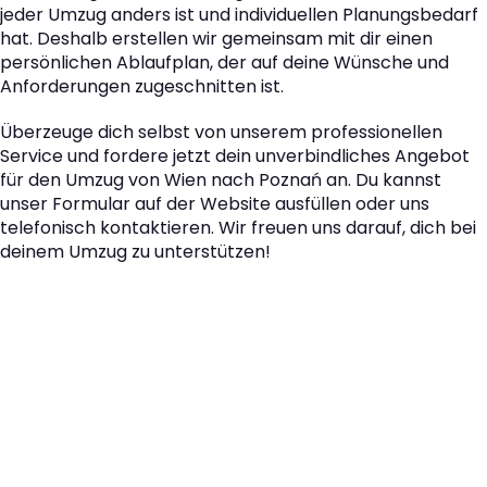
jeder Umzug anders ist und individuellen Planungsbedarf
hat. Deshalb erstellen wir gemeinsam mit dir einen
persönlichen Ablaufplan, der auf deine Wünsche und
Anforderungen zugeschnitten ist.
Überzeuge dich selbst von unserem professionellen
Service und fordere jetzt dein unverbindliches Angebot
für den Umzug von Wien nach Poznań an. Du kannst
unser Formular auf der Website ausfüllen oder uns
telefonisch kontaktieren. Wir freuen uns darauf, dich bei
deinem Umzug zu unterstützen!
Der nächste Schritt zu
Ihrem perfekten Umzug
von Wien nach Poznań!