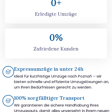
0
+
Erledigte Umzüge
0
%
Zufriedene Kunden
Expressumzüge in unter 24h
Ideal für kurzfristige Umzüge nach Poznań – wir
bieten schnelle und effiziente Umzugslösungen an,
um Ihren Bedürfnissen gerecht zu werden.
100% sorgfälltiger Transport
Wir garantieren die sichere Handhabung Ihres
Umzugsguts, damit alles unversehrt in Ihrem neuen