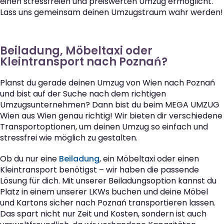
einen stressfreien und preiswerten Umzug ermöglicht.
Lass uns gemeinsam deinen Umzugstraum wahr werden!
Beiladung, Möbeltaxi oder
Kleintransport nach Poznań?
Planst du gerade deinen Umzug von Wien nach Poznań
und bist auf der Suche nach dem richtigen
Umzugsunternehmen? Dann bist du beim MEGA UMZUG
Wien aus Wien genau richtig! Wir bieten dir verschiedene
Transportoptionen, um deinen Umzug so einfach und
stressfrei wie möglich zu gestalten.
Ob du nur eine
Beiladung
, ein Möbeltaxi oder einen
Kleintransport benötigst – wir haben die passende
Lösung für dich. Mit unserer Beiladungsoption kannst du
Platz in einem unserer LKWs buchen und deine Möbel
und Kartons sicher nach Poznań transportieren lassen.
Das spart nicht nur Zeit und Kosten, sondern ist auch