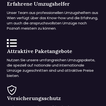
Erfahrene Umzugshelfer
Unser Team aus professionellen Umzugshelfern aus
Wien verfügt über das Know-how und die Erfahrung,
um auch die anspruchsvollsten Umzüge nach
Poznań meistern zu können.
Attraktive Paketangebote
Nutzen Sie unsere umfangreichen Umzugspakete,
die speziell auf nationale und internationale
Umzüge zugeschnitten sind und attraktive Preise
bieten.
Versicherungsschutz