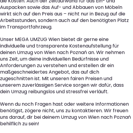
die Kosten. Auch der Zeitaufwand für das Ein- und
Auspacken sowie das Auf- und Abbauen von Möbeln
wirkt sich auf den Preis aus – nicht nur in Bezug auf die
Arbeitsstunden, sondern auch auf den benötigten Platz
im Transportfahrzeug.
Unser MEGA UMZUG Wien bietet dir gerne eine
individuelle und transparente Kostenaufstellung für
deinen Umzug von Wien nach Poznań an. Wir nehmen
uns Zeit, um deine individuellen Bedürfnisse und
Anforderungen zu verstehen und erstellen dir ein
maßgeschneidertes Angebot, das auf dich
zugeschnitten ist. Mit unseren fairen Preisen und
unserem zuverlässigen Service sorgen wir dafür, dass
dein Umzug reibungslos und stressfrei verläuft.
Wenn du noch Fragen hast oder weitere Informationen
benötigst, zögere nicht, uns zu kontaktieren. Wir freuen
uns darauf, dir bei deinem Umzug von Wien nach Poznań
behilflich zu sein!