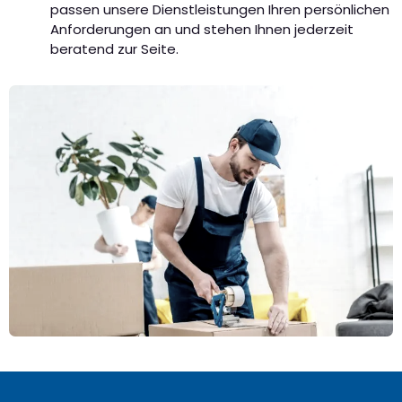
passen unsere Dienstleistungen Ihren persönlichen
Anforderungen an und stehen Ihnen jederzeit
beratend zur Seite.