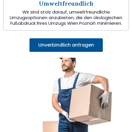
Umweltfreundlich
Wir sind stolz darauf, umweltfreundliche
Umzugsoptionen anzubieten, die den ökologischen
Fußabdruck Ihres Umzugs Wien Poznań minimieren.
Unverbindlich anfragen