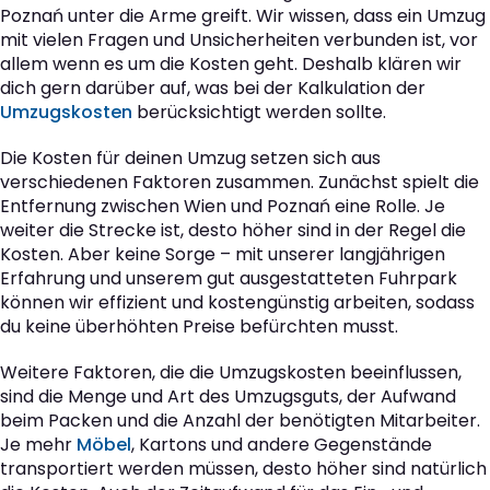
Poznań unter die Arme greift. Wir wissen, dass ein Umzug
mit vielen Fragen und Unsicherheiten verbunden ist, vor
allem wenn es um die Kosten geht. Deshalb klären wir
dich gern darüber auf, was bei der Kalkulation der
Umzugskosten
berücksichtigt werden sollte.
Die Kosten für deinen Umzug setzen sich aus
verschiedenen Faktoren zusammen. Zunächst spielt die
Entfernung zwischen Wien und Poznań eine Rolle. Je
weiter die Strecke ist, desto höher sind in der Regel die
Kosten. Aber keine Sorge – mit unserer langjährigen
Erfahrung und unserem gut ausgestatteten Fuhrpark
können wir effizient und kostengünstig arbeiten, sodass
du keine überhöhten Preise befürchten musst.
Weitere Faktoren, die die Umzugskosten beeinflussen,
sind die Menge und Art des Umzugsguts, der Aufwand
beim Packen und die Anzahl der benötigten Mitarbeiter.
Je mehr
Möbel
, Kartons und andere Gegenstände
transportiert werden müssen, desto höher sind natürlich