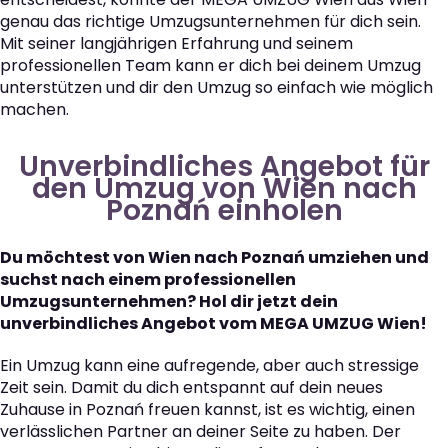
genau das richtige Umzugsunternehmen für dich sein.
Mit seiner langjährigen Erfahrung und seinem
professionellen Team kann er dich bei deinem Umzug
unterstützen und dir den Umzug so einfach wie möglich
machen.
Unverbindliches Angebot für
den Umzug von Wien nach
Poznań einholen
Du möchtest von Wien nach Poznań umziehen und
suchst nach einem professionellen
Umzugsunternehmen? Hol dir jetzt dein
unverbindliches Angebot vom MEGA UMZUG Wien!
Ein Umzug kann eine aufregende, aber auch stressige
Zeit sein. Damit du dich entspannt auf dein neues
Zuhause in Poznań freuen kannst, ist es wichtig, einen
verlässlichen Partner an deiner Seite zu haben. Der