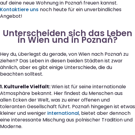
auf deine neue Wohnung in Poznań freuen kannst.
Kontaktiere uns
noch heute für ein unverbindliches
Angebot!
Unterscheiden sich das Leben
in Wien und in Poznań?
Hey du, überlegst du gerade, von Wien nach Poznań zu
ziehen? Das Leben in diesen beiden Städten ist zwar
ähnlich, aber es gibt einige Unterschiede, die du
beachten solltest.
1. Kulturelle Vielfalt:
Wien ist für seine internationale
Atmosphäre bekannt. Hier findest du Menschen aus
allen Ecken der Welt, was zu einer offenen und
toleranten Gesellschaft führt. Poznań hingegen ist etwas
kleiner und weniger
international
, bietet aber dennoch
eine interessante Mischung aus polnischer Tradition und
Moderne.