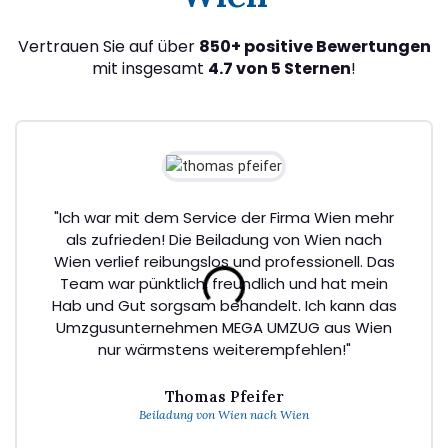
Vertrauen Sie auf über
850+ positive Bewertungen
mit insgesamt
4.7 von 5 Sternen
!
"Ich war mit dem Service der Firma Wien mehr
als zufrieden! Die Beiladung von Wien nach
Wien verlief reibungslos und professionell. Das
Team war pünktlich, freundlich und hat mein
Hab und Gut sorgsam behandelt. Ich kann das
Umzgusunternehmen MEGA UMZUG aus Wien
nur wärmstens weiterempfehlen!"
Thomas Pfeifer
Beiladung von Wien nach Wien