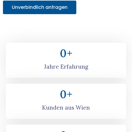
Unverbindlich anfragen
0
+
Jahre Erfahrung
0
+
Kunden aus Wien