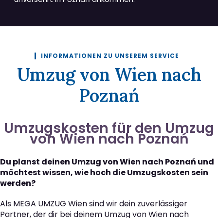
INFORMATIONEN ZU UNSEREM SERVICE
Umzug von Wien nach
Poznań
Umzugskosten für den Umzug
von Wien nach Poznań
Du planst deinen Umzug von Wien nach Poznań und
möchtest wissen, wie hoch die Umzugskosten sein
werden?
Als MEGA UMZUG Wien sind wir dein zuverlässiger
Partner, der dir bei deinem Umzug von Wien nach