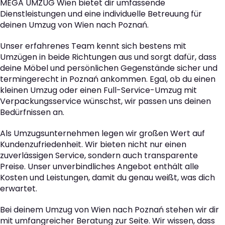
MEGA UMZUG Wien bietet dir umfassende
Dienstleistungen und eine individuelle Betreuung für
deinen Umzug von Wien nach Poznań.
Unser erfahrenes Team kennt sich bestens mit
Umzügen in beide Richtungen aus und sorgt dafür, dass
deine Möbel und persönlichen Gegenstände sicher und
termingerecht in Poznań ankommen. Egal, ob du einen
kleinen Umzug oder einen Full-Service-Umzug mit
Verpackungsservice wünschst, wir passen uns deinen
Bedürfnissen an.
Als Umzugsunternehmen legen wir großen Wert auf
Kundenzufriedenheit. Wir bieten nicht nur einen
zuverlässigen Service, sondern auch transparente
Preise. Unser unverbindliches Angebot enthält alle
Kosten und Leistungen, damit du genau weißt, was dich
erwartet.
Bei deinem Umzug von Wien nach Poznań stehen wir dir
mit umfangreicher Beratung zur Seite. Wir wissen, dass