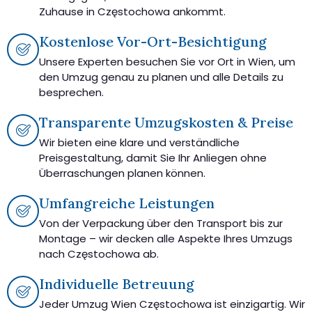
Zuhause in Częstochowa ankommt.
Kostenlose Vor-Ort-Besichtigung
Unsere Experten besuchen Sie vor Ort in Wien, um
den Umzug genau zu planen und alle Details zu
besprechen.
Transparente Umzugskosten & Preise
Wir bieten eine klare und verständliche
Preisgestaltung, damit Sie Ihr Anliegen ohne
Überraschungen planen können.
Umfangreiche Leistungen
Von der Verpackung über den Transport bis zur
Montage – wir decken alle Aspekte Ihres Umzugs
nach Częstochowa ab.
Individuelle Betreuung
Jeder Umzug Wien Częstochowa ist einzigartig. Wir