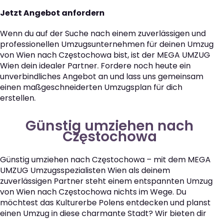
Jetzt Angebot anfordern
Wenn du auf der Suche nach einem zuverlässigen und
professionellen Umzugsunternehmen für deinen Umzug
von Wien nach Częstochowa bist, ist der MEGA UMZUG
Wien dein idealer Partner. Fordere noch heute ein
unverbindliches Angebot an und lass uns gemeinsam
einen maßgeschneiderten Umzugsplan für dich
erstellen.
Günstig umziehen nach
Częstochowa
Günstig umziehen nach Częstochowa – mit dem MEGA
UMZUG Umzugsspezialisten Wien als deinem
zuverlässigen Partner steht einem entspannten Umzug
von Wien nach Częstochowa nichts im Wege. Du
möchtest das Kulturerbe Polens entdecken und planst
einen Umzug in diese charmante Stadt? Wir bieten dir