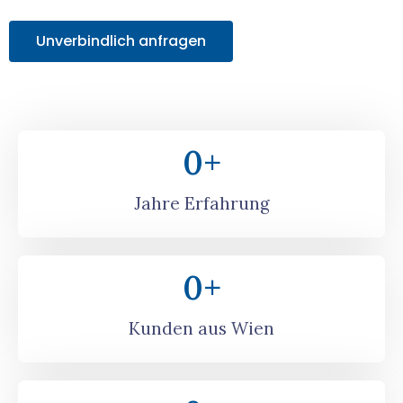
Unverbindlich anfragen
0
+
Jahre Erfahrung
0
+
Kunden aus Wien