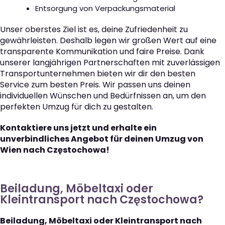
Entsorgung von Verpackungsmaterial
Unser oberstes Ziel ist es, deine Zufriedenheit zu
gewährleisten. Deshalb legen wir großen Wert auf eine
transparente Kommunikation und faire Preise. Dank
unserer langjährigen Partnerschaften mit zuverlässigen
Transportunternehmen bieten wir dir den besten
Service zum besten Preis. Wir passen uns deinen
individuellen Wünschen und Bedürfnissen an, um den
perfekten Umzug für dich zu gestalten.
Kontaktiere uns jetzt und erhalte ein
unverbindliches Angebot für deinen Umzug von
Wien nach Częstochowa!
Beiladung, Möbeltaxi oder
Kleintransport nach Częstochowa?
Beiladung, Möbeltaxi oder Kleintransport nach