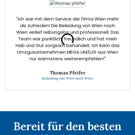
"Ich war mit dem Service der Firma Wien mehr
als zufrieden! Die Beiladung von Wien nach
Wien verlief reibungslos und professionell. Das
Team war pünktlich, freundlich und hat mein
Hab und Gut sorgsam behandelt. Ich kann das
Umzgusunternehmen MEGA UMZUG aus Wien
nur wärmstens weiterempfehlen!"
Thomas Pfeifer
Beiladung von Wien nach Wien
Bereit für den besten