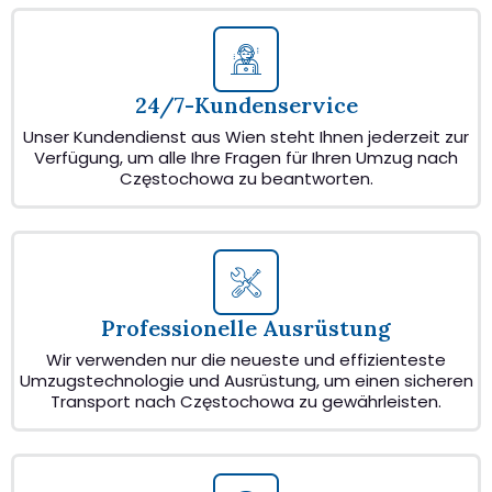
24/7-Kundenservice
Unser Kundendienst aus Wien steht Ihnen jederzeit zur
Verfügung, um alle Ihre Fragen für Ihren Umzug nach
Częstochowa zu beantworten.
Professionelle Ausrüstung
Wir verwenden nur die neueste und effizienteste
Umzugstechnologie und Ausrüstung, um einen sicheren
Transport nach Częstochowa zu gewährleisten.