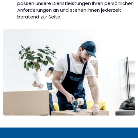
passen unsere Dienstleistungen Ihren persönlichen
Anforderungen an und stehen Ihnen jederzeit
beratend zur Seite.