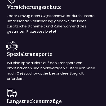
Versicherungsschutz
Jeder Umzug nach Częstochowa ist durch unsere
umfassende Versicherung gedeckt, die Ihnen
zusätzliche Sicherheit und Ruhe während des
gesamten Prozesses bietet.
Spezialtransporte
Wir sind spezialisiert auf den Transport von
empfindlichen und hochwertigen Gütern von Wien
nach Częstochowa, die besondere Sorgfalt
erfordern.
Langstreckenumzüge