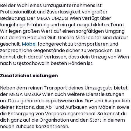
Bei der Wahl eines Umzugsunternehmens ist
Professionalität und Zuverlässigkeit von großer
Bedeutung. Der MEGA UMZUG Wien verfügt über
langjährige Erfahrung und ein gut ausgebildetes Team.
Wir legen großen Wert auf einen sorgfältigen Umgang
mit deinem Hab und Gut. Unsere Mitarbeiter sind darauf
geschult,
Möbel
fachgerecht zu transportieren und
zerbrechliche Gegenstände sicher zu verpacken. Du
kannst dich darauf verlassen, dass dein Umzug von Wien
nach Częstochowa in besten Händen ist.
Zusätzliche Leistungen
Neben dem reinen Transport deines Umzugsguts bietet
der MEGA UMZUG Wien auch weitere Dienstleistungen
an. Dazu gehören beispielsweise das Ein- und Auspacken
deiner Kartons, das Ab- und Aufbauen von Möbeln sowie
die Entsorgung von Verpackungsmaterial. So kannst du
dich ganz auf die Organisation und den Start in deinem
neuen Zuhause konzentrieren.