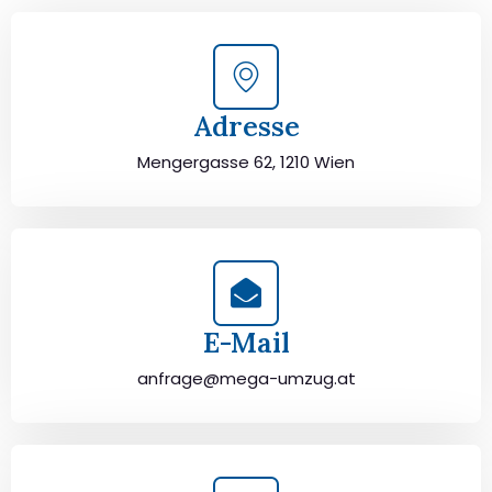
Adresse
Mengergasse 62, 1210 Wien
E-Mail
anfrage@mega-umzug.at