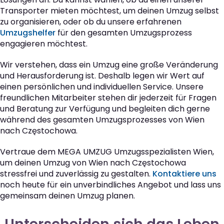
Transporter mieten möchtest, um deinen Umzug selbst
zu organisieren, oder ob du unsere erfahrenen
Umzugshelfer
für den gesamten Umzugsprozess
engagieren möchtest.
Wir verstehen, dass ein Umzug eine große Veränderung
und Herausforderung ist. Deshalb legen wir Wert auf
einen persönlichen und individuellen Service. Unsere
freundlichen Mitarbeiter stehen dir jederzeit für Fragen
und Beratung zur Verfügung und begleiten dich gerne
während des gesamten Umzugsprozesses von Wien
nach Częstochowa.
Vertraue dem MEGA UMZUG Umzugsspezialisten Wien,
um deinen Umzug von Wien nach Częstochowa
stressfrei und zuverlässig zu gestalten.
Kontaktiere uns
noch heute für ein unverbindliches Angebot und lass uns
gemeinsam deinen Umzug planen.