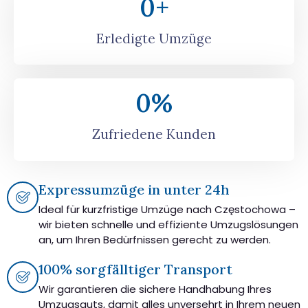
0
+
Erledigte Umzüge
0
%
Zufriedene Kunden
Expressumzüge in unter 24h
Ideal für kurzfristige Umzüge nach Częstochowa –
wir bieten schnelle und effiziente Umzugslösungen
an, um Ihren Bedürfnissen gerecht zu werden.
100% sorgfälltiger Transport
Wir garantieren die sichere Handhabung Ihres
Umzugsguts, damit alles unversehrt in Ihrem neuen