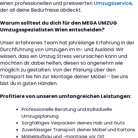
einen professionellen und preiswerten
Umzugsservice
,
der all deine Bedürfnisse abdeckt.
Warum solltest du dich für den MEGA UMZUG
Umzugsspezialisten Wien entscheiden?
Unser erfahrenes Team hat jahrelange Erfahrung in der
Durchführung von Umzügen im In- und Ausland. Wir
wissen, dass ein Umzug Stress verursachen kann und
möchten dir dabei helfen, diesen so angenehm wie
möglich zu gestalten. Von der Planung über den
Transport bis hin zur Montage deiner Möbel – bei uns
bist du in guten Händen.
Profitiere von unseren umfangreichen Leistungen:
Professionelle Beratung und individuelle
Umzugsplanung
Sorgfältiges Verpacken deines Hab und Guts
Zuverlässiger Transport deiner Möbel und Kartons
Möbelaufbau und -montage vor Ort