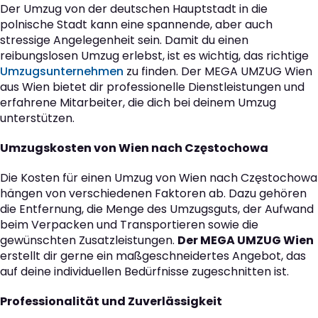
Der Umzug von der deutschen Hauptstadt in die
polnische Stadt kann eine spannende, aber auch
stressige Angelegenheit sein. Damit du einen
reibungslosen Umzug erlebst, ist es wichtig, das richtige
Umzugsunternehmen
zu finden. Der MEGA UMZUG Wien
aus Wien bietet dir professionelle Dienstleistungen und
erfahrene Mitarbeiter, die dich bei deinem Umzug
unterstützen.
Umzugskosten von Wien nach Częstochowa
Die Kosten für einen Umzug von Wien nach Częstochowa
hängen von verschiedenen Faktoren ab. Dazu gehören
die Entfernung, die Menge des Umzugsguts, der Aufwand
beim Verpacken und Transportieren sowie die
gewünschten Zusatzleistungen.
Der MEGA UMZUG Wien
erstellt dir gerne ein maßgeschneidertes Angebot, das
auf deine individuellen Bedürfnisse zugeschnitten ist.
Professionalität und Zuverlässigkeit