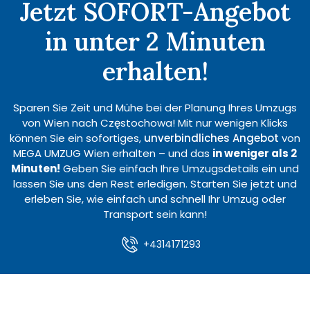
Jetzt SOFORT-Angebot
in unter 2 Minuten
erhalten!
Sparen Sie Zeit und Mühe bei der Planung Ihres Umzugs
von Wien nach Częstochowa! Mit nur wenigen Klicks
können Sie ein sofortiges,
unverbindliches Angebot
von
MEGA UMZUG Wien erhalten – und das
in weniger als 2
Minuten!
Geben Sie einfach Ihre Umzugsdetails ein und
lassen Sie uns den Rest erledigen. Starten Sie jetzt und
erleben Sie, wie einfach und schnell Ihr Umzug oder
Transport sein kann!
+4314171293