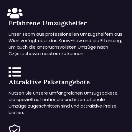
Erfahrene Umzugshelfer
Unser Team aus professionellen Umzugshelfern aus
Wien verfügt über das Know-how und die Erfahrung,
um auch die anspruchsvollsten Umzüge nach
Częstochowa meistern zu können.
Attraktive Paketangebote
Nutzen Sie unsere umfangreichen Umzugspakete,
die speziell auf nationale und internationale
Umzüge zugeschnitten sind und attraktive Preise
bieten.