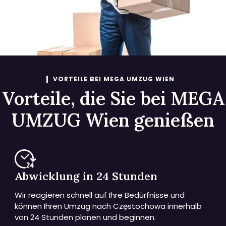
VORTEILE BEI MEGA UMZUG WIEN
Vorteile, die Sie bei MEGA
UMZUG Wien genießen
Abwicklung in 24 Stunden
Wir reagieren schnell auf Ihre Bedürfnisse und
können Ihren Umzug nach Częstochowa innerhalb
von 24 Stunden planen und beginnen.