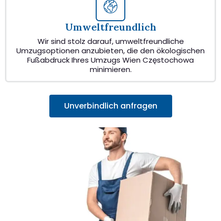
Umweltfreundlich
Wir sind stolz darauf, umweltfreundliche
Umzugsoptionen anzubieten, die den ökologischen
Fußabdruck Ihres Umzugs Wien Częstochowa
minimieren.
Unverbindlich anfragen