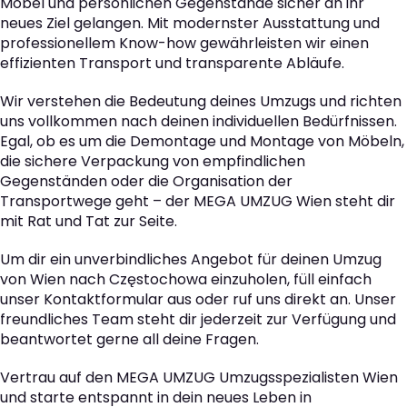
Möbel und persönlichen Gegenstände sicher an ihr
neues Ziel gelangen. Mit modernster Ausstattung und
professionellem Know-how gewährleisten wir einen
effizienten Transport und transparente Abläufe.
Wir verstehen die Bedeutung deines Umzugs und richten
uns vollkommen nach deinen individuellen Bedürfnissen.
Egal, ob es um die Demontage und Montage von Möbeln,
die sichere Verpackung von empfindlichen
Gegenständen oder die Organisation der
Transportwege geht – der MEGA UMZUG Wien steht dir
mit Rat und Tat zur Seite.
Um dir ein unverbindliches Angebot für deinen Umzug
von Wien nach Częstochowa einzuholen, füll einfach
unser Kontaktformular aus oder ruf uns direkt an. Unser
freundliches Team steht dir jederzeit zur Verfügung und
beantwortet gerne all deine Fragen.
Vertrau auf den MEGA UMZUG Umzugsspezialisten Wien
und starte entspannt in dein neues Leben in