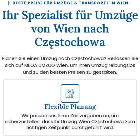
BESTE PREISE FÜR UMZÜGE & TRANSPORTE IN WIEN
Ihr Spezialist für Umzüge
von Wien nach
Częstochowa
Planen Sie einen Umzug nach Częstochowa? Verlassen Sie
sich auf MEGA UMZUG Wien, um Ihren Umzug reibungslos
und zu den besten Preisen zu gestalten.
Flexible Planung
Wir passen uns Ihren Zeitvorgaben an, um
sicherzustellen, dass Ihr Umzug Wien Częstochowa zum
richtigen Zeitpunkt durchgeführt wird.