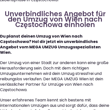
Unverbindliches Angebot für
den Umzug von Wien nach
Częstochowa einholen
Du planst deinen Umzug von Wien nach
Częstochowa? Hol dir jetzt ein unverbindliches
Angebot vom MEGA UMZUG Umzugsspezialisten
Wien.
Der Umzug von einer Stadt zur anderen kann eine große
Herausforderung sein. Doch mit dem richtigen
Umzugsunternehmen wird dein Umzug stressfrei und
reibungslos verlaufen. Der MEGA UMZUG Wien ist dein
verlässlicher Partner für Umzüge von Wien nach
Częstochowa.
Unser erfahrenes Team kennt sich bestens mit
internationalen Umzügen aus und sorgt dafür, dass deine