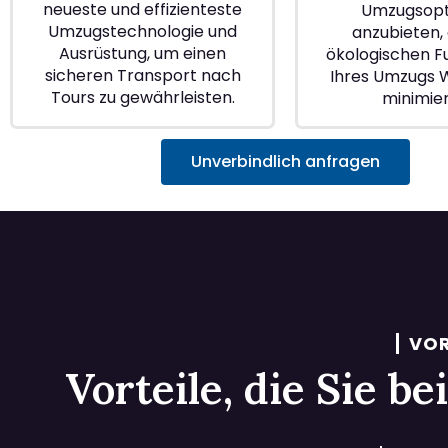
neueste und effizienteste
Umzugsopt
Umzugstechnologie und
anzubieten, 
Ausrüstung, um einen
ökologischen 
sicheren Transport nach
Ihres Umzugs 
Tours zu gewährleisten.
minimie
Unverbindlich anfragen
VOR
Vorteile, die Sie