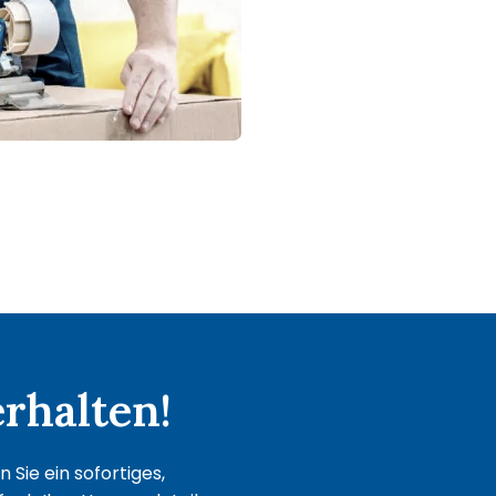
rhalten!
Sie ein sofortiges,