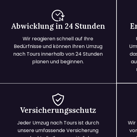
Abwicklung in 24 Stunden
E
Wir reagieren schnell auf Ihre
Bedürfnisse und können Ihren Umzug
Umz
nach Tours innerhalb von 24 Stunden
da
planen und beginnen.
au
Versicherungsschutz
Jeder Umzug nach Tours ist durch
Wir
unsere umfassende Versicherung
vo