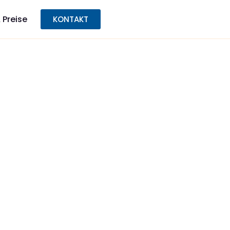
 Preise
KONTAKT