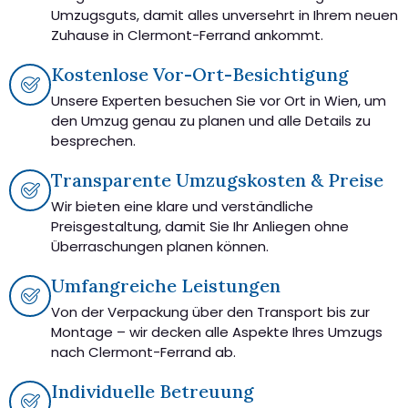
Umzugsguts, damit alles unversehrt in Ihrem neuen
Zuhause in Clermont-Ferrand ankommt.
Kostenlose Vor-Ort-Besichtigung
Unsere Experten besuchen Sie vor Ort in Wien, um
den Umzug genau zu planen und alle Details zu
besprechen.
Transparente Umzugskosten & Preise
Wir bieten eine klare und verständliche
Preisgestaltung, damit Sie Ihr Anliegen ohne
Überraschungen planen können.
Umfangreiche Leistungen
Von der Verpackung über den Transport bis zur
Montage – wir decken alle Aspekte Ihres Umzugs
nach Clermont-Ferrand ab.
Individuelle Betreuung