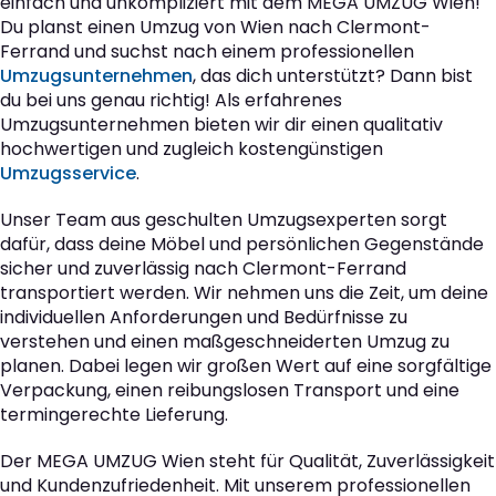
einfach und unkompliziert mit dem MEGA UMZUG Wien!
Du planst einen Umzug von Wien nach Clermont-
Ferrand und suchst nach einem professionellen
Umzugsunternehmen
, das dich unterstützt? Dann bist
du bei uns genau richtig! Als erfahrenes
Umzugsunternehmen bieten wir dir einen qualitativ
hochwertigen und zugleich kostengünstigen
Umzugsservice
.
Unser Team aus geschulten Umzugsexperten sorgt
dafür, dass deine Möbel und persönlichen Gegenstände
sicher und zuverlässig nach Clermont-Ferrand
transportiert werden. Wir nehmen uns die Zeit, um deine
individuellen Anforderungen und Bedürfnisse zu
verstehen und einen maßgeschneiderten Umzug zu
planen. Dabei legen wir großen Wert auf eine sorgfältige
Verpackung, einen reibungslosen Transport und eine
termingerechte Lieferung.
Der MEGA UMZUG Wien steht für Qualität, Zuverlässigkeit
und Kundenzufriedenheit. Mit unserem professionellen