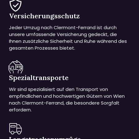
Versicherungsschutz
Jeder Umzug nach Clermont-Ferrand ist durch
unsere umfassende Versicherung gedeckt, die
Ihnen zusätzliche Sicherheit und Ruhe während des
gesamten Prozesses bietet.
Spezialtransporte
Wir sind spezialisiert auf den Transport von
empfindlichen und hochwertigen Gütern von Wien
nach Clermont-Ferrand, die besondere Sorgfalt
erfordern.