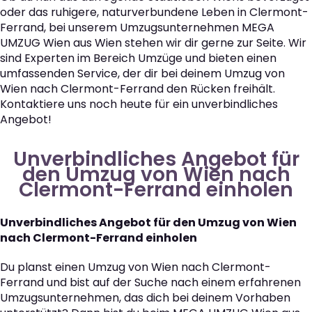
oder das ruhigere, naturverbundene Leben in Clermont-
Ferrand, bei unserem Umzugsunternehmen MEGA
UMZUG Wien aus Wien stehen wir dir gerne zur Seite. Wir
sind Experten im Bereich Umzüge und bieten einen
umfassenden Service, der dir bei deinem Umzug von
Wien nach Clermont-Ferrand den Rücken freihält.
Kontaktiere uns noch heute für ein unverbindliches
Angebot!
Unverbindliches Angebot für
den Umzug von Wien nach
Clermont-Ferrand einholen
Unverbindliches Angebot für den Umzug von Wien
nach Clermont-Ferrand einholen
Du planst einen Umzug von Wien nach Clermont-
Ferrand und bist auf der Suche nach einem erfahrenen
Umzugsunternehmen, das dich bei deinem Vorhaben