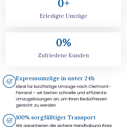
0
+
Erledigte Umzüge
0
%
Zufriedene Kunden
Expressumzüge in unter 24h
Ideal für kurzfristige Umzüge nach Clermont-
Ferrand – wir bieten schnelle und effiziente
Umzugslösungen an, um Ihren Bedürfnissen
gerecht zu werden.
100% sorgfälltiger Transport
Wir garantieren die sichere Handhabung Ihres