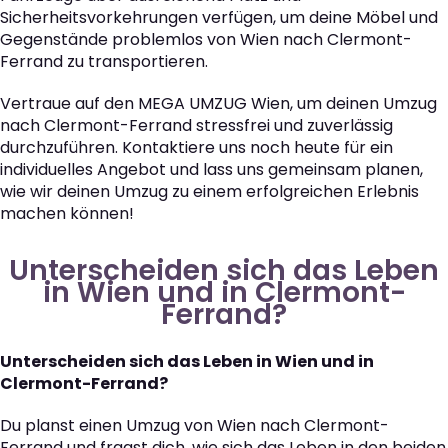
Sicherheitsvorkehrungen verfügen, um deine Möbel und
Gegenstände problemlos von Wien nach Clermont-
Ferrand zu transportieren.
Vertraue auf den MEGA UMZUG Wien, um deinen Umzug
nach Clermont-Ferrand stressfrei und zuverlässig
durchzuführen. Kontaktiere uns noch heute für ein
individuelles Angebot und lass uns gemeinsam planen,
wie wir deinen Umzug zu einem erfolgreichen Erlebnis
machen können!
Unterscheiden sich das Leben
in Wien und in Clermont-
Ferrand?
Unterscheiden sich das Leben in Wien und in
Clermont-Ferrand?
Du planst einen Umzug von Wien nach Clermont-
Ferrand und fragst dich, wie sich das Leben in den beiden