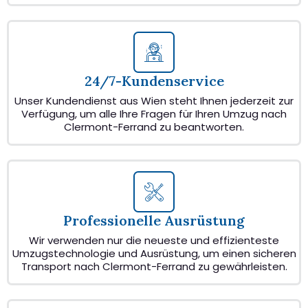
24/7-Kundenservice
Unser Kundendienst aus Wien steht Ihnen jederzeit zur
Verfügung, um alle Ihre Fragen für Ihren Umzug nach
Clermont-Ferrand zu beantworten.
Professionelle Ausrüstung
Wir verwenden nur die neueste und effizienteste
Umzugstechnologie und Ausrüstung, um einen sicheren
Transport nach Clermont-Ferrand zu gewährleisten.