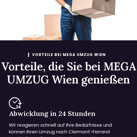
VORTEILE BEI MEGA UMZUG WIEN
Vorteile, die Sie bei MEGA
UMZUG Wien genießen
Abwicklung in 24 Stunden
Wir reagieren schnell auf Ihre Bedürfnisse und
können Ihren Umzug nach Clermont-Ferrand