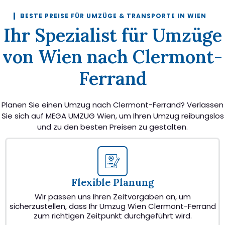
BESTE PREISE FÜR UMZÜGE & TRANSPORTE IN WIEN
Ihr Spezialist für Umzüge
von Wien nach Clermont-
Ferrand
Planen Sie einen Umzug nach Clermont-Ferrand? Verlassen
Sie sich auf MEGA UMZUG Wien, um Ihren Umzug reibungslos
und zu den besten Preisen zu gestalten.
Flexible Planung
Wir passen uns Ihren Zeitvorgaben an, um
sicherzustellen, dass Ihr Umzug Wien Clermont-Ferrand
zum richtigen Zeitpunkt durchgeführt wird.