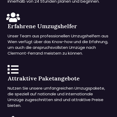
innerhalb von 24 Stunden planen und beginnen.
Erfahrene Umzugshelfer
Unser Team aus professionellen Umzugshelfern aus
Wien verfügt über das Know-how und die Erfahrung,
um auch die anspruchsvollsten Umzüge nach
Clermont-Ferrand meistern zu können.
Attraktive Paketangebote
Nutzen Sie unsere umfangreichen Umzugspakete,
die speziell auf nationale und internationale
Umzüge zugeschnitten sind und attraktive Preise
bieten.