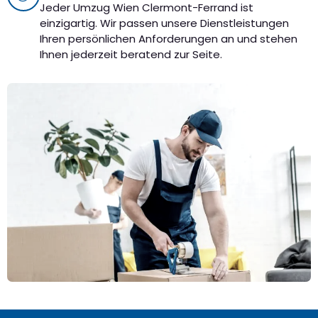
Jeder Umzug Wien Clermont-Ferrand ist
einzigartig. Wir passen unsere Dienstleistungen
Ihren persönlichen Anforderungen an und stehen
Ihnen jederzeit beratend zur Seite.