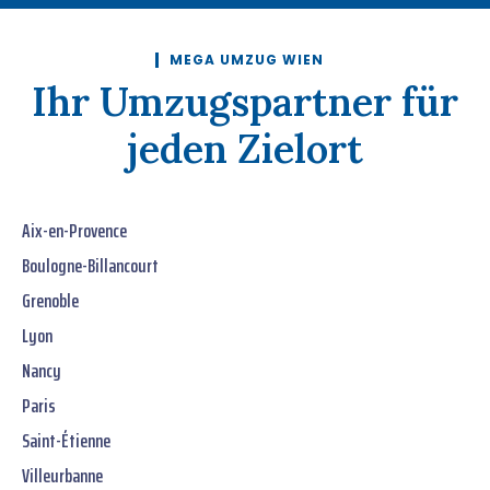
MEGA UMZUG WIEN
Ihr Umzugspartner für
jeden Zielort
Aix-en-Provence
Boulogne-Billancourt
Grenoble
Lyon
Nancy
Paris
Saint-Étienne
Villeurbanne