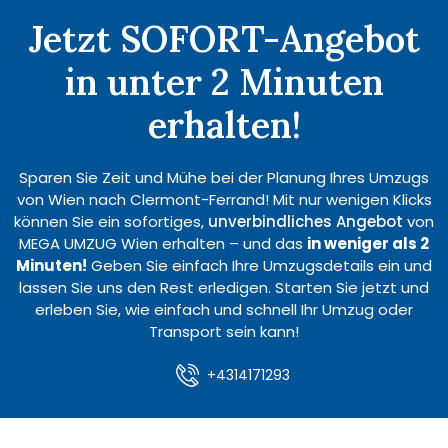
Jetzt SOFORT-Angebot
in unter 2 Minuten
erhalten!
Sparen Sie Zeit und Mühe bei der Planung Ihres Umzugs
von Wien nach Clermont-Ferrand! Mit nur wenigen Klicks
können Sie ein sofortiges,
unverbindliches Angebot
von
MEGA UMZUG Wien erhalten – und das
in weniger als 2
Minuten!
Geben Sie einfach Ihre Umzugsdetails ein und
lassen Sie uns den Rest erledigen. Starten Sie jetzt und
erleben Sie, wie einfach und schnell Ihr Umzug oder
Transport sein kann!
+4314171293