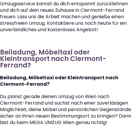
Umzugsservice kannst du dich entspannt zurücklehnen
und dich auf dein neues Zuhause in Clermont-Ferrand
freuen. Lass uns die Arbeit machen und genieße einen
stressfreien Umzug. Kontaktiere uns noch heute für ein
unverbindliches und kostenloses Angebot!
Beiladung, Möbeltaxi oder
Kleintransport nach Clermont-
Ferrand?
Beiladung, Möbeltaxi oder Kleintransport nach
Clermont-Ferrand?
Du planst gerade deinen Umzug von Wien nach
Clermont-Ferrand und suchst nach einer zuverlässigen
Möglichkeit, deine Möbel und persönlichen Gegenstände
sicher an ihren neuen Bestimmungsort zu bringen? Dann
bist du beim MEGA UMZUG Wien genau richtig!