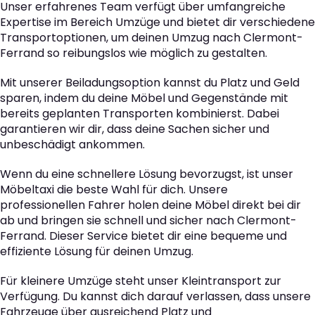
Unser erfahrenes Team verfügt über umfangreiche
Expertise im Bereich Umzüge und bietet dir verschiedene
Transportoptionen, um deinen Umzug nach Clermont-
Ferrand so reibungslos wie möglich zu gestalten.
Mit unserer Beiladungsoption kannst du Platz und Geld
sparen, indem du deine Möbel und Gegenstände mit
bereits geplanten Transporten kombinierst. Dabei
garantieren wir dir, dass deine Sachen sicher und
unbeschädigt ankommen.
Wenn du eine schnellere Lösung bevorzugst, ist unser
Möbeltaxi die beste Wahl für dich. Unsere
professionellen Fahrer holen deine Möbel direkt bei dir
ab und bringen sie schnell und sicher nach Clermont-
Ferrand. Dieser Service bietet dir eine bequeme und
effiziente Lösung für deinen Umzug.
Für kleinere Umzüge steht unser Kleintransport zur
Verfügung. Du kannst dich darauf verlassen, dass unsere
Fahrzeuge über ausreichend Platz und