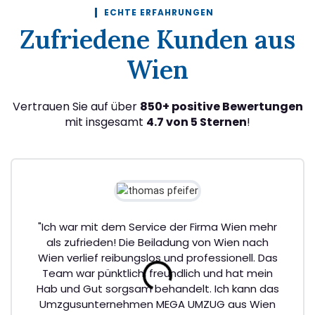
ECHTE ERFAHRUNGEN
Zufriedene Kunden aus
Wien
Vertrauen Sie auf über
850+ positive Bewertungen
mit insgesamt
4.7 von 5 Sternen
!
"Ich war mit dem Service der Firma Wien mehr
als zufrieden! Die Beiladung von Wien nach
Wien verlief reibungslos und professionell. Das
Team war pünktlich, freundlich und hat mein
Hab und Gut sorgsam behandelt. Ich kann das
Umzgusunternehmen MEGA UMZUG aus Wien