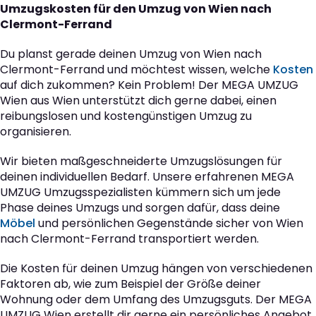
Umzugskosten für den Umzug von Wien nach
Clermont-Ferrand
Du planst gerade deinen Umzug von Wien nach
Clermont-Ferrand und möchtest wissen, welche
Kosten
auf dich zukommen? Kein Problem! Der MEGA UMZUG
Wien aus Wien unterstützt dich gerne dabei, einen
reibungslosen und kostengünstigen Umzug zu
organisieren.
Wir bieten maßgeschneiderte Umzugslösungen für
deinen individuellen Bedarf. Unsere erfahrenen MEGA
UMZUG Umzugsspezialisten kümmern sich um jede
Phase deines Umzugs und sorgen dafür, dass deine
Möbel
und persönlichen Gegenstände sicher von Wien
nach Clermont-Ferrand transportiert werden.
Die Kosten für deinen Umzug hängen von verschiedenen
Faktoren ab, wie zum Beispiel der Größe deiner
Wohnung oder dem Umfang des Umzugsguts. Der MEGA
UMZUG Wien erstellt dir gerne ein persönliches Angebot,