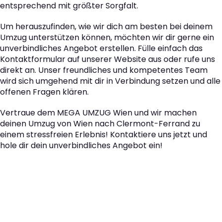
entsprechend mit größter Sorgfalt.
Um herauszufinden, wie wir dich am besten bei deinem
Umzug unterstützen können, möchten wir dir gerne ein
unverbindliches Angebot erstellen. Fülle einfach das
Kontaktformular auf unserer Website aus oder rufe uns
direkt an. Unser freundliches und kompetentes Team
wird sich umgehend mit dir in Verbindung setzen und alle
offenen Fragen klären.
Vertraue dem MEGA UMZUG Wien und wir machen
deinen Umzug von Wien nach Clermont-Ferrand zu
einem stressfreien Erlebnis! Kontaktiere uns jetzt und
hole dir dein unverbindliches Angebot ein!
Der nächste Schritt zu