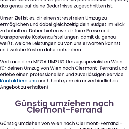
das genau auf deine Bedürfnisse zugeschnitten ist.
Unser Ziel ist es, dir einen stressfreien Umzug zu
ermöglichen und dabei gleichzeitig dein Budget im Blick
zu behalten. Daher bieten wir dir faire Preise und
transparente Kostenaufstellungen, damit du genau
weißt, welche Leistungen du von uns erwarten kannst
und welche Kosten dafür entstehen.
Vertraue dem MEGA UMZUG Umzugsspezialisten Wien
für deinen Umzug von Wien nach Clermont-Ferrand und
erlebe einen professionellen und zuverlässigen Service.
Kontaktiere uns
noch heute, um ein unverbindliches
Angebot zu erhalten!
Günstig umziehen nach
Clermont-Ferrand
Günstig umziehen von Wien nach Clermont-Ferrand –