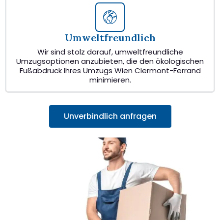
Umweltfreundlich
Wir sind stolz darauf, umweltfreundliche
Umzugsoptionen anzubieten, die den ökologischen
Fußabdruck Ihres Umzugs Wien Clermont-Ferrand
minimieren.
Unverbindlich anfragen