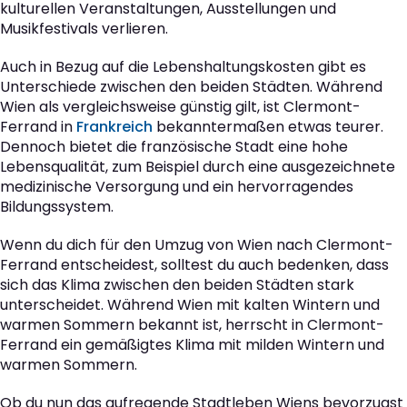
kulturellen Veranstaltungen, Ausstellungen und
Musikfestivals verlieren.
Auch in Bezug auf die Lebenshaltungskosten gibt es
Unterschiede zwischen den beiden Städten. Während
Wien als vergleichsweise günstig gilt, ist Clermont-
Ferrand in
Frankreich
bekanntermaßen etwas teurer.
Dennoch bietet die französische Stadt eine hohe
Lebensqualität, zum Beispiel durch eine ausgezeichnete
medizinische Versorgung und ein hervorragendes
Bildungssystem.
Wenn du dich für den Umzug von Wien nach Clermont-
Ferrand entscheidest, solltest du auch bedenken, dass
sich das Klima zwischen den beiden Städten stark
unterscheidet. Während Wien mit kalten Wintern und
warmen Sommern bekannt ist, herrscht in Clermont-
Ferrand ein gemäßigtes Klima mit milden Wintern und
warmen Sommern.
Ob du nun das aufregende Stadtleben Wiens bevorzugst