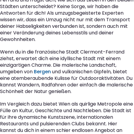
Städten unterscheidet? Keine Sorge, wir haben die
Antworten für dich! Als umzugsbegeisterte Experten
wissen wir, dass ein Umzug nicht nur mit dem Transport
deiner Habseligkeiten verbunden ist, sondern auch mit
einer Veränderung deines Lebensstils und deiner
Gewohnheiten.
Wenn du in die französische Stadt Clermont-Ferrand
ziehst, erwartet dich eine idyllische Stadt mit einem
einzigartigen Charme. Die malerische Landschaft,
umgeben von
Bergen
und vulkanischen Gipfeln, bietet
eine atemberaubende Kulisse für Outdooraktivitäten. Du
kannst Wandern, Radfahren oder einfach die malerische
Schönheit der Natur genießen.
Im Vergleich dazu bietet Wien als quirlige Metropole eine
Fülle an Kultur, Geschichte und Nachtleben. Die Stadt ist
für ihre dynamische Kunstszene, internationalen
Restaurants und pulsierenden Clubs bekannt. Hier
kannst du dich in einem schier endlosen Angebot an