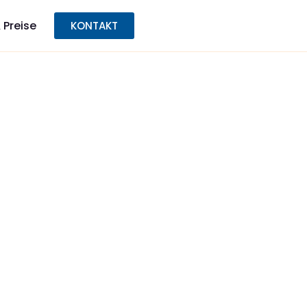
 Preise
KONTAKT