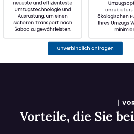
neueste und effizienteste
Umzugsopt
Umzugstechnologie und
anzubieten, 
Ausrüstung, um einen
ökologischen 
sicheren Transport nach
Ihres Umzugs 
Šabac zu gewährleisten.
minimie
Unverbindlich anfragen
VOR
Vorteile, die Sie