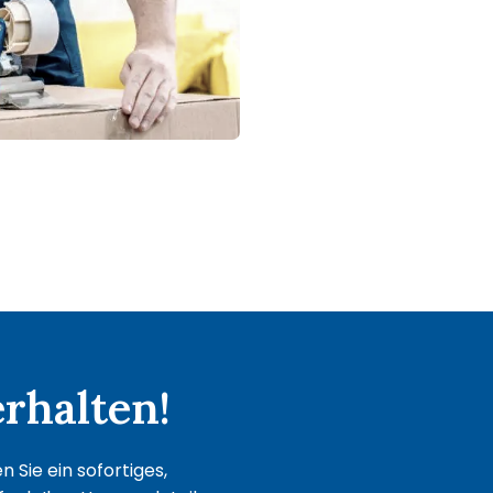
rhalten!
 Sie ein sofortiges,