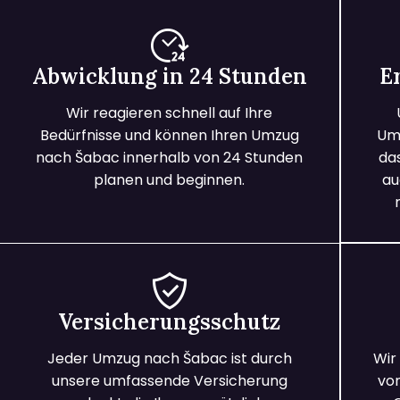
Abwicklung in 24 Stunden
E
Wir reagieren schnell auf Ihre
Bedürfnisse und können Ihren Umzug
Umz
nach Šabac innerhalb von 24 Stunden
da
planen und beginnen.
au
Versicherungsschutz
Jeder Umzug nach Šabac ist durch
Wir
unsere umfassende Versicherung
vo