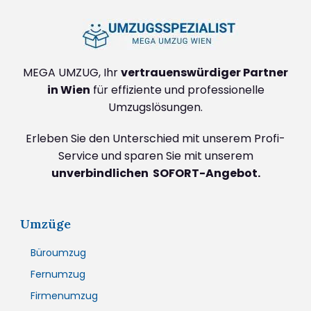
MEGA UMZUG, Ihr
vertrauenswürdiger Partner
in Wien
für effiziente und professionelle
Umzugslösungen.
Erleben Sie den Unterschied mit unserem Profi-
Service und sparen Sie mit unserem
unverbindlichen SOFORT-Angebot.
Umzüge
Büroumzug
Fernumzug
Firmenumzug