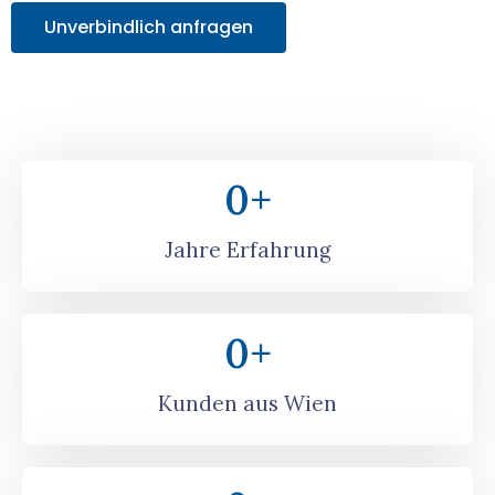
Unverbindlich anfragen
0
+
Jahre Erfahrung
0
+
Kunden aus Wien