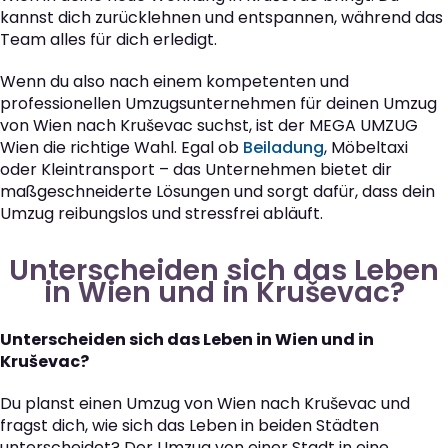
kannst dich zurücklehnen und entspannen, während das
Team alles für dich erledigt.
Wenn du also nach einem kompetenten und
professionellen Umzugsunternehmen für deinen Umzug
von Wien nach Kruševac suchst, ist der MEGA UMZUG
Wien die richtige Wahl. Egal ob
Beiladung
, Möbeltaxi
oder Kleintransport – das Unternehmen bietet dir
maßgeschneiderte Lösungen und sorgt dafür, dass dein
Umzug reibungslos und stressfrei abläuft.
Unterscheiden sich das Leben
in Wien und in Kruševac?
Unterscheiden sich das Leben in Wien und in
Kruševac?
Du planst einen Umzug von Wien nach Kruševac und
fragst dich, wie sich das Leben in beiden Städten
unterscheidet? Der Umzug von einer Stadt in eine