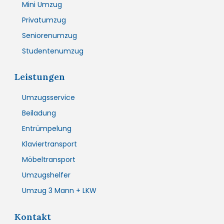
Mini Umzug
Privatumzug
Seniorenumzug
Studentenumzug
Leistungen
Umzugsservice
Beiladung
Entrümpelung
Klaviertransport
Möbeltransport
Umzugshelfer
Umzug 3 Mann + LKW
Kontakt