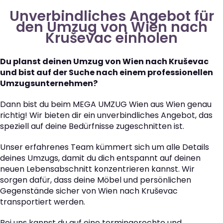
Unverbindliches Angebot für
den Umzug von Wien nach
Kruševac einholen
Du planst deinen Umzug von Wien nach Kruševac
und bist auf der Suche nach einem professionellen
Umzugsunternehmen?
Dann bist du beim MEGA UMZUG Wien aus Wien genau
richtig! Wir bieten dir ein unverbindliches Angebot, das
speziell auf deine Bedürfnisse zugeschnitten ist.
Unser erfahrenes Team kümmert sich um alle Details
deines Umzugs, damit du dich entspannt auf deinen
neuen Lebensabschnitt konzentrieren kannst. Wir
sorgen dafür, dass deine Möbel und persönlichen
Gegenstände sicher von Wien nach Kruševac
transportiert werden.
Bei uns kannst du auf eine termingerechte und