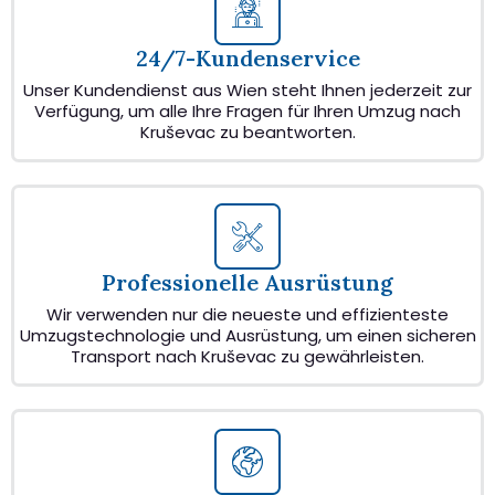
24/7-Kundenservice
Unser Kundendienst aus Wien steht Ihnen jederzeit zur
Verfügung, um alle Ihre Fragen für Ihren Umzug nach
Kruševac zu beantworten.
Professionelle Ausrüstung
Wir verwenden nur die neueste und effizienteste
Umzugstechnologie und Ausrüstung, um einen sicheren
Transport nach Kruševac zu gewährleisten.