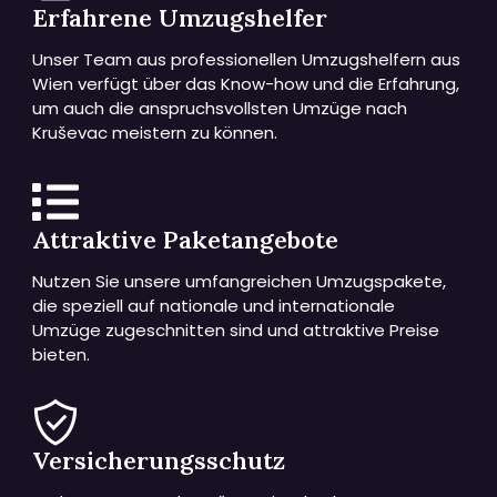
Erfahrene Umzugshelfer
Unser Team aus professionellen Umzugshelfern aus
Wien verfügt über das Know-how und die Erfahrung,
um auch die anspruchsvollsten Umzüge nach
Kruševac meistern zu können.
Attraktive Paketangebote
Nutzen Sie unsere umfangreichen Umzugspakete,
die speziell auf nationale und internationale
Umzüge zugeschnitten sind und attraktive Preise
bieten.
Versicherungsschutz