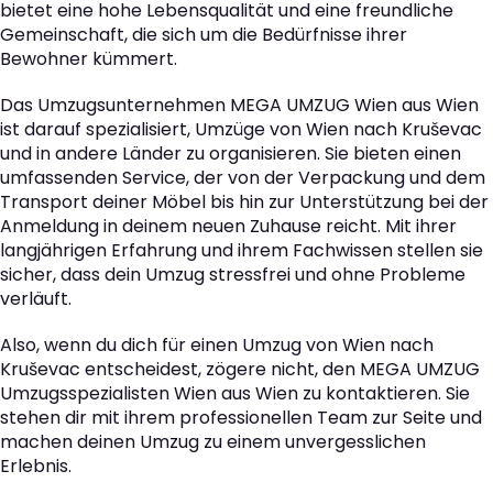
bietet eine hohe Lebensqualität und eine freundliche
Gemeinschaft, die sich um die Bedürfnisse ihrer
Bewohner kümmert.
Das Umzugsunternehmen MEGA UMZUG Wien aus Wien
ist darauf spezialisiert, Umzüge von Wien nach Kruševac
und in andere Länder zu organisieren. Sie bieten einen
umfassenden Service, der von der Verpackung und dem
Transport deiner Möbel bis hin zur Unterstützung bei der
Anmeldung in deinem neuen Zuhause reicht. Mit ihrer
langjährigen Erfahrung und ihrem Fachwissen stellen sie
sicher, dass dein Umzug stressfrei und ohne Probleme
verläuft.
Also, wenn du dich für einen Umzug von Wien nach
Kruševac entscheidest, zögere nicht, den MEGA UMZUG
Umzugsspezialisten Wien aus Wien zu kontaktieren. Sie
stehen dir mit ihrem professionellen Team zur Seite und
machen deinen Umzug zu einem unvergesslichen
Erlebnis.