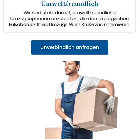
Umweltfreundlich
Wir sind stolz darauf, umweltfreundliche
Umzugsoptionen anzubieten, die den ökologischen
Fußabdruck Ihres Umzugs Wien Kruševac minimieren.
Unverbindlich anfragen