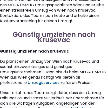
des MEGA UMZUG Umzugsspezialisten Wien und erlebe
einen stressfreien Umzug von Wien nach Kruševac.
Kontaktiere das Team noch heute und erhalte einen
Kostenvoranschlag für deinen Umzug!
Günstig umziehen nach
Kruševac
Günstig umziehen nach Kruševac
Du planst einen Umzug von Wien nach Kruševac und
suchst ein zuverlässiges und günstiges
Umzugsunternehmen? Dann bist du beim MEGA UMZUG
Wien aus Wien genau richtig! Wir bieten dir
professionelle
Umzugsservices
zu fairen Preisen.
Unser erfahrenes Team sorgt dafür, dass dein Umzug
reibungslos und stressfrei verläuft. Wir übernehmen für
dich alle wichtigen Aufgaben, angefangen von der