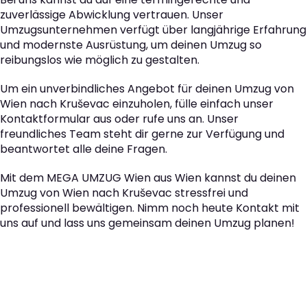
zuverlässige Abwicklung vertrauen. Unser
Umzugsunternehmen verfügt über langjährige Erfahrung
und modernste Ausrüstung, um deinen Umzug so
reibungslos wie möglich zu gestalten.
Um ein unverbindliches Angebot für deinen Umzug von
Wien nach Kruševac einzuholen, fülle einfach unser
Kontaktformular aus oder rufe uns an. Unser
freundliches Team steht dir gerne zur Verfügung und
beantwortet alle deine Fragen.
Mit dem MEGA UMZUG Wien aus Wien kannst du deinen
Umzug von Wien nach Kruševac stressfrei und
professionell bewältigen. Nimm noch heute Kontakt mit
uns auf und lass uns gemeinsam deinen Umzug planen!
Der nächste Schritt zu