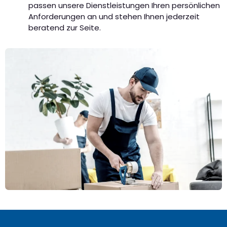
passen unsere Dienstleistungen Ihren persönlichen
Anforderungen an und stehen Ihnen jederzeit
beratend zur Seite.