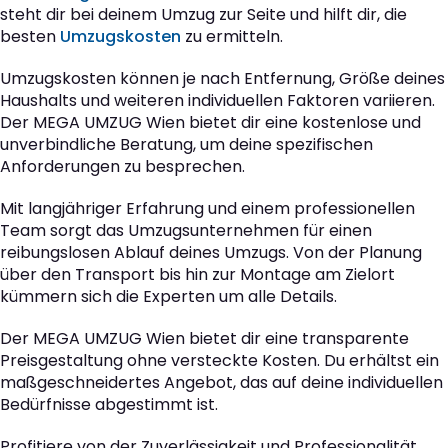
steht dir bei deinem Umzug zur Seite und hilft dir, die
besten
Umzugskosten
zu ermitteln.
Umzugskosten können je nach Entfernung, Größe deines
Haushalts und weiteren individuellen Faktoren variieren.
Der MEGA UMZUG Wien bietet dir eine kostenlose und
unverbindliche Beratung, um deine spezifischen
Anforderungen zu besprechen.
Mit langjähriger Erfahrung und einem professionellen
Team sorgt das Umzugsunternehmen für einen
reibungslosen Ablauf deines Umzugs. Von der Planung
über den Transport bis hin zur Montage am Zielort
kümmern sich die Experten um alle Details.
Der MEGA UMZUG Wien bietet dir eine transparente
Preisgestaltung ohne versteckte Kosten. Du erhältst ein
maßgeschneidertes Angebot, das auf deine individuellen
Bedürfnisse abgestimmt ist.
Profitiere von der Zuverlässigkeit und Professionalität