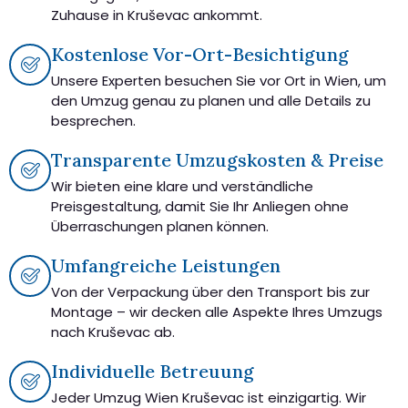
Zuhause in Kruševac ankommt.
Kostenlose Vor-Ort-Besichtigung
Unsere Experten besuchen Sie vor Ort in Wien, um
den Umzug genau zu planen und alle Details zu
besprechen.
Transparente Umzugskosten & Preise
Wir bieten eine klare und verständliche
Preisgestaltung, damit Sie Ihr Anliegen ohne
Überraschungen planen können.
Umfangreiche Leistungen
Von der Verpackung über den Transport bis zur
Montage – wir decken alle Aspekte Ihres Umzugs
nach Kruševac ab.
Individuelle Betreuung
Jeder Umzug Wien Kruševac ist einzigartig. Wir