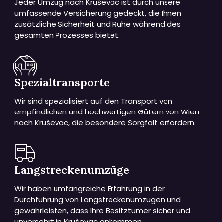
Jeder Umzug nach Kruševac ist durch unsere
umfassende Versicherung gedeckt, die Ihnen
zusätzliche Sicherheit und Ruhe während des
gesamten Prozesses bietet.
Spezialtransporte
Wir sind spezialisiert auf den Transport von
empfindlichen und hochwertigen Gütern von Wien
nach Kruševac, die besondere Sorgfalt erfordern.
Langstreckenumzüge
Wir haben umfangreiche Erfahrung in der
Durchführung von Langstreckenumzügen und
gewährleisten, dass Ihre Besitztümer sicher und
unversehrt in Kruševac ankommen.