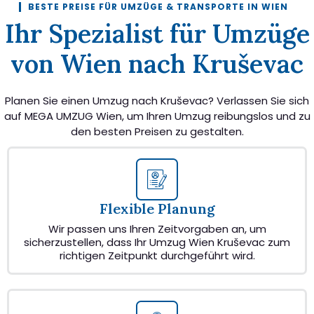
BESTE PREISE FÜR UMZÜGE & TRANSPORTE IN WIEN
Ihr Spezialist für Umzüge
von Wien nach Kruševac
Planen Sie einen Umzug nach Kruševac? Verlassen Sie sich
auf MEGA UMZUG Wien, um Ihren Umzug reibungslos und zu
den besten Preisen zu gestalten.
Flexible Planung
Wir passen uns Ihren Zeitvorgaben an, um
sicherzustellen, dass Ihr Umzug Wien Kruševac zum
richtigen Zeitpunkt durchgeführt wird.