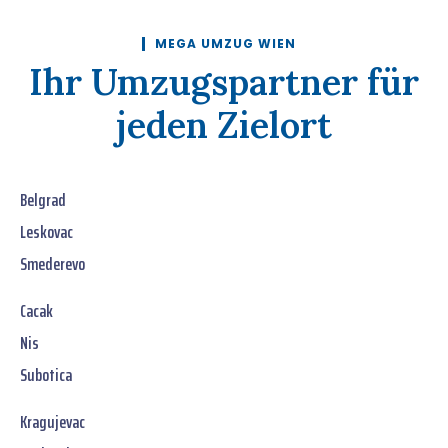
MEGA UMZUG WIEN
Ihr Umzugspartner für
jeden Zielort
Belgrad
Leskovac
Smederevo
Cacak
Nis
Subotica
Kragujevac