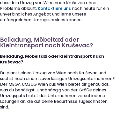
dass dein Umzug von Wien nach Kruševac ohne
Probleme abläuft.
Kontaktiere uns
noch heute für ein
unverbindliches Angebot und lerne unsere
umfangreichen Umzugsservices kennen.
Beiladung, Möbeltaxi oder
Kleintransport nach Kruševac?
Beiladung, Möbeltaxi oder Kleintransport nach
Kruševac?
Du planst einen Umzug von Wien nach Kruševac und
suchst nach einem zuverlässigen Umzugsunternehmen?
Der MEGA UMZUG Wien aus Wien bietet dir genau das,
was du benötigst. Unabhängig von der Größe deines
Umzugsguts bietet das Unternehmen verschiedene
Lösungen an, die auf deine Bedürfnisse zugeschnitten
sind.