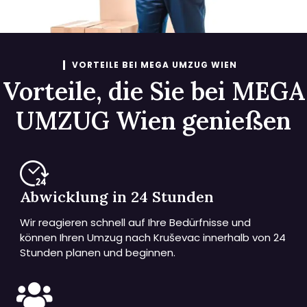
VORTEILE BEI MEGA UMZUG WIEN
Vorteile, die Sie bei MEGA
UMZUG Wien genießen
Abwicklung in 24 Stunden
Wir reagieren schnell auf Ihre Bedürfnisse und
können Ihren Umzug nach Kruševac innerhalb von 24
Stunden planen und beginnen.