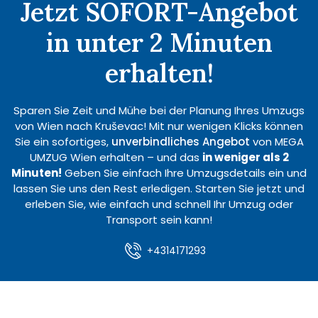
Jetzt SOFORT-Angebot
in unter 2 Minuten
erhalten!
Sparen Sie Zeit und Mühe bei der Planung Ihres Umzugs
von Wien nach Kruševac! Mit nur wenigen Klicks können
Sie ein sofortiges,
unverbindliches Angebot
von MEGA
UMZUG Wien erhalten – und das
in weniger als 2
Minuten!
Geben Sie einfach Ihre Umzugsdetails ein und
lassen Sie uns den Rest erledigen. Starten Sie jetzt und
erleben Sie, wie einfach und schnell Ihr Umzug oder
Transport sein kann!
+4314171293