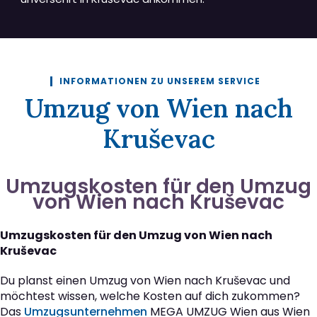
INFORMATIONEN ZU UNSEREM SERVICE
Umzug von Wien nach
Kruševac
Umzugskosten für den Umzug
von Wien nach Kruševac
Umzugskosten für den Umzug von Wien nach
Kruševac
Du planst einen Umzug von Wien nach Kruševac und
möchtest wissen, welche Kosten auf dich zukommen?
Das
Umzugsunternehmen
MEGA UMZUG Wien aus Wien