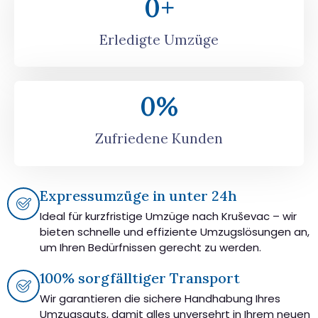
0
+
Erledigte Umzüge
0
%
Zufriedene Kunden
Expressumzüge in unter 24h
Ideal für kurzfristige Umzüge nach Kruševac – wir
bieten schnelle und effiziente Umzugslösungen an,
um Ihren Bedürfnissen gerecht zu werden.
100% sorgfälltiger Transport
Wir garantieren die sichere Handhabung Ihres
Umzugsguts, damit alles unversehrt in Ihrem neuen