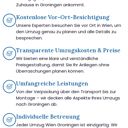
Zuhause in Groningen ankommt.
Kostenlose Vor-Ort-Besichtigung
Unsere Experten besuchen Sie vor Ort in Wien, um
den Umzug genau zu planen und alle Details zu
besprechen.
Transparente Umzugskosten & Preise
Wir bieten eine klare und verständliche
Preisgestaltung, damit Sie Ihr Anliegen ohne
Überraschungen planen können.
Umfangreiche Leistungen
Von der Verpackung über den Transport bis zur
Montage – wir decken alle Aspekte Ihres Umzugs
nach Groningen ab.
Individuelle Betreuung
Jeder Umzug Wien Groningen ist einzigartig. Wir