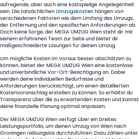
aufregende, aber auch eine kostspielige Angelegenheit
sein. Die tatsächlichen
Umzugskosten
hängen von
verschiedenen Faktoren wie dem Umfang des Umzugs,
der Entfernung und den spezifischen Anforderungen ab.
Doch keine Sorge, der MEGA UMZUG Wien steht dir mit
seinem erfahrenen Team zur Seite und bietet dir
maßgeschneiderte Lösungen für deinen Umzug.
Um mögliche Kosten im Voraus besser abschätzen zu
können, bietet der MEGA UMZUG Wien eine kostenlose
und unverbindliche Vor-Ort-Besichtigung an. Dabei
werden deine individuellen Bedürfnisse und
Anforderungen berücksichtigt, um einen detaillierten
Kostenvoranschlag erstellen zu können. So erhältst du
Transparenz über die zu erwartenden Kosten und kannst
deine finanzielle Planung optimal anpassen.
Der MEGA UMZUG Wien verfügt über ein breites
Leistungsportfolio, um deinen Umzug von Wien nach
Groningen reibungslos durchzuführen. Dazu zählen unter