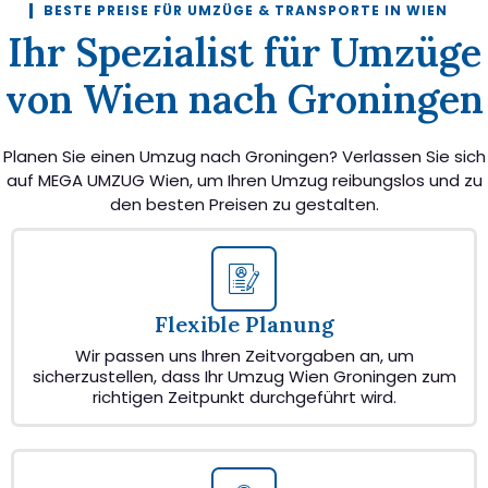
BESTE PREISE FÜR UMZÜGE & TRANSPORTE IN WIEN
Ihr Spezialist für Umzüge
von Wien nach Groningen
Planen Sie einen Umzug nach Groningen? Verlassen Sie sich
auf MEGA UMZUG Wien, um Ihren Umzug reibungslos und zu
den besten Preisen zu gestalten.
Flexible Planung
Wir passen uns Ihren Zeitvorgaben an, um
sicherzustellen, dass Ihr Umzug Wien Groningen zum
richtigen Zeitpunkt durchgeführt wird.