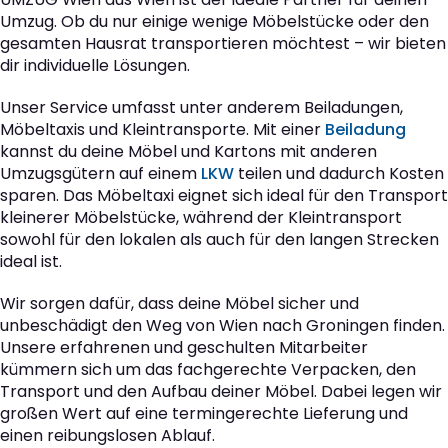
Umzug. Ob du nur einige wenige Möbelstücke oder den
gesamten Hausrat transportieren möchtest – wir bieten
dir individuelle Lösungen.
Unser Service umfasst unter anderem Beiladungen,
Möbeltaxis und Kleintransporte. Mit einer
Beiladung
kannst du deine Möbel und Kartons mit anderen
Umzugsgütern auf einem
LKW
teilen und dadurch Kosten
sparen. Das Möbeltaxi eignet sich ideal für den Transport
kleinerer Möbelstücke, während der Kleintransport
sowohl für den lokalen als auch für den langen Strecken
ideal ist.
Wir sorgen dafür, dass deine Möbel sicher und
unbeschädigt den Weg von Wien nach Groningen finden.
Unsere erfahrenen und geschulten Mitarbeiter
kümmern sich um das fachgerechte Verpacken, den
Transport und den Aufbau deiner Möbel. Dabei legen wir
großen Wert auf eine termingerechte Lieferung und
einen reibungslosen Ablauf.