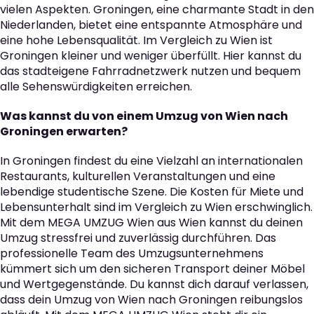
vielen Aspekten. Groningen, eine charmante Stadt in den
Niederlanden, bietet eine entspannte Atmosphäre und
eine hohe Lebensqualität. Im Vergleich zu Wien ist
Groningen kleiner und weniger überfüllt. Hier kannst du
das stadteigene Fahrradnetzwerk nutzen und bequem
alle Sehenswürdigkeiten erreichen.
Was kannst du von einem Umzug von Wien nach
Groningen erwarten?
In Groningen findest du eine Vielzahl an internationalen
Restaurants, kulturellen Veranstaltungen und eine
lebendige studentische Szene. Die Kosten für Miete und
Lebensunterhalt sind im Vergleich zu Wien erschwinglich.
Mit dem MEGA UMZUG Wien aus Wien kannst du deinen
Umzug stressfrei und zuverlässig durchführen. Das
professionelle Team des Umzugsunternehmens
kümmert sich um den sicheren Transport deiner Möbel
und Wertgegenstände. Du kannst dich darauf verlassen,
dass dein Umzug von Wien nach Groningen reibungslos