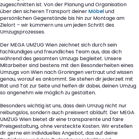
zugeschnitten ist. Von der Planung und Organisation
über den sicheren Transport deiner
Möbel
und
persönlichen Gegenstände bis hin zur Montage am
Zielort – wir kümmern uns um jeden Schritt des
Umzugsprozesses.
Der MEGA UMZUG Wien zeichnet sich durch sein
fachkundiges und freundliches Team aus, das dich
während des gesamten Umzugs begleitet. Unsere
Mitarbeiter sind bestens mit den Besonderheiten eines
Umzugs von Wien nach Groningen vertraut und wissen
genau, worauf es ankommt. Sie stehen dir jederzeit mit
Rat und Tat zur Seite und helfen dir dabei, deinen Umzug
so angenehm wie möglich zu gestalten.
Besonders wichtig ist uns, dass dein Umzug nicht nur
reibungslos, sondern auch preiswert abläuft. Der MEGA
UMZUG Wien bietet dir eine transparente und faire
Preisgestaltung, ohne versteckte Kosten. Wir erstellen
dir gerne ein individuelles Angebot, das auf deine