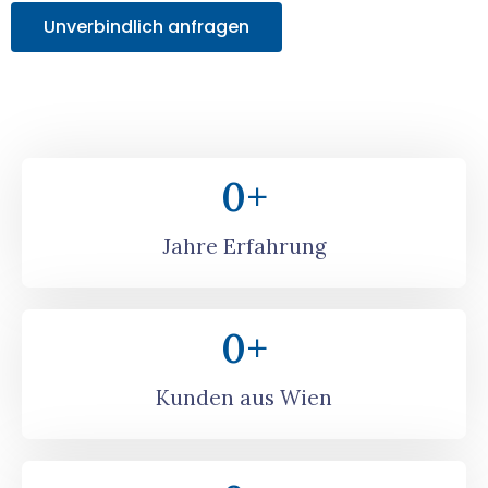
Unverbindlich anfragen
0
+
Jahre Erfahrung
0
+
Kunden aus Wien