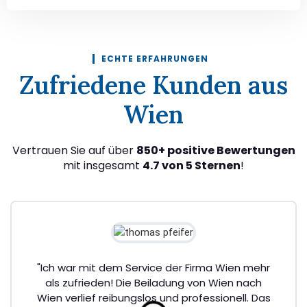
ECHTE ERFAHRUNGEN
Zufriedene Kunden aus
Wien
Vertrauen Sie auf über
850+ positive Bewertungen
mit insgesamt
4.7 von 5 Sternen
!
"Ich war mit dem Service der Firma Wien mehr
als zufrieden! Die Beiladung von Wien nach
Wien verlief reibungslos und professionell. Das