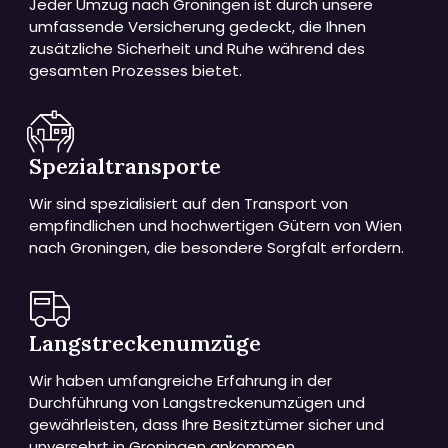
Jeder Umzug nach Groningen ist durch unsere
umfassende Versicherung gedeckt, die Ihnen
zusätzliche Sicherheit und Ruhe während des
gesamten Prozesses bietet.
Spezialtransporte
Wir sind spezialisiert auf den Transport von
empfindlichen und hochwertigen Gütern von Wien
nach Groningen, die besondere Sorgfalt erfordern.
Langstreckenumzüge
Wir haben umfangreiche Erfahrung in der
Durchführung von Langstreckenumzügen und
gewährleisten, dass Ihre Besitztümer sicher und
unversehrt in Groningen ankommen.