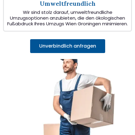
Umweltfreundlich
Wir sind stolz darauf, umweltfreundliche
Umzugsoptionen anzubieten, die den ökologischen
Fußabdruck Ihres Umzugs Wien Groningen minimieren.
Unverbindlich anfragen