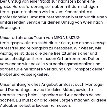
Der Umzug von einer Stadt zur nächsten kann eine
große Herausforderung sein, aber mit dem richtigen
Umzugsunternehmen wird er zum Kinderspiel. Als
professionelles Umzugsunternehmen bieten wir dir einen
umfassenden Service für deinen Umzug von Wien nach
Groningen.
Unser erfahrenes Team von MEGA UMZUG
Umzugsspezialisten steht dir zur Seite, um deinen Umzug
stressfrei und reibungslos zu gestalten. Wir wissen, wie
wichtig es ist, dass alle deine Besitztümer sicher und
unbeschädigt an ihrem neuen Ort ankommen. Daher
verwenden wir spezielle Verpackungsmaterialien und
sorgen für eine sichere Verladung und Transport deiner
Möbel und Habseligkeiten.
Unser umfangreiches Angebot umfasst auch Montage-
und Demontageservice für deine Möbel, sowie die
Unterstützung beim Einpacken und Auspacken deiner
Sachen. Du musst dir also keine Sorgen machen, all diese
Aufgaben selbst erledigen zu müssen.