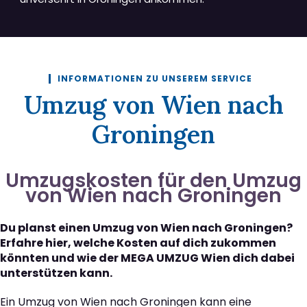
INFORMATIONEN ZU UNSEREM SERVICE
Umzug von Wien nach
Groningen
Umzugskosten für den Umzug
von Wien nach Groningen
Du planst einen Umzug von Wien nach Groningen?
Erfahre hier, welche Kosten auf dich zukommen
könnten und wie der MEGA UMZUG Wien dich dabei
unterstützen kann.
Ein Umzug von Wien nach Groningen kann eine