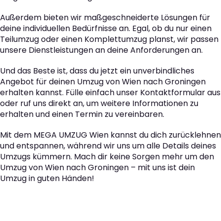
Außerdem bieten wir maßgeschneiderte Lösungen für
deine individuellen Bedürfnisse an. Egal, ob du nur einen
Teilumzug oder einen Komplettumzug planst, wir passen
unsere Dienstleistungen an deine Anforderungen an.
Und das Beste ist, dass du jetzt ein unverbindliches
Angebot für deinen Umzug von Wien nach Groningen
erhalten kannst. Fülle einfach unser Kontaktformular aus
oder ruf uns direkt an, um weitere Informationen zu
erhalten und einen Termin zu vereinbaren.
Mit dem MEGA UMZUG Wien kannst du dich zurücklehnen
und entspannen, während wir uns um alle Details deines
Umzugs kümmern. Mach dir keine Sorgen mehr um den
Umzug von Wien nach Groningen – mit uns ist dein
Umzug in guten Händen!