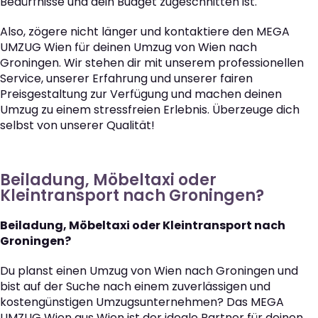
Bedürfnisse und dein Budget zugeschnitten ist.
Also, zögere nicht länger und kontaktiere den MEGA
UMZUG Wien für deinen Umzug von Wien nach
Groningen. Wir stehen dir mit unserem professionellen
Service, unserer Erfahrung und unserer fairen
Preisgestaltung zur Verfügung und machen deinen
Umzug zu einem stressfreien Erlebnis. Überzeuge dich
selbst von unserer Qualität!
Beiladung, Möbeltaxi oder
Kleintransport nach Groningen?
Beiladung, Möbeltaxi oder Kleintransport nach
Groningen?
Du planst einen Umzug von Wien nach Groningen und
bist auf der Suche nach einem zuverlässigen und
kostengünstigen Umzugsunternehmen? Das MEGA
UMZUG Wien aus Wien ist der ideale Partner für deinen