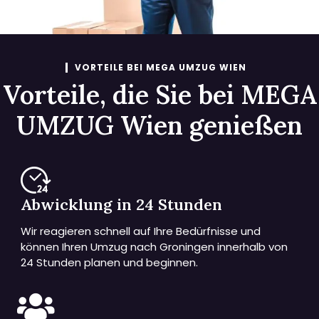
VORTEILE BEI MEGA UMZUG WIEN
Vorteile, die Sie bei MEGA
UMZUG Wien genießen
Abwicklung in 24 Stunden
Wir reagieren schnell auf Ihre Bedürfnisse und
können Ihren Umzug nach Groningen innerhalb von
24 Stunden planen und beginnen.