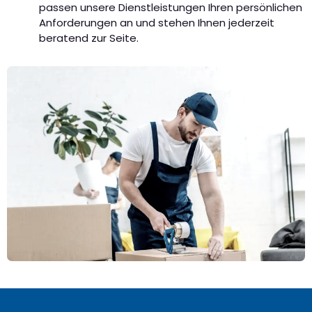
passen unsere Dienstleistungen Ihren persönlichen
Anforderungen an und stehen Ihnen jederzeit
beratend zur Seite.