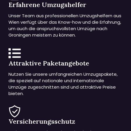
Erfahrene Umzugshelfer
Unser Team aus professionellen Umzugshelfern aus
Wien verfügt über das Know-how und die Erfahrung,
um auch die anspruchsvollsten Umzüge nach
Groningen meistern zu können.
Attraktive Paketangebote
Nutzen Sie unsere umfangreichen Umzugspakete,
die speziell auf nationale und internationale
Umzüge zugeschnitten sind und attraktive Preise
bieten.
Versicherungsschutz