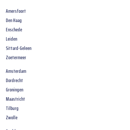
Amersfoort
Den Haag
Enschede
Leiden
Sittard-Geleen
Zoetermeer
Amsterdam
Dordrecht
Groningen
Maastricht
Tilburg
Zwolle