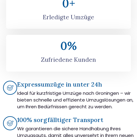
0
+
Erledigte Umzüge
0
%
Zufriedene Kunden
Expressumzüge in unter 24h
Ideal für kurzfristige Umzüge nach Groningen – wir
bieten schnelle und effiziente Umzugslösungen an,
um Ihren Bedürfnissen gerecht zu werden.
100% sorgfälltiger Transport
Wir garantieren die sichere Handhabung Ihres
Umzugsguts, damit alles unversehrt in Ihrem neuen