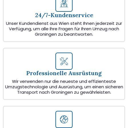
24/7-Kundenservice
Unser Kundendienst aus Wien steht Ihnen jederzeit zur
Verfügung, um alle Ihre Fragen für Ihren Umzug nach
Groningen zu beantworten.
Professionelle Ausrüstung
Wir verwenden nur die neueste und effizienteste
Umzugstechnologie und Ausrüstung, um einen sicheren
Transport nach Groningen zu gewährleisten.