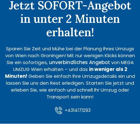
Jetzt SOFORT-Angebot
in unter 2 Minuten
erhalten!
Sparen Sie Zeit und Mühe bei der Planung Ihres Umzugs
von Wien nach Groningen! Mit nur wenigen Klicks können
Sie ein sofortiges,
unverbindliches Angebot
von MEGA
UMZUG Wien erhalten – und das
in weniger als 2
Minuten!
Geben Sie einfach Ihre Umzugsdetails ein und
lassen Sie uns den Rest erledigen. Starten Sie jetzt und
erleben Sie, wie einfach und schnell Ihr Umzug oder
Transport sein kann!
+4314171293