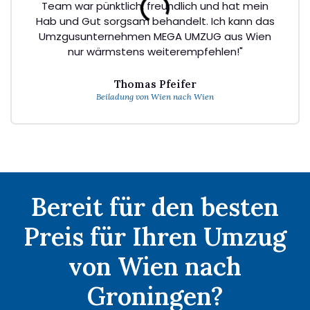
Team war pünktlich, freundlich und hat mein
Hab und Gut sorgsam behandelt. Ich kann das
Umzgusunternehmen MEGA UMZUG aus Wien
nur wärmstens weiterempfehlen!"
Thomas Pfeifer
Beiladung von Wien nach Wien
Bereit für den besten
Preis für Ihren Umzug
von Wien nach
Groningen?