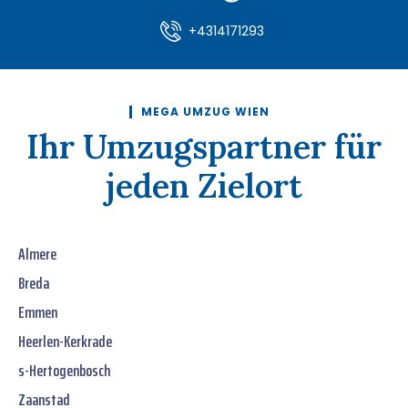
+4314171293
MEGA UMZUG WIEN
Ihr Umzugspartner für
jeden Zielort
Almere
Breda
Emmen
Heerlen-Kerkrade
s-Hertogenbosch
Zaanstad