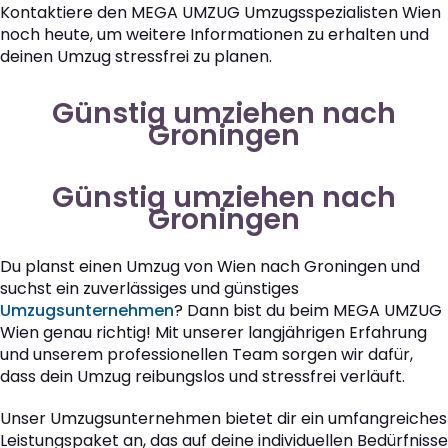
Kontaktiere den MEGA UMZUG Umzugsspezialisten Wien
noch heute, um weitere Informationen zu erhalten und
deinen Umzug stressfrei zu planen.
Günstig umziehen nach
Groningen
Günstig umziehen nach
Groningen
Du planst einen Umzug von Wien nach Groningen und
suchst ein zuverlässiges und günstiges
Umzugsunternehmen
? Dann bist du beim MEGA UMZUG
Wien genau richtig! Mit unserer langjährigen Erfahrung
und unserem professionellen Team sorgen wir dafür,
dass dein Umzug reibungslos und stressfrei verläuft.
Unser Umzugsunternehmen bietet dir ein umfangreiches
Leistungspaket an, das auf deine individuellen Bedürfnisse