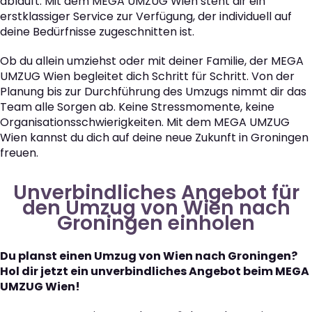
abläuft. Mit dem MEGA UMZUG Wien steht dir ein
erstklassiger Service zur Verfügung, der individuell auf
deine Bedürfnisse zugeschnitten ist.
Ob du allein umziehst oder mit deiner Familie, der MEGA
UMZUG Wien begleitet dich Schritt für Schritt. Von der
Planung bis zur Durchführung des Umzugs nimmt dir das
Team alle Sorgen ab. Keine Stressmomente, keine
Organisationsschwierigkeiten. Mit dem MEGA UMZUG
Wien kannst du dich auf deine neue Zukunft in Groningen
freuen.
Unverbindliches Angebot für
den Umzug von Wien nach
Groningen einholen
Du planst einen Umzug von Wien nach Groningen?
Hol dir jetzt ein unverbindliches Angebot beim MEGA
UMZUG Wien!