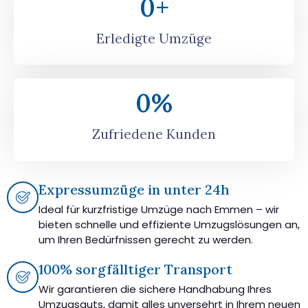
0
+
Erledigte Umzüge
0
%
Zufriedene Kunden
Expressumzüge in unter 24h
Ideal für kurzfristige Umzüge nach Emmen – wir
bieten schnelle und effiziente Umzugslösungen an,
um Ihren Bedürfnissen gerecht zu werden.
100% sorgfälltiger Transport
Wir garantieren die sichere Handhabung Ihres
Umzugsguts, damit alles unversehrt in Ihrem neuen