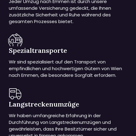
Jeder Umzug nach Emmen ist durch unsere
umfassende Versicherung gedeckt, die Ihnen
zusätzliche Sicherheit und Ruhe während des
gesamten Prozesses bietet.
Spezialtransporte
Wir sind spezialisiert auf den Transport von
empfindlichen und hochwertigen Gütern von Wien
nach Emmen, die besondere Sorgfalt erfordern.
Langstreckenumzüge
Wir haben umfangreiche Erfahrung in der
Durchführung von Langstreckenumzügen und
gewährleisten, dass Ihre Besitztümer sicher und
unversehrt in Emmen ankommen.