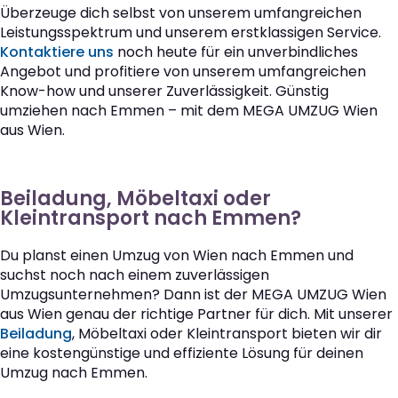
Überzeuge dich selbst von unserem umfangreichen
Leistungsspektrum und unserem erstklassigen Service.
Kontaktiere uns
noch heute für ein unverbindliches
Angebot und profitiere von unserem umfangreichen
Know-how und unserer Zuverlässigkeit. Günstig
umziehen nach Emmen – mit dem MEGA UMZUG Wien
aus Wien.
Beiladung, Möbeltaxi oder
Kleintransport nach Emmen?
Du planst einen Umzug von Wien nach Emmen und
suchst noch nach einem zuverlässigen
Umzugsunternehmen? Dann ist der MEGA UMZUG Wien
aus Wien genau der richtige Partner für dich. Mit unserer
Beiladung
, Möbeltaxi oder Kleintransport bieten wir dir
eine kostengünstige und effiziente Lösung für deinen
Umzug nach Emmen.