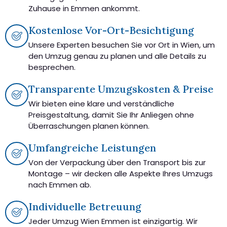
Zuhause in Emmen ankommt.
Kostenlose Vor-Ort-Besichtigung
Unsere Experten besuchen Sie vor Ort in Wien, um
den Umzug genau zu planen und alle Details zu
besprechen.
Transparente Umzugskosten & Preise
Wir bieten eine klare und verständliche
Preisgestaltung, damit Sie Ihr Anliegen ohne
Überraschungen planen können.
Umfangreiche Leistungen
Von der Verpackung über den Transport bis zur
Montage – wir decken alle Aspekte Ihres Umzugs
nach Emmen ab.
Individuelle Betreuung
Jeder Umzug Wien Emmen ist einzigartig. Wir