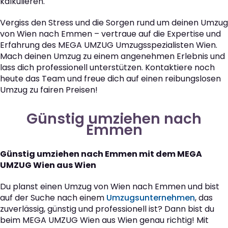
kalkulieren.
Vergiss den Stress und die Sorgen rund um deinen Umzug
von Wien nach Emmen – vertraue auf die Expertise und
Erfahrung des MEGA UMZUG Umzugsspezialisten Wien.
Mach deinen Umzug zu einem angenehmen Erlebnis und
lass dich professionell unterstützen. Kontaktiere noch
heute das Team und freue dich auf einen reibungslosen
Umzug zu fairen Preisen!
Günstig umziehen nach
Emmen
Günstig umziehen nach Emmen mit dem MEGA
UMZUG Wien aus Wien
Du planst einen Umzug von Wien nach Emmen und bist
auf der Suche nach einem
Umzugsunternehmen
, das
zuverlässig, günstig und professionell ist? Dann bist du
beim MEGA UMZUG Wien aus Wien genau richtig! Mit