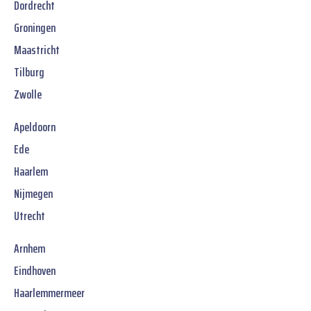
Dordrecht
Groningen
Maastricht
Tilburg
Zwolle
Apeldoorn
Ede
Haarlem
Nijmegen
Utrecht
Arnhem
Eindhoven
Haarlemmermeer