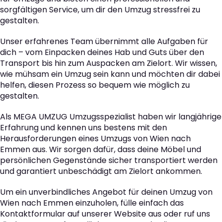
sorgfältigen Service, um dir den Umzug stressfrei zu
gestalten.
Unser erfahrenes Team übernimmt alle Aufgaben für
dich – vom Einpacken deines Hab und Guts über den
Transport bis hin zum Auspacken am Zielort. Wir wissen,
wie mühsam ein Umzug sein kann und möchten dir dabei
helfen, diesen Prozess so bequem wie möglich zu
gestalten.
Als MEGA UMZUG Umzugsspezialist haben wir langjährige
Erfahrung und kennen uns bestens mit den
Herausforderungen eines Umzugs von Wien nach
Emmen aus. Wir sorgen dafür, dass deine Möbel und
persönlichen Gegenstände sicher transportiert werden
und garantiert unbeschädigt am Zielort ankommen.
Um ein unverbindliches Angebot für deinen Umzug von
Wien nach Emmen einzuholen, fülle einfach das
Kontaktformular auf unserer Website aus oder ruf uns