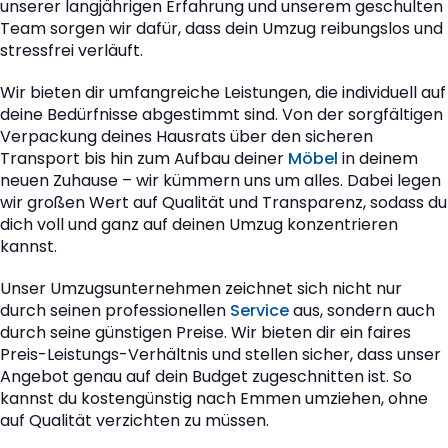
unserer langjährigen Erfahrung und unserem geschulten
Team sorgen wir dafür, dass dein Umzug reibungslos und
stressfrei verläuft.
Wir bieten dir umfangreiche Leistungen, die individuell auf
deine Bedürfnisse abgestimmt sind. Von der sorgfältigen
Verpackung deines Hausrats über den sicheren
Transport bis hin zum Aufbau deiner
Möbel
in deinem
neuen Zuhause – wir kümmern uns um alles. Dabei legen
wir großen Wert auf Qualität und Transparenz, sodass du
dich voll und ganz auf deinen Umzug konzentrieren
kannst.
Unser Umzugsunternehmen zeichnet sich nicht nur
durch seinen professionellen
Service
aus, sondern auch
durch seine günstigen Preise. Wir bieten dir ein faires
Preis-Leistungs-Verhältnis und stellen sicher, dass unser
Angebot genau auf dein Budget zugeschnitten ist. So
kannst du kostengünstig nach Emmen umziehen, ohne
auf Qualität verzichten zu müssen.