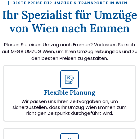
BESTE PREISE FÜR UMZÜGE & TRANSPORTE IN WIEN
Ihr Spezialist für Umzüge
von Wien nach Emmen
Planen Sie einen Umzug nach Emmen? Verlassen Sie sich
auf MEGA UMZUG Wien, um Ihren Umzug reibungslos und zu
den besten Preisen zu gestalten.
Flexible Planung
Wir passen uns Ihren Zeitvorgaben an, um
sicherzustellen, dass Ihr Umzug Wien Emmen zum
richtigen Zeitpunkt durchgeführt wird.