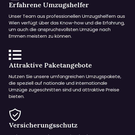
Erfahrene Umzugshelfer
Unser Team aus professionellen Umzugshelfern aus
Wien verfügt über das Know-how und die Erfahrung,
um auch die anspruchsvollsten Umzüge nach
Emmen meistern zu können.
Attraktive Paketangebote
Nutzen Sie unsere umfangreichen Umzugspakete,
die speziell auf nationale und internationale
Umzüge zugeschnitten sind und attraktive Preise
bieten.
Versicherungsschutz