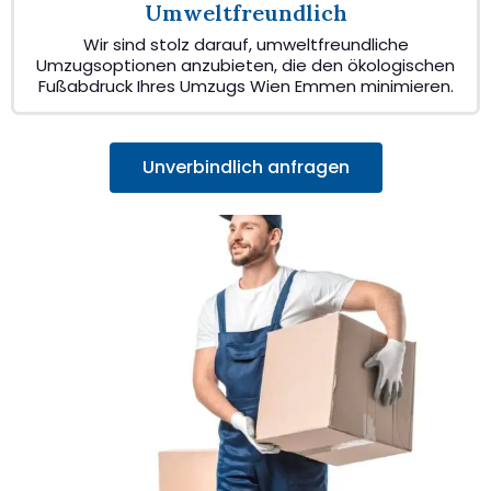
Umweltfreundlich
Wir sind stolz darauf, umweltfreundliche
Umzugsoptionen anzubieten, die den ökologischen
Fußabdruck Ihres Umzugs Wien Emmen minimieren.
Unverbindlich anfragen