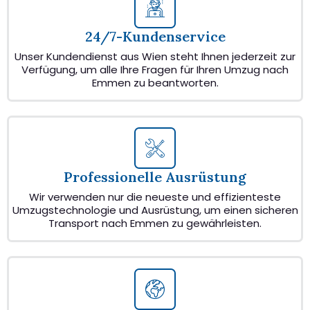
24/7-Kundenservice
Unser Kundendienst aus Wien steht Ihnen jederzeit zur
Verfügung, um alle Ihre Fragen für Ihren Umzug nach
Emmen zu beantworten.
Professionelle Ausrüstung
Wir verwenden nur die neueste und effizienteste
Umzugstechnologie und Ausrüstung, um einen sicheren
Transport nach Emmen zu gewährleisten.