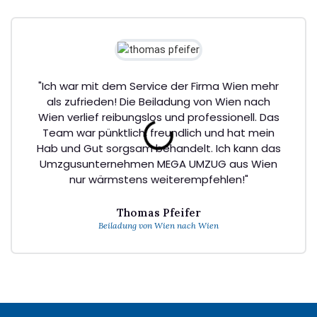
"Ich war mit dem Service der Firma Wien mehr
als zufrieden! Die Beiladung von Wien nach
Wien verlief reibungslos und professionell. Das
Team war pünktlich, freundlich und hat mein
Hab und Gut sorgsam behandelt. Ich kann das
Umzgusunternehmen MEGA UMZUG aus Wien
nur wärmstens weiterempfehlen!"
Thomas Pfeifer
Beiladung von Wien nach Wien