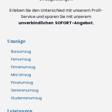
Erleben Sie den Unterschied mit unserem Profi-
Service und sparen Sie mit unserem
unverbindlichen SOFORT-Angebot.
Umzüge
Büroumzug
Fernumzug
Firmenumzug
Mini Umzug
Privatumzug
Seniorenumzug
Studentenumzug
Leistungen