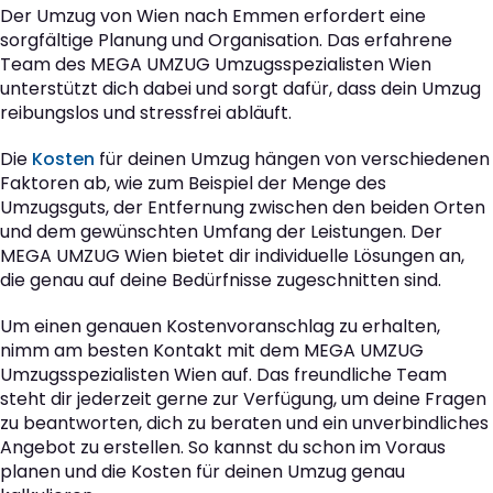
Der Umzug von Wien nach Emmen erfordert eine
sorgfältige Planung und Organisation. Das erfahrene
Team des MEGA UMZUG Umzugsspezialisten Wien
unterstützt dich dabei und sorgt dafür, dass dein Umzug
reibungslos und stressfrei abläuft.
Die
Kosten
für deinen Umzug hängen von verschiedenen
Faktoren ab, wie zum Beispiel der Menge des
Umzugsguts, der Entfernung zwischen den beiden Orten
und dem gewünschten Umfang der Leistungen. Der
MEGA UMZUG Wien bietet dir individuelle Lösungen an,
die genau auf deine Bedürfnisse zugeschnitten sind.
Um einen genauen Kostenvoranschlag zu erhalten,
nimm am besten Kontakt mit dem MEGA UMZUG
Umzugsspezialisten Wien auf. Das freundliche Team
steht dir jederzeit gerne zur Verfügung, um deine Fragen
zu beantworten, dich zu beraten und ein unverbindliches
Angebot zu erstellen. So kannst du schon im Voraus
planen und die Kosten für deinen Umzug genau