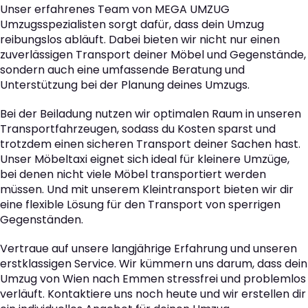
Unser erfahrenes Team von MEGA UMZUG
Umzugsspezialisten sorgt dafür, dass dein Umzug
reibungslos abläuft. Dabei bieten wir nicht nur einen
zuverlässigen Transport deiner Möbel und Gegenstände,
sondern auch eine umfassende Beratung und
Unterstützung bei der Planung deines Umzugs.
Bei der Beiladung nutzen wir optimalen Raum in unseren
Transportfahrzeugen, sodass du Kosten sparst und
trotzdem einen sicheren Transport deiner Sachen hast.
Unser Möbeltaxi eignet sich ideal für kleinere Umzüge,
bei denen nicht viele Möbel transportiert werden
müssen. Und mit unserem Kleintransport bieten wir dir
eine flexible Lösung für den Transport von sperrigen
Gegenständen.
Vertraue auf unsere langjährige Erfahrung und unseren
erstklassigen Service. Wir kümmern uns darum, dass dein
Umzug von Wien nach Emmen stressfrei und problemlos
verläuft. Kontaktiere uns noch heute und wir erstellen dir