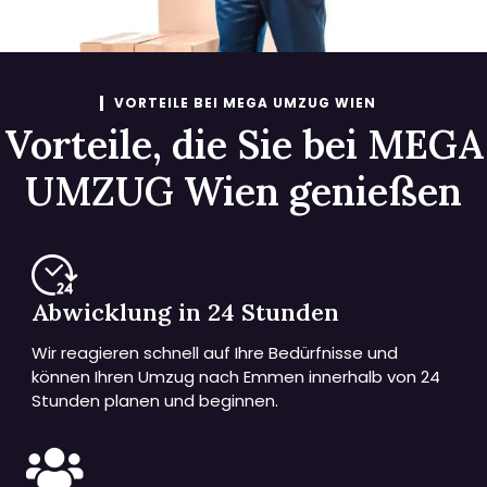
VORTEILE BEI MEGA UMZUG WIEN
Vorteile, die Sie bei MEGA
UMZUG Wien genießen
Abwicklung in 24 Stunden
Wir reagieren schnell auf Ihre Bedürfnisse und
können Ihren Umzug nach Emmen innerhalb von 24
Stunden planen und beginnen.