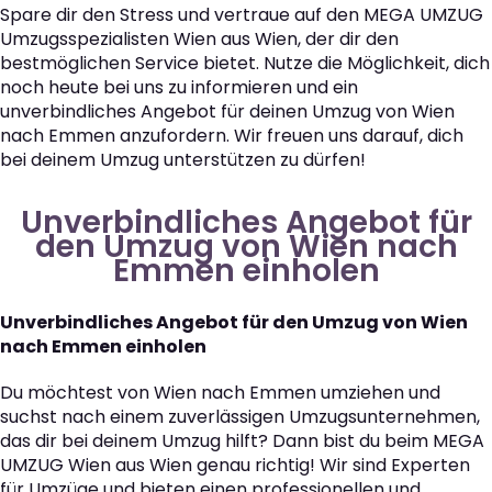
Spare dir den Stress und vertraue auf den MEGA UMZUG
Umzugsspezialisten Wien aus Wien, der dir den
bestmöglichen Service bietet. Nutze die Möglichkeit, dich
noch heute bei uns zu informieren und ein
unverbindliches Angebot für deinen Umzug von Wien
nach Emmen anzufordern. Wir freuen uns darauf, dich
bei deinem Umzug unterstützen zu dürfen!
Unverbindliches Angebot für
den Umzug von Wien nach
Emmen einholen
Unverbindliches Angebot für den Umzug von Wien
nach Emmen einholen
Du möchtest von Wien nach Emmen umziehen und
suchst nach einem zuverlässigen Umzugsunternehmen,
das dir bei deinem Umzug hilft? Dann bist du beim MEGA
UMZUG Wien aus Wien genau richtig! Wir sind Experten
für Umzüge und bieten einen professionellen und