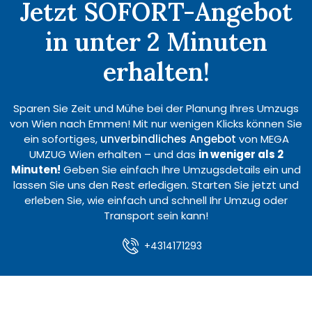
Jetzt SOFORT-Angebot
in unter 2 Minuten
erhalten!
Sparen Sie Zeit und Mühe bei der Planung Ihres Umzugs
von Wien nach Emmen! Mit nur wenigen Klicks können Sie
ein sofortiges,
unverbindliches Angebot
von MEGA
UMZUG Wien erhalten – und das
in weniger als 2
Minuten!
Geben Sie einfach Ihre Umzugsdetails ein und
lassen Sie uns den Rest erledigen. Starten Sie jetzt und
erleben Sie, wie einfach und schnell Ihr Umzug oder
Transport sein kann!
+4314171293