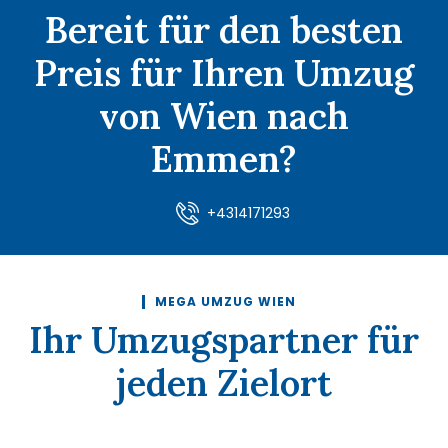
Bereit für den besten
Preis für Ihren Umzug
von Wien nach
Emmen?
+4314171293
MEGA UMZUG WIEN
Ihr Umzugspartner für
jeden Zielort