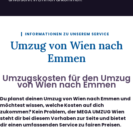
INFORMATIONEN ZU UNSEREM SERVICE
Umzug von Wien nach
Emmen
Umzugskosten für den Umzug
von Wien nach Emmen
Du planst deinen Umzug von Wien nach Emmen und
möchtest wissen, welche Kosten auf dich
zukommen? Kein Problem, der MEGA UMZUG Wien
steht dir bei diesem Vorhaben zur Seite und bietet
dir einen umfassenden Service zu fairen Preisen.