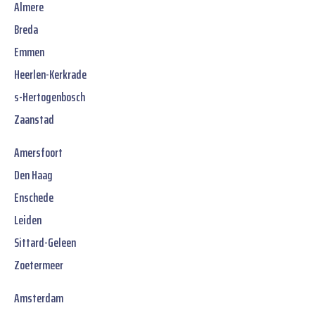
Almere
Breda
Emmen
Heerlen-Kerkrade
s-Hertogenbosch
Zaanstad
Amersfoort
Den Haag
Enschede
Leiden
Sittard-Geleen
Zoetermeer
Amsterdam