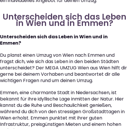
ein individuelles Angebot für deinen Umzug.
Unterscheiden sich das Leben
in Wien und in Emmen?
Unterscheiden sich das Leben in Wien und in
Emmen?
Du planst einen Umzug von Wien nach Emmen und
fragst dich, wie sich das Leben in den beiden Städten
unterscheidet? Der MEGA UMZUG Wien aus Wien hilft dir
gerne bei deinem Vorhaben und beantwortet dir alle
wichtigen Fragen rund um deinen Umzug.
Emmen, eine charmante Stadt in Niedersachsen, ist
bekannt für ihre idyllische Lage inmitten der Natur. Hier
kannst du die Ruhe und Beschaulichkeit genießen,
während du dich von den stressigen Großstadttagen in
Wien erholst. Emmen punktet mit ihrer guten
Infrastruktur, preisgünstigen Mieten und einem hohen