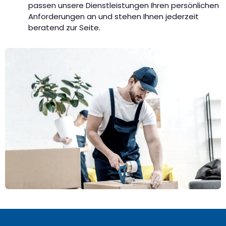
passen unsere Dienstleistungen Ihren persönlichen
Anforderungen an und stehen Ihnen jederzeit
beratend zur Seite.